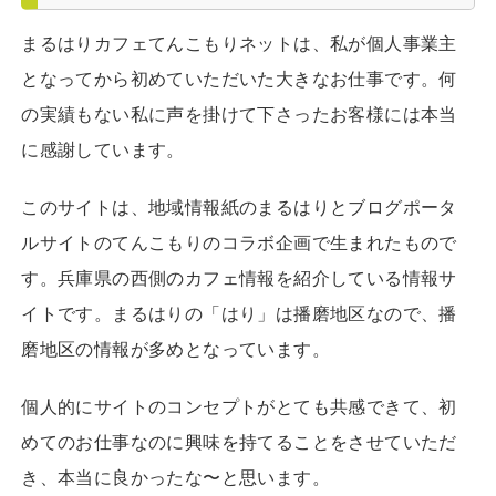
まるはりカフェてんこもりネットは、私が個人事業主
となってから初めていただいた大きなお仕事です。何
の実績もない私に声を掛けて下さったお客様には本当
に感謝しています。
このサイトは、地域情報紙のまるはりとブログポータ
ルサイトのてんこもりのコラボ企画で生まれたもので
す。兵庫県の西側のカフェ情報を紹介している情報サ
イトです。まるはりの「はり」は播磨地区なので、播
磨地区の情報が多めとなっています。
個人的にサイトのコンセプトがとても共感できて、初
めてのお仕事なのに興味を持てることをさせていただ
き、本当に良かったな〜と思います。