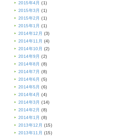
2015年4月
(1)
2015年3月
(1)
2015年2月
(1)
2015年1月
(1)
2014年12月
(3)
2014年11月
(4)
2014年10月
(2)
2014年9月
(2)
2014年8月
(8)
2014年7月
(8)
2014年6月
(5)
2014年5月
(6)
2014年4月
(4)
2014年3月
(14)
2014年2月
(8)
2014年1月
(8)
2013年12月
(15)
2013年11月
(15)