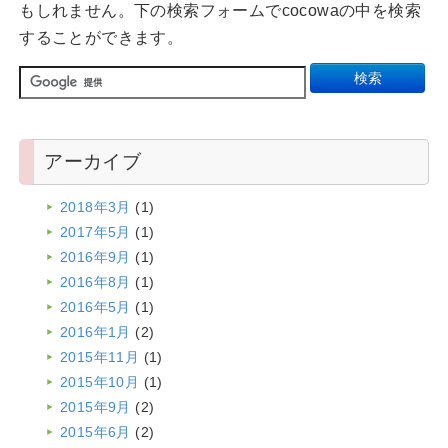
もしれません。下の検索フォームでcocowaの中を検索
することができます。
アーカイブ
2018年3月
(1)
2017年5月
(1)
2016年9月
(1)
2016年8月
(1)
2016年5月
(1)
2016年1月
(2)
2015年11月
(1)
2015年10月
(1)
2015年9月
(2)
2015年6月
(2)