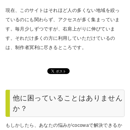
現在、このサイトはそれほど人の多くない地域を絞っ
ているのにも関わらず、アクセスが多く集まっていま
す。毎月少しずつですが、右肩上がりに伸びていま
す。それだけ多くの方に利用していただけているの
は、制作者冥利に尽きるところです。
他に困っていることはありません
か？
もしかしたら、あなたの悩みがcocowaで解決できるか