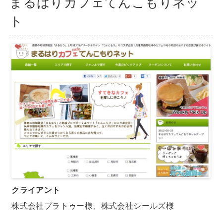
まるはりカフェてんこもりネッ
ト
クライアント
株式会社プラトゥー様、株式会社シールズ様