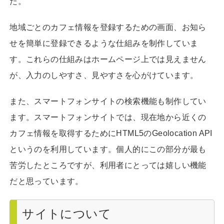
た。
地域ごとのカフェ情報を登録するための画面、お知ら
せを簡単に登録できるような仕組みを制作していま
す。これらの仕組みはホームページ上では見えません
が、入力のしやすさ、見やすさを心がけています。
また、スマートフォンサイトの検索機能も制作してい
ます。スマートフォンサイトでは、現在地から近くの
カフェ情報を取得するためにHTML5のGeolocation API
というのを利用しています。個人的にこの部分が最も
苦労したところですが、利用者にとっては嬉しい機能
だと思っています。
サイトについて