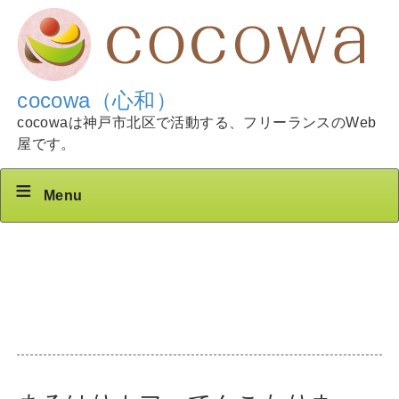
cocowa（心和）
cocowaは神戸市北区で活動する、フリーランスのWeb
屋です。
Menu