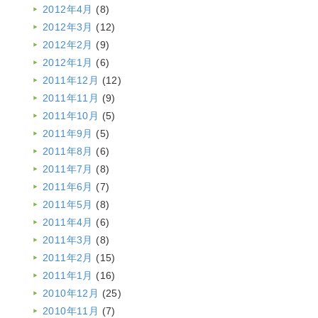
2012年4月
(8)
2012年3月
(12)
2012年2月
(9)
2012年1月
(6)
2011年12月
(12)
2011年11月
(9)
2011年10月
(5)
2011年9月
(5)
2011年8月
(6)
2011年7月
(8)
2011年6月
(7)
2011年5月
(8)
2011年4月
(6)
2011年3月
(8)
2011年2月
(15)
2011年1月
(16)
2010年12月
(25)
2010年11月
(7)