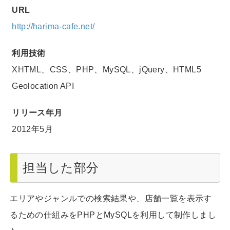
URL
http://harima-cafe.net/
利用技術
XHTML、CSS、PHP、MySQL、jQuery、HTML5
Geolocation API
リリース年月
2012年5月
担当した部分
エリアやジャンルでの検索結果や、店舗一覧を表示す
るための仕組みをPHPとMySQLを利用して制作しまし