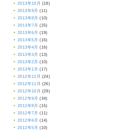
2013年10月
(18)
2013年9月
(11)
2013年8月
(10)
2013年7月
(25)
2013年6月
(19)
2013年5月
(16)
2013年4月
(16)
2013年3月
(13)
2013年2月
(10)
2013年1月
(17)
2012年12月
(24)
2012年11月
(26)
2012年10月
(29)
2012年9月
(34)
2012年8月
(15)
2012年7月
(11)
2012年6月
(14)
2012年5月
(10)