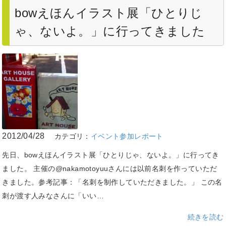
bowえほんイラスト展「ひとりじ
ゃ、ないよ。」に行ってきました
2012/04/28
カテゴリ：
イベント参加レポート
先日、bowえほんイラスト展「ひとりじゃ、ないよ。」に行ってき
ました。 主催の@nakamotoyuuさんには以前名刺を作っていただ
きました。参考記事：「名刺を制作していただきました。」 この名
刺が渡す人みなさんに「いい…
続きを読む