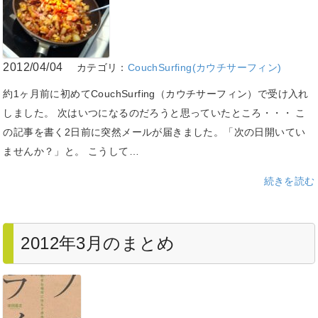
2012/04/04
カテゴリ：
CouchSurfing(カウチサーフィン)
約1ヶ月前に初めてCouchSurfing（カウチサーフィン）で受け入れ
しました。 次はいつになるのだろうと思っていたところ・・・ こ
の記事を書く2日前に突然メールが届きました。「次の日開いてい
ませんか？」と。 こうして…
続きを読む
2012年3月のまとめ