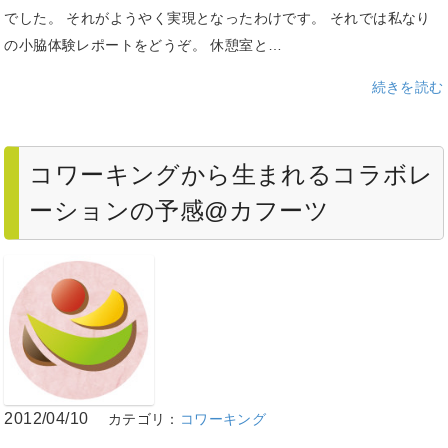
でした。 それがようやく実現となったわけです。 それでは私なり
の小脇体験レポートをどうぞ。 休憩室と…
続きを読む
コワーキングから生まれるコラボレ
ーションの予感@カフーツ
2012/04/10
カテゴリ：
コワーキング