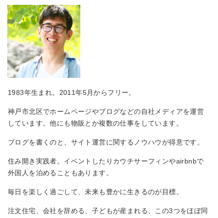
1983年生まれ。2011年5月からフリー。
神戸市北区でホームページやブログなどの自社メディアを運営
しています。他にも物販とか複数の仕事をしています。
ブログを書くのと、サイト運営に関するノウハウが得意です。
住み開き実践者。イベントしたりカウチサーフィンやairbnbで
外国人を泊めることもあります。
毎日を楽しく過ごして、未来も豊かに生きるのが目標。
注文住宅、会社を辞める、子どもが産まれる、この3つをほぼ同