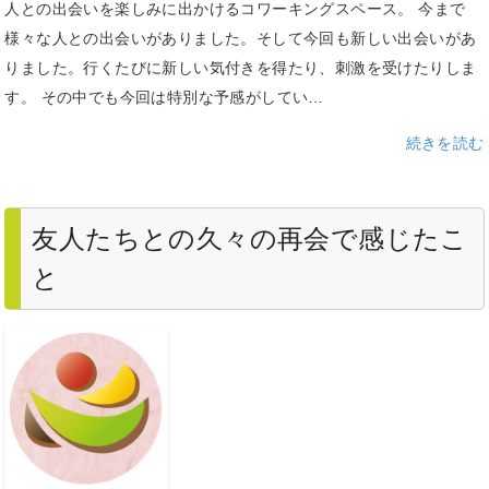
人との出会いを楽しみに出かけるコワーキングスペース。 今まで
様々な人との出会いがありました。そして今回も新しい出会いがあ
りました。行くたびに新しい気付きを得たり、刺激を受けたりしま
す。 その中でも今回は特別な予感がしてい…
続きを読む
友人たちとの久々の再会で感じたこ
と