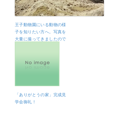
王子動物園にいる動物の様
子を知りたい方へ。写真を
大量に撮ってきましたので
紹介します
「ありがとうの家」完成見
学会御礼！