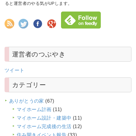
ると運営者のやる気がUPします。
運営者のつぶやき
ツイート
カテゴリー
ありがとうの家
(67)
マイホーム計画
(11)
マイホーム設計・建築中
(11)
マイホーム完成後の生活
(12)
住み開きイベント報告
(33)