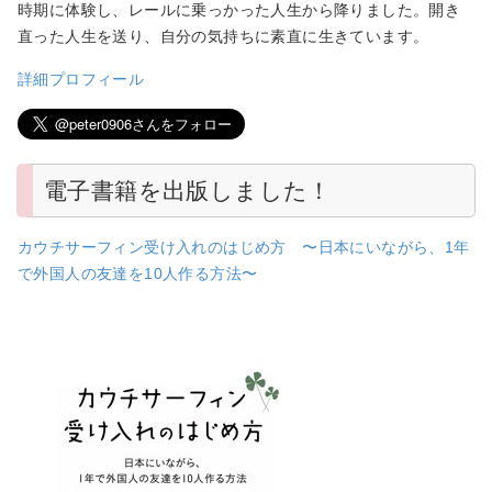
時期に体験し、レールに乗っかった人生から降りました。開き
直った人生を送り、自分の気持ちに素直に生きています。
詳細プロフィール
電子書籍を出版しました！
カウチサーフィン受け入れのはじめ方 〜日本にいながら、1年
で外国人の友達を10人作る方法〜