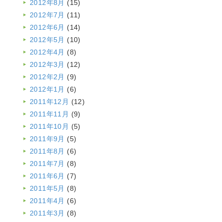
2012年8月
(15)
2012年7月
(11)
2012年6月
(14)
2012年5月
(10)
2012年4月
(8)
2012年3月
(12)
2012年2月
(9)
2012年1月
(6)
2011年12月
(12)
2011年11月
(9)
2011年10月
(5)
2011年9月
(5)
2011年8月
(6)
2011年7月
(8)
2011年6月
(7)
2011年5月
(8)
2011年4月
(6)
2011年3月
(8)