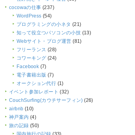
cocowaの仕事
(237)
WordPress
(54)
プログラミングの小ネタ
(21)
知って役立つパソコンの小技
(13)
Webサイト・ブログ運営
(81)
フリーランス
(28)
コワーキング
(24)
Facebook
(7)
電子書籍出版
(7)
オークション代行
(1)
イベント参加レポート
(32)
CouchSurfing(カウチサーフィン)
(26)
airbnb
(10)
神戸案内
(4)
旅の記録
(50)
国内旅行の記録
(33)