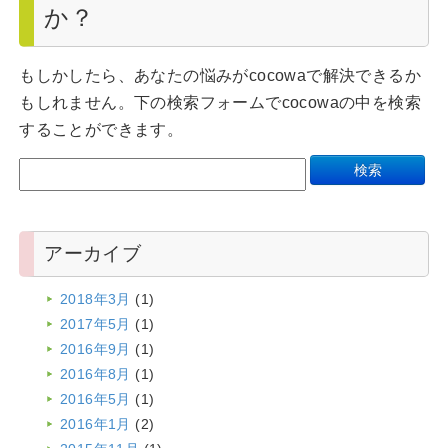
か？
もしかしたら、あなたの悩みがcocowaで解決できるか
もしれません。下の検索フォームでcocowaの中を検索
することができます。
アーカイブ
2018年3月
(1)
2017年5月
(1)
2016年9月
(1)
2016年8月
(1)
2016年5月
(1)
2016年1月
(2)