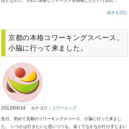
ほどなので、それに便乗してイベントを開催したという流れ…
続きを読む
京都の本格コワーキングスペース、
小脇に行って来ました。
2012/04/14
カテゴリ：
コワーキング
先日、初めて京都のコワーキングスペース、小脇に行って来まし
た。 いつかは行きたいと思いつつも、遠くてなかなか行けずじまい