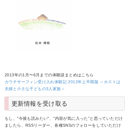
2013年の1月〜6月までの体験談まとめはこちら
カウチサーフィン受け入れ体験記 2013年上半期版 ～ホストは
夫婦と小さな子どもの3人家族～
更新情報を受け取る
もし、"今後も読みたい"、"内容が気に入った"と思っていただけ
ましたら、RSSリーダー、各種SNSのフォローをしていただけ