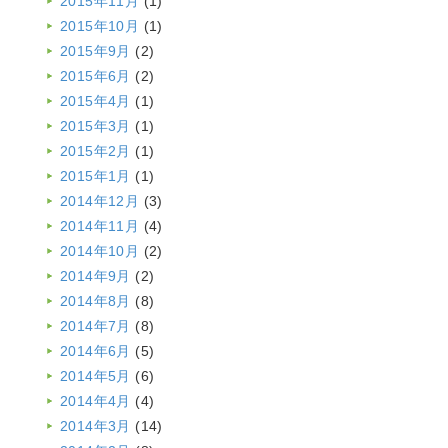
2015年11月
(1)
2015年10月
(1)
2015年9月
(2)
2015年6月
(2)
2015年4月
(1)
2015年3月
(1)
2015年2月
(1)
2015年1月
(1)
2014年12月
(3)
2014年11月
(4)
2014年10月
(2)
2014年9月
(2)
2014年8月
(8)
2014年7月
(8)
2014年6月
(5)
2014年5月
(6)
2014年4月
(4)
2014年3月
(14)