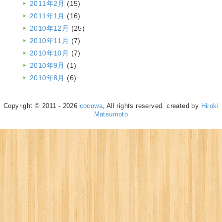
2011年2月
(15)
2011年1月
(16)
2010年12月
(25)
2010年11月
(7)
2010年10月
(7)
2010年9月
(1)
2010年8月
(6)
Copyright © 2011 - 2026
cocowa
, All rights reserved. created by
Hiroki
Matsumoto