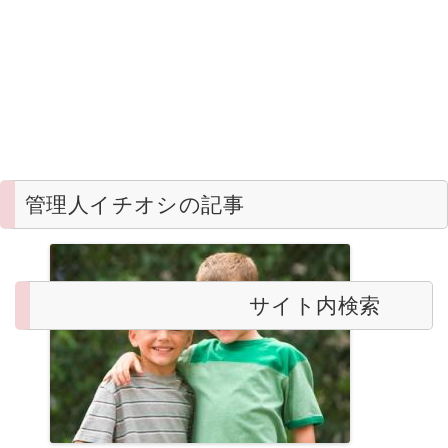
管理人イチオシの記事
サイト内検索