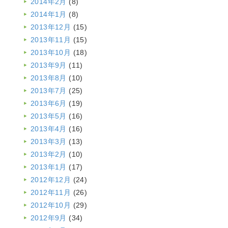
2014年2月
(8)
2014年1月
(8)
2013年12月
(15)
2013年11月
(15)
2013年10月
(18)
2013年9月
(11)
2013年8月
(10)
2013年7月
(25)
2013年6月
(19)
2013年5月
(16)
2013年4月
(16)
2013年3月
(13)
2013年2月
(10)
2013年1月
(17)
2012年12月
(24)
2012年11月
(26)
2012年10月
(29)
2012年9月
(34)