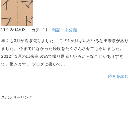
2012/04/03
カテゴリ：
雑記・未分類
早くも3月が過ぎ去りました。 この1ヶ月はいろいろな出来事があり
ました。 今までになかった経験をたくさんさせてもらいました。
2012年3月の出来事 改めて振り返るといろいろなことがありすぎ
て、驚きます。 ブログに書いて…
続きを読む
スポンサーリンク