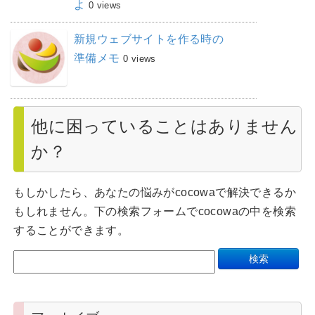
よ
0 views
新規ウェブサイトを作る時の
準備メモ
0 views
他に困っていることはありません
か？
もしかしたら、あなたの悩みがcocowaで解決できるか
もしれません。下の検索フォームでcocowaの中を検索
することができます。