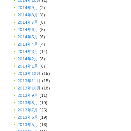
2014年10月
(2)
2014年9月
(2)
2014年8月
(8)
2014年7月
(8)
2014年6月
(5)
2014年5月
(6)
2014年4月
(4)
2014年3月
(14)
2014年2月
(8)
2014年1月
(8)
2013年12月
(15)
2013年11月
(15)
2013年10月
(18)
2013年9月
(11)
2013年8月
(10)
2013年7月
(25)
2013年6月
(19)
2013年5月
(16)