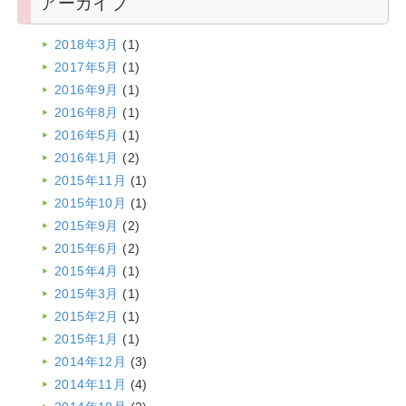
アーカイブ
2018年3月
(1)
2017年5月
(1)
2016年9月
(1)
2016年8月
(1)
2016年5月
(1)
2016年1月
(2)
2015年11月
(1)
2015年10月
(1)
2015年9月
(2)
2015年6月
(2)
2015年4月
(1)
2015年3月
(1)
2015年2月
(1)
2015年1月
(1)
2014年12月
(3)
2014年11月
(4)