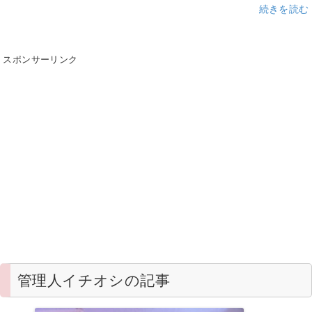
続きを読む
スポンサーリンク
管理人イチオシの記事