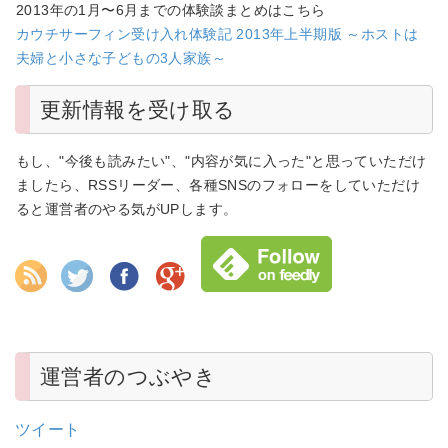
2013年の1月〜6月までの体験談まとめはこちら
カウチサーフィン受け入れ体験記 2013年上半期版 ～ホストは
夫婦と小さな子どもの3人家族～
更新情報を受け取る
もし、"今後も読みたい"、"内容が気に入った"と思っていただけ
ましたら、RSSリーダー、各種SNSのフォローをしていただけ
ると運営者のやる気がUPします。
運営者のつぶやき
ツイート