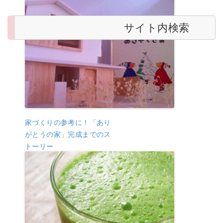
サイト内検索
家づくりの参考に！「あり
がとうの家」完成までのス
トーリー