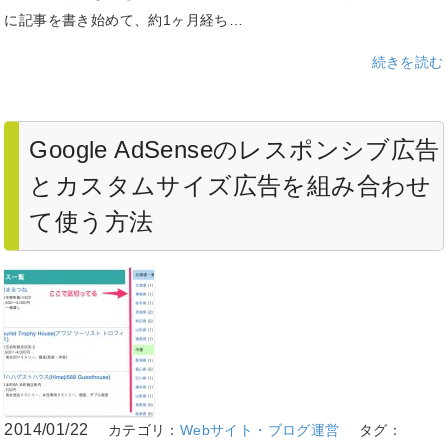
に記事を書き始めて、約1ヶ月経ち…
続きを読む
Google AdSenseのレスポンシブ広告
とカスタムサイズ広告を組み合わせ
て使う方法
2014/01/22
カテゴリ：
Webサイト・ブログ運営
タグ：