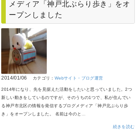
メディア「神戸北ぶらり歩き」をオ
ープンしました
2014/01/06
カテゴリ：
Webサイト・ブログ運営
2014年になり、先を見据えた活動をしたいと思っていました。2つ
新しい動きをしているのですが、そのうちの1つで、私が住んでい
る神戸市北区の情報を発信するブログメディア「神戸北ぶらり歩
き」をオープンしました。 名前は今のと…
続きを読む