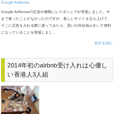
Google AdSense
Google AdSenseの広告の種類にレスポンシブが登場しました。今
まで使ったことがなかったのですが、新しいサイトを立ち上げて、
そこに広告を入れる際に使ってみたら、思いの外自由がきいて便利
になっていることを実感しまし…
続きを読む
2014年初のairbnb受け入れは心優し
い香港人3人組