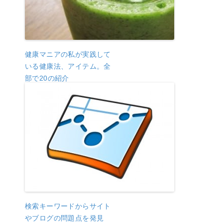
健康マニアの私が実践して
いる健康法、アイテム。全
部で20の紹介
検索キーワードからサイト
やブログの問題点を発見