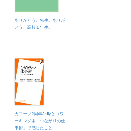
ありがとう、先生。ありが
とう、高校１年生。
カフーツ2周年Jellyとコワ
ーキング本「つながりの仕
事術」で感じたこと