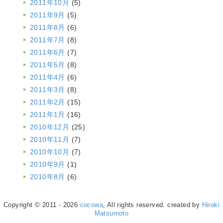
2011年10月
(5)
2011年9月
(5)
2011年8月
(6)
2011年7月
(8)
2011年6月
(7)
2011年5月
(8)
2011年4月
(6)
2011年3月
(8)
2011年2月
(15)
2011年1月
(16)
2010年12月
(25)
2010年11月
(7)
2010年10月
(7)
2010年9月
(1)
2010年8月
(6)
Copyright © 2011 - 2026
cocowa
, All rights reserved. created by
Hiroki
Matsumoto