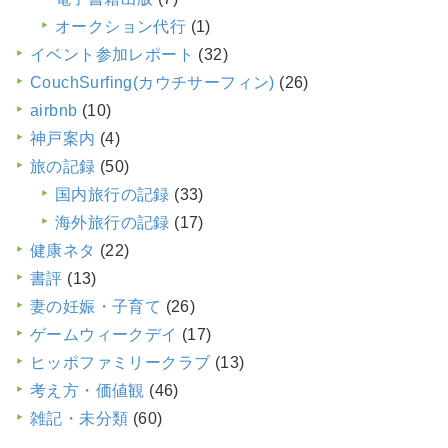
オークション代行
(1)
イベント参加レポート
(32)
CouchSurfing(カウチサーフィン)
(26)
airbnb
(10)
神戸案内
(4)
旅の記録
(50)
国内旅行の記録
(33)
海外旅行の記録
(17)
健康ネタ
(22)
書評
(13)
妻の妊娠・子育て
(26)
ゲームウィークデイ
(17)
ヒッポファミリークラブ
(13)
考え方・価値観
(46)
雑記・未分類
(60)