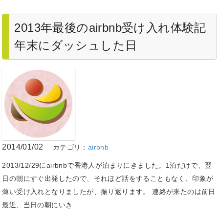
2013年最後のairbnb受け入れ体験記
年末にダッシュした日
2014/01/02
カテゴリ：
airbnb
2013/12/29にairbnbで香港人が泊まりにきました。1泊だけで、翌
日の朝にすぐ出発したので、それほど話をすることもなく、印象が
薄い受け入れとなりましたが、振り返ります。 連絡が来たのは前日
最近、当日の朝にいき…