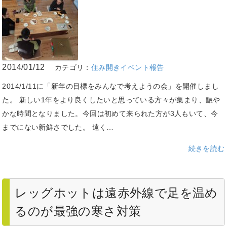
2014/01/12
カテゴリ：
住み開きイベント報告
2014/1/11に「新年の目標をみんなで考えようの会」を開催しまし
た。 新しい1年をより良くしたいと思っている方々が集まり、賑や
かな時間となりました。今回は初めて来られた方が3人もいて、今
までにない新鮮さでした。 遠く…
続きを読む
レッグホットは遠赤外線で足を温め
るのが最強の寒さ対策