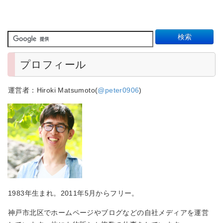
プロフィール
運営者：Hiroki Matsumoto(
@peter0906
)
1983年生まれ。2011年5月からフリー。
神戸市北区でホームページやブログなどの自社メディアを運営