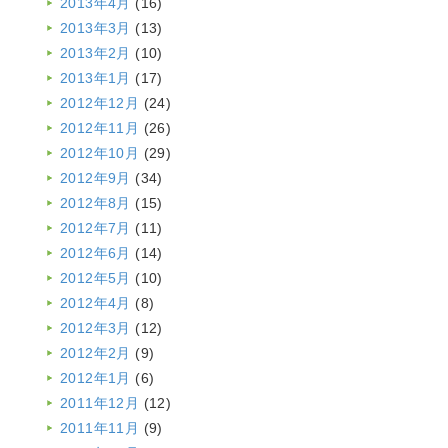
2013年4月
(16)
2013年3月
(13)
2013年2月
(10)
2013年1月
(17)
2012年12月
(24)
2012年11月
(26)
2012年10月
(29)
2012年9月
(34)
2012年8月
(15)
2012年7月
(11)
2012年6月
(14)
2012年5月
(10)
2012年4月
(8)
2012年3月
(12)
2012年2月
(9)
2012年1月
(6)
2011年12月
(12)
2011年11月
(9)