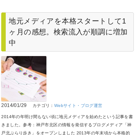
地元メディアを本格スタートして1
ヶ月の感想。検索流入が順調に増加
中
2014/01/29
カテゴリ：
Webサイト・ブログ運営
2014年の年明け間もない頃に地元メディアを始めたという記事を書
きました。参考：神戸市北区の情報を発信するブログメディア「神
戸北ぶらり歩き」をオープンしました 2013年の年末頃から本格的