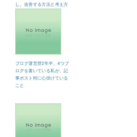
し、改善する方法と考え方
ブログ運営歴2年半、4つブ
ログを書いている私が、記
事ポスト時に心掛けている
こと