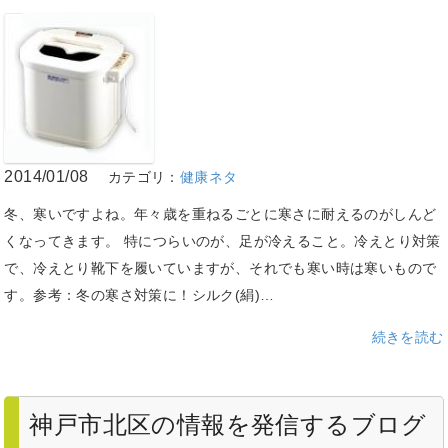
2014/01/08
カテゴリ：
健康ネタ
冬、寒いですよね。年々歳を重ねるごとに寒さに耐えるのがしんど
くなってきます。 特につらいのが、足が冷えること。冷えとり対策
で、冷えとり靴下を履いていますが、それでも寒い時は寒いもので
す。参考：冬の寒さ対策に！シルク(絹)…
続きを読む
神戸市北区の情報を発信するブログ