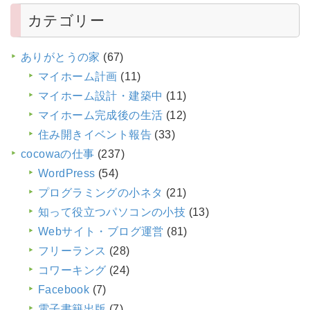
カテゴリー
ありがとうの家
(67)
マイホーム計画
(11)
マイホーム設計・建築中
(11)
マイホーム完成後の生活
(12)
住み開きイベント報告
(33)
cocowaの仕事
(237)
WordPress
(54)
プログラミングの小ネタ
(21)
知って役立つパソコンの小技
(13)
Webサイト・ブログ運営
(81)
フリーランス
(28)
コワーキング
(24)
Facebook
(7)
電子書籍出版
(7)