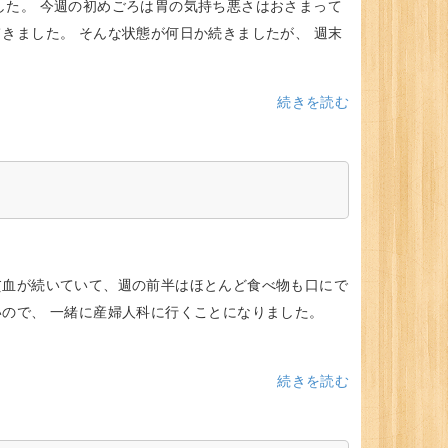
した。 今週の初めごろは胃の気持ち悪さはおさまって
きました。 そんな状態が何日か続きましたが、 週末
続きを読む
貧血が続いていて、週の前半はほとんど食べ物も口にで
いので、 一緒に産婦人科に行くことになりました。
続きを読む