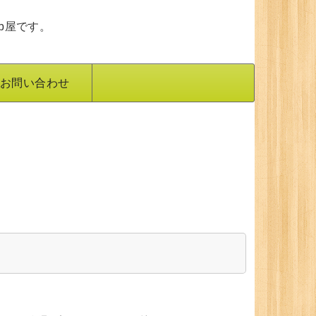
b屋です。
お問い合わせ