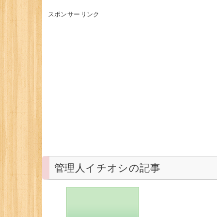
スポンサーリンク
管理人イチオシの記事