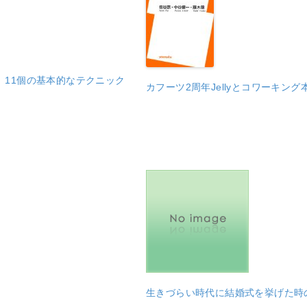
た、11個の基本的なテクニック
カフーツ2周年Jellyとコワーキ
生きづらい時代に結婚式を挙げた時