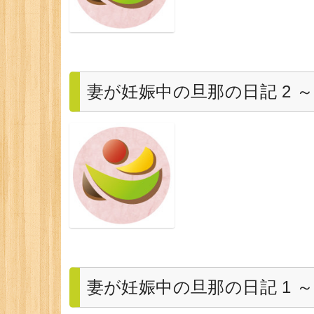
妻が妊娠中の旦那の日記 2 
妻が妊娠中の旦那の日記 1 