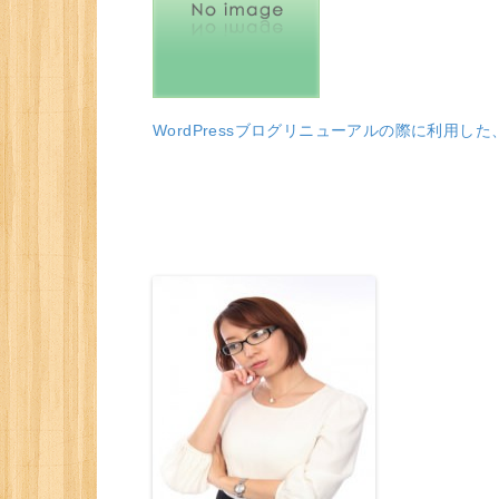
WordPressブログリニューアルの際に利用し