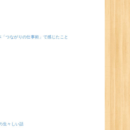
ング本「つながりの仕事術」で感じたこと
の生々しい話