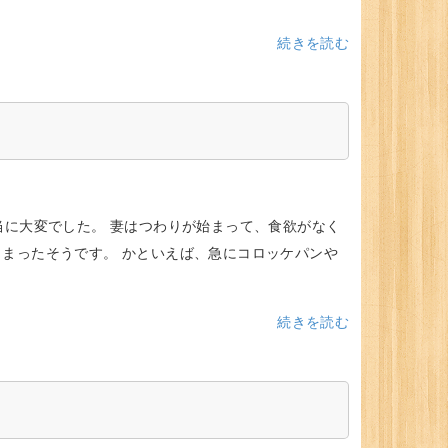
続きを読む
当に大変でした。 妻はつわりが始まって、食欲がなく
しまったそうです。 かといえば、急にコロッケパンや
続きを読む