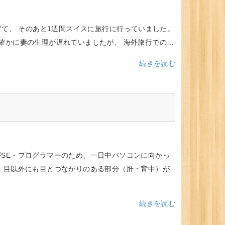
げて、 そのあと1週間スイスに旅行に行っていました。
確かに妻の生理が遅れていましたが、 海外旅行での…
続きを読む
がSE・プログラマーのため、一日中パソコンに向かっ
。 目以外にも目とつながりのある部分（肝・背中）が
続きを読む