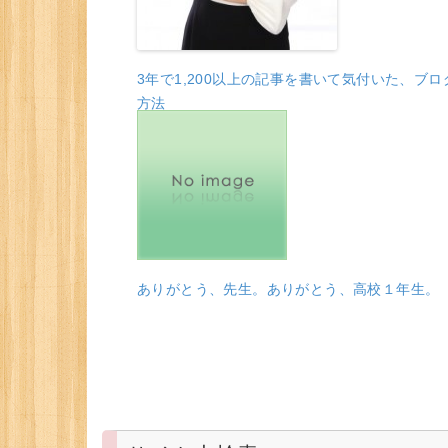
3年で1,200以上の記事を書いて気付いた、ブ
方法
ありがとう、先生。ありがとう、高校１年生。