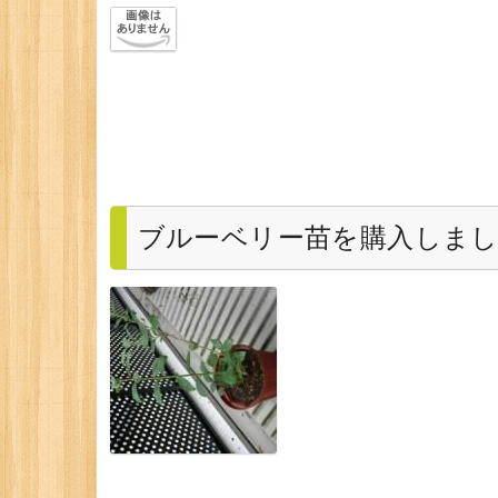
ブルーベリー苗を購入しまし