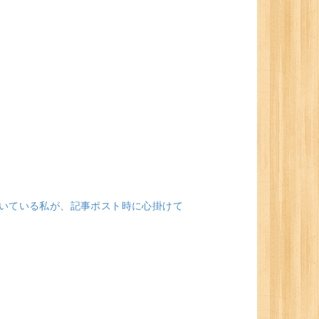
書いている私が、記事ポスト時に心掛けて