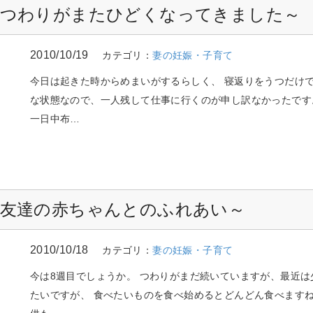
 ～つわりがまたひどくなってきました～
2010/10/19
カテゴリ：
妻の妊娠・子育て
今日は起きた時からめまいがするらしく、 寝返りをうつだけ
な状態なので、一人残して仕事に行くのが申し訳なかったです
一日中布…
 ～友達の赤ちゃんとのふれあい～
2010/10/18
カテゴリ：
妻の妊娠・子育て
今は8週目でしょうか。 つわりがまだ続いていますが、最近は
たいですが、 食べたいものを食べ始めるとどんどん食べますね