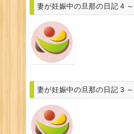
妻が妊娠中の旦那の日記 4
妻が妊娠中の旦那の日記 3