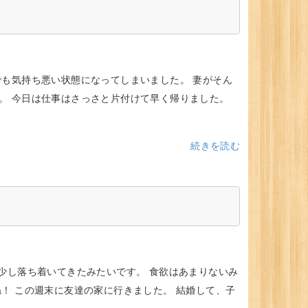
でも気持ち悪い状態になってしまいました。 妻がそん
。 今日は仕事はさっさと片付けて早く帰りました。
続きを読む
少し落ち着いてきたみたいです。 食欲はあまりないみ
！ この週末に友達の家に行きました。 結婚して、子