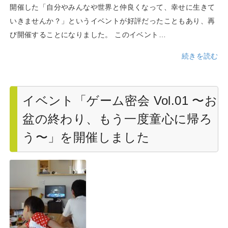
開催した「自分やみんなや世界と仲良くなって、幸せに生きて
いきませんか？」というイベントが好評だったこともあり、再
び開催することになりました。 このイベント…
続きを読む
イベント「ゲーム密会 Vol.01 〜お
盆の終わり、もう一度童心に帰ろ
う〜」を開催しました