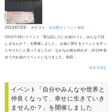
2013/07/29
カテゴリ：
住み開きイベント報告
2013/7/28にイベント「実は話したいお金のコト。みんなで話
しませんか？」を開催しました。 お金に関するイベントをずっ
とやりたいと思ってましたが、なかなか踏み切れず、2013年初
めてのお金のイベントになりました。前回…
続きを読む
イベント「自分やみんなや世界と
仲良くなって、幸せに生きていき
ませんか？」を開催しました