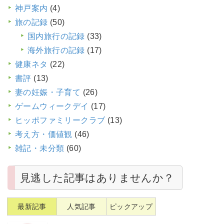
神戸案内
(4)
旅の記録
(50)
国内旅行の記録
(33)
海外旅行の記録
(17)
健康ネタ
(22)
書評
(13)
妻の妊娠・子育て
(26)
ゲームウィークデイ
(17)
ヒッポファミリークラブ
(13)
考え方・価値観
(46)
雑記・未分類
(60)
見逃した記事はありませんか？
最新記事
人気記事
ピックアップ