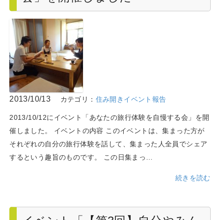
2013/10/13
カテゴリ：
住み開きイベント報告
2013/10/12にイベント「あなたの旅行体験を自慢する会」を開
催しました。 イベントの内容 このイベントは、集まった方が
それぞれの自分の旅行体験を話して、集まった人全員でシェア
するという趣旨のものです。 この日集まっ…
続きを読む