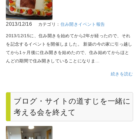
2013/12/16
カテゴリ：
住み開きイベント報告
2013/12/15に、住み開きを始めてから2年が経ったので、それ
を記念するイベントを開催しました。 新築の今の家に引っ越し
てから1ヶ月後に住み開きを始めたので、住み始めてからほと
んどの期間で住み開きしていることになりま…
続きを読む
ブログ・サイトの道すじを一緒に
考える会を終えて