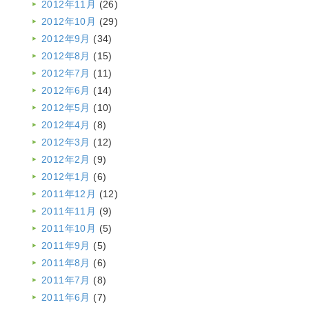
2012年11月
(26)
2012年10月
(29)
2012年9月
(34)
2012年8月
(15)
2012年7月
(11)
2012年6月
(14)
2012年5月
(10)
2012年4月
(8)
2012年3月
(12)
2012年2月
(9)
2012年1月
(6)
2011年12月
(12)
2011年11月
(9)
2011年10月
(5)
2011年9月
(5)
2011年8月
(6)
2011年7月
(8)
2011年6月
(7)