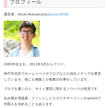
プロフィール
運営者：Hiroki Matsumoto(
@peter0906
)
1983年生まれ。2011年5月からフリー。
神戸市北区でホームページやブログなどの自社メディアを運営
しています。他にも物販とか複数の仕事をしています。
ブログを書くのと、サイト運営に関するノウハウが得意です。
住み開き実践者。イベントしたりカウチサーフィンやairbnbで
外国人を泊めることもあります。