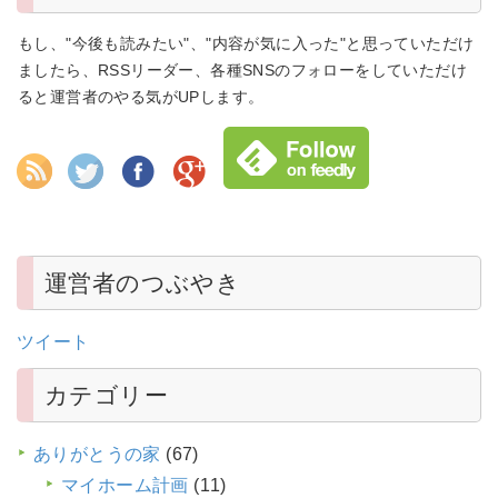
もし、"今後も読みたい"、"内容が気に入った"と思っていただけ
ましたら、RSSリーダー、各種SNSのフォローをしていただけ
ると運営者のやる気がUPします。
運営者のつぶやき
ツイート
カテゴリー
ありがとうの家
(67)
マイホーム計画
(11)