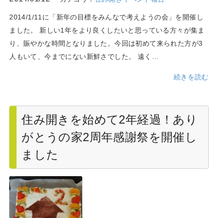
2014/1/11に「新年の目標をみんなで考えようの会」を開催し
ました。 新しい1年をより良くしたいと思っている方々が集ま
り、賑やかな時間となりました。今回は初めて来られた方が3
人もいて、今までにない新鮮さでした。 遠く…
続きを読む
住み開きを始めて2年経過！あり
がとうの家2周年感謝祭を開催し
ました