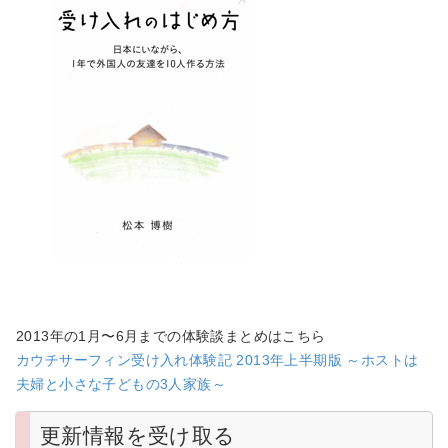
2013年の1月〜6月までの体験談まとめはこちら
カウチサーフィン受け入れ体験記 2013年上半期版 ～ホストは
夫婦と小さな子どもの3人家族～
更新情報を受け取る