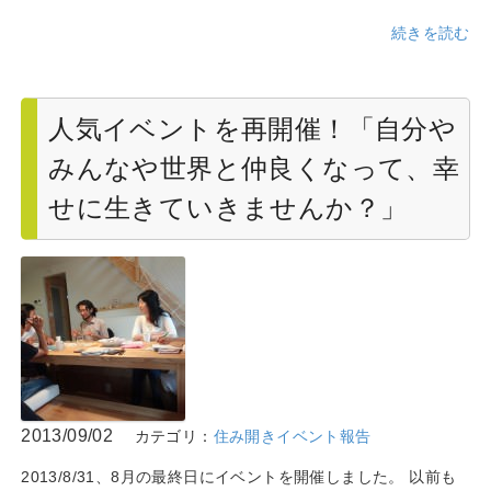
続きを読む
人気イベントを再開催！「自分や
みんなや世界と仲良くなって、幸
せに生きていきませんか？」
2013/09/02
カテゴリ：
住み開きイベント報告
2013/8/31、8月の最終日にイベントを開催しました。 以前も