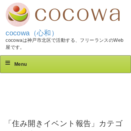
cocowa（心和）
cocowaは神戸市北区で活動する、フリーランスのWeb
屋です。
Menu
「住み開きイベント報告」カテゴ