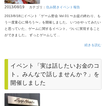
2013/08/19
カテゴリ：
住み開きイベント報告
2013/8/18にイベント「ゲーム密会 Vol.01 〜お盆の終わり、も
う一度童心に帰ろう〜」を開催しました。 いつかやってみたい
と思っていた、ゲームに関するイベント。ついに実現すること
ができました。 ずっとゲームして…
続きを読む
イベント「実は話したいお金のコ
ト。みんなで話しませんか？」を
開催しました