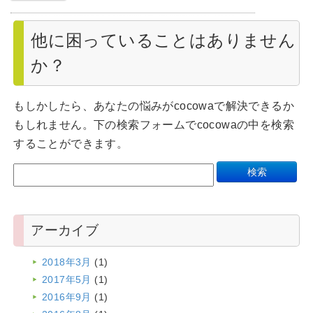
他に困っていることはありません
か？
もしかしたら、あなたの悩みがcocowaで解決できるか
もしれません。下の検索フォームでcocowaの中を検索
することができます。
アーカイブ
2018年3月
(1)
2017年5月
(1)
2016年9月
(1)