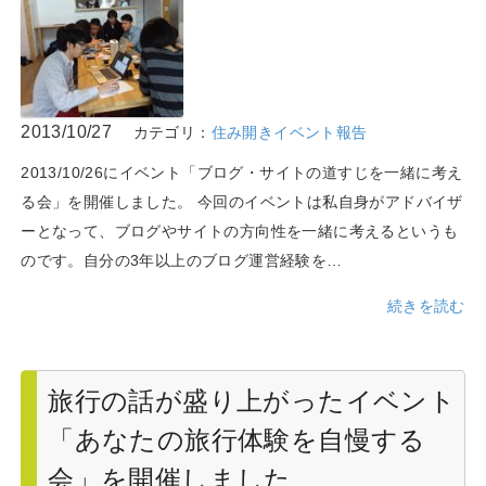
2013/10/27
カテゴリ：
住み開きイベント報告
2013/10/26にイベント「ブログ・サイトの道すじを一緒に考え
る会」を開催しました。 今回のイベントは私自身がアドバイザ
ーとなって、ブログやサイトの方向性を一緒に考えるというも
のです。自分の3年以上のブログ運営経験を…
続きを読む
旅行の話が盛り上がったイベント
「あなたの旅行体験を自慢する
会」を開催しました