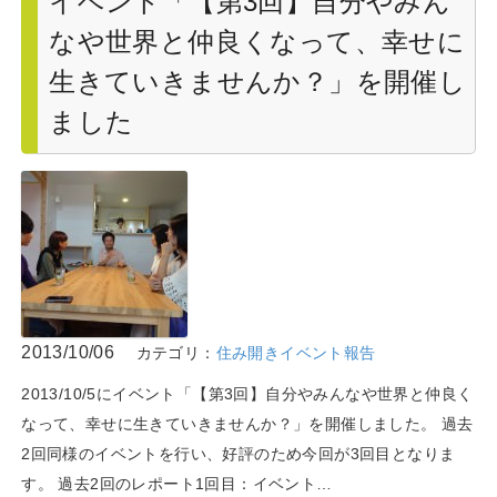
イベント「【第3回】自分やみん
なや世界と仲良くなって、幸せに
生きていきませんか？」を開催し
ました
2013/10/06
カテゴリ：
住み開きイベント報告
2013/10/5にイベント「【第3回】自分やみんなや世界と仲良く
なって、幸せに生きていきませんか？」を開催しました。 過去
2回同様のイベントを行い、好評のため今回が3回目となりま
す。 過去2回のレポート1回目：イベント…