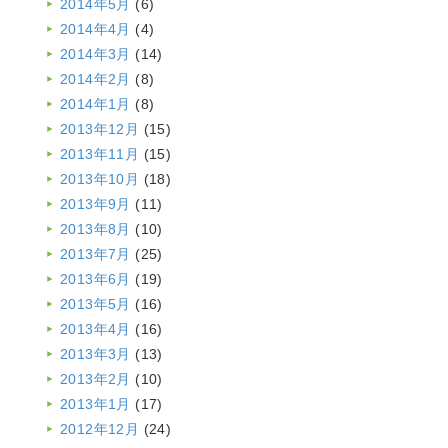
2014年5月
(6)
2014年4月
(4)
2014年3月
(14)
2014年2月
(8)
2014年1月
(8)
2013年12月
(15)
2013年11月
(15)
2013年10月
(18)
2013年9月
(11)
2013年8月
(10)
2013年7月
(25)
2013年6月
(19)
2013年5月
(16)
2013年4月
(16)
2013年3月
(13)
2013年2月
(10)
2013年1月
(17)
2012年12月
(24)