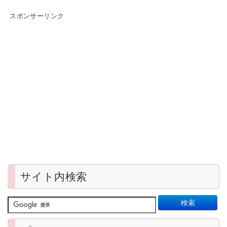
スポンサーリンク
サイト内検索