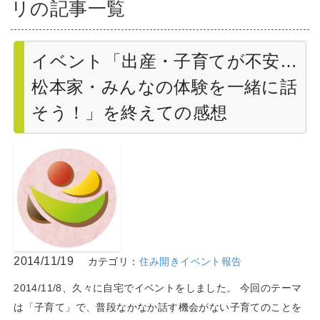
リの記事一覧
イベント「出産・子育てが不安…
松本家・みんなの体験を一緒に話
そう！」を終えての感想
2014/11/19
カテゴリ：
住み開きイベント報告
2014/11/8、久々に自宅でイベントをしました。 今回のテーマ
は「子育て」で、普段なかなか話す機会がない子育てのことを