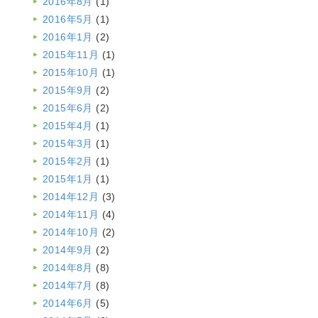
2016年8月
(1)
2016年5月
(1)
2016年1月
(2)
2015年11月
(1)
2015年10月
(1)
2015年9月
(2)
2015年6月
(2)
2015年4月
(1)
2015年3月
(1)
2015年2月
(1)
2015年1月
(1)
2014年12月
(3)
2014年11月
(4)
2014年10月
(2)
2014年9月
(2)
2014年8月
(8)
2014年7月
(8)
2014年6月
(5)