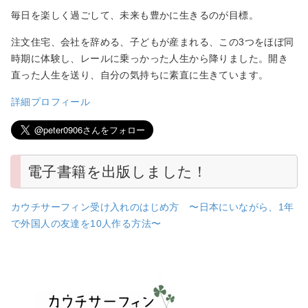
毎日を楽しく過ごして、未来も豊かに生きるのが目標。
注文住宅、会社を辞める、子どもが産まれる、この3つをほぼ同
時期に体験し、レールに乗っかった人生から降りました。開き
直った人生を送り、自分の気持ちに素直に生きています。
詳細プロフィール
電子書籍を出版しました！
カウチサーフィン受け入れのはじめ方 〜日本にいながら、1年
で外国人の友達を10人作る方法〜