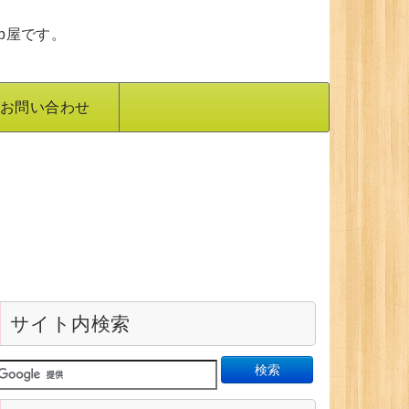
b屋です。
お問い合わせ
サイト内検索