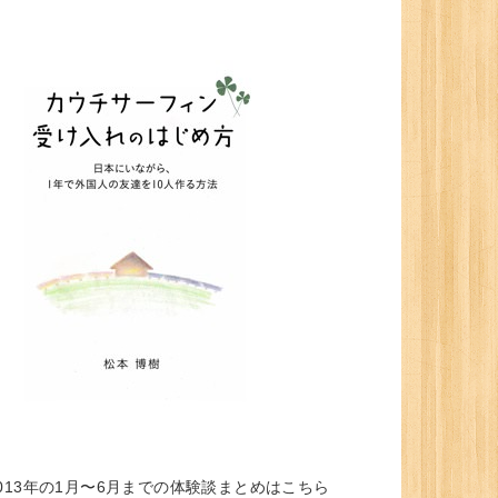
013年の1月〜6月までの体験談まとめはこちら