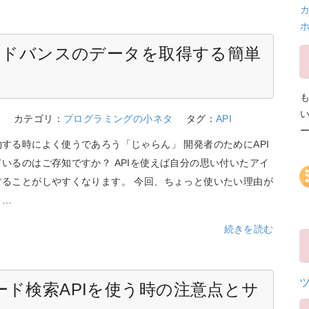
カ
Iアドバンスのデータを取得する簡単
9
カテゴリ：
プログラミングの小ネタ
タグ：
API
する時によく使うであろう「じゃらん」 開発者のためにAPI
いるのはご存知ですか？ APIを使えば自分の思い付いたアイ
することがしやすくなります。 今回、ちょっと使いたい理由が
、…
続きを読む
ード検索APIを使う時の注意点とサ