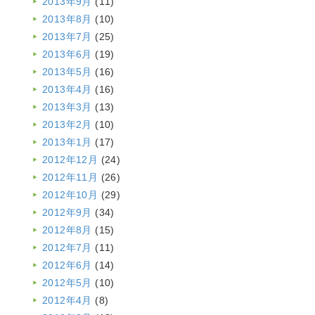
2013年9月
(11)
2013年8月
(10)
2013年7月
(25)
2013年6月
(19)
2013年5月
(16)
2013年4月
(16)
2013年3月
(13)
2013年2月
(10)
2013年1月
(17)
2012年12月
(24)
2012年11月
(26)
2012年10月
(29)
2012年9月
(34)
2012年8月
(15)
2012年7月
(11)
2012年6月
(14)
2012年5月
(10)
2012年4月
(8)