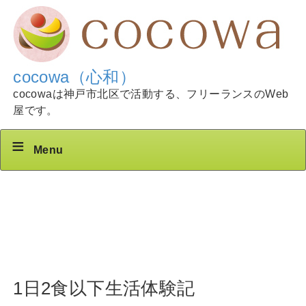
cocowa（心和）
cocowaは神戸市北区で活動する、フリーランスのWeb
屋です。
Menu
1日2食以下生活体験記