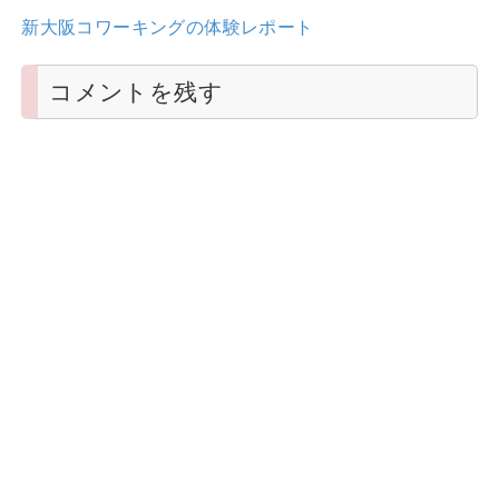
新大阪コワーキングの体験レポート
コメントを残す