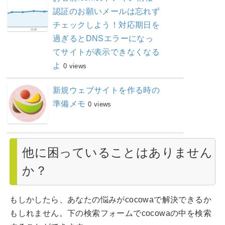
認証のお願いメールは忘れず
チェックしよう！対応期日を
過ぎるとDNSエラーになっ
てサイトが表示できなくなる
よ
0 views
新規ウェブサイトを作る時の
準備メモ
0 views
他に困っていることはありません
か？
もしかしたら、あなたの悩みがcocowaで解決できるか
もしれません。下の検索フォームでcocowaの中を検索