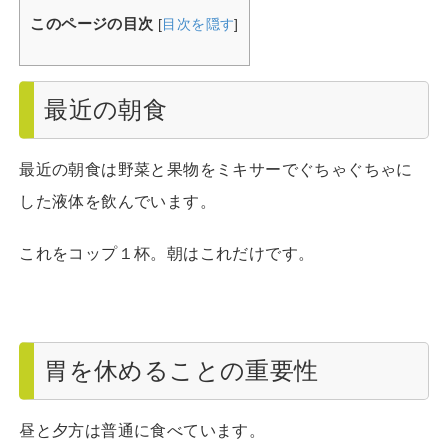
このページの目次
[
目次を隠す
]
最近の朝食
最近の朝食は野菜と果物をミキサーでぐちゃぐちゃに
した液体を飲んでいます。
これをコップ１杯。朝はこれだけです。
胃を休めることの重要性
昼と夕方は普通に食べています。