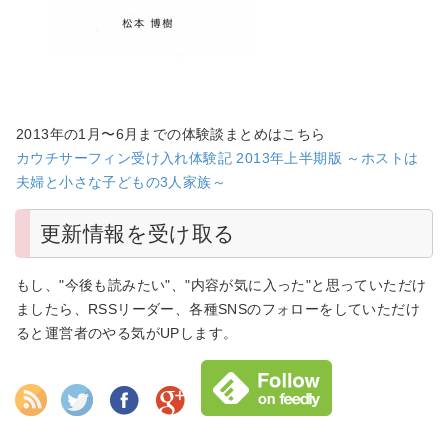
2013年の1月〜6月までの体験談まとめはこちら
カウチサーフィン受け入れ体験記 2013年上半期版 ～ホストは
夫婦と小さな子どもの3人家族～
更新情報を受け取る
もし、"今後も読みたい"、"内容が気に入った"と思っていただけ
ましたら、RSSリーダー、各種SNSのフォローをしていただけ
ると運営者のやる気がUPします。