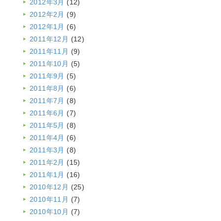
2012年3月
(12)
2012年2月
(9)
2012年1月
(6)
2011年12月
(12)
2011年11月
(9)
2011年10月
(5)
2011年9月
(5)
2011年8月
(6)
2011年7月
(8)
2011年6月
(7)
2011年5月
(8)
2011年4月
(6)
2011年3月
(8)
2011年2月
(15)
2011年1月
(16)
2010年12月
(25)
2010年11月
(7)
2010年10月
(7)