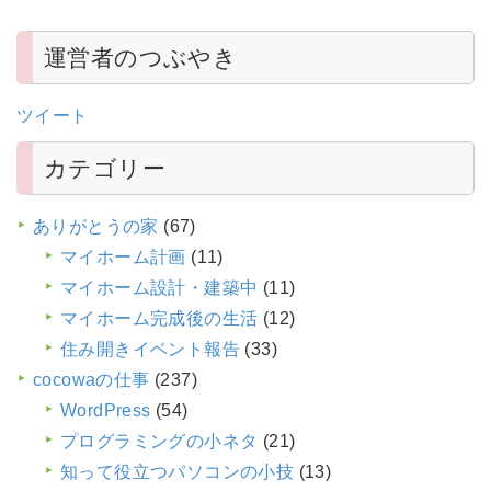
運営者のつぶやき
ツイート
カテゴリー
ありがとうの家
(67)
マイホーム計画
(11)
マイホーム設計・建築中
(11)
マイホーム完成後の生活
(12)
住み開きイベント報告
(33)
cocowaの仕事
(237)
WordPress
(54)
プログラミングの小ネタ
(21)
知って役立つパソコンの小技
(13)