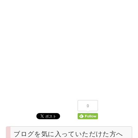
0
ブログを気に入っていただけた方へ