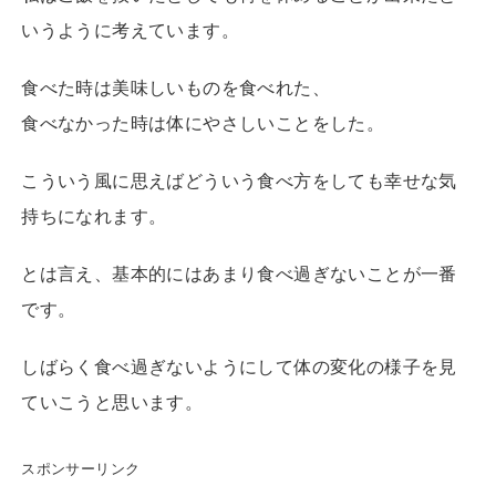
いうように考えています。
食べた時は美味しいものを食べれた、
食べなかった時は体にやさしいことをした。
こういう風に思えばどういう食べ方をしても幸せな気
持ちになれます。
とは言え、基本的にはあまり食べ過ぎないことが一番
です。
しばらく食べ過ぎないようにして体の変化の様子を見
ていこうと思います。
スポンサーリンク