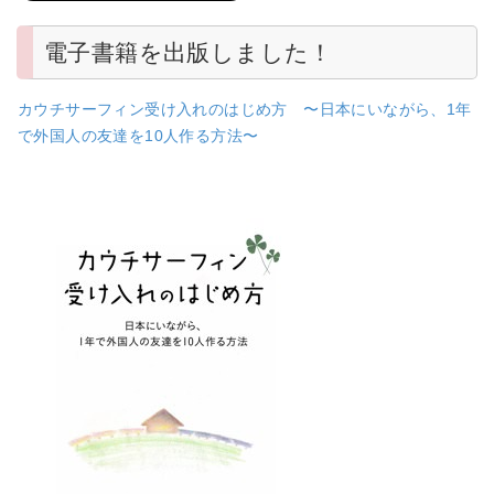
電子書籍を出版しました！
カウチサーフィン受け入れのはじめ方 〜日本にいながら、1年
で外国人の友達を10人作る方法〜