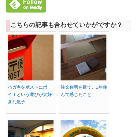
こちらの記事も合わせていかがですか？
ハガキをポストにポ
注文住宅を建て、1年住
イ！という遊びが大好
んで感じたこと
きな息子