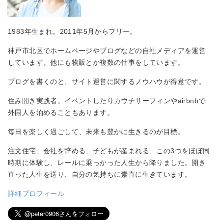
1983年生まれ。2011年5月からフリー。
神戸市北区でホームページやブログなどの自社メディアを運営
しています。他にも物販とか複数の仕事をしています。
ブログを書くのと、サイト運営に関するノウハウが得意です。
住み開き実践者。イベントしたりカウチサーフィンやairbnbで
外国人を泊めることもあります。
毎日を楽しく過ごして、未来も豊かに生きるのが目標。
注文住宅、会社を辞める、子どもが産まれる、この3つをほぼ同
時期に体験し、レールに乗っかった人生から降りました。開き
直った人生を送り、自分の気持ちに素直に生きています。
詳細プロフィール