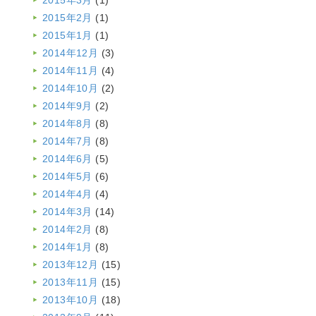
2015年2月
(1)
2015年1月
(1)
2014年12月
(3)
2014年11月
(4)
2014年10月
(2)
2014年9月
(2)
2014年8月
(8)
2014年7月
(8)
2014年6月
(5)
2014年5月
(6)
2014年4月
(4)
2014年3月
(14)
2014年2月
(8)
2014年1月
(8)
2013年12月
(15)
2013年11月
(15)
2013年10月
(18)