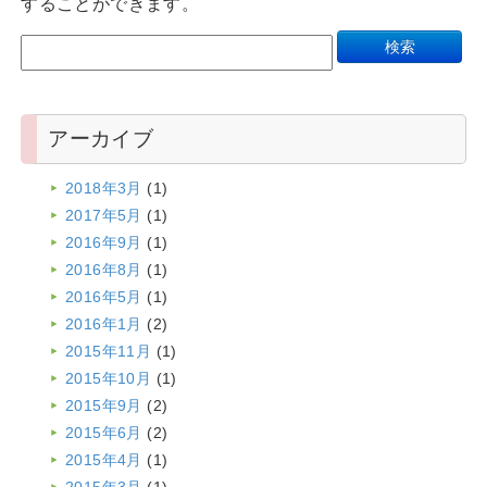
することができます。
アーカイブ
2018年3月
(1)
2017年5月
(1)
2016年9月
(1)
2016年8月
(1)
2016年5月
(1)
2016年1月
(2)
2015年11月
(1)
2015年10月
(1)
2015年9月
(2)
2015年6月
(2)
2015年4月
(1)
2015年3月
(1)