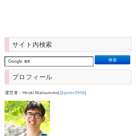
サイト内検索
プロフィール
運営者：Hiroki Matsumoto(
@peter0906
)