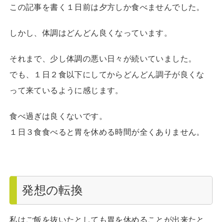
この記事を書く１日前は夕方しか食べませんでした。
しかし、体調はどんどん良くなっています。
それまで、少し体調の悪い日々が続いていました。
でも、１日２食以下にしてからどんどん調子が良くな
って来ているように感じます。
食べ過ぎは良くないです。
１日３食食べると胃を休める時間が全くありません。
発想の転換
私はご飯を抜いたとしても胃を休めることが出来たと