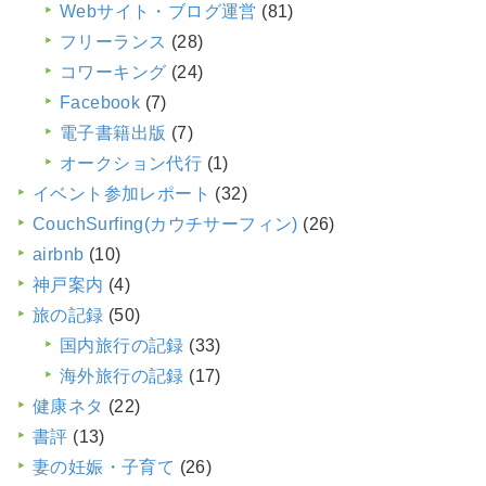
Webサイト・ブログ運営
(81)
フリーランス
(28)
コワーキング
(24)
Facebook
(7)
電子書籍出版
(7)
オークション代行
(1)
イベント参加レポート
(32)
CouchSurfing(カウチサーフィン)
(26)
airbnb
(10)
神戸案内
(4)
旅の記録
(50)
国内旅行の記録
(33)
海外旅行の記録
(17)
健康ネタ
(22)
書評
(13)
妻の妊娠・子育て
(26)