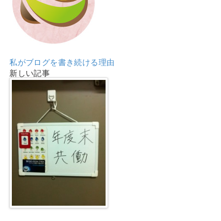
私がブログを書き続ける理由
新しい記事