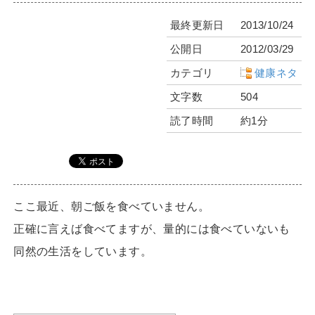
最終更新日
2013/10/24
公開日
2012/03/29
カテゴリ
健康ネタ
文字数
504
読了時間
約1分
ここ最近、朝ご飯を食べていません。
正確に言えば食べてますが、量的には食べていないも
同然の生活をしています。