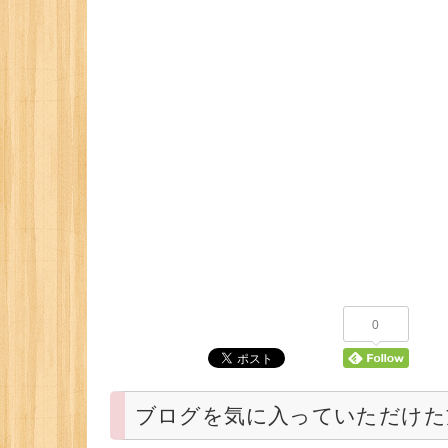
0
ブログを気に入っていただけた