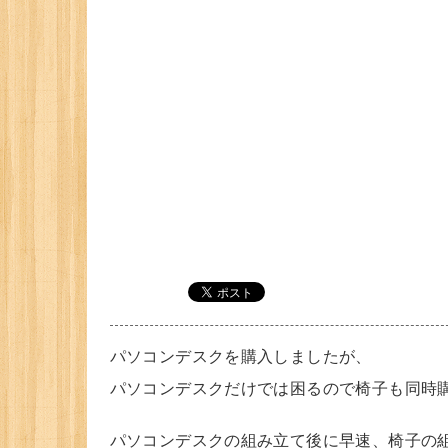
パソコンデスクを購入しましたが、
パソコンデスクだけでは困るので椅子も同時
パソコンデスクの組み立て後に早速、椅子の