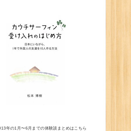
013年の1月〜6月までの体験談まとめはこちら