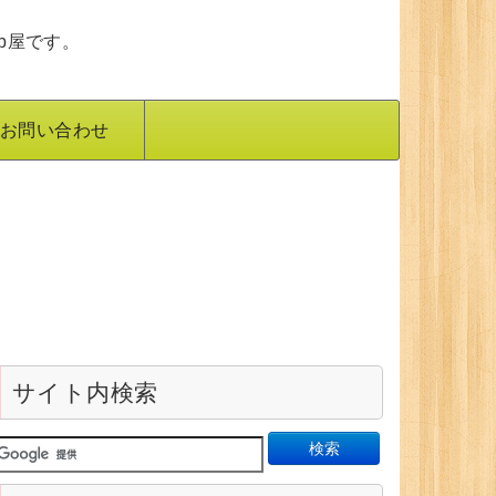
b屋です。
お問い合わせ
サイト内検索