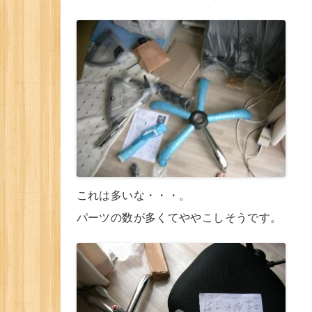
これは多いな・・・。
パーツの数が多くてややこしそうです。