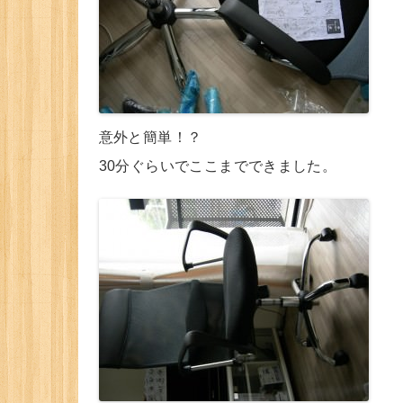
意外と簡単！？
30分ぐらいでここまでできました。