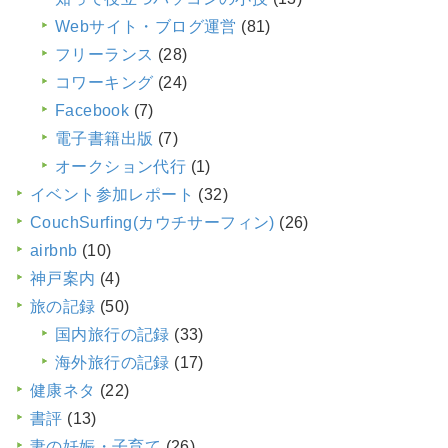
Webサイト・ブログ運営
(81)
フリーランス
(28)
コワーキング
(24)
Facebook
(7)
電子書籍出版
(7)
オークション代行
(1)
イベント参加レポート
(32)
CouchSurfing(カウチサーフィン)
(26)
airbnb
(10)
神戸案内
(4)
旅の記録
(50)
国内旅行の記録
(33)
海外旅行の記録
(17)
健康ネタ
(22)
書評
(13)
妻の妊娠・子育て
(26)