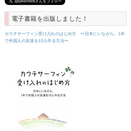
電子書籍を出版しました！
カウチサーフィン受け入れのはじめ方 〜日本にいながら、1年
で外国人の友達を10人作る方法〜