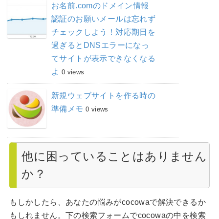
お名前.comのドメイン情報
認証のお願いメールは忘れず
チェックしよう！対応期日を
過ぎるとDNSエラーになっ
てサイトが表示できなくなる
よ
0 views
新規ウェブサイトを作る時の
準備メモ
0 views
他に困っていることはありません
か？
もしかしたら、あなたの悩みがcocowaで解決できるか
もしれません。下の検索フォームでcocowaの中を検索