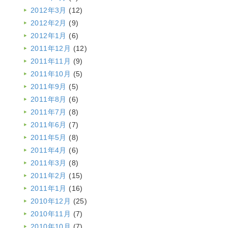
2012年3月
(12)
2012年2月
(9)
2012年1月
(6)
2011年12月
(12)
2011年11月
(9)
2011年10月
(5)
2011年9月
(5)
2011年8月
(6)
2011年7月
(8)
2011年6月
(7)
2011年5月
(8)
2011年4月
(6)
2011年3月
(8)
2011年2月
(15)
2011年1月
(16)
2010年12月
(25)
2010年11月
(7)
2010年10月
(7)