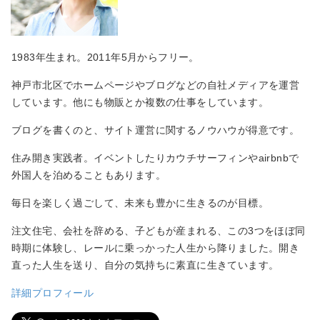
1983年生まれ。2011年5月からフリー。
神戸市北区でホームページやブログなどの自社メディアを運営
しています。他にも物販とか複数の仕事をしています。
ブログを書くのと、サイト運営に関するノウハウが得意です。
住み開き実践者。イベントしたりカウチサーフィンやairbnbで
外国人を泊めることもあります。
毎日を楽しく過ごして、未来も豊かに生きるのが目標。
注文住宅、会社を辞める、子どもが産まれる、この3つをほぼ同
時期に体験し、レールに乗っかった人生から降りました。開き
直った人生を送り、自分の気持ちに素直に生きています。
詳細プロフィール