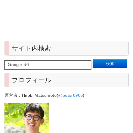
サイト内検索
プロフィール
運営者：Hiroki Matsumoto(
@peter0906
)