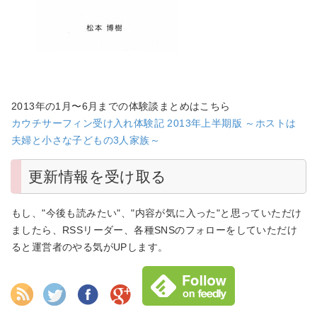
2013年の1月〜6月までの体験談まとめはこちら
カウチサーフィン受け入れ体験記 2013年上半期版 ～ホストは
夫婦と小さな子どもの3人家族～
更新情報を受け取る
もし、"今後も読みたい"、"内容が気に入った"と思っていただけ
ましたら、RSSリーダー、各種SNSのフォローをしていただけ
ると運営者のやる気がUPします。