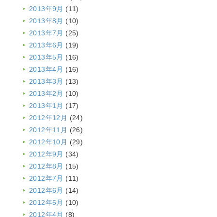
2013年9月
(11)
2013年8月
(10)
2013年7月
(25)
2013年6月
(19)
2013年5月
(16)
2013年4月
(16)
2013年3月
(13)
2013年2月
(10)
2013年1月
(17)
2012年12月
(24)
2012年11月
(26)
2012年10月
(29)
2012年9月
(34)
2012年8月
(15)
2012年7月
(11)
2012年6月
(14)
2012年5月
(10)
2012年4月
(8)