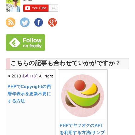
こちらの記事も合わせていかがですか？
PHPでCopyrightの西
暦年表示を更新不要に
する方法
PHPでヤフオクのAPI
を利用する方法(サンプ