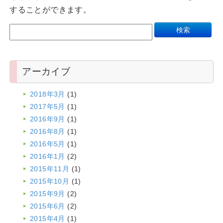
することができます。
アーカイブ
2018年3月
(1)
2017年5月
(1)
2016年9月
(1)
2016年8月
(1)
2016年5月
(1)
2016年1月
(2)
2015年11月
(1)
2015年10月
(1)
2015年9月
(2)
2015年6月
(2)
2015年4月
(1)