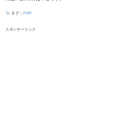
タグ：
PHP
スポンサーリンク