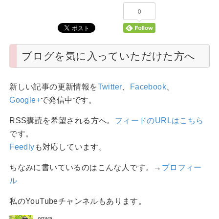
0
ブログを気に入っていただけた方へ
新しい記事の更新情報を
Twitter
、
Facebook
、
Google+
で発信中です。
RSS購読を希望される方へ。
フィードのURLはこちら
です。
Feedly
も対応しています。
ちなみに書いているのはこんな人です。→
プロフィー
ル
私のYouTubeチャンネルもあります。