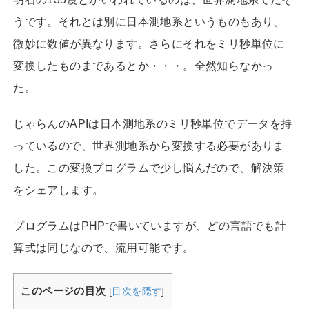
うです。それとは別に日本測地系というものもあり、
微妙に数値が異なります。さらにそれをミリ秒単位に
変換したものまであるとか・・・。全然知らなかっ
た。
じゃらんのAPIは日本測地系のミリ秒単位でデータを持
っているので、世界測地系から変換する必要がありま
した。この変換プログラムで少し悩んだので、解決策
をシェアします。
プログラムはPHPで書いていますが、どの言語でも計
算式は同じなので、流用可能です。
このページの目次
[
目次を隠す
]