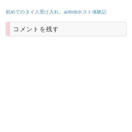
初めてのタイ人受け入れ。airbnbホスト体験記
コメントを残す