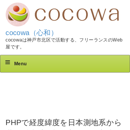
cocowa（心和）
cocowaは神戸市北区で活動する、フリーランスのWeb
屋です。
Menu
PHPで経度緯度を日本測地系から