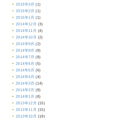
2015年3月
(1)
2015年2月
(1)
2015年1月
(1)
2014年12月
(3)
2014年11月
(4)
2014年10月
(2)
2014年9月
(2)
2014年8月
(8)
2014年7月
(8)
2014年6月
(5)
2014年5月
(6)
2014年4月
(4)
2014年3月
(14)
2014年2月
(8)
2014年1月
(8)
2013年12月
(15)
2013年11月
(15)
2013年10月
(18)