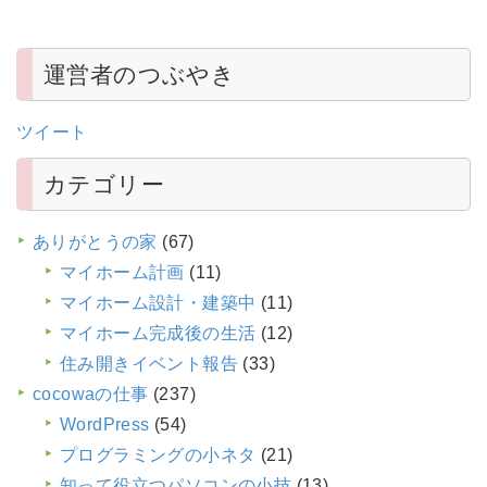
運営者のつぶやき
ツイート
カテゴリー
ありがとうの家
(67)
マイホーム計画
(11)
マイホーム設計・建築中
(11)
マイホーム完成後の生活
(12)
住み開きイベント報告
(33)
cocowaの仕事
(237)
WordPress
(54)
プログラミングの小ネタ
(21)
知って役立つパソコンの小技
(13)