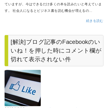
ていますが、今はできるだけ多くの本を読みたいと考えていま
す。 社会人になるとビジネス書を読む機会が増えるの…
続きを読む
[解決]ブログ記事のFacebookのい
いね！を押した時にコメント欄が
切れて表示されない件