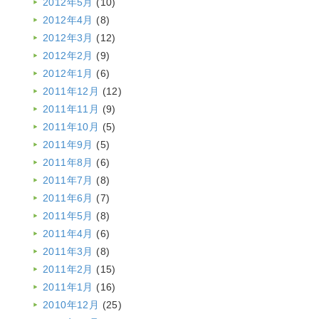
2012年5月
(10)
2012年4月
(8)
2012年3月
(12)
2012年2月
(9)
2012年1月
(6)
2011年12月
(12)
2011年11月
(9)
2011年10月
(5)
2011年9月
(5)
2011年8月
(6)
2011年7月
(8)
2011年6月
(7)
2011年5月
(8)
2011年4月
(6)
2011年3月
(8)
2011年2月
(15)
2011年1月
(16)
2010年12月
(25)