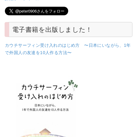
電子書籍を出版しました！
カウチサーフィン受け入れのはじめ方 〜日本にいながら、1年
で外国人の友達を10人作る方法〜