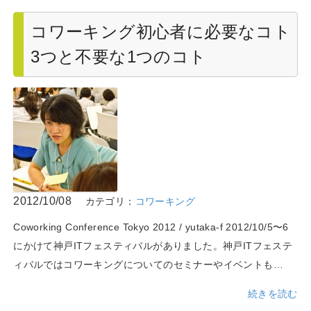
コワーキング初心者に必要なコト
3つと不要な1つのコト
2012/10/08
カテゴリ：
コワーキング
Coworking Conference Tokyo 2012 / yutaka-f 2012/10/5〜6
にかけて神戸ITフェスティバルがありました。神戸ITフェステ
ィバルではコワーキングについてのセミナーやイベントも…
続きを読む