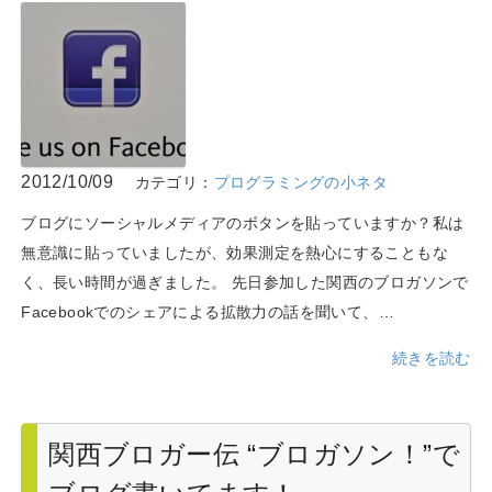
2012/10/09
カテゴリ：
プログラミングの小ネタ
ブログにソーシャルメディアのボタンを貼っていますか？私は
無意識に貼っていましたが、効果測定を熱心にすることもな
く、長い時間が過ぎました。 先日参加した関西のブロガソンで
Facebookでのシェアによる拡散力の話を聞いて、…
続きを読む
関西ブロガー伝 “ブロガソン！”で