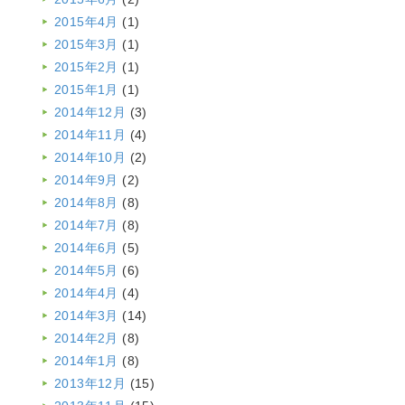
2015年4月
(1)
2015年3月
(1)
2015年2月
(1)
2015年1月
(1)
2014年12月
(3)
2014年11月
(4)
2014年10月
(2)
2014年9月
(2)
2014年8月
(8)
2014年7月
(8)
2014年6月
(5)
2014年5月
(6)
2014年4月
(4)
2014年3月
(14)
2014年2月
(8)
2014年1月
(8)
2013年12月
(15)