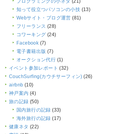
プログラミングの小ネタ
(21)
知って役立つパソコンの小技
(13)
Webサイト・ブログ運営
(81)
フリーランス
(28)
コワーキング
(24)
Facebook
(7)
電子書籍出版
(7)
オークション代行
(1)
イベント参加レポート
(32)
CouchSurfing(カウチサーフィン)
(26)
airbnb
(10)
神戸案内
(4)
旅の記録
(50)
国内旅行の記録
(33)
海外旅行の記録
(17)
健康ネタ
(22)