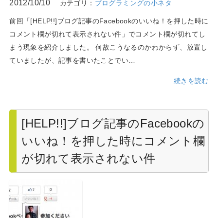
2012/10/10
カテゴリ：
プログラミングの小ネタ
前回「[HELP!!]ブログ記事のFacebookのいいね！を押した時に
コメント欄が切れて表示されない件」でコメント欄が切れてし
まう現象を紹介しました。 何故こうなるのかわからず、放置し
ていましたが、記事を書いたことでい…
続きを読む
[HELP!!]ブログ記事のFacebookの
いいね！を押した時にコメント欄
が切れて表示されない件