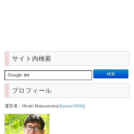
サイト内検索
プロフィール
運営者：Hiroki Matsumoto(
@peter0906
)