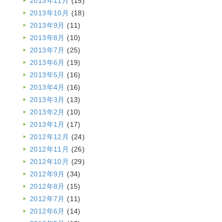
2013年11月
(15)
2013年10月
(18)
2013年9月
(11)
2013年8月
(10)
2013年7月
(25)
2013年6月
(19)
2013年5月
(16)
2013年4月
(16)
2013年3月
(13)
2013年2月
(10)
2013年1月
(17)
2012年12月
(24)
2012年11月
(26)
2012年10月
(29)
2012年9月
(34)
2012年8月
(15)
2012年7月
(11)
2012年6月
(14)