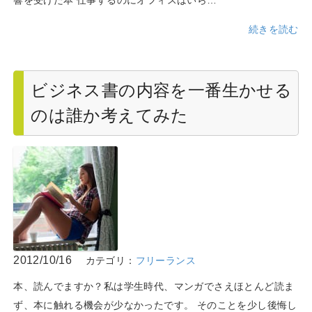
響を受けた本 仕事するのにオフィスはいら…
続きを読む
ビジネス書の内容を一番生かせる
のは誰か考えてみた
2012/10/16
カテゴリ：
フリーランス
本、読んでますか？私は学生時代、マンガでさえほとんど読ま
ず、本に触れる機会が少なかったです。 そのことを少し後悔し