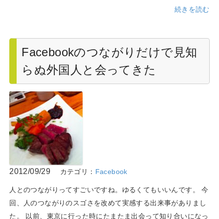
続きを読む
Facebookのつながりだけで見知
らぬ外国人と会ってきた
2012/09/29
カテゴリ：
Facebook
人とのつながりってすごいですね。ゆるくてもいいんです。 今
回、人のつながりのスゴさを改めて実感する出来事がありまし
た。 以前、東京に行った時にたまたま出会って知り合いになっ