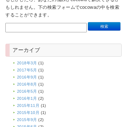
もしれません。下の検索フォームでcocowaの中を検索
することができます。
アーカイブ
2018年3月
(1)
2017年5月
(1)
2016年9月
(1)
2016年8月
(1)
2016年5月
(1)
2016年1月
(2)
2015年11月
(1)
2015年10月
(1)
2015年9月
(2)
2015年6月
(2)