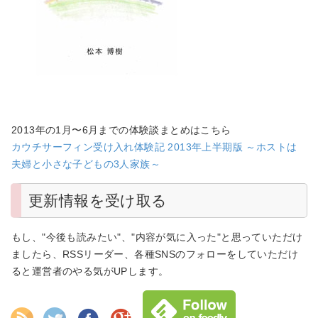
2013年の1月〜6月までの体験談まとめはこちら
カウチサーフィン受け入れ体験記 2013年上半期版 ～ホストは
夫婦と小さな子どもの3人家族～
更新情報を受け取る
もし、"今後も読みたい"、"内容が気に入った"と思っていただけ
ましたら、RSSリーダー、各種SNSのフォローをしていただけ
ると運営者のやる気がUPします。