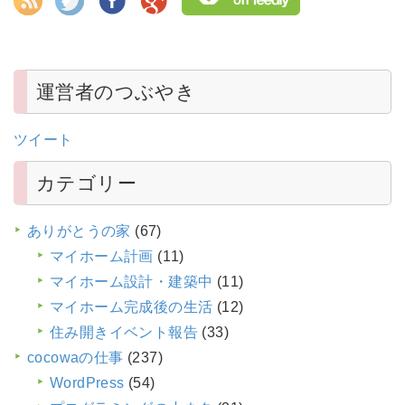
運営者のつぶやき
ツイート
カテゴリー
ありがとうの家
(67)
マイホーム計画
(11)
マイホーム設計・建築中
(11)
マイホーム完成後の生活
(12)
住み開きイベント報告
(33)
cocowaの仕事
(237)
WordPress
(54)