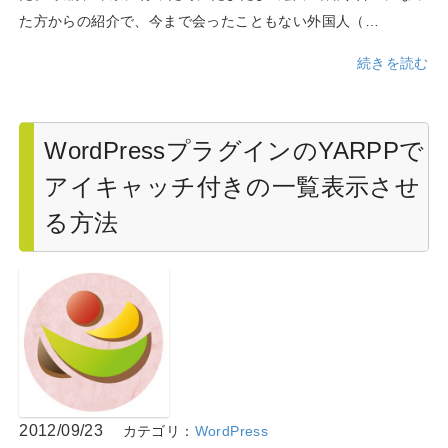
た方からの紹介で、今まで会ったこともない外国人（…
続きを読む
WordPressプラグインのYARPPで
アイキャッチ付きの一覧表示させ
る方法
2012/09/23
カテゴリ：
WordPress