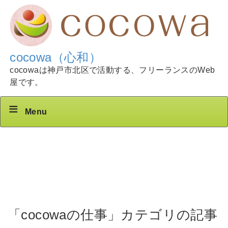
cocowa（心和）
cocowaは神戸市北区で活動する、フリーランスのWeb
屋です。
Menu
「cocowaの仕事」カテゴリの記事