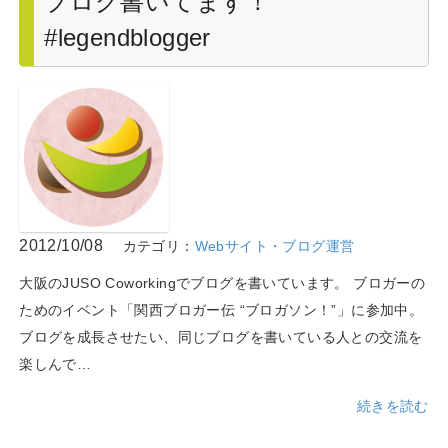
ブログ書いてます！
#legendblogger
2012/10/08
カテゴリ：
Webサイト・ブログ運営
大阪のJUSO Coworkingでブログを書いています。 ブロガーの
ためのイベント「関西ブロガー伝 “ブロガソン！”」に参加中。
ブログを成長させたい、同じブログを書いている人との交流を
楽しんで…
続きを読む