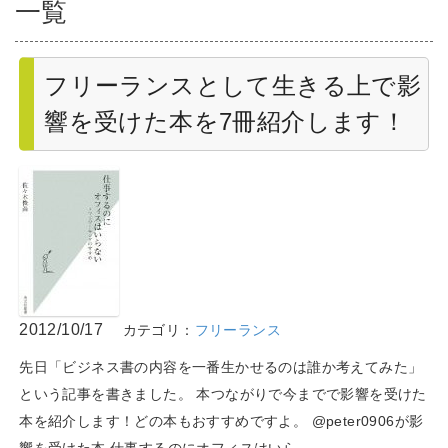
一覧
フリーランスとして生きる上で影
響を受けた本を7冊紹介します！
2012/10/17
カテゴリ：
フリーランス
先日「ビジネス書の内容を一番生かせるのは誰か考えてみた」
という記事を書きました。 本つながりで今までで影響を受けた
本を紹介します！どの本もおすすめですよ。 @peter0906が影