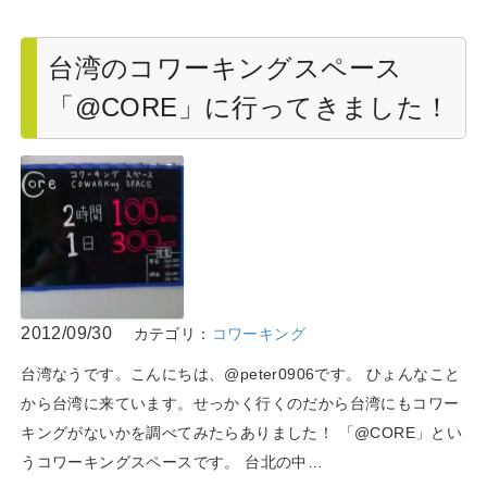
台湾のコワーキングスペース
「@CORE」に行ってきました！
2012/09/30
カテゴリ：
コワーキング
台湾なうです。こんにちは、@peter0906です。 ひょんなこと
から台湾に来ています。せっかく行くのだから台湾にもコワー
キングがないかを調べてみたらありました！ 「@CORE」とい
うコワーキングスペースです。 台北の中…