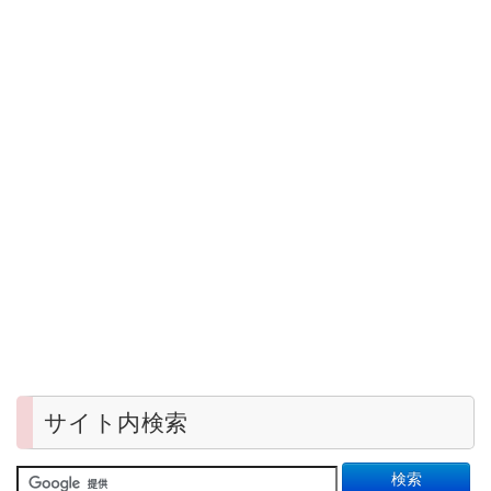
サイト内検索