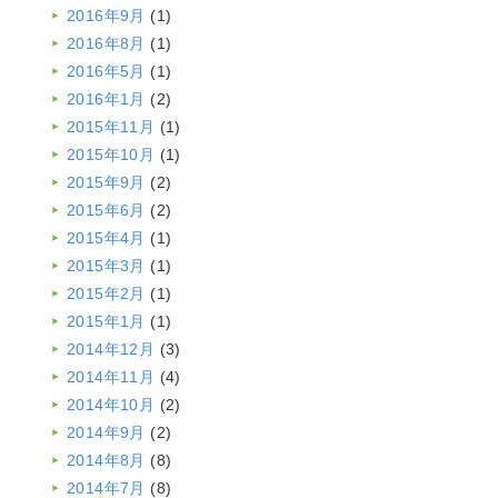
2016年9月
(1)
2016年8月
(1)
2016年5月
(1)
2016年1月
(2)
2015年11月
(1)
2015年10月
(1)
2015年9月
(2)
2015年6月
(2)
2015年4月
(1)
2015年3月
(1)
2015年2月
(1)
2015年1月
(1)
2014年12月
(3)
2014年11月
(4)
2014年10月
(2)
2014年9月
(2)
2014年8月
(8)
2014年7月
(8)