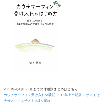
2013年の1月〜6月までの体験談まとめはこちら
カウチサーフィン受け入れ体験記 2013年上半期版 ～ホストは
夫婦と小さな子どもの3人家族～