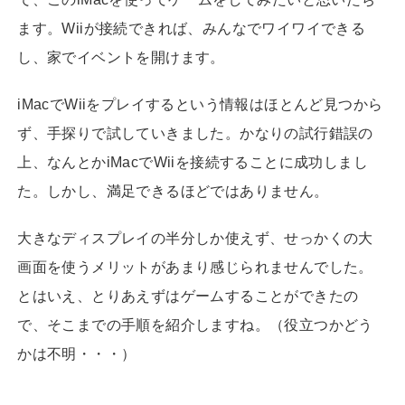
ます。Wiiが接続できれば、みんなでワイワイできる
し、家でイベントを開けます。
iMacでWiiをプレイするという情報はほとんど見つから
ず、手探りで試していきました。かなりの試行錯誤の
上、なんとかiMacでWiiを接続することに成功しまし
た。しかし、満足できるほどではありません。
大きなディスプレイの半分しか使えず、せっかくの大
画面を使うメリットがあまり感じられませんでした。
とはいえ、とりあえずはゲームすることができたの
で、そこまでの手順を紹介しますね。（役立つかどう
かは不明・・・）