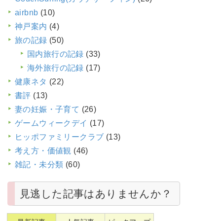
airbnb
(10)
神戸案内
(4)
旅の記録
(50)
国内旅行の記録
(33)
海外旅行の記録
(17)
健康ネタ
(22)
書評
(13)
妻の妊娠・子育て
(26)
ゲームウィークデイ
(17)
ヒッポファミリークラブ
(13)
考え方・価値観
(46)
雑記・未分類
(60)
見逃した記事はありませんか？