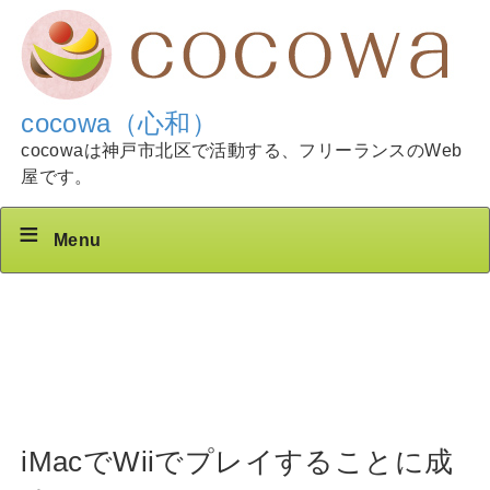
cocowa（心和）
cocowaは神戸市北区で活動する、フリーランスのWeb
屋です。
Menu
iMacでWiiでプレイすることに成