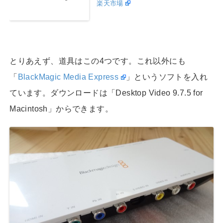
楽天市場
とりあえず、道具はこの4つです。これ以外にも
「
BlackMagic Media Express
」というソフトを入れ
ています。ダウンロードは「Desktop Video 9.7.5 for
Macintosh」からできます。