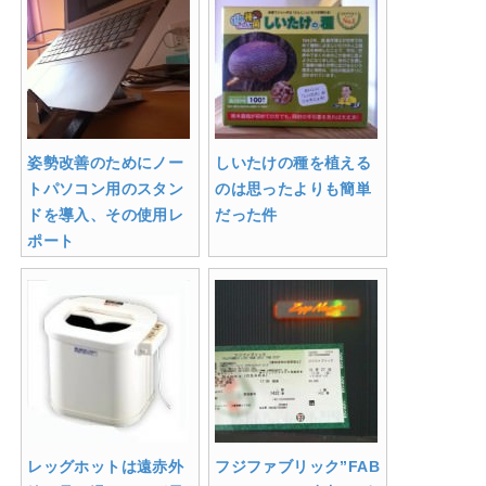
姿勢改善のためにノー
しいたけの種を植える
トパソコン用のスタン
のは思ったよりも簡単
ドを導入、その使用レ
だった件
ポート
レッグホットは遠赤外
フジファブリック”FAB