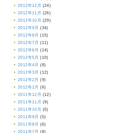
2012年12月
(24)
2012年11月
(26)
2012年10月
(29)
2012年9月
(34)
2012年8月
(15)
2012年7月
(11)
2012年6月
(14)
2012年5月
(10)
2012年4月
(8)
2012年3月
(12)
2012年2月
(9)
2012年1月
(6)
2011年12月
(12)
2011年11月
(9)
2011年10月
(5)
2011年9月
(5)
2011年8月
(6)
2011年7月
(8)