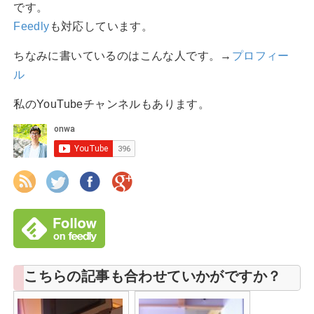
です。
Feedly
も対応しています。
ちなみに書いているのはこんな人です。→
プロフィー
ル
私のYouTubeチャンネルもあります。
こちらの記事も合わせていかがですか？