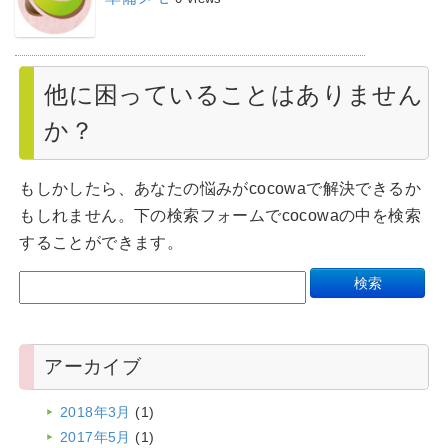
他に困っていることはありません
か？
もしかしたら、あなたの悩みがcocowaで解決できるか
もしれません。下の検索フォームでcocowaの中を検索
することができます。
アーカイブ
2018年3月
(1)
2017年5月
(1)