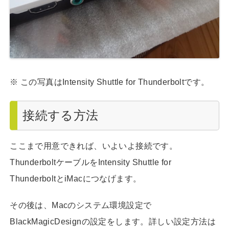
※ この写真はIntensity Shuttle for Thunderboltです。
接続する方法
ここまで用意できれば、いよいよ接続です。
ThunderboltケーブルをIntensity Shuttle for
ThunderboltとiMacにつなげます。
その後は、Macのシステム環境設定で
BlackMagicDesignの設定をします。詳しい設定方法は