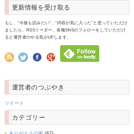
更新情報を受け取る
もし、"今後も読みたい"、"内容が気に入った"と思っていただけ
ましたら、RSSリーダー、各種SNSのフォローをしていただけ
ると運営者のやる気がUPします。
運営者のつぶやき
ツイート
カテゴリー
ありがとうの家
(67)