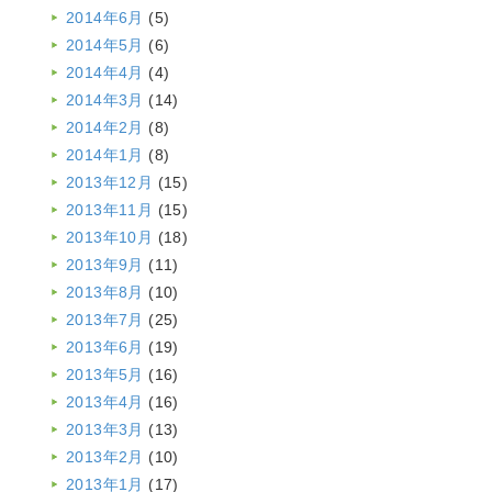
2014年6月
(5)
2014年5月
(6)
2014年4月
(4)
2014年3月
(14)
2014年2月
(8)
2014年1月
(8)
2013年12月
(15)
2013年11月
(15)
2013年10月
(18)
2013年9月
(11)
2013年8月
(10)
2013年7月
(25)
2013年6月
(19)
2013年5月
(16)
2013年4月
(16)
2013年3月
(13)
2013年2月
(10)
2013年1月
(17)