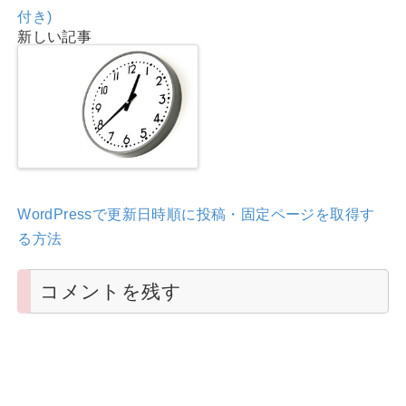
付き)
新しい記事
WordPressで更新日時順に投稿・固定ページを取得す
る方法
コメントを残す