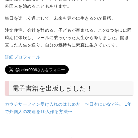
外国人を泊めることもあります。
毎日を楽しく過ごして、未来も豊かに生きるのが目標。
注文住宅、会社を辞める、子どもが産まれる、この3つをほぼ同
時期に体験し、レールに乗っかった人生から降りました。開き
直った人生を送り、自分の気持ちに素直に生きています。
詳細プロフィール
電子書籍を出版しました！
カウチサーフィン受け入れのはじめ方 〜日本にいながら、1年
で外国人の友達を10人作る方法〜