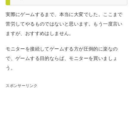
実際にゲームするまで、本当に大変でした。ここまで
苦労してやるものではないと思います。もう一度言い
ますが、おすすめはしません。
モニターを接続してゲームする方が圧倒的に楽なの
で、ゲームする目的ならば、モニターを買いましょ
う。
スポンサーリンク