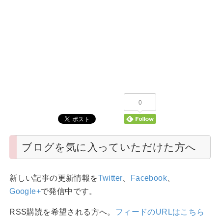
0
ブログを気に入っていただけた方へ
新しい記事の更新情報を
Twitter
、
Facebook
、
Google+
で発信中です。
RSS購読を希望される方へ。
フィードのURLはこちら