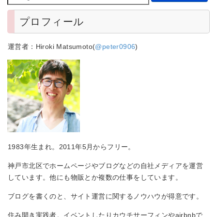
プロフィール
運営者：Hiroki Matsumoto(
@peter0906
)
1983年生まれ。2011年5月からフリー。
神戸市北区でホームページやブログなどの自社メディアを運営
しています。他にも物販とか複数の仕事をしています。
ブログを書くのと、サイト運営に関するノウハウが得意です。
住み開き実践者。イベントしたりカウチサーフィンやairbnbで