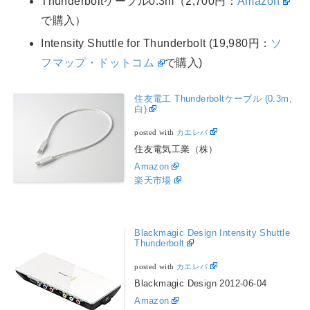
Thunderboltケーブル0.3m（2,700円：
Amazon
で購入）
Intensity Shuttle for Thunderbolt (19,980円：
ソ
フマップ・ドットコム
で購入)
住友電工 Thunderboltケーブル (0.3m,
白)
posted with
カエレバ
住友電気工業（株）
Amazon
楽天市場
Blackmagic Design Intensity Shuttle
Thunderbolt
posted with
カエレバ
Blackmagic Design 2012-06-04
Amazon