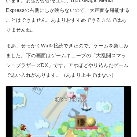
います。お金がかかる上に、BlackMagic Media
Expressの右側にしか映らないので、大画面を堪能する
ことはできません。あまりおすすめできる方法ではあ
りませんね。
まあ、せっかくWiiを接続できたので、ゲームを楽しみ
ました。下の画面はゲームキューブの「大乱闘スマッ
シュブラザーズDX」です。アホほどやり込んだゲーム
で思い入れがあります。（あまり上手ではない）