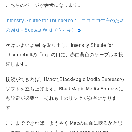
こちらのページが参考になります。
Intensity Shuttle for Thunderbolt – ニコニコ生主のため
のwiki – Seesaa Wiki（ウィキ）
次はいよいよWiiを取り出し、Intensity Shuttle for
Thunderboltの「in」の口に、赤白黄色のケーブルを接
続します。
接続ができれば、iMacでBlackMagic Media Expressの
ソフトを立ち上げます。BlackMagic Media Expressに
も設定が必要で、それも上のリンクが参考になりま
す。
ここまでできれば、ようやくiMacの画面に映るかと思