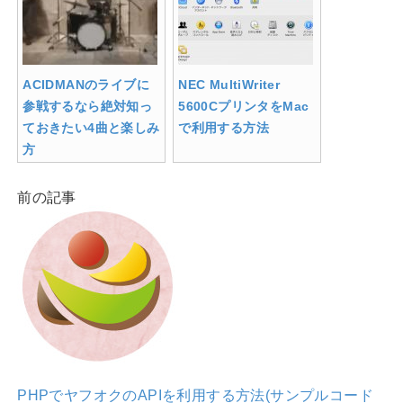
ACIDMANのライブに
NEC MultiWriter
参戦するなら絶対知っ
5600CプリンタをMac
ておきたい4曲と楽しみ
で利用する方法
方
前の記事
PHPでヤフオクのAPIを利用する方法(サンプルコード