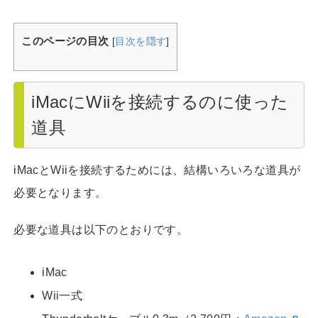
このページの目次
[
目次を隠す
]
iMacにWiiを接続するのに使った
道具
iMacとWiiを接続するためには、結構いろいろな道具が
必要となります。
必要な道具は以下のとおりです。
iMac
Wii一式