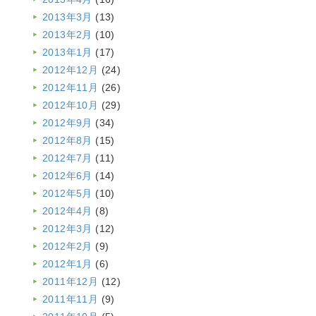
2013年3月
(13)
2013年2月
(10)
2013年1月
(17)
2012年12月
(24)
2012年11月
(26)
2012年10月
(29)
2012年9月
(34)
2012年8月
(15)
2012年7月
(11)
2012年6月
(14)
2012年5月
(10)
2012年4月
(8)
2012年3月
(12)
2012年2月
(9)
2012年1月
(6)
2011年12月
(12)
2011年11月
(9)