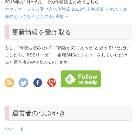
2013年の1月〜6月までの体験談まとめはこちら
カウチサーフィン受け入れ体験記 2013年上半期版 ～ホストは
夫婦と小さな子どもの3人家族～
更新情報を受け取る
もし、"今後も読みたい"、"内容が気に入った"と思っていただけ
ましたら、RSSリーダー、各種SNSのフォローをしていただけ
ると運営者のやる気がUPします。
運営者のつぶやき
ツイート