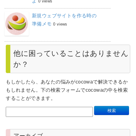
よ
0 views
新規ウェブサイトを作る時の
準備メモ
0 views
他に困っていることはありません
か？
もしかしたら、あなたの悩みがcocowaで解決できるか
もしれません。下の検索フォームでcocowaの中を検索
することができます。
アーカイブ