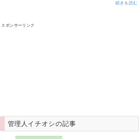
続きを読む
スポンサーリンク
管理人イチオシの記事