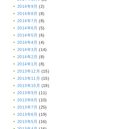
2014年9月
(2)
2014年8月
(8)
2014年7月
(8)
2014年6月
(5)
2014年5月
(6)
2014年4月
(4)
2014年3月
(14)
2014年2月
(8)
2014年1月
(8)
2013年12月
(15)
2013年11月
(15)
2013年10月
(18)
2013年9月
(11)
2013年8月
(10)
2013年7月
(25)
2013年6月
(19)
2013年5月
(16)
2013年4月
(16)