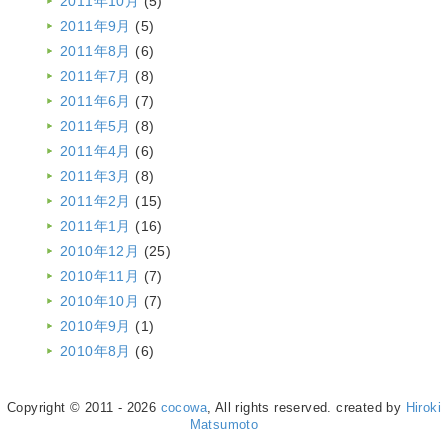
2011年10月
(5)
2011年9月
(5)
2011年8月
(6)
2011年7月
(8)
2011年6月
(7)
2011年5月
(8)
2011年4月
(6)
2011年3月
(8)
2011年2月
(15)
2011年1月
(16)
2010年12月
(25)
2010年11月
(7)
2010年10月
(7)
2010年9月
(1)
2010年8月
(6)
Copyright © 2011 - 2026
cocowa
, All rights reserved. created by
Hiroki
Matsumoto