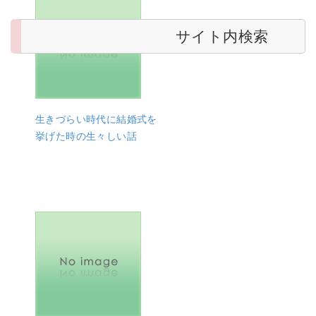
サイト内検索
生きづらい時代に結婚式を
挙げた時の生々しい話