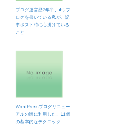
ブログ運営歴2年半、4つブ
ログを書いている私が、記
事ポスト時に心掛けている
こと
WordPressブログリニュー
アルの際に利用した、11個
の基本的なテクニック