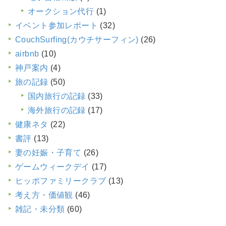
オークション代行
(1)
イベント参加レポート
(32)
CouchSurfing(カウチサーフィン)
(26)
airbnb
(10)
神戸案内
(4)
旅の記録
(50)
国内旅行の記録
(33)
海外旅行の記録
(17)
健康ネタ
(22)
書評
(13)
妻の妊娠・子育て
(26)
ゲームウィークデイ
(17)
ヒッポファミリークラブ
(13)
考え方・価値観
(46)
雑記・未分類
(60)