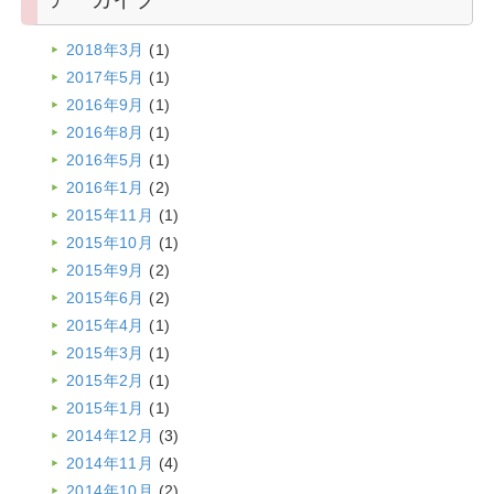
2018年3月
(1)
2017年5月
(1)
2016年9月
(1)
2016年8月
(1)
2016年5月
(1)
2016年1月
(2)
2015年11月
(1)
2015年10月
(1)
2015年9月
(2)
2015年6月
(2)
2015年4月
(1)
2015年3月
(1)
2015年2月
(1)
2015年1月
(1)
2014年12月
(3)
2014年11月
(4)
2014年10月
(2)