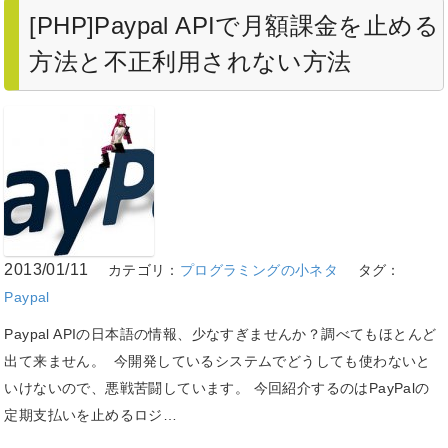
[PHP]Paypal APIで月額課金を止める
方法と不正利用されない方法
2013/01/11
カテゴリ：
プログラミングの小ネタ
タグ：
Paypal
Paypal APIの日本語の情報、少なすぎませんか？調べてもほとんど
出て来ません。 今開発しているシステムでどうしても使わないと
いけないので、悪戦苦闘しています。 今回紹介するのはPayPalの
定期支払いを止めるロジ…