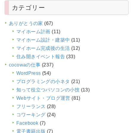
カテゴリー
ありがとうの家
(67)
マイホーム計画
(11)
マイホーム設計・建築中
(11)
マイホーム完成後の生活
(12)
住み開きイベント報告
(33)
cocowaの仕事
(237)
WordPress
(54)
プログラミングの小ネタ
(21)
知って役立つパソコンの小技
(13)
Webサイト・ブログ運営
(81)
フリーランス
(28)
コワーキング
(24)
Facebook
(7)
電子書籍出版
(7)