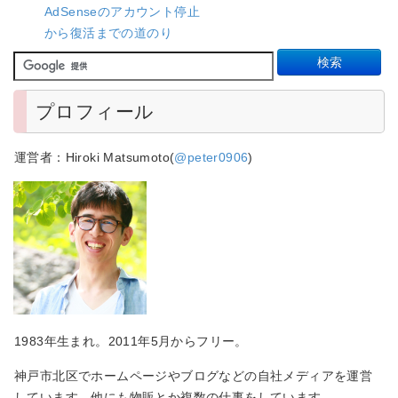
AdSenseのアカウント停止
から復活までの道のり
プロフィール
運営者：Hiroki Matsumoto(
@peter0906
)
1983年生まれ。2011年5月からフリー。
神戸市北区でホームページやブログなどの自社メディアを運営
しています。他にも物販とか複数の仕事をしています。