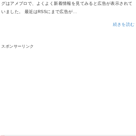
グはアメブロで、よくよく新着情報を見てみると広告が表示されて
いました。 最近はRSSにまで広告が…
続きを読む
スポンサーリンク