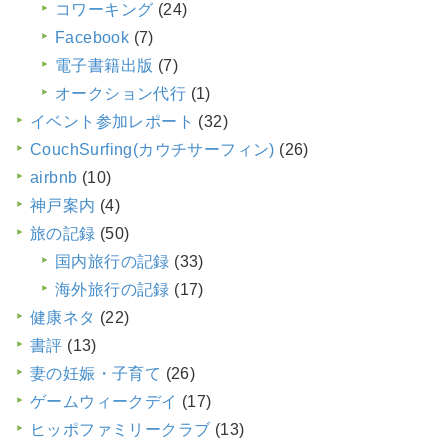
コワーキング
(24)
Facebook
(7)
電子書籍出版
(7)
オークション代行
(1)
イベント参加レポート
(32)
CouchSurfing(カウチサーフィン)
(26)
airbnb
(10)
神戸案内
(4)
旅の記録
(50)
国内旅行の記録
(33)
海外旅行の記録
(17)
健康ネタ
(22)
書評
(13)
妻の妊娠・子育て
(26)
ゲームウィークデイ
(17)
ヒッポファミリークラブ
(13)