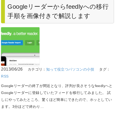
Googleリーダーからfeedlyへの移行
手順を画像付きで解説します
2013/06/26
カテゴリ：
知って役立つパソコンの小技
タグ：
RSS
Googleリーダーの終了が間近となり、評判が良さそうなfeedlyへと
Googleリーダーに登録していたフィードを移行してみました。 試
しにやってみたところ、驚くほど簡単にできたので、ホッとしてい
ます。3分ほどで終わり…