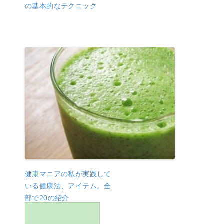
の基本的なテクニック
健康マニアの私が実践して
いる健康法、アイテム。全
部で20の紹介