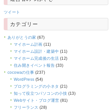
ツイート
カテゴリー
ありがとうの家
(67)
マイホーム計画
(11)
マイホーム設計・建築中
(11)
マイホーム完成後の生活
(12)
住み開きイベント報告
(33)
cocowaの仕事
(237)
WordPress
(54)
プログラミングの小ネタ
(21)
知って役立つパソコンの小技
(13)
Webサイト・ブログ運営
(81)
フリーランス
(28)