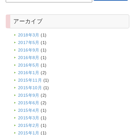
アーカイブ
2018年3月
(1)
2017年5月
(1)
2016年9月
(1)
2016年8月
(1)
2016年5月
(1)
2016年1月
(2)
2015年11月
(1)
2015年10月
(1)
2015年9月
(2)
2015年6月
(2)
2015年4月
(1)
2015年3月
(1)
2015年2月
(1)
2015年1月
(1)