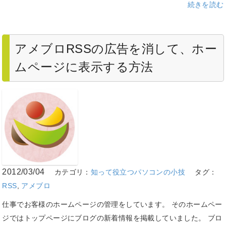
続きを読む
アメブロRSSの広告を消して、ホー
ムページに表示する方法
2012/03/04
カテゴリ：
知って役立つパソコンの小技
タグ：
RSS
,
アメブロ
仕事でお客様のホームページの管理をしています。 そのホームペー
ジではトップページにブログの新着情報を掲載していました。 ブロ