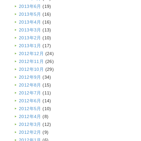
2013年6月
(19)
2013年5月
(16)
2013年4月
(16)
2013年3月
(13)
2013年2月
(10)
2013年1月
(17)
2012年12月
(24)
2012年11月
(26)
2012年10月
(29)
2012年9月
(34)
2012年8月
(15)
2012年7月
(11)
2012年6月
(14)
2012年5月
(10)
2012年4月
(8)
2012年3月
(12)
2012年2月
(9)
2012年1月
(6)