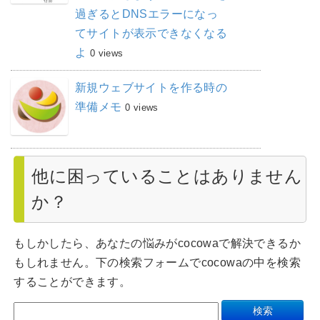
過ぎるとDNSエラーになっ
てサイトが表示できなくなる
よ
0 views
新規ウェブサイトを作る時の
準備メモ
0 views
他に困っていることはありません
か？
もしかしたら、あなたの悩みがcocowaで解決できるか
もしれません。下の検索フォームでcocowaの中を検索
することができます。