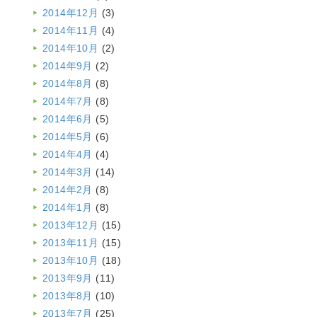
2014年12月
(3)
2014年11月
(4)
2014年10月
(2)
2014年9月
(2)
2014年8月
(8)
2014年7月
(8)
2014年6月
(5)
2014年5月
(6)
2014年4月
(4)
2014年3月
(14)
2014年2月
(8)
2014年1月
(8)
2013年12月
(15)
2013年11月
(15)
2013年10月
(18)
2013年9月
(11)
2013年8月
(10)
2013年7月
(25)