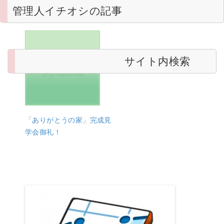
管理人イチオシの記事
サイト内検索
「ありがとうの家」完成見
学会御礼！