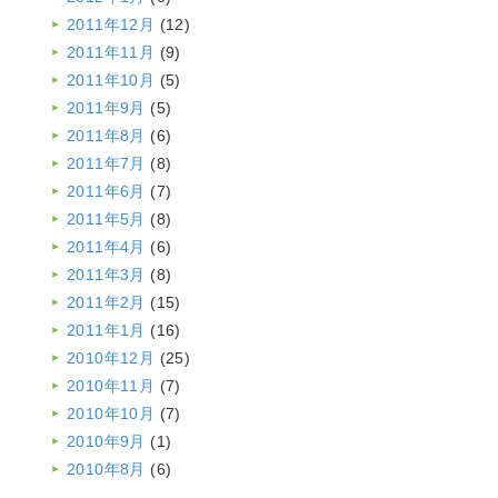
2011年12月
(12)
2011年11月
(9)
2011年10月
(5)
2011年9月
(5)
2011年8月
(6)
2011年7月
(8)
2011年6月
(7)
2011年5月
(8)
2011年4月
(6)
2011年3月
(8)
2011年2月
(15)
2011年1月
(16)
2010年12月
(25)
2010年11月
(7)
2010年10月
(7)
2010年9月
(1)
2010年8月
(6)