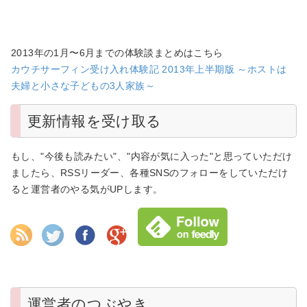
2013年の1月〜6月までの体験談まとめはこちら
カウチサーフィン受け入れ体験記 2013年上半期版 ～ホストは
夫婦と小さな子どもの3人家族～
更新情報を受け取る
もし、"今後も読みたい"、"内容が気に入った"と思っていただけ
ましたら、RSSリーダー、各種SNSのフォローをしていただけ
ると運営者のやる気がUPします。
運営者のつぶやき