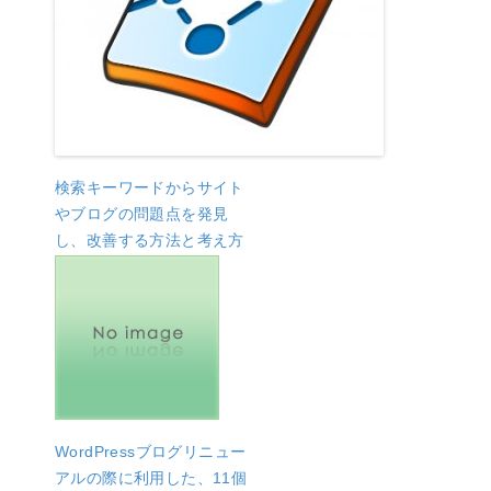
検索キーワードからサイト
やブログの問題点を発見
し、改善する方法と考え方
WordPressブログリニュー
アルの際に利用した、11個