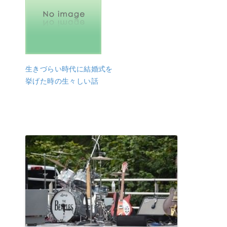
生きづらい時代に結婚式を
挙げた時の生々しい話