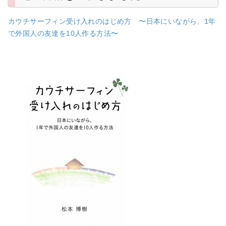
カウチサーフィン受け入れのはじめ方 〜日本にいながら、1年
で外国人の友達を10人作る方法〜