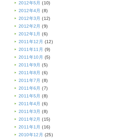
2012年5月
(10)
2012年4月
(8)
2012年3月
(12)
2012年2月
(9)
2012年1月
(6)
2011年12月
(12)
2011年11月
(9)
2011年10月
(5)
2011年9月
(5)
2011年8月
(6)
2011年7月
(8)
2011年6月
(7)
2011年5月
(8)
2011年4月
(6)
2011年3月
(8)
2011年2月
(15)
2011年1月
(16)
2010年12月
(25)