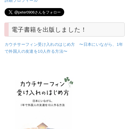
詳細プロフィール
電子書籍を出版しました！
カウチサーフィン受け入れのはじめ方 〜日本にいながら、1年
で外国人の友達を10人作る方法〜