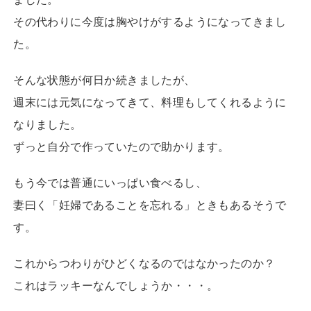
その代わりに今度は胸やけがするようになってきまし
た。
そんな状態が何日か続きましたが、
週末には元気になってきて、料理もしてくれるように
なりました。
ずっと自分で作っていたので助かります。
もう今では普通にいっぱい食べるし、
妻曰く「妊婦であることを忘れる」ときもあるそうで
す。
これからつわりがひどくなるのではなかったのか？
これはラッキーなんでしょうか・・・。