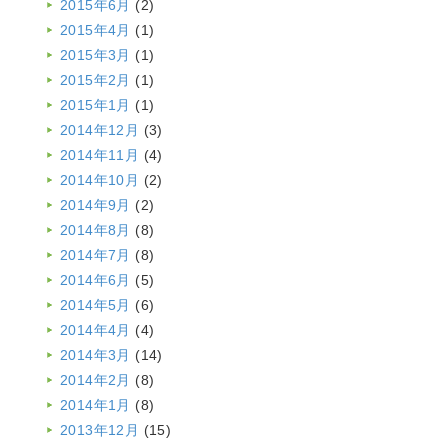
2015年6月
(2)
2015年4月
(1)
2015年3月
(1)
2015年2月
(1)
2015年1月
(1)
2014年12月
(3)
2014年11月
(4)
2014年10月
(2)
2014年9月
(2)
2014年8月
(8)
2014年7月
(8)
2014年6月
(5)
2014年5月
(6)
2014年4月
(4)
2014年3月
(14)
2014年2月
(8)
2014年1月
(8)
2013年12月
(15)