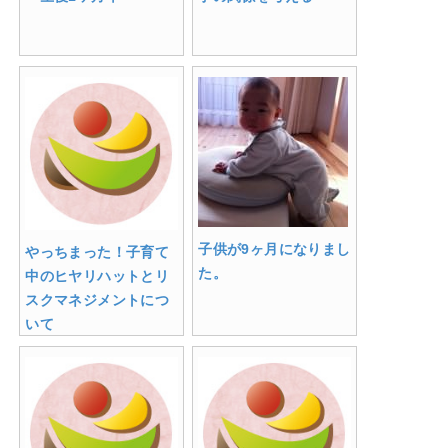
子供が9ヶ月になりまし
やっちまった！子育て
た。
中のヒヤリハットとリ
スクマネジメントにつ
いて