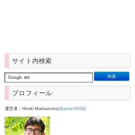
サイト内検索
プロフィール
運営者：Hiroki Matsumoto(
@peter0906
)