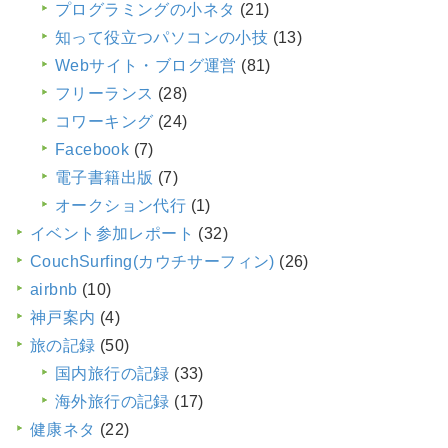
プログラミングの小ネタ
(21)
知って役立つパソコンの小技
(13)
Webサイト・ブログ運営
(81)
フリーランス
(28)
コワーキング
(24)
Facebook
(7)
電子書籍出版
(7)
オークション代行
(1)
イベント参加レポート
(32)
CouchSurfing(カウチサーフィン)
(26)
airbnb
(10)
神戸案内
(4)
旅の記録
(50)
国内旅行の記録
(33)
海外旅行の記録
(17)
健康ネタ
(22)