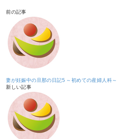
前の記事
妻が妊娠中の旦那の日記5 ～初めての産婦人科～
新しい記事