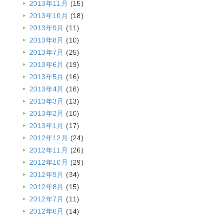
2013年11月
(15)
2013年10月
(18)
2013年9月
(11)
2013年8月
(10)
2013年7月
(25)
2013年6月
(19)
2013年5月
(16)
2013年4月
(16)
2013年3月
(13)
2013年2月
(10)
2013年1月
(17)
2012年12月
(24)
2012年11月
(26)
2012年10月
(29)
2012年9月
(34)
2012年8月
(15)
2012年7月
(11)
2012年6月
(14)