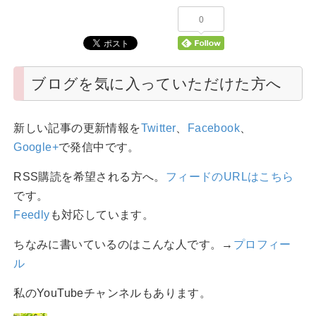
0
ブログを気に入っていただけた方へ
新しい記事の更新情報を
Twitter
、
Facebook
、
Google+
で発信中です。
RSS購読を希望される方へ。
フィードのURLはこちら
です。
Feedly
も対応しています。
ちなみに書いているのはこんな人です。→
プロフィー
ル
私のYouTubeチャンネルもあります。