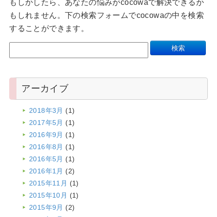
もしかしたら、あなたの悩みがcocowaで解決できるか
もしれません。下の検索フォームでcocowaの中を検索
することができます。
アーカイブ
2018年3月
(1)
2017年5月
(1)
2016年9月
(1)
2016年8月
(1)
2016年5月
(1)
2016年1月
(2)
2015年11月
(1)
2015年10月
(1)
2015年9月
(2)