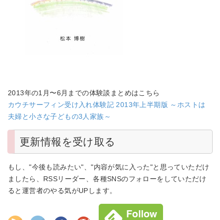
2013年の1月〜6月までの体験談まとめはこちら
カウチサーフィン受け入れ体験記 2013年上半期版 ～ホストは
夫婦と小さな子どもの3人家族～
更新情報を受け取る
もし、"今後も読みたい"、"内容が気に入った"と思っていただけ
ましたら、RSSリーダー、各種SNSのフォローをしていただけ
ると運営者のやる気がUPします。