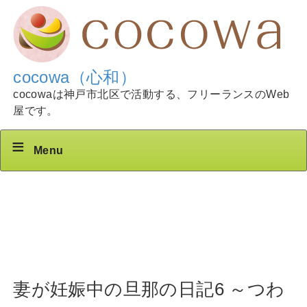
cocowa（心和）
cocowaは神戸市北区で活動する、フリーランスのWeb
屋です。
Menu
妻が妊娠中の旦那の日記6 ～つわ