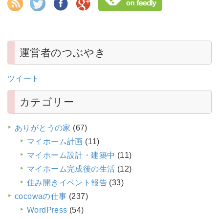
運営者のつぶやき
ツイート
カテゴリー
ありがとうの家
(67)
マイホーム計画
(11)
マイホーム設計・建築中
(11)
マイホーム完成後の生活
(12)
住み開きイベント報告
(33)
cocowaの仕事
(237)
WordPress
(54)