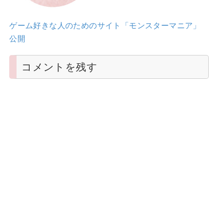
ゲーム好きな人のためのサイト「モンスターマニア」
公開
コメントを残す