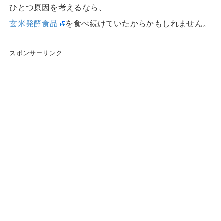
ひとつ原因を考えるなら、
玄米発酵食品
を食べ続けていたからかもしれません。
スポンサーリンク