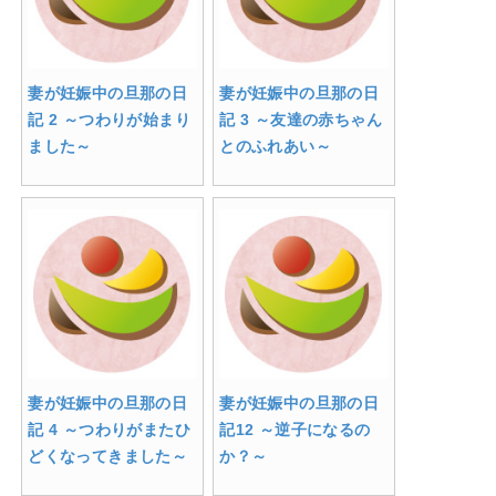
妻が妊娠中の旦那の日
妻が妊娠中の旦那の日
記 2 ～つわりが始まり
記 3 ～友達の赤ちゃん
ました～
とのふれあい～
妻が妊娠中の旦那の日
妻が妊娠中の旦那の日
記 4 ～つわりがまたひ
記12 ～逆子になるの
どくなってきました～
か？～