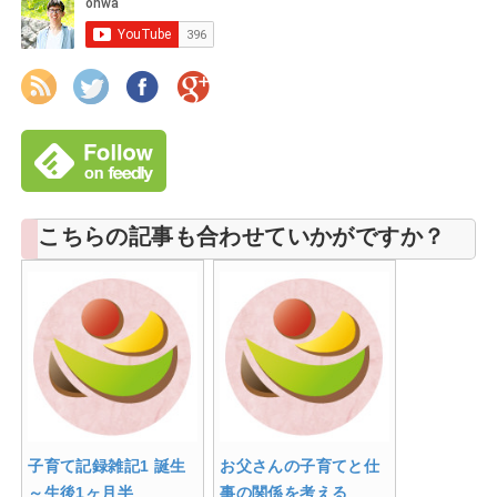
こちらの記事も合わせていかがですか？
子育て記録雑記1 誕生
お父さんの子育てと仕
～生後1ヶ月半
事の関係を考える