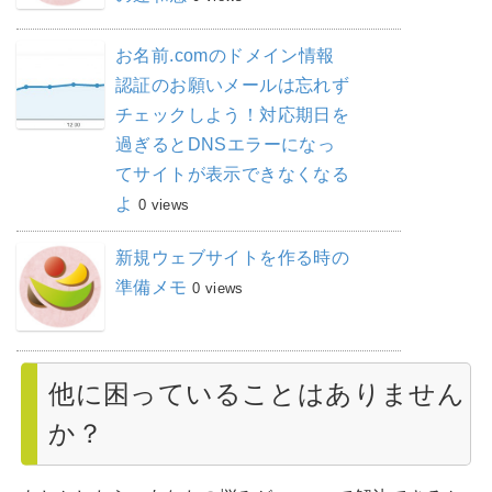
お名前.comのドメイン情報
認証のお願いメールは忘れず
チェックしよう！対応期日を
過ぎるとDNSエラーになっ
てサイトが表示できなくなる
よ
0 views
新規ウェブサイトを作る時の
準備メモ
0 views
他に困っていることはありません
か？