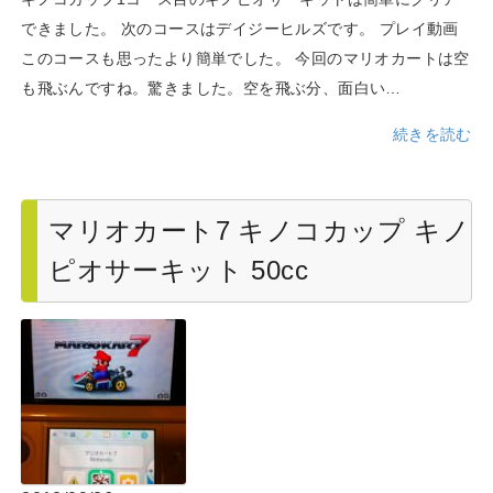
できました。 次のコースはデイジーヒルズです。 プレイ動画
このコースも思ったより簡単でした。 今回のマリオカートは空
も飛ぶんですね。驚きました。空を飛ぶ分、面白い…
続きを読む
マリオカート7 キノコカップ キノ
ピオサーキット 50cc