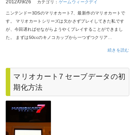
2012/09/26
カテゴリ：
ゲームウィークデイ
ニンテンドー3DSのマリオカート7、最新作のマリオカートで
す。 マリオカートシリーズは欠かさずプレイしてきた私です
が、今回遅ればせながらようやくプレイすることができまし
た。 まずは50ccのキノコカップから一つずつクリア…
続きを読む
マリオカート7 セーブデータの初
期化方法