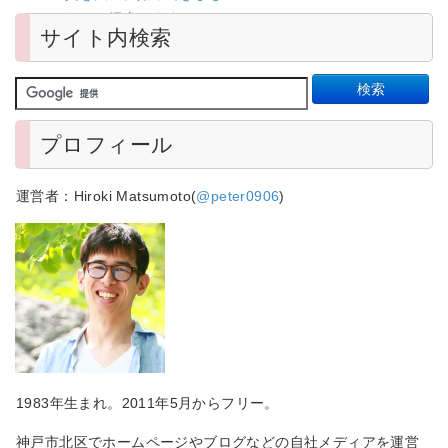
たので紹介します
サイト内検索
プロフィール
運営者：Hiroki Matsumoto(
@peter0906
)
1983年生まれ。2011年5月からフリー。
神戸市北区でホームページやブログなどの自社メディアを運営