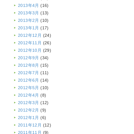
2013年4月
(16)
2013年3月
(13)
2013年2月
(10)
2013年1月
(17)
2012年12月
(24)
2012年11月
(26)
2012年10月
(29)
2012年9月
(34)
2012年8月
(15)
2012年7月
(11)
2012年6月
(14)
2012年5月
(10)
2012年4月
(8)
2012年3月
(12)
2012年2月
(9)
2012年1月
(6)
2011年12月
(12)
2011年11月
(9)