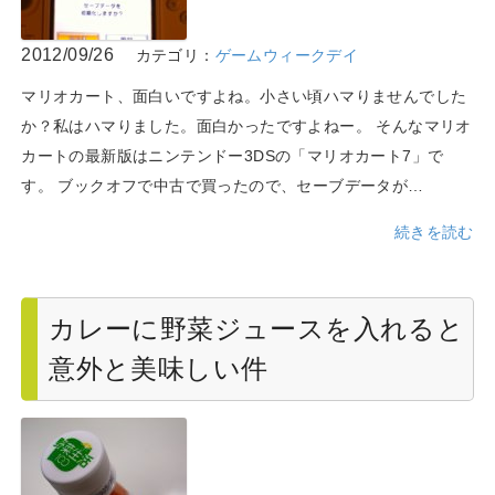
2012/09/26
カテゴリ：
ゲームウィークデイ
マリオカート、面白いですよね。小さい頃ハマりませんでした
か？私はハマりました。面白かったですよねー。 そんなマリオ
カートの最新版はニンテンドー3DSの「マリオカート7」で
す。 ブックオフで中古で買ったので、セーブデータが…
続きを読む
カレーに野菜ジュースを入れると
意外と美味しい件