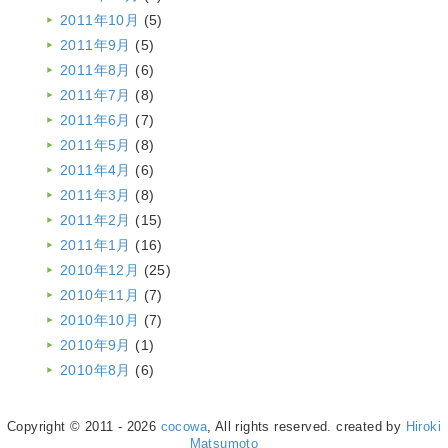
2011年10月
(5)
2011年9月
(5)
2011年8月
(6)
2011年7月
(8)
2011年6月
(7)
2011年5月
(8)
2011年4月
(6)
2011年3月
(8)
2011年2月
(15)
2011年1月
(16)
2010年12月
(25)
2010年11月
(7)
2010年10月
(7)
2010年9月
(1)
2010年8月
(6)
Copyright © 2011 - 2026
cocowa
, All rights reserved. created by
Hiroki
Matsumoto