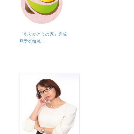
「ありがとうの家」完成
見学会御礼！