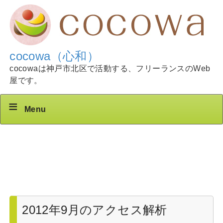
cocowa（心和）
cocowaは神戸市北区で活動する、フリーランスのWeb
屋です。
Menu
2012年9月のアクセス解析