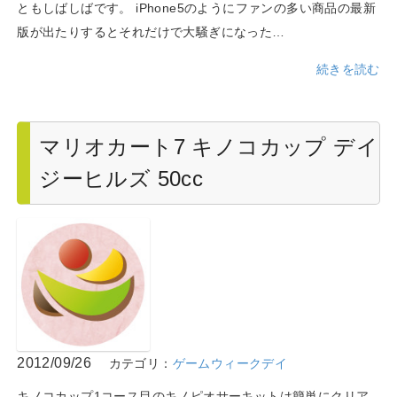
ともしばしばです。 iPhone5のようにファンの多い商品の最新
版が出たりするとそれだけで大騒ぎになった…
続きを読む
マリオカート7 キノコカップ デイ
ジーヒルズ 50cc
2012/09/26
カテゴリ：
ゲームウィークデイ
キノコカップ1コース目のキノピオサーキットは簡単にクリア