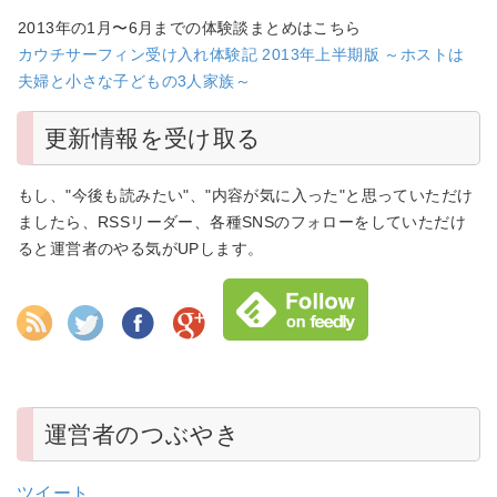
2013年の1月〜6月までの体験談まとめはこちら
カウチサーフィン受け入れ体験記 2013年上半期版 ～ホストは
夫婦と小さな子どもの3人家族～
更新情報を受け取る
もし、"今後も読みたい"、"内容が気に入った"と思っていただけ
ましたら、RSSリーダー、各種SNSのフォローをしていただけ
ると運営者のやる気がUPします。
運営者のつぶやき
ツイート