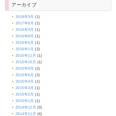
アーカイブ
2018年3月
(1)
2017年5月
(1)
2016年9月
(1)
2016年8月
(1)
2016年5月
(1)
2016年1月
(2)
2015年11月
(1)
2015年10月
(1)
2015年9月
(2)
2015年6月
(2)
2015年4月
(1)
2015年3月
(1)
2015年2月
(1)
2015年1月
(1)
2014年12月
(3)
2014年11月
(4)