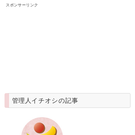
スポンサーリンク
管理人イチオシの記事