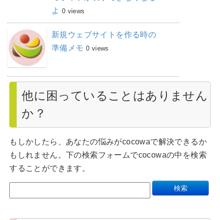
よ
0 views
新規ウェブサイトを作る時の
準備メモ
0 views
他に困っていることはありません
か？
もしかしたら、あなたの悩みがcocowaで解決できるか
もしれません。下の検索フォームでcocowaの中を検索
することができます。