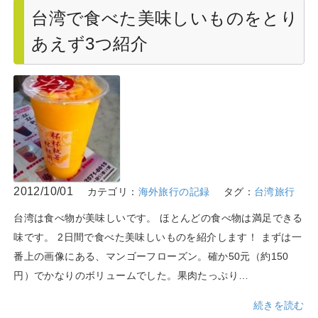
台湾で食べた美味しいものをとり
あえず3つ紹介
2012/10/01
カテゴリ：
海外旅行の記録
タグ：
台湾旅行
台湾は食べ物が美味しいです。 ほとんどの食べ物は満足できる
味です。 2日間で食べた美味しいものを紹介します！ まずは一
番上の画像にある、マンゴーフローズン。確か50元（約150
円）でかなりのボリュームでした。果肉たっぷり…
続きを読む