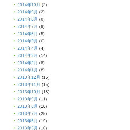
2014年10月
(2)
2014年9月
(2)
2014年8月
(8)
2014年7月
(8)
2014年6月
(5)
2014年5月
(6)
2014年4月
(4)
2014年3月
(14)
2014年2月
(8)
2014年1月
(8)
2013年12月
(15)
2013年11月
(15)
2013年10月
(18)
2013年9月
(11)
2013年8月
(10)
2013年7月
(25)
2013年6月
(19)
2013年5月
(16)