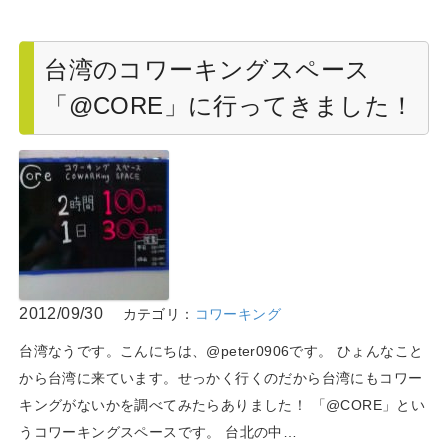
台湾のコワーキングスペース
「@CORE」に行ってきました！
2012/09/30
カテゴリ：
コワーキング
台湾なうです。こんにちは、@peter0906です。 ひょんなこと
から台湾に来ています。せっかく行くのだから台湾にもコワー
キングがないかを調べてみたらありました！ 「@CORE」とい
うコワーキングスペースです。 台北の中…