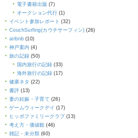
電子書籍出版
(7)
オークション代行
(1)
イベント参加レポート
(32)
CouchSurfing(カウチサーフィン)
(26)
airbnb
(10)
神戸案内
(4)
旅の記録
(50)
国内旅行の記録
(33)
海外旅行の記録
(17)
健康ネタ
(22)
書評
(13)
妻の妊娠・子育て
(26)
ゲームウィークデイ
(17)
ヒッポファミリークラブ
(13)
考え方・価値観
(46)
雑記・未分類
(60)