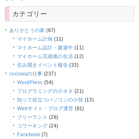
カテゴリー
ありがとうの家
(67)
マイホーム計画
(11)
マイホーム設計・建築中
(11)
マイホーム完成後の生活
(12)
住み開きイベント報告
(33)
cocowaの仕事
(237)
WordPress
(54)
プログラミングの小ネタ
(21)
知って役立つパソコンの小技
(13)
Webサイト・ブログ運営
(81)
フリーランス
(28)
コワーキング
(24)
Facebook
(7)