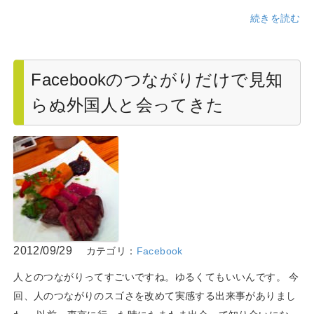
続きを読む
Facebookのつながりだけで見知
らぬ外国人と会ってきた
2012/09/29
カテゴリ：
Facebook
人とのつながりってすごいですね。ゆるくてもいいんです。 今
回、人のつながりのスゴさを改めて実感する出来事がありまし