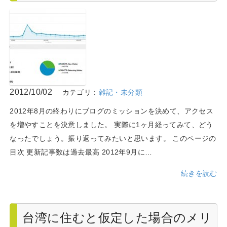
2012/10/02
カテゴリ：
雑記・未分類
2012年8月の終わりにブログのミッションを決めて、アクセス
を増やすことを決意しました。 実際に1ヶ月経ってみて、どう
なったでしょう。振り返ってみたいと思います。 このページの
目次 更新記事数は過去最高 2012年9月に…
続きを読む
台湾に住むと仮定した場合のメリ