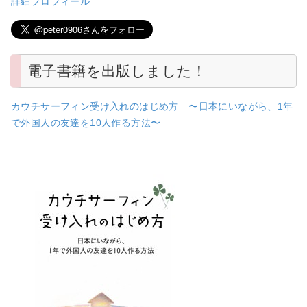
詳細プロフィール
電子書籍を出版しました！
カウチサーフィン受け入れのはじめ方 〜日本にいながら、1年
で外国人の友達を10人作る方法〜