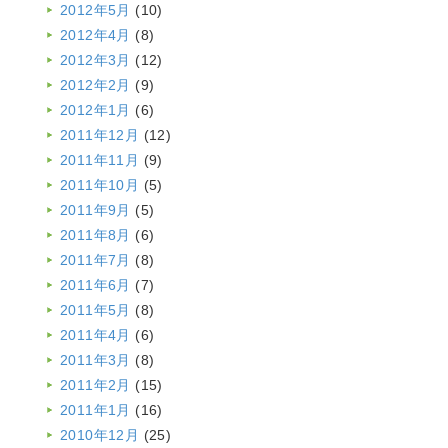
2012年5月
(10)
2012年4月
(8)
2012年3月
(12)
2012年2月
(9)
2012年1月
(6)
2011年12月
(12)
2011年11月
(9)
2011年10月
(5)
2011年9月
(5)
2011年8月
(6)
2011年7月
(8)
2011年6月
(7)
2011年5月
(8)
2011年4月
(6)
2011年3月
(8)
2011年2月
(15)
2011年1月
(16)
2010年12月
(25)