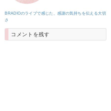
BRADIOのライブで感じた、感謝の気持ちを伝える大切
さ
コメントを残す