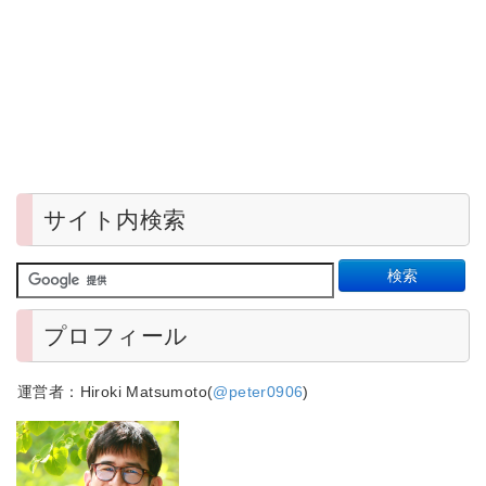
サイト内検索
プロフィール
運営者：Hiroki Matsumoto(
@peter0906
)