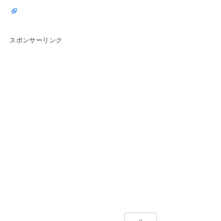
スポンサーリンク