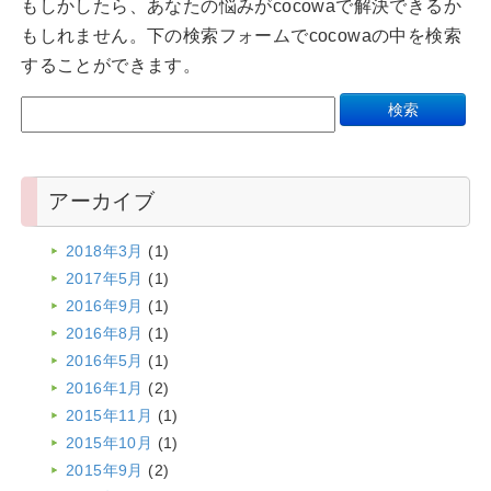
もしかしたら、あなたの悩みがcocowaで解決できるか
もしれません。下の検索フォームでcocowaの中を検索
することができます。
アーカイブ
2018年3月
(1)
2017年5月
(1)
2016年9月
(1)
2016年8月
(1)
2016年5月
(1)
2016年1月
(2)
2015年11月
(1)
2015年10月
(1)
2015年9月
(2)