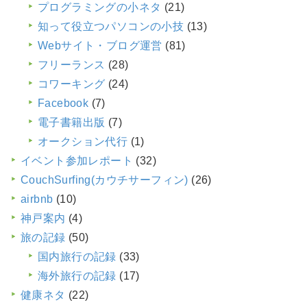
プログラミングの小ネタ
(21)
知って役立つパソコンの小技
(13)
Webサイト・ブログ運営
(81)
フリーランス
(28)
コワーキング
(24)
Facebook
(7)
電子書籍出版
(7)
オークション代行
(1)
イベント参加レポート
(32)
CouchSurfing(カウチサーフィン)
(26)
airbnb
(10)
神戸案内
(4)
旅の記録
(50)
国内旅行の記録
(33)
海外旅行の記録
(17)
健康ネタ
(22)