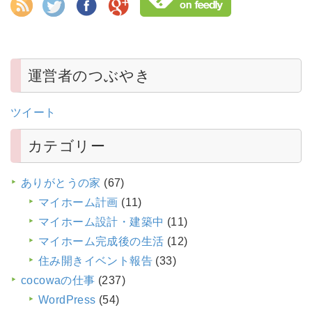
運営者のつぶやき
ツイート
カテゴリー
ありがとうの家
(67)
マイホーム計画
(11)
マイホーム設計・建築中
(11)
マイホーム完成後の生活
(12)
住み開きイベント報告
(33)
cocowaの仕事
(237)
WordPress
(54)