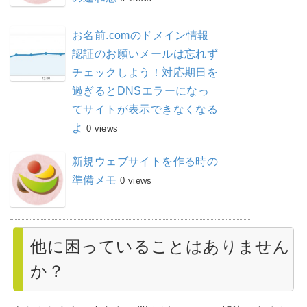
お名前.comのドメイン情報
認証のお願いメールは忘れず
チェックしよう！対応期日を
過ぎるとDNSエラーになっ
てサイトが表示できなくなる
よ
0 views
新規ウェブサイトを作る時の
準備メモ
0 views
他に困っていることはありません
か？