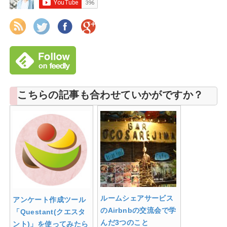
こちらの記事も合わせていかがですか？
ルームシェアサービス
アンケート作成ツール
のAirbnbの交流会で学
「Questant(クエスタ
んだ3つのこと
ント)」を使ってみたら