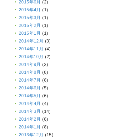
2015年6月
(2)
2015年4月
(1)
2015年3月
(1)
2015年2月
(1)
2015年1月
(1)
2014年12月
(3)
2014年11月
(4)
2014年10月
(2)
2014年9月
(2)
2014年8月
(8)
2014年7月
(8)
2014年6月
(5)
2014年5月
(6)
2014年4月
(4)
2014年3月
(14)
2014年2月
(8)
2014年1月
(8)
2013年12月
(15)