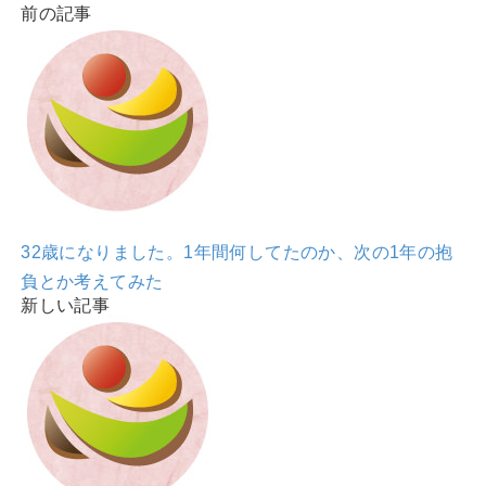
前の記事
32歳になりました。1年間何してたのか、次の1年の抱
負とか考えてみた
新しい記事