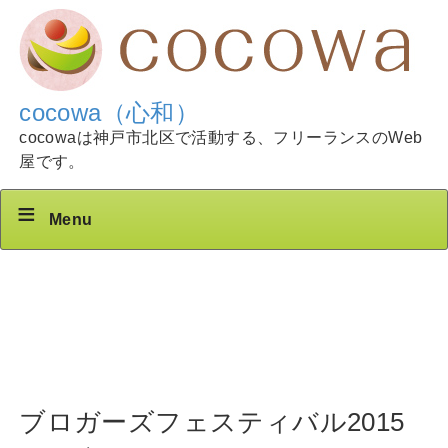
cocowa（心和）
cocowaは神戸市北区で活動する、フリーランスのWeb
屋です。
Menu
ブロガーズフェスティバル2015