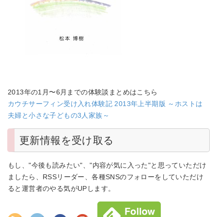
2013年の1月〜6月までの体験談まとめはこちら
カウチサーフィン受け入れ体験記 2013年上半期版 ～ホストは
夫婦と小さな子どもの3人家族～
更新情報を受け取る
もし、"今後も読みたい"、"内容が気に入った"と思っていただけ
ましたら、RSSリーダー、各種SNSのフォローをしていただけ
ると運営者のやる気がUPします。