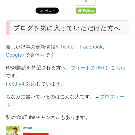
0
ブログを気に入っていただけた方へ
新しい記事の更新情報を
Twitter
、
Facebook
、
Google+
で発信中です。
RSS購読を希望される方へ。
フィードのURLはこちら
です。
Feedly
も対応しています。
ちなみに書いているのはこんな人です。→
プロフィー
ル
私のYouTubeチャンネルもあります。