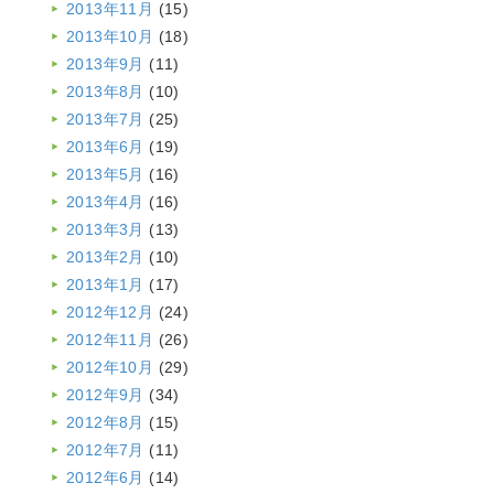
2013年11月
(15)
2013年10月
(18)
2013年9月
(11)
2013年8月
(10)
2013年7月
(25)
2013年6月
(19)
2013年5月
(16)
2013年4月
(16)
2013年3月
(13)
2013年2月
(10)
2013年1月
(17)
2012年12月
(24)
2012年11月
(26)
2012年10月
(29)
2012年9月
(34)
2012年8月
(15)
2012年7月
(11)
2012年6月
(14)