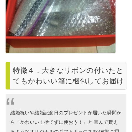
特徴４．大きなリボンの付いたと
てもかわいい箱に梱包してお届け
結婚祝いや結婚記念日のプレゼントが届いた瞬間か
ら「かわいい！捨てずに使おう！」と 喜んで貰え
るようなオリジナルのギフトボックスを3種類ご用