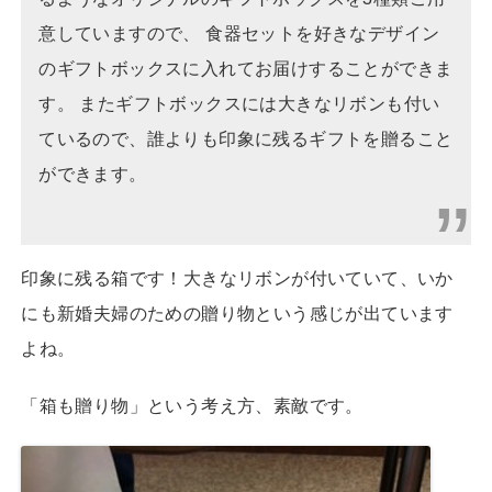
意していますので、 食器セットを好きなデザイン
のギフトボックスに入れてお届けすることができま
す。 またギフトボックスには大きなリボンも付い
ているので、誰よりも印象に残るギフトを贈ること
ができます。
印象に残る箱です！大きなリボンが付いていて、いか
にも新婚夫婦のための贈り物という感じが出ています
よね。
「箱も贈り物」という考え方、素敵です。