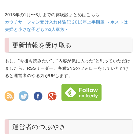
2013年の1月〜6月までの体験談まとめはこちら
カウチサーフィン受け入れ体験記 2013年上半期版 ～ホストは
夫婦と小さな子どもの3人家族～
更新情報を受け取る
もし、"今後も読みたい"、"内容が気に入った"と思っていただけ
ましたら、RSSリーダー、各種SNSのフォローをしていただけ
ると運営者のやる気がUPします。
運営者のつぶやき