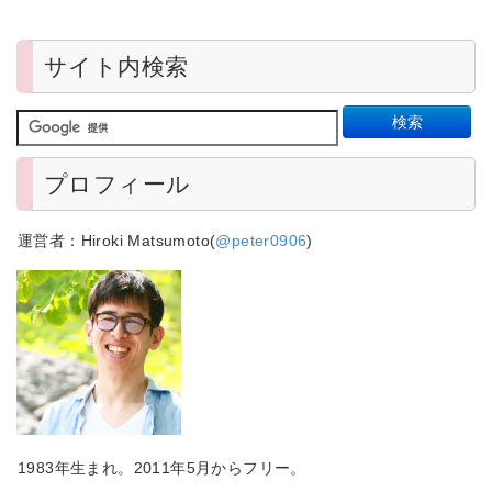
サイト内検索
プロフィール
運営者：Hiroki Matsumoto(
@peter0906
)
1983年生まれ。2011年5月からフリー。