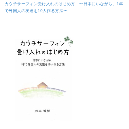
カウチサーフィン受け入れのはじめ方 〜日本にいながら、1年
で外国人の友達を10人作る方法〜