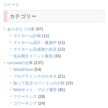
ツイート
カテゴリー
ありがとうの家
(67)
マイホーム計画
(11)
マイホーム設計・建築中
(11)
マイホーム完成後の生活
(12)
住み開きイベント報告
(33)
cocowaの仕事
(237)
WordPress
(54)
プログラミングの小ネタ
(21)
知って役立つパソコンの小技
(13)
Webサイト・ブログ運営
(81)
フリーランス
(28)
コワーキング
(24)