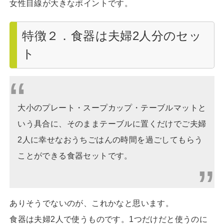
女性目線が大きなポイントです。
特徴２．食器は夫婦2人分のセッ
ト
大小のプレート・スープカップ・テーブルマットと
いう具合に、そのままテーブルに置くだけでご夫婦
2人に幸せなおうちごはんの時間を過ごしてもらう
ことができる食器セットです。
ありそうでないのが、これかなと思います。
食器は夫婦2人で使うものです。1つだけだと使うのに