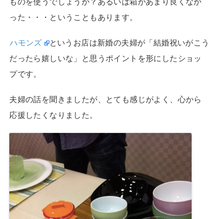
ものを使うでしょうか？あるいは箱があまり良くなか
った・・・ということもあります。
ハモンズ
というお店は新婚の夫婦が「結婚祝いがこう
だったら嬉しいな」と思うポイントを形にしたショッ
プです。
夫婦の話を聞きましたが、とても感じがよく、心から
応援したくなりました。