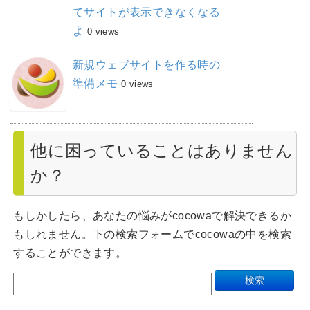
てサイトが表示できなくなる
よ
0 views
新規ウェブサイトを作る時の
準備メモ
0 views
他に困っていることはありません
か？
もしかしたら、あなたの悩みがcocowaで解決できるか
もしれません。下の検索フォームでcocowaの中を検索
することができます。