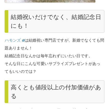
結婚祝いだけでなく、結婚記念日
にも！
ハモンズ
は結婚祝い専門店ですが、新婚でなくても問
題ありません！
結婚記念日なんかは毎年忘れずにいたい日です。
そんな日にこんな可愛いサプライズプレゼントがあっ
てもいいのでは？
高くとも値段以上の付加価値があ
る