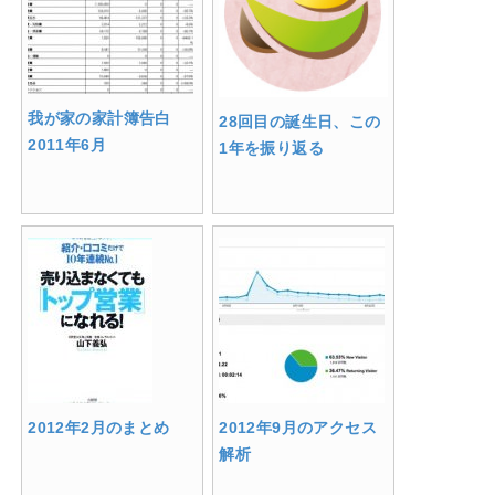
我が家の家計簿告白
28回目の誕生日、この
2011年6月
1年を振り返る
2012年2月のまとめ
2012年9月のアクセス
解析