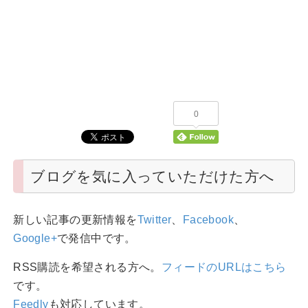
0
ブログを気に入っていただけた方へ
新しい記事の更新情報を
Twitter
、
Facebook
、
Google+
で発信中です。
RSS購読を希望される方へ。
フィードのURLはこちら
です。
Feedly
も対応しています。