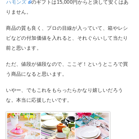
ハモンズ
のギフトは15,000円からと決して安くはあ
りません。
商品の質も良く、プロの目線が入っていて、箱やレシ
ビなどの付加価値を入れると、それぐらいして当たり
前と思います。
ただ、値段が値段なので、ここぞ！というところで買
う商品になると思います。
いやー、でもこれをもらったらかなり嬉しいだろう
な。本当に応援したいです。