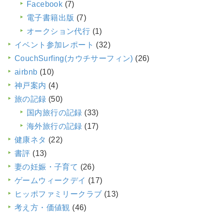
Facebook
(7)
電子書籍出版
(7)
オークション代行
(1)
イベント参加レポート
(32)
CouchSurfing(カウチサーフィン)
(26)
airbnb
(10)
神戸案内
(4)
旅の記録
(50)
国内旅行の記録
(33)
海外旅行の記録
(17)
健康ネタ
(22)
書評
(13)
妻の妊娠・子育て
(26)
ゲームウィークデイ
(17)
ヒッポファミリークラブ
(13)
考え方・価値観
(46)