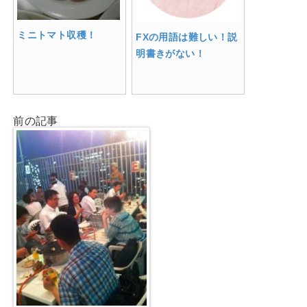
ミニトマト収穫！
FXの用語は難しい！説
明書きがない！
前の記事