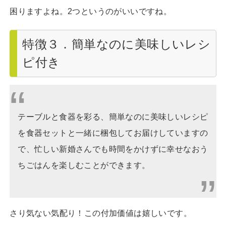
困りますよね。2つというのがいいですね。
特徴３．簡単なのに美味しいレシ
ピ付き
テーブルと食器を彩る、簡単なのに美味しいレシピ
を食器セットと一緒に梱包してお届けしていますの
で、忙しい新婚さんでも時間をかけずに幸せなおう
ちごはんを楽しむことができます。
さり気ない気配り！この付加価値は嬉しいです。