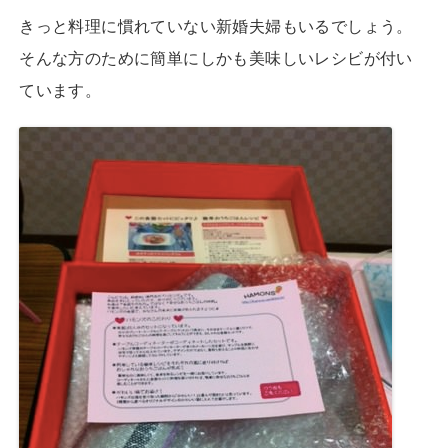
きっと料理に慣れていない新婚夫婦もいるでしょう。
そんな方のために簡単にしかも美味しいレシビが付い
ています。