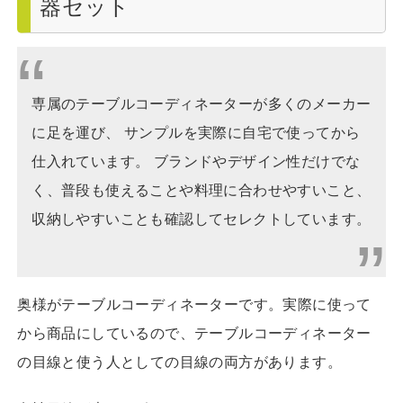
器セット
専属のテーブルコーディネーターが多くのメーカー
に足を運び、 サンプルを実際に自宅で使ってから
仕入れています。 ブランドやデザイン性だけでな
く、普段も使えることや料理に合わせやすいこと、
収納しやすいことも確認してセレクトしています。
奥様がテーブルコーディネーターです。実際に使って
から商品にしているので、テーブルコーディネーター
の目線と使う人としての目線の両方があります。