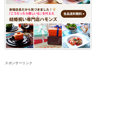
スポンサーリンク