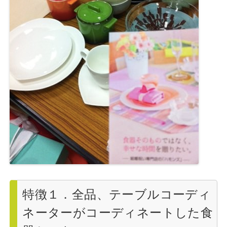
特徴１．全品、テーブルコーディ
ネーターがコーディネートした食