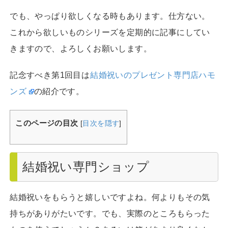
でも、やっぱり欲しくなる時もあります。仕方ない。
これから欲しいものシリーズを定期的に記事にしてい
きますので、よろしくお願いします。
記念すべき第1回目は
結婚祝いのプレゼント専門店ハモ
ンズ
の紹介です。
このページの目次
[
目次を隠す
]
結婚祝い専門ショップ
結婚祝いをもらうと嬉しいですよね。何よりもその気
持ちがありがたいです。でも、実際のところもらった