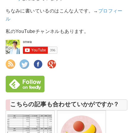
ちなみに書いているのはこんな人です。→
プロフィー
ル
私のYouTubeチャンネルもあります。
こちらの記事も合わせていかがですか？