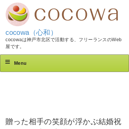
cocowa（心和）
cocowaは神戸市北区で活動する、フリーランスのWeb
屋です。
Menu
贈った相手の笑顔が浮かぶ結婚祝