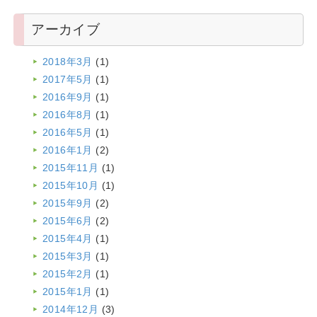
アーカイブ
2018年3月
(1)
2017年5月
(1)
2016年9月
(1)
2016年8月
(1)
2016年5月
(1)
2016年1月
(2)
2015年11月
(1)
2015年10月
(1)
2015年9月
(2)
2015年6月
(2)
2015年4月
(1)
2015年3月
(1)
2015年2月
(1)
2015年1月
(1)
2014年12月
(3)