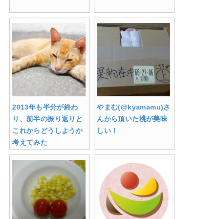
2013年も半分が終わ
やまむ(@kyamamu)さ
り、前半の振り返りと
んから頂いた桃が美味
これからどうしようか
しい！
考えてみた