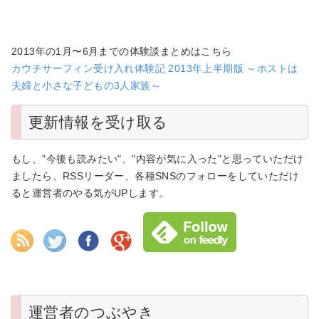
2013年の1月〜6月までの体験談まとめはこちら
カウチサーフィン受け入れ体験記 2013年上半期版 ～ホストは
夫婦と小さな子どもの3人家族～
更新情報を受け取る
もし、"今後も読みたい"、"内容が気に入った"と思っていただけ
ましたら、RSSリーダー、各種SNSのフォローをしていただけ
ると運営者のやる気がUPします。
運営者のつぶやき