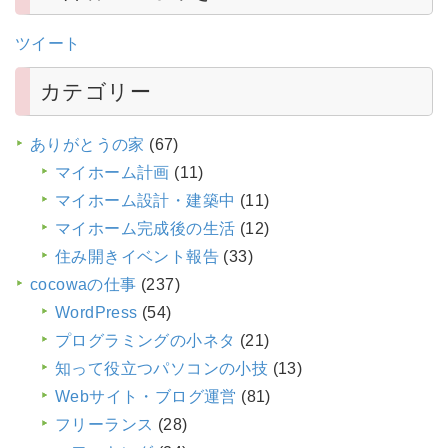
ツイート
カテゴリー
ありがとうの家
(67)
マイホーム計画
(11)
マイホーム設計・建築中
(11)
マイホーム完成後の生活
(12)
住み開きイベント報告
(33)
cocowaの仕事
(237)
WordPress
(54)
プログラミングの小ネタ
(21)
知って役立つパソコンの小技
(13)
Webサイト・ブログ運営
(81)
フリーランス
(28)