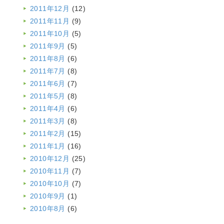
2011年12月
(12)
2011年11月
(9)
2011年10月
(5)
2011年9月
(5)
2011年8月
(6)
2011年7月
(8)
2011年6月
(7)
2011年5月
(8)
2011年4月
(6)
2011年3月
(8)
2011年2月
(15)
2011年1月
(16)
2010年12月
(25)
2010年11月
(7)
2010年10月
(7)
2010年9月
(1)
2010年8月
(6)