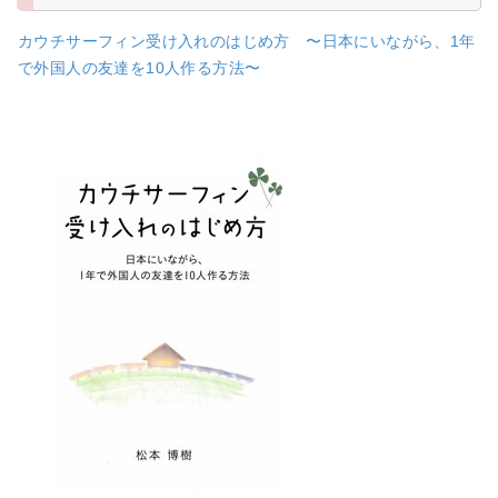
カウチサーフィン受け入れのはじめ方 〜日本にいながら、1年
で外国人の友達を10人作る方法〜