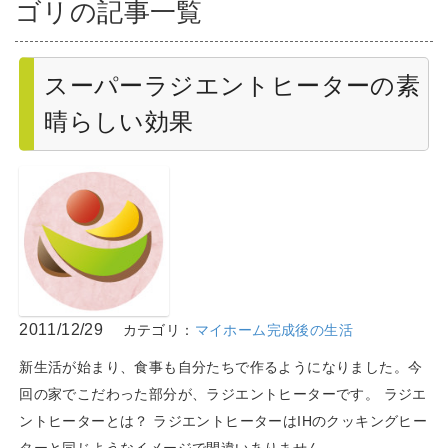
ゴリの記事一覧
スーパーラジエントヒーターの素
晴らしい効果
2011/12/29
カテゴリ：
マイホーム完成後の生活
新生活が始まり、食事も自分たちで作るようになりました。今
回の家でこだわった部分が、ラジエントヒーターです。 ラジエ
ントヒーターとは？ ラジエントヒーターはIHのクッキングヒー