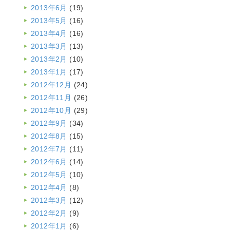
2013年6月
(19)
2013年5月
(16)
2013年4月
(16)
2013年3月
(13)
2013年2月
(10)
2013年1月
(17)
2012年12月
(24)
2012年11月
(26)
2012年10月
(29)
2012年9月
(34)
2012年8月
(15)
2012年7月
(11)
2012年6月
(14)
2012年5月
(10)
2012年4月
(8)
2012年3月
(12)
2012年2月
(9)
2012年1月
(6)