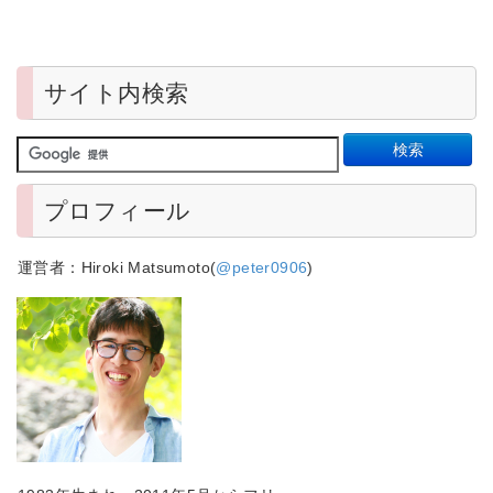
サイト内検索
プロフィール
運営者：Hiroki Matsumoto(
@peter0906
)