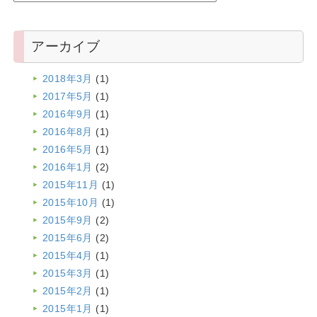
アーカイブ
2018年3月
(1)
2017年5月
(1)
2016年9月
(1)
2016年8月
(1)
2016年5月
(1)
2016年1月
(2)
2015年11月
(1)
2015年10月
(1)
2015年9月
(2)
2015年6月
(2)
2015年4月
(1)
2015年3月
(1)
2015年2月
(1)
2015年1月
(1)