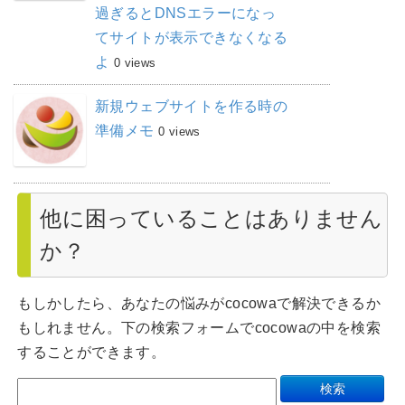
過ぎるとDNSエラーになっ
てサイトが表示できなくなる
よ
0 views
新規ウェブサイトを作る時の
準備メモ
0 views
他に困っていることはありません
か？
もしかしたら、あなたの悩みがcocowaで解決できるか
もしれません。下の検索フォームでcocowaの中を検索
することができます。