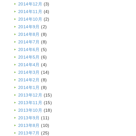
2014年12月
(3)
2014年11月
(4)
2014年10月
(2)
2014年9月
(2)
2014年8月
(8)
2014年7月
(8)
2014年6月
(5)
2014年5月
(6)
2014年4月
(4)
2014年3月
(14)
2014年2月
(8)
2014年1月
(8)
2013年12月
(15)
2013年11月
(15)
2013年10月
(18)
2013年9月
(11)
2013年8月
(10)
2013年7月
(25)