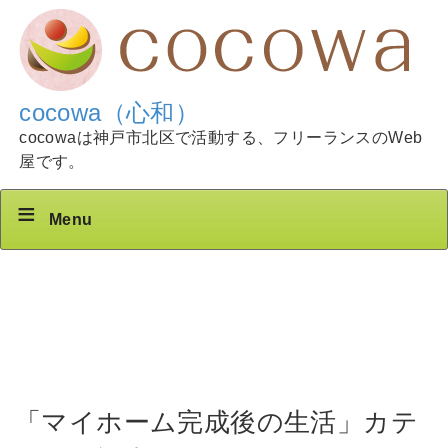
cocowa（心和）
cocowaは神戸市北区で活動する、フリーランスのWeb
屋です。
Menu
「マイホーム完成後の生活」カテ