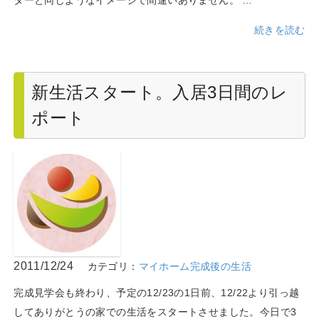
ターと同じようなイメージで間違いありません。 …
続きを読む
新生活スタート。入居3日間のレ
ポート
2011/12/24
カテゴリ：
マイホーム完成後の生活
完成見学会も終わり、予定の12/23の1日前、12/22より引っ越
してありがとうの家での生活をスタートさせました。今日で3