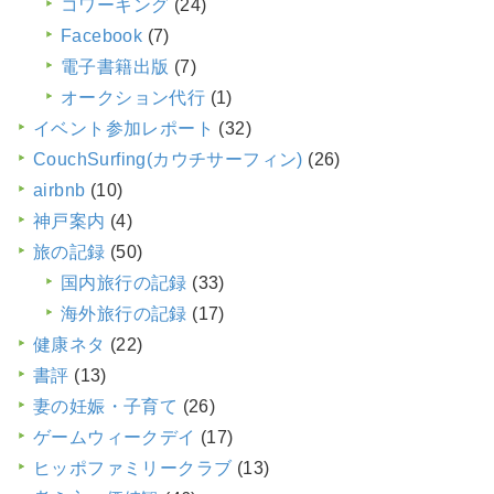
コワーキング
(24)
Facebook
(7)
電子書籍出版
(7)
オークション代行
(1)
イベント参加レポート
(32)
CouchSurfing(カウチサーフィン)
(26)
airbnb
(10)
神戸案内
(4)
旅の記録
(50)
国内旅行の記録
(33)
海外旅行の記録
(17)
健康ネタ
(22)
書評
(13)
妻の妊娠・子育て
(26)
ゲームウィークデイ
(17)
ヒッポファミリークラブ
(13)