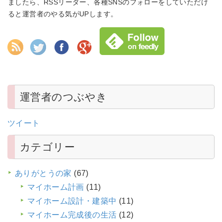
ましたら、RSSリーダー、各種SNSのフォローをしていただけ
ると運営者のやる気がUPします。
運営者のつぶやき
ツイート
カテゴリー
ありがとうの家
(67)
マイホーム計画
(11)
マイホーム設計・建築中
(11)
マイホーム完成後の生活
(12)