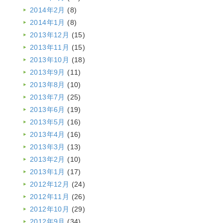
2014年2月
(8)
2014年1月
(8)
2013年12月
(15)
2013年11月
(15)
2013年10月
(18)
2013年9月
(11)
2013年8月
(10)
2013年7月
(25)
2013年6月
(19)
2013年5月
(16)
2013年4月
(16)
2013年3月
(13)
2013年2月
(10)
2013年1月
(17)
2012年12月
(24)
2012年11月
(26)
2012年10月
(29)
2012年9月
(34)