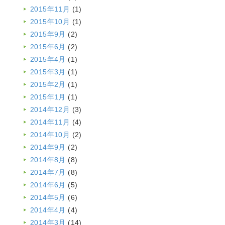
2015年11月
(1)
2015年10月
(1)
2015年9月
(2)
2015年6月
(2)
2015年4月
(1)
2015年3月
(1)
2015年2月
(1)
2015年1月
(1)
2014年12月
(3)
2014年11月
(4)
2014年10月
(2)
2014年9月
(2)
2014年8月
(8)
2014年7月
(8)
2014年6月
(5)
2014年5月
(6)
2014年4月
(4)
2014年3月
(14)