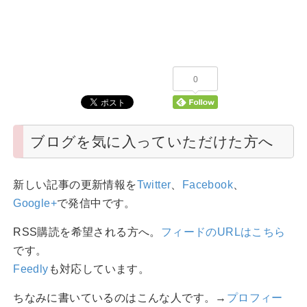
0
ブログを気に入っていただけた方へ
新しい記事の更新情報を
Twitter
、
Facebook
、
Google+
で発信中です。
RSS購読を希望される方へ。
フィードのURLはこちら
です。
Feedly
も対応しています。
ちなみに書いているのはこんな人です。→
プロフィー