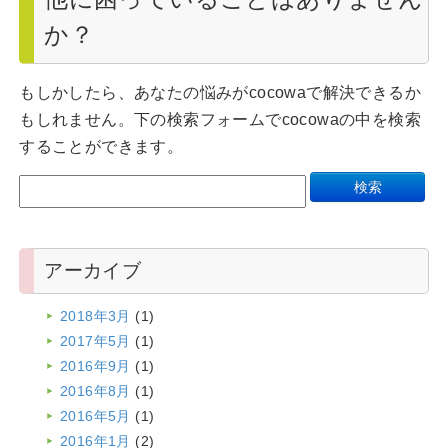
か？
もしかしたら、あなたの悩みがcocowaで解決できるか
もしれません。下の検索フォームでcocowaの中を検索
することができます。
アーカイブ
2018年3月
(1)
2017年5月
(1)
2016年9月
(1)
2016年8月
(1)
2016年5月
(1)
2016年1月
(2)