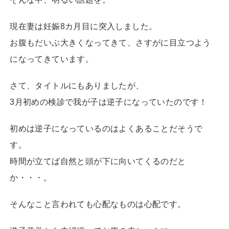
現在妻は妊娠8カ月目に突入しました。
お腹もだいぶ大きくなってきて、さすがに目立つよう
になってきています。
さて、タイトルにもありましたが、
3月初めの検診で我が子は逆子になっていたのです！
初めは逆子になっているのはよくあることだそうで
す。
時間が立てば自然と頭が下に向いてくるのだと
か・・・。
そんなこと言われても心配なものは心配です。