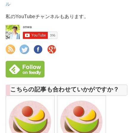
ル
私のYouTubeチャンネルもあります。
こちらの記事も合わせていかがですか？