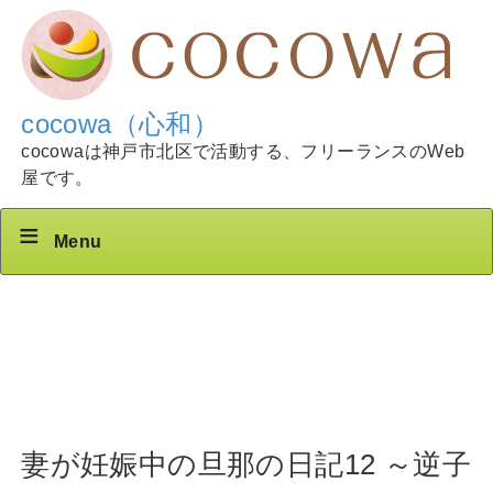
cocowa（心和）
cocowaは神戸市北区で活動する、フリーランスのWeb
屋です。
Menu
妻が妊娠中の旦那の日記12 ～逆子