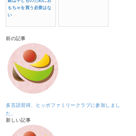
親は子どものためにお
もちゃを買う必要はな
い
前の記事
多言語習得、ヒッポファミリークラブに参加しまし
た。
新しい記事