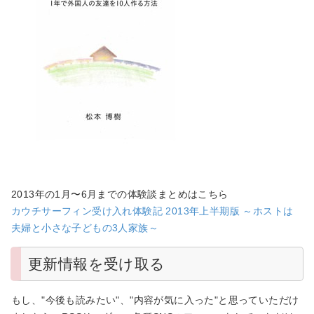
2013年の1月〜6月までの体験談まとめはこちら
カウチサーフィン受け入れ体験記 2013年上半期版 ～ホストは
夫婦と小さな子どもの3人家族～
更新情報を受け取る
もし、"今後も読みたい"、"内容が気に入った"と思っていただけ