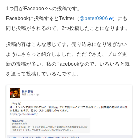
1つ目がFacebookへの投稿です。
Facebookに投稿するとTwitter（
@peter0906
）にも
同じ投稿がされるので、2つ投稿したことになります。
投稿内容はこんな感じです。売り込みになり過ぎない
ようにさらっと紹介しました。ただでさえ、ブログ更
新の投稿が多い、私のFacebookなので、いろいろと気
を遣って投稿しているんですよ。