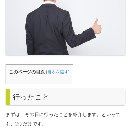
このページの目次
[
目次を隠す
]
行ったこと
まずは、その日に行ったことを紹介します。といって
も、2つだけです。