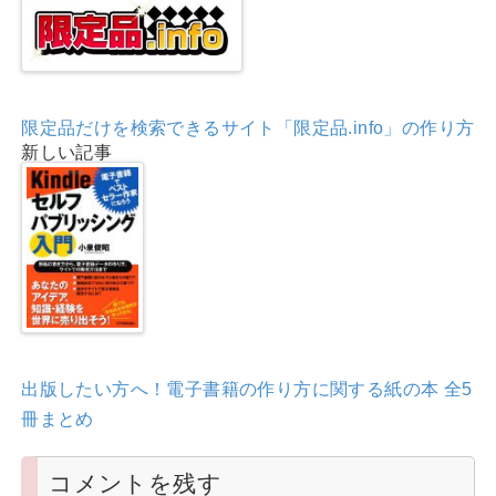
限定品だけを検索できるサイト「限定品.info」の作り方
新しい記事
出版したい方へ！電子書籍の作り方に関する紙の本 全5
冊まとめ
コメントを残す