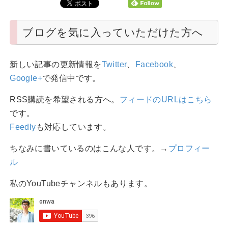
ブログを気に入っていただけた方へ
新しい記事の更新情報を
Twitter
、
Facebook
、
Google+
で発信中です。
RSS購読を希望される方へ。
フィードのURLはこちら
です。
Feedly
も対応しています。
ちなみに書いているのはこんな人です。→
プロフィー
ル
私のYouTubeチャンネルもあります。