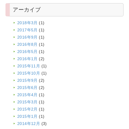
アーカイブ
2018年3月
(1)
2017年5月
(1)
2016年9月
(1)
2016年8月
(1)
2016年5月
(1)
2016年1月
(2)
2015年11月
(1)
2015年10月
(1)
2015年9月
(2)
2015年6月
(2)
2015年4月
(1)
2015年3月
(1)
2015年2月
(1)
2015年1月
(1)
2014年12月
(3)