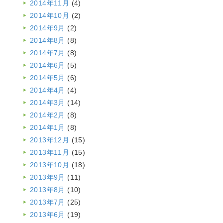
2014年11月
(4)
2014年10月
(2)
2014年9月
(2)
2014年8月
(8)
2014年7月
(8)
2014年6月
(5)
2014年5月
(6)
2014年4月
(4)
2014年3月
(14)
2014年2月
(8)
2014年1月
(8)
2013年12月
(15)
2013年11月
(15)
2013年10月
(18)
2013年9月
(11)
2013年8月
(10)
2013年7月
(25)
2013年6月
(19)