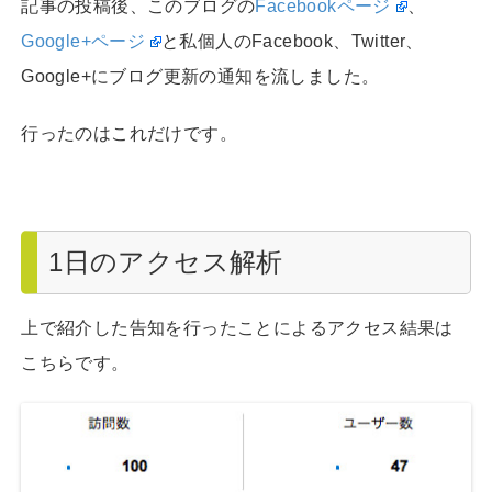
記事の投稿後、このブログの
Facebookページ
、
Google+ページ
と私個人のFacebook、Twitter、
Google+にブログ更新の通知を流しました。
行ったのはこれだけです。
1日のアクセス解析
上で紹介した告知を行ったことによるアクセス結果は
こちらです。