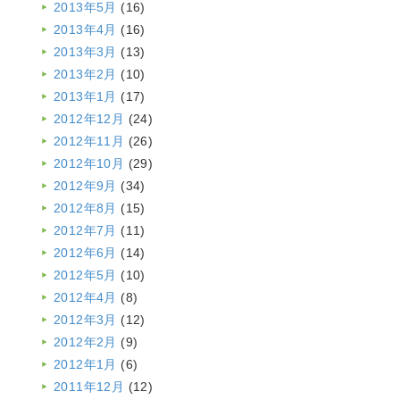
2013年5月
(16)
2013年4月
(16)
2013年3月
(13)
2013年2月
(10)
2013年1月
(17)
2012年12月
(24)
2012年11月
(26)
2012年10月
(29)
2012年9月
(34)
2012年8月
(15)
2012年7月
(11)
2012年6月
(14)
2012年5月
(10)
2012年4月
(8)
2012年3月
(12)
2012年2月
(9)
2012年1月
(6)
2011年12月
(12)