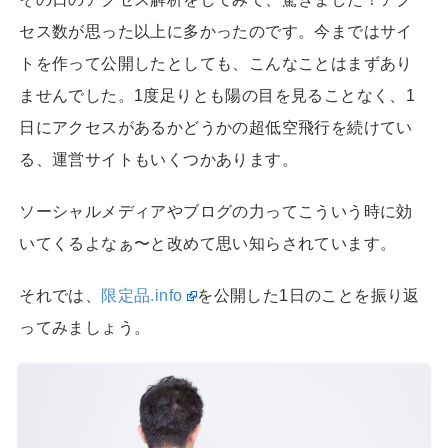
セス数が思った以上に多かったのです。今まではサイ
トを作って公開したとしても、こんなことはまずあり
ませんでした。1度足りとも陽の目を見ることなく、1
日にアクセスがあるかどうかの超低空飛行を続けてい
る、運営サイトもいくつかあります。
ソーシャルメディアやブログの力ってこういう時に効
いてくるよなぁ〜と改めて思い知らされています。
それでは、
限定品.info
を公開した1日のことを振り返
ってみましょう。