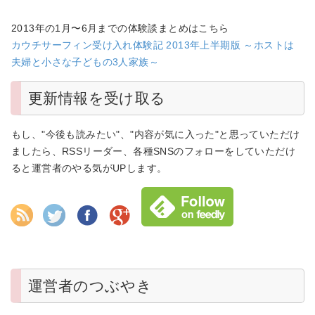
2013年の1月〜6月までの体験談まとめはこちら
カウチサーフィン受け入れ体験記 2013年上半期版 ～ホストは
夫婦と小さな子どもの3人家族～
更新情報を受け取る
もし、"今後も読みたい"、"内容が気に入った"と思っていただけ
ましたら、RSSリーダー、各種SNSのフォローをしていただけ
ると運営者のやる気がUPします。
運営者のつぶやき