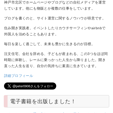
神戸市北区でホームページやブログなどの自社メディアを運営
しています。他にも物販とか複数の仕事をしています。
ブログを書くのと、サイト運営に関するノウハウが得意です。
住み開き実践者。イベントしたりカウチサーフィンやairbnbで
外国人を泊めることもあります。
毎日を楽しく過ごして、未来も豊かに生きるのが目標。
注文住宅、会社を辞める、子どもが産まれる、この3つをほぼ同
時期に体験し、レールに乗っかった人生から降りました。開き
直った人生を送り、自分の気持ちに素直に生きています。
詳細プロフィール
電子書籍を出版しました！