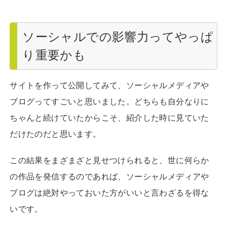
ソーシャルでの影響力ってやっぱ
り重要かも
サイトを作って公開してみて、ソーシャルメディアや
ブログってすごいと思いました。どちらも自分なりに
ちゃんと続けていたからこそ、紹介した時に見ていた
だけたのだと思います。
この結果をまざまざと見せつけられると、世に何らか
の作品を発信するのであれば、ソーシャルメディアや
ブログは絶対やっておいた方がいいと言わざるを得な
いです。