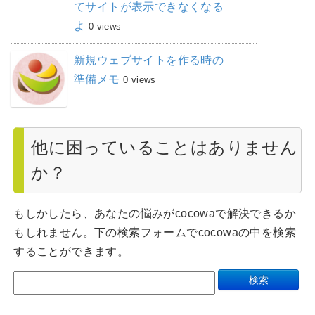
てサイトが表示できなくなる
よ
0 views
新規ウェブサイトを作る時の
準備メモ
0 views
他に困っていることはありません
か？
もしかしたら、あなたの悩みがcocowaで解決できるか
もしれません。下の検索フォームでcocowaの中を検索
することができます。