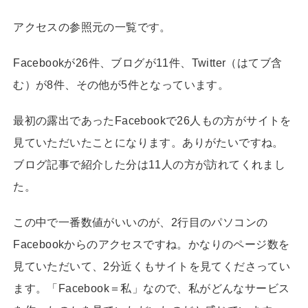
アクセスの参照元の一覧です。
Facebookが26件、ブログが11件、Twitter（はてブ含
む）が8件、その他が5件となっています。
最初の露出であったFacebookで26人もの方がサイトを
見ていただいたことになります。ありがたいですね。
ブログ記事で紹介した分は11人の方が訪れてくれまし
た。
この中で一番数値がいいのが、2行目のパソコンの
Facebookからのアクセスですね。かなりのページ数を
見ていただいて、2分近くもサイトを見てくださってい
ます。「Facebook＝私」なので、私がどんなサービス