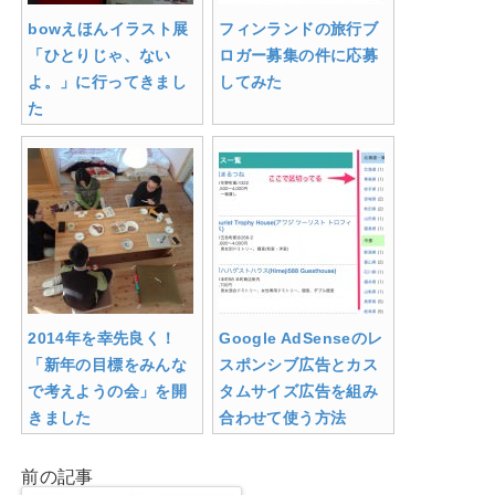
bowえほんイラスト展
フィンランドの旅行ブ
「ひとりじゃ、ない
ロガー募集の件に応募
よ。」に行ってきまし
してみた
た
2014年を幸先良く！
Google AdSenseのレ
「新年の目標をみんな
スポンシブ広告とカス
で考えようの会」を開
タムサイズ広告を組み
きました
合わせて使う方法
前の記事