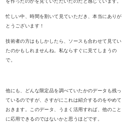
を作ったのかを見ていただいたのだと感じています。
忙しい中、時間を割いて見ていただき、本当にありが
とうございます！
技術者の方はもしかしたら、ソースも合わせて見てい
たのかもしれませんね。私ならすぐに見てしまうの
で。
他にも、どんな限定品を調べていたかのデータも残っ
ているのですが、さすがにこれは紹介するのをやめて
おきます。このデータ、うまく活用すれば、他のこと
に応用できるのではないかと思うほどです。