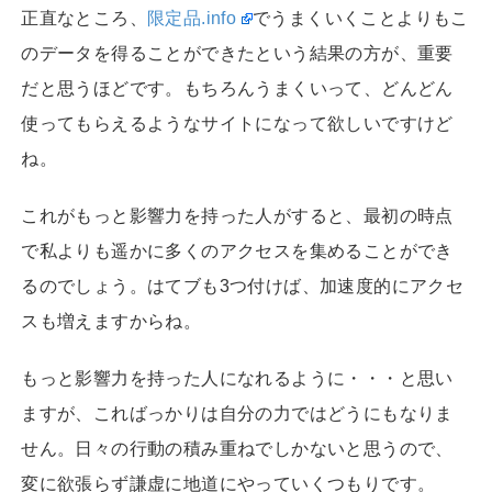
正直なところ、
限定品.info
でうまくいくことよりもこ
のデータを得ることができたという結果の方が、重要
だと思うほどです。もちろんうまくいって、どんどん
使ってもらえるようなサイトになって欲しいですけど
ね。
これがもっと影響力を持った人がすると、最初の時点
で私よりも遥かに多くのアクセスを集めることができ
るのでしょう。はてブも3つ付けば、加速度的にアクセ
スも増えますからね。
もっと影響力を持った人になれるように・・・と思い
ますが、こればっかりは自分の力ではどうにもなりま
せん。日々の行動の積み重ねでしかないと思うので、
変に欲張らず謙虚に地道にやっていくつもりです。