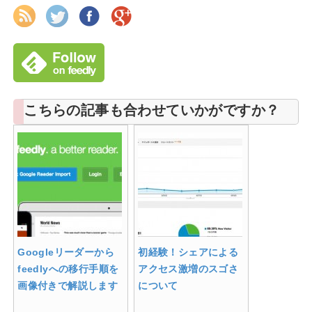
こちらの記事も合わせていかがですか？
Googleリーダーから
初経験！シェアによる
feedlyへの移行手順を
アクセス激増のスゴさ
画像付きで解説します
について