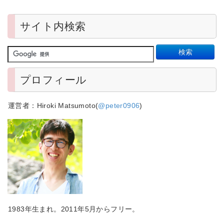
サイト内検索
プロフィール
運営者：Hiroki Matsumoto(
@peter0906
)
1983年生まれ。2011年5月からフリー。