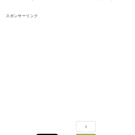
スポンサーリンク
0