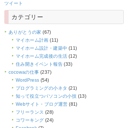
ツイート
カテゴリー
ありがとうの家
(67)
マイホーム計画
(11)
マイホーム設計・建築中
(11)
マイホーム完成後の生活
(12)
住み開きイベント報告
(33)
cocowaの仕事
(237)
WordPress
(54)
プログラミングの小ネタ
(21)
知って役立つパソコンの小技
(13)
Webサイト・ブログ運営
(81)
フリーランス
(28)
コワーキング
(24)