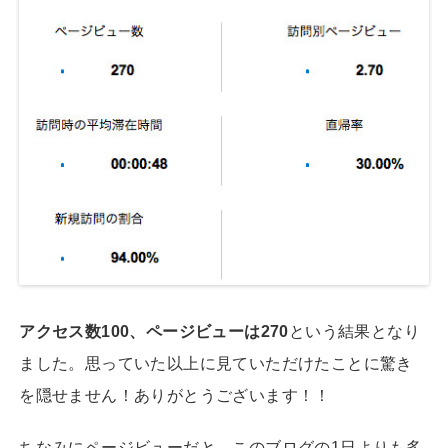
アクセス数100、ページビューは270
という結果となり
ました。思っていた以上に見ていただけたことに驚き
を隠せません！ありがとうございます！！
ちなみにページビューだと、このブログの1日よりも多