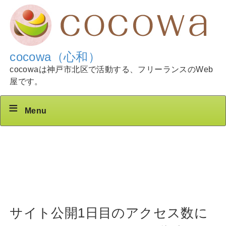
cocowa（心和）
cocowaは神戸市北区で活動する、フリーランスのWeb
屋です。
Menu
サイト公開1日目のアクセス数に