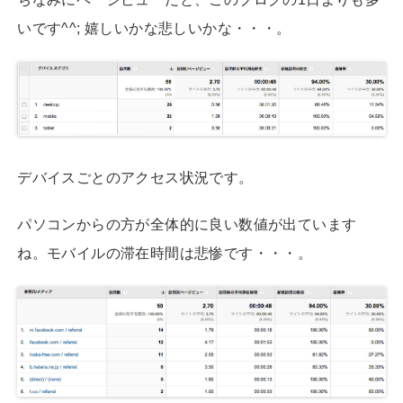
いです^^; 嬉しいかな悲しいかな・・・。
デバイスごとのアクセス状況です。
パソコンからの方が全体的に良い数値が出ています
ね。モバイルの滞在時間は悲惨です・・・。