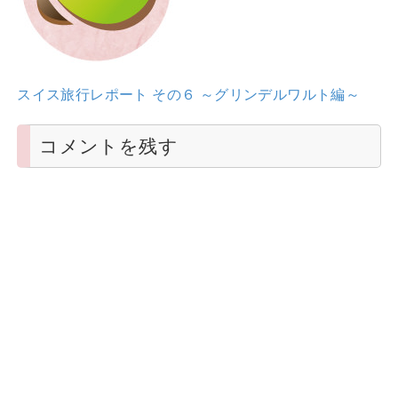
スイス旅行レポート その６ ～グリンデルワルト編～
コメントを残す