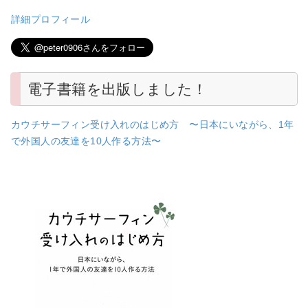
詳細プロフィール
電子書籍を出版しました！
カウチサーフィン受け入れのはじめ方 〜日本にいながら、1年
で外国人の友達を10人作る方法〜