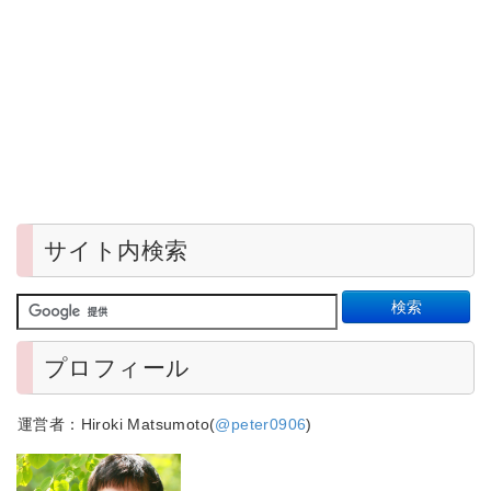
サイト内検索
プロフィール
運営者：Hiroki Matsumoto(
@peter0906
)