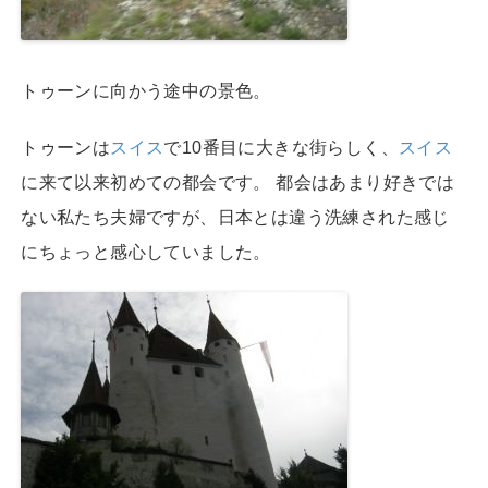
トゥーンに向かう途中の景色。
トゥーンは
スイス
で10番目に大きな街らしく、
スイス
に来て以来初めての都会です。 都会はあまり好きでは
ない私たち夫婦ですが、日本とは違う洗練された感じ
にちょっと感心していました。