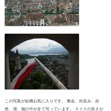
この写真が結構お気に入りです。 教会、街並み、自
然、湖、城の中が全て写っています。 スイスの良さが