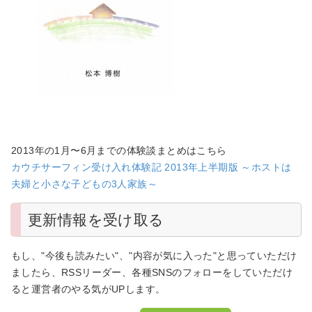
2013年の1月〜6月までの体験談まとめはこちら
カウチサーフィン受け入れ体験記 2013年上半期版 ～ホストは
夫婦と小さな子どもの3人家族～
更新情報を受け取る
もし、"今後も読みたい"、"内容が気に入った"と思っていただけ
ましたら、RSSリーダー、各種SNSのフォローをしていただけ
ると運営者のやる気がUPします。