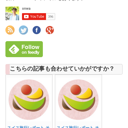
こちらの記事も合わせていかがですか？
スイス旅行レポート そ
スイス旅行レポート そ