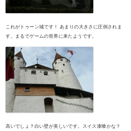
これがトゥーン城です！ あまりの大きさに圧倒されま
す。まるでゲームの世界に来たようです。
高いでしょ？白い壁が美しいです。スイス漆喰かな？