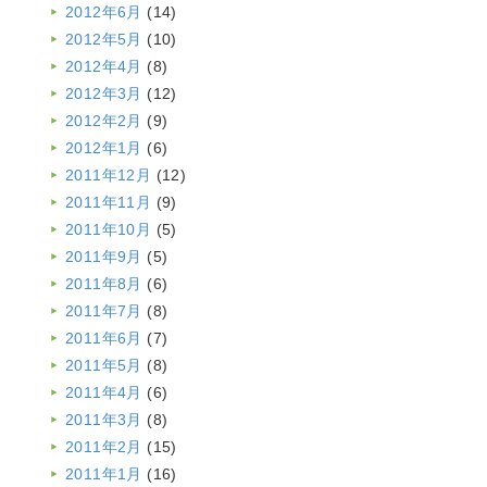
2012年6月
(14)
2012年5月
(10)
2012年4月
(8)
2012年3月
(12)
2012年2月
(9)
2012年1月
(6)
2011年12月
(12)
2011年11月
(9)
2011年10月
(5)
2011年9月
(5)
2011年8月
(6)
2011年7月
(8)
2011年6月
(7)
2011年5月
(8)
2011年4月
(6)
2011年3月
(8)
2011年2月
(15)
2011年1月
(16)