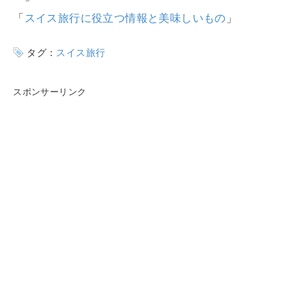
「
スイス旅行に役立つ情報と美味しいもの
」
タグ：
スイス旅行
スポンサーリンク