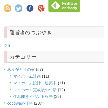
運営者のつぶやき
ツイート
カテゴリー
ありがとうの家
(67)
マイホーム計画
(11)
マイホーム設計・建築中
(11)
マイホーム完成後の生活
(12)
住み開きイベント報告
(33)
cocowaの仕事
(237)