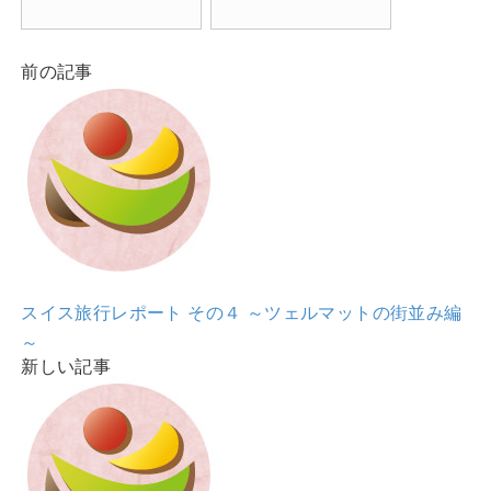
前の記事
スイス旅行レポート その４ ～ツェルマットの街並み編
～
新しい記事