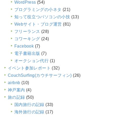
WordPress
(54)
プログラミングの小ネタ
(21)
知って役立つパソコンの小技
(13)
Webサイト・ブログ運営
(81)
フリーランス
(28)
コワーキング
(24)
Facebook
(7)
電子書籍出版
(7)
オークション代行
(1)
イベント参加レポート
(32)
CouchSurfing(カウチサーフィン)
(26)
airbnb
(10)
神戸案内
(4)
旅の記録
(50)
国内旅行の記録
(33)
海外旅行の記録
(17)