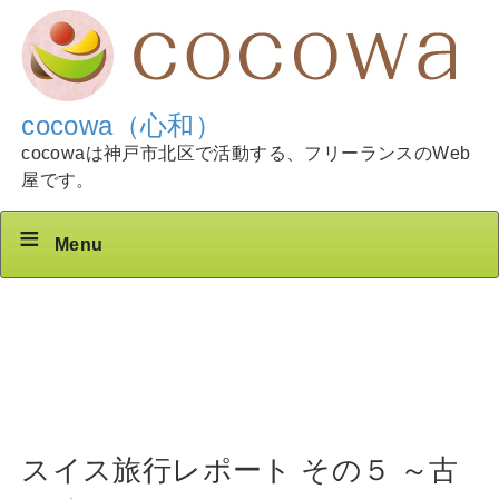
cocowa（心和）
cocowaは神戸市北区で活動する、フリーランスのWeb
屋です。
Menu
スイス旅行レポート その５ ～古