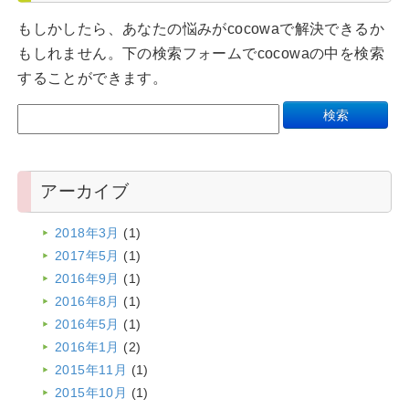
もしかしたら、あなたの悩みがcocowaで解決できるか
もしれません。下の検索フォームでcocowaの中を検索
することができます。
アーカイブ
2018年3月
(1)
2017年5月
(1)
2016年9月
(1)
2016年8月
(1)
2016年5月
(1)
2016年1月
(2)
2015年11月
(1)
2015年10月
(1)