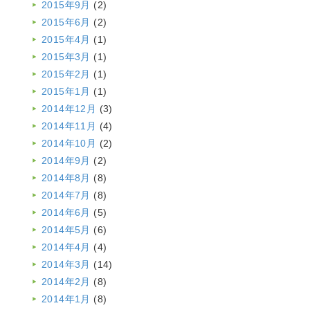
2015年9月
(2)
2015年6月
(2)
2015年4月
(1)
2015年3月
(1)
2015年2月
(1)
2015年1月
(1)
2014年12月
(3)
2014年11月
(4)
2014年10月
(2)
2014年9月
(2)
2014年8月
(8)
2014年7月
(8)
2014年6月
(5)
2014年5月
(6)
2014年4月
(4)
2014年3月
(14)
2014年2月
(8)
2014年1月
(8)