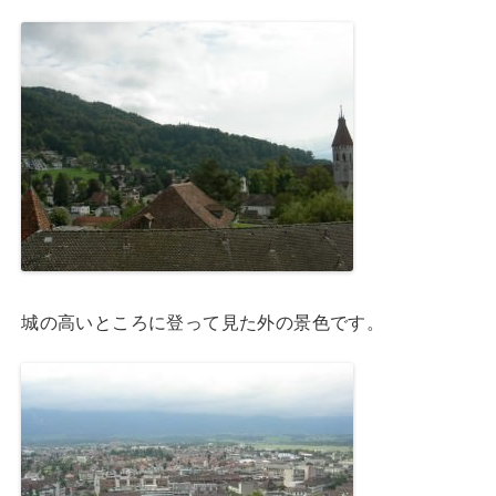
城の高いところに登って見た外の景色です。