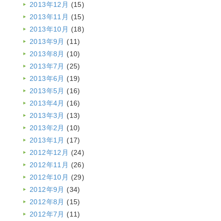
2013年12月
(15)
2013年11月
(15)
2013年10月
(18)
2013年9月
(11)
2013年8月
(10)
2013年7月
(25)
2013年6月
(19)
2013年5月
(16)
2013年4月
(16)
2013年3月
(13)
2013年2月
(10)
2013年1月
(17)
2012年12月
(24)
2012年11月
(26)
2012年10月
(29)
2012年9月
(34)
2012年8月
(15)
2012年7月
(11)