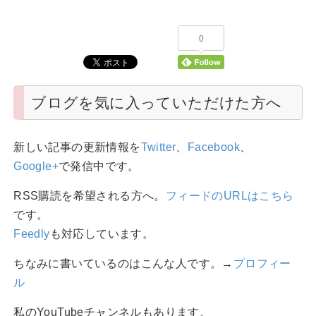
0
ブログを気に入っていただけた方へ
新しい記事の更新情報を
Twitter
、
Facebook
、
Google+
で発信中です。
RSS購読を希望される方へ。
フィードのURLはこちら
です。
Feedly
も対応しています。
ちなみに書いているのはこんな人です。→
プロフィー
ル
私のYouTubeチャンネルもあります。