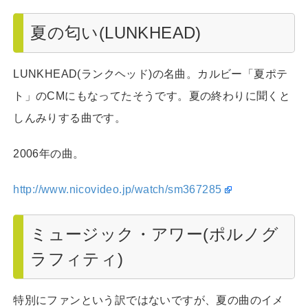
夏の匂い(LUNKHEAD)
LUNKHEAD(ランクヘッド)の名曲。カルビー「夏ポテ
ト」のCMにもなってたそうです。夏の終わりに聞くと
しんみりする曲です。
2006年の曲。
http://www.nicovideo.jp/watch/sm367285
ミュージック・アワー(ポルノグ
ラフィティ)
特別にファンという訳ではないですが、夏の曲のイメ