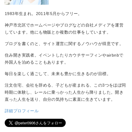
1983年生まれ。2011年5月からフリー。
神戸市北区でホームページやブログなどの自社メディアを運営
しています。他にも物販とか複数の仕事をしています。
ブログを書くのと、サイト運営に関するノウハウが得意です。
住み開き実践者。イベントしたりカウチサーフィンやairbnbで
外国人を泊めることもあります。
毎日を楽しく過ごして、未来も豊かに生きるのが目標。
注文住宅、会社を辞める、子どもが産まれる、この3つをほぼ同
時期に体験し、レールに乗っかった人生から降りました。開き
直った人生を送り、自分の気持ちに素直に生きています。
詳細プロフィール