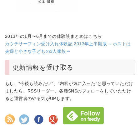
2013年の1月〜6月までの体験談まとめはこちら
カウチサーフィン受け入れ体験記 2013年上半期版 ～ホストは
夫婦と小さな子どもの3人家族～
更新情報を受け取る
もし、"今後も読みたい"、"内容が気に入った"と思っていただけ
ましたら、RSSリーダー、各種SNSのフォローをしていただけ
ると運営者のやる気がUPします。