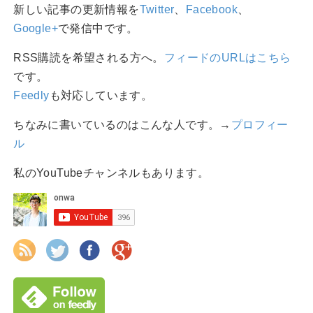
新しい記事の更新情報を
Twitter
、
Facebook
、
Google+
で発信中です。
RSS購読を希望される方へ。
フィードのURLはこちら
です。
Feedly
も対応しています。
ちなみに書いているのはこんな人です。→
プロフィー
ル
私のYouTubeチャンネルもあります。