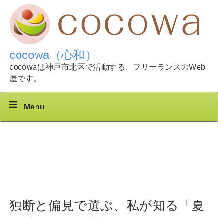
cocowa（心和）
cocowaは神戸市北区で活動する、フリーランスのWeb
屋です。
Menu
独断と偏見で選ぶ、私が知る「夏