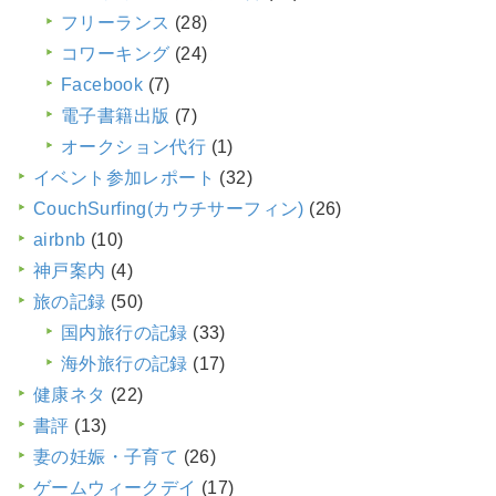
フリーランス
(28)
コワーキング
(24)
Facebook
(7)
電子書籍出版
(7)
オークション代行
(1)
イベント参加レポート
(32)
CouchSurfing(カウチサーフィン)
(26)
airbnb
(10)
神戸案内
(4)
旅の記録
(50)
国内旅行の記録
(33)
海外旅行の記録
(17)
健康ネタ
(22)
書評
(13)
妻の妊娠・子育て
(26)
ゲームウィークデイ
(17)