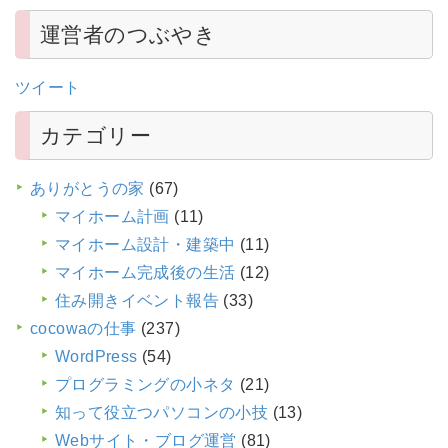
運営者のつぶやき
ツイート
カテゴリー
ありがとうの家
(67)
マイホーム計画
(11)
マイホーム設計・建築中
(11)
マイホーム完成後の生活
(12)
住み開きイベント報告
(33)
cocowaの仕事
(237)
WordPress
(54)
プログラミングの小ネタ
(21)
知って役立つパソコンの小技
(13)
Webサイト・ブログ運営
(81)