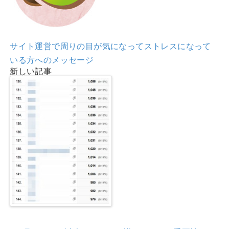
サイト運営で周りの目が気になってストレスになって
いる方へのメッセージ
新しい記事