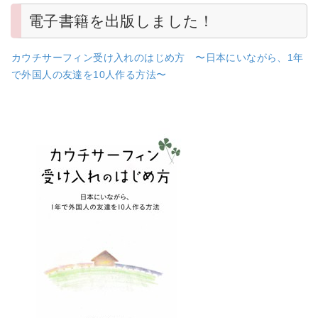
電子書籍を出版しました！
カウチサーフィン受け入れのはじめ方 〜日本にいながら、1年
で外国人の友達を10人作る方法〜