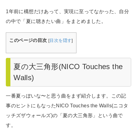
1年前に構想だけあって、実現に至ってなかった、自分
の中で「夏に聴きたい曲」をまとめました。
このページの目次
[
目次を隠す
]
夏の大三角形(NICO Touches the
Walls)
一番夏っぽいな〜と思う曲をまず紹介します。この記
事のヒントにもなったNICO Touches the Walls(ニコタ
ッチズザウォールズ)の「夏の大三角形」という曲で
す。