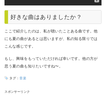
好きな曲はありましたか？
ここで紹介したのは、私が聴いたことある曲です。他
にも夏の曲があるとは思いますが、私の知る限りでは
こんな感じです。
もし、興味をもっていただければ幸いです。他の方が
思う夏の曲も知りたいですね〜。
タグ：
音楽
スポンサーリンク