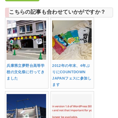
こちらの記事も合わせていかがですか？
兵庫県立夢野台高等学
2012年の年末、4年ぶ
校の文化祭に行ってき
りにCOUNTDOWN
ました
JAPANフェスに参加し
ます