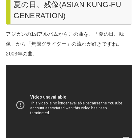
夏の日、残像(ASIAN KUNG-FU
GENERATION)
アジカンの1stアルバムからこの曲を。「夏の日、残
像」から「無限グライダー」の流れが好きですね。
2003年の曲。