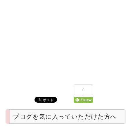
0
ブログを気に入っていただけた方へ