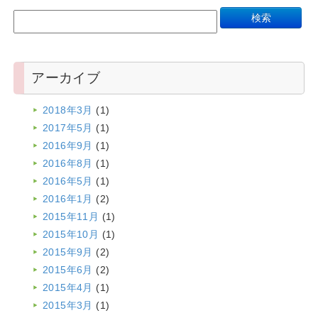
アーカイブ
2018年3月
(1)
2017年5月
(1)
2016年9月
(1)
2016年8月
(1)
2016年5月
(1)
2016年1月
(2)
2015年11月
(1)
2015年10月
(1)
2015年9月
(2)
2015年6月
(2)
2015年4月
(1)
2015年3月
(1)