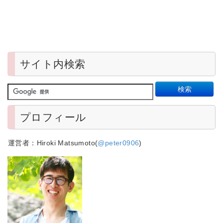
サイト内検索
プロフィール
運営者：Hiroki Matsumoto(
@peter0906
)