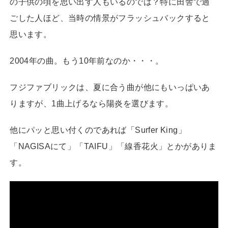
の子供の頃を思い出す人もいるのでは？特に田舎で過
ごした人ほど、当時の情景がフラッシュバックすると
思います。
2004年の曲。もう10年前なのか・・・。
フジファブリックは、夏に合う曲が他にもいっぱいあ
りますが、1曲上げるなら陽炎を選びます。
他にパッと思い付くのであれば「Surfer King」
「NAGISAにて」「TAIFU」「線香花火」とかがありま
す。