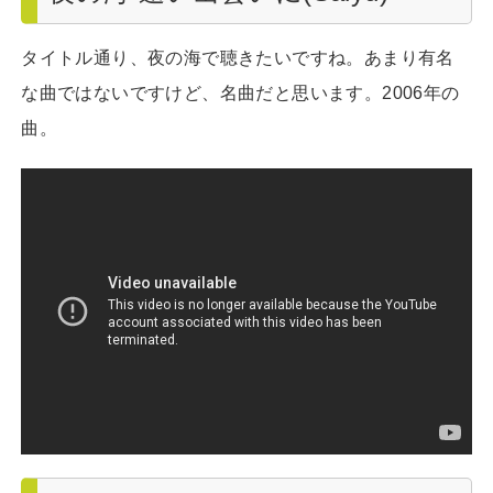
タイトル通り、夜の海で聴きたいですね。あまり有名
な曲ではないですけど、名曲だと思います。2006年の
曲。