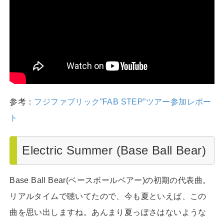
参考：
フジファブリック”FAB STEP”ツアー参加レポー
ト
Electric Summer (Base Ball Bear)
Base Ball Bear(ベースボールベアー)の初期の代表曲。
リアルタイムで聴いてたので、今も夏といえば、この
曲を思い出しますね。あんまり夏っぽさはないような