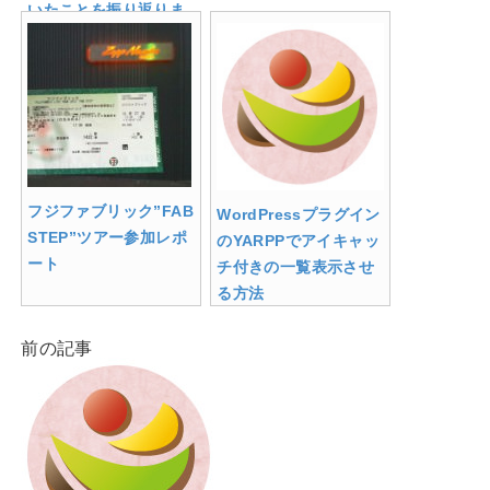
いたことを振り返りま
す
フジファブリック”FAB
WordPressプラグイン
STEP”ツアー参加レポ
のYARPPでアイキャッ
ート
チ付きの一覧表示させ
る方法
前の記事