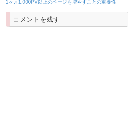
1ヶ月1,000PV以上のページを増やすことの重要性
コメントを残す