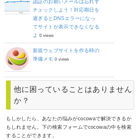
認証のお願いメールは忘れず
チェックしよう！対応期日を
過ぎるとDNSエラーになっ
てサイトが表示できなくなる
よ
0 views
新規ウェブサイトを作る時の
準備メモ
0 views
他に困っていることはありません
か？
もしかしたら、あなたの悩みがcocowaで解決できるか
もしれません。下の検索フォームでcocowaの中を検索
することができます。