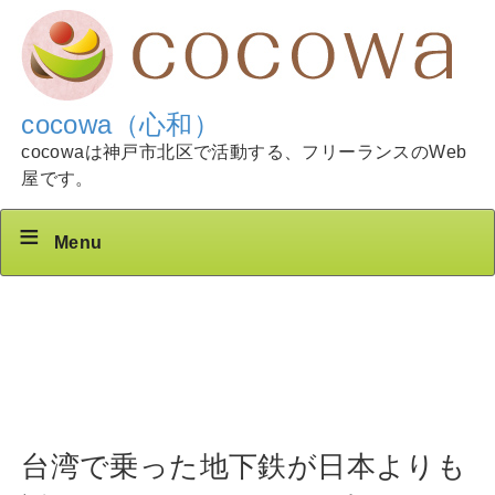
cocowa（心和）
cocowaは神戸市北区で活動する、フリーランスのWeb
屋です。
Menu
台湾で乗った地下鉄が日本よりも