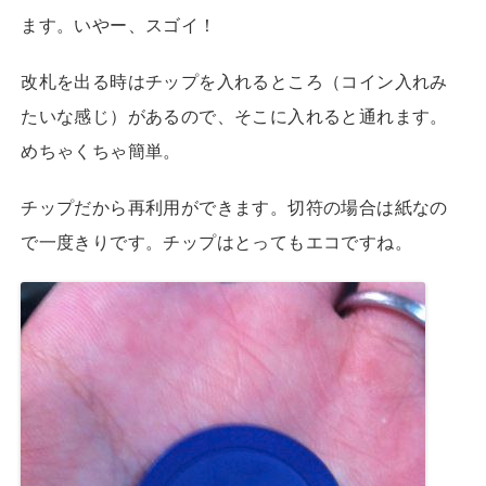
ます。いやー、スゴイ！
改札を出る時はチップを入れるところ（コイン入れみ
たいな感じ）があるので、そこに入れると通れます。
めちゃくちゃ簡単。
チップだから再利用ができます。切符の場合は紙なの
で一度きりです。チップはとってもエコですね。