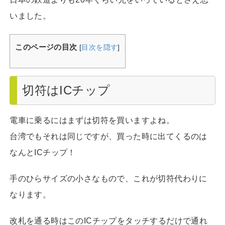
いました。
このページの目次
[
目次を隠す
]
切符はICチップ
電車に乗るにはまずは切符を買いますよね。
台湾でもそれは同じですが、買った時に出てくるのは
なんとICチップ！
手のひらサイズの小さなもので、これが切符代わりに
なります。
改札を通る時はこのICチップをタッチするだけで通れ