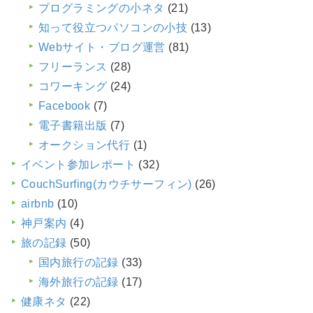
プログラミングの小ネタ
(21)
知って役立つパソコンの小技
(13)
Webサイト・ブログ運営
(81)
フリーランス
(28)
コワーキング
(24)
Facebook
(7)
電子書籍出版
(7)
オークション代行
(1)
イベント参加レポート
(32)
CouchSurfing(カウチサーフィン)
(26)
airbnb
(10)
神戸案内
(4)
旅の記録
(50)
国内旅行の記録
(33)
海外旅行の記録
(17)
健康ネタ
(22)