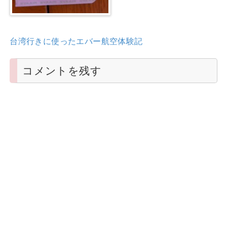
台湾行きに使ったエバー航空体験記
コメントを残す