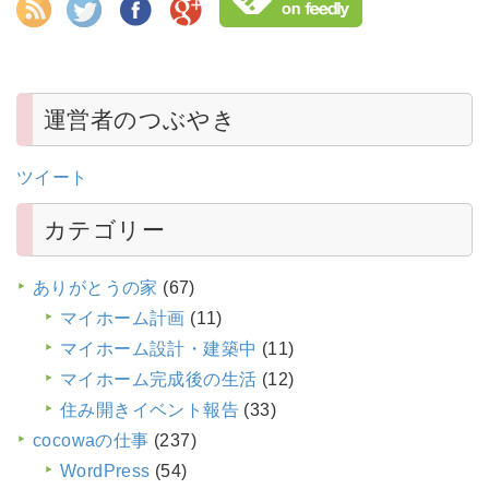
運営者のつぶやき
ツイート
カテゴリー
ありがとうの家
(67)
マイホーム計画
(11)
マイホーム設計・建築中
(11)
マイホーム完成後の生活
(12)
住み開きイベント報告
(33)
cocowaの仕事
(237)
WordPress
(54)