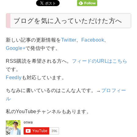
ブログを気に入っていただけた方へ
新しい記事の更新情報を
Twitter
、
Facebook
、
Google+
で発信中です。
RSS購読を希望される方へ。
フィードのURLはこちら
です。
Feedly
も対応しています。
ちなみに書いているのはこんな人です。→
プロフィー
ル
私のYouTubeチャンネルもあります。