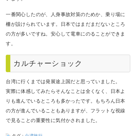
一番関心したのが、人身事故対策のためか、乗り場に
柵が設けられています。日本ではまだまだないところ
の方が多いですね。安心して電車にのることができま
す。
カルチャーショック
台湾に行くまでは発展途上国だと思っていました。
実際に体感してみたらそんなことは全くなく、日本よ
りも進んでいるところも多かったです。もちろん日本
の方が進んでいることもありますが、フラットな視線
で見ることの重要性に気付かされました。
タグ：
台湾旅行