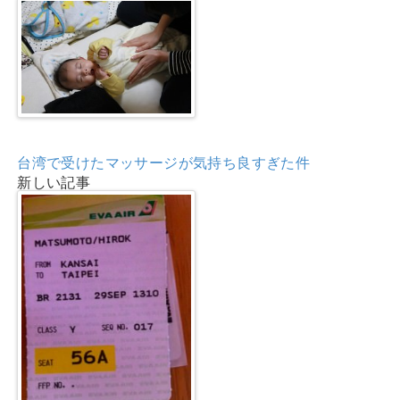
台湾で受けたマッサージが気持ち良すぎた件
新しい記事