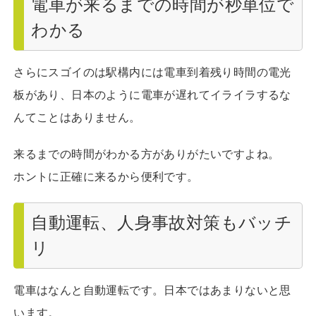
電車が来るまでの時間が秒単位で
わかる
さらにスゴイのは駅構内には電車到着残り時間の電光
板があり、日本のように電車が遅れてイライラするな
んてことはありません。
来るまでの時間がわかる方がありがたいですよね。
ホントに正確に来るから便利です。
自動運転、人身事故対策もバッチ
リ
電車はなんと自動運転です。日本ではあまりないと思
います。