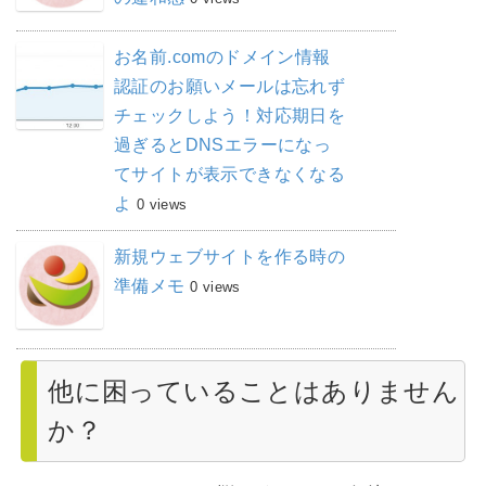
お名前.comのドメイン情報
認証のお願いメールは忘れず
チェックしよう！対応期日を
過ぎるとDNSエラーになっ
てサイトが表示できなくなる
よ
0 views
新規ウェブサイトを作る時の
準備メモ
0 views
他に困っていることはありません
か？