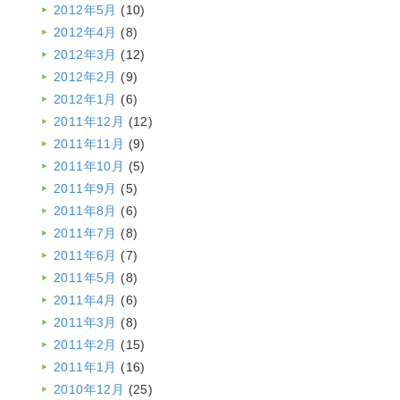
2012年5月
(10)
2012年4月
(8)
2012年3月
(12)
2012年2月
(9)
2012年1月
(6)
2011年12月
(12)
2011年11月
(9)
2011年10月
(5)
2011年9月
(5)
2011年8月
(6)
2011年7月
(8)
2011年6月
(7)
2011年5月
(8)
2011年4月
(6)
2011年3月
(8)
2011年2月
(15)
2011年1月
(16)
2010年12月
(25)