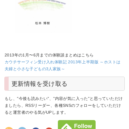
2013年の1月〜6月までの体験談まとめはこちら
カウチサーフィン受け入れ体験記 2013年上半期版 ～ホストは
夫婦と小さな子どもの3人家族～
更新情報を受け取る
もし、"今後も読みたい"、"内容が気に入った"と思っていただけ
ましたら、RSSリーダー、各種SNSのフォローをしていただけ
ると運営者のやる気がUPします。