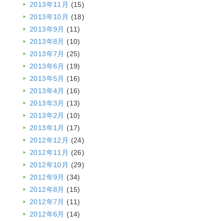
2013年11月
(15)
2013年10月
(18)
2013年9月
(11)
2013年8月
(10)
2013年7月
(25)
2013年6月
(19)
2013年5月
(16)
2013年4月
(16)
2013年3月
(13)
2013年2月
(10)
2013年1月
(17)
2012年12月
(24)
2012年11月
(26)
2012年10月
(29)
2012年9月
(34)
2012年8月
(15)
2012年7月
(11)
2012年6月
(14)