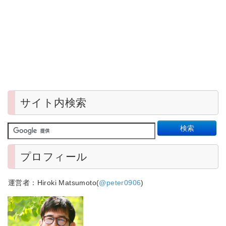
サイト内検索
プロフィール
運営者：Hiroki Matsumoto(
@peter0906
)