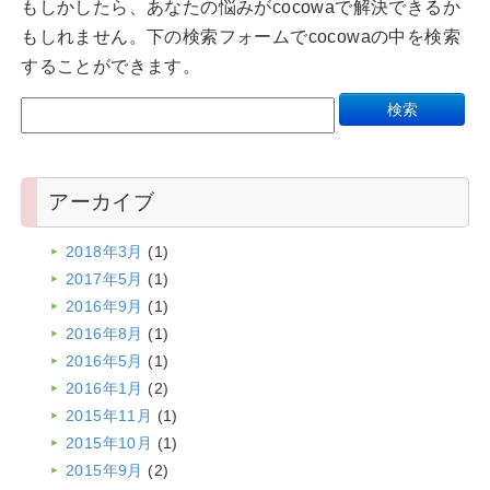
もしかしたら、あなたの悩みがcocowaで解決できるか
もしれません。下の検索フォームでcocowaの中を検索
することができます。
アーカイブ
2018年3月
(1)
2017年5月
(1)
2016年9月
(1)
2016年8月
(1)
2016年5月
(1)
2016年1月
(2)
2015年11月
(1)
2015年10月
(1)
2015年9月
(2)