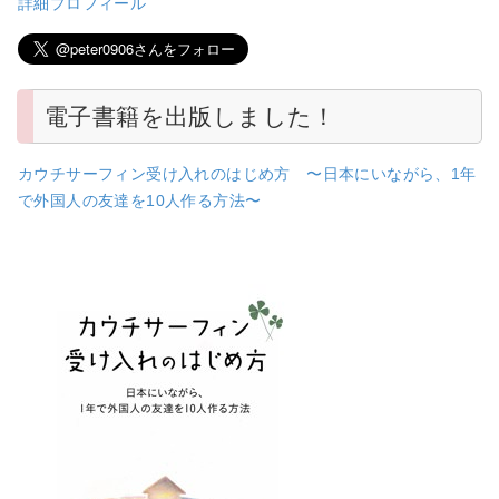
詳細プロフィール
電子書籍を出版しました！
カウチサーフィン受け入れのはじめ方 〜日本にいながら、1年
で外国人の友達を10人作る方法〜