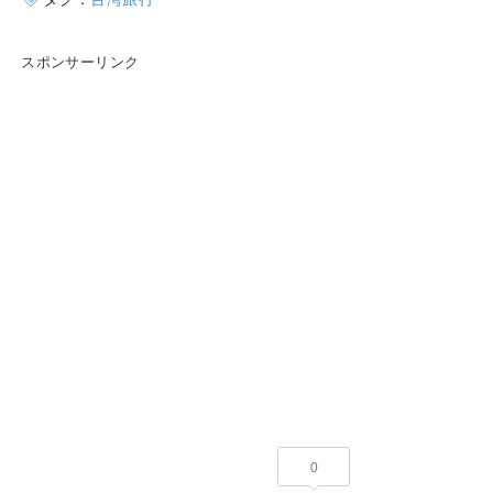
スポンサーリンク
0