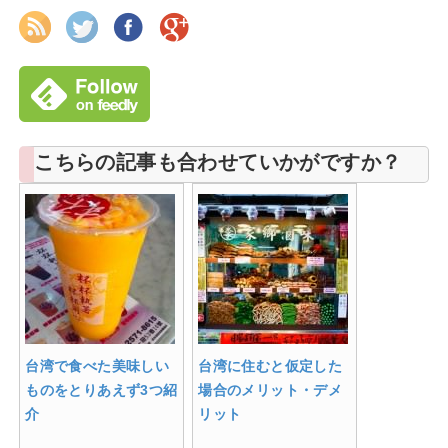
こちらの記事も合わせていかがですか？
台湾で食べた美味しい
台湾に住むと仮定した
ものをとりあえず3つ紹
場合のメリット・デメ
介
リット