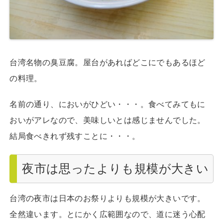
台湾名物の臭豆腐。屋台があればどこにでもあるほど
の料理。
名前の通り、においがひどい・・・。食べてみてもに
おいがアレなので、美味しいとは感じませんでした。
結局食べきれず残すことに・・・。
夜市は思ったよりも規模が大きい
台湾の夜市は日本のお祭りよりも規模が大きいです。
全然違います。とにかく広範囲なので、道に迷う心配