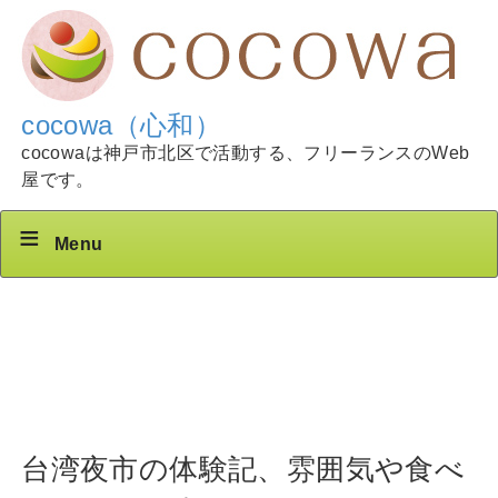
cocowa（心和）
cocowaは神戸市北区で活動する、フリーランスのWeb
屋です。
Menu
台湾夜市の体験記、雰囲気や食べ