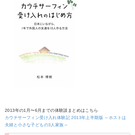
2013年の1月〜6月までの体験談まとめはこちら
カウチサーフィン受け入れ体験記 2013年上半期版 ～ホストは
夫婦と小さな子どもの3人家族～