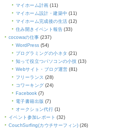
マイホーム計画
(11)
マイホーム設計・建築中
(11)
マイホーム完成後の生活
(12)
住み開きイベント報告
(33)
cocowaの仕事
(237)
WordPress
(54)
プログラミングの小ネタ
(21)
知って役立つパソコンの小技
(13)
Webサイト・ブログ運営
(81)
フリーランス
(28)
コワーキング
(24)
Facebook
(7)
電子書籍出版
(7)
オークション代行
(1)
イベント参加レポート
(32)
CouchSurfing(カウチサーフィン)
(26)