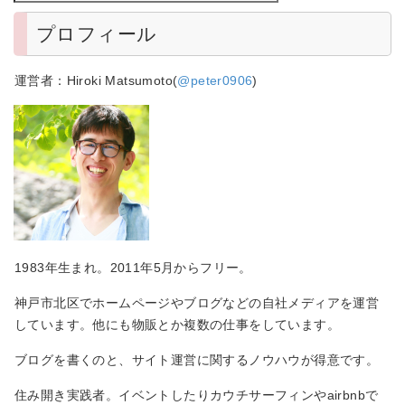
プロフィール
運営者：Hiroki Matsumoto(
@peter0906
)
1983年生まれ。2011年5月からフリー。
神戸市北区でホームページやブログなどの自社メディアを運営
しています。他にも物販とか複数の仕事をしています。
ブログを書くのと、サイト運営に関するノウハウが得意です。
住み開き実践者。イベントしたりカウチサーフィンやairbnbで