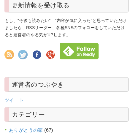
更新情報を受け取る
もし、"今後も読みたい"、"内容が気に入った"と思っていただけ
ましたら、RSSリーダー、各種SNSのフォローをしていただけ
ると運営者のやる気がUPします。
運営者のつぶやき
ツイート
カテゴリー
ありがとうの家
(67)