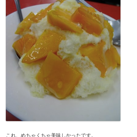
これ、めちゃくちゃ美味しかったです。