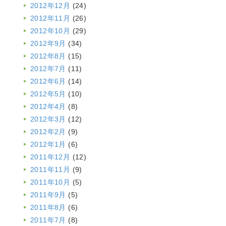
2012年12月
(24)
2012年11月
(26)
2012年10月
(29)
2012年9月
(34)
2012年8月
(15)
2012年7月
(11)
2012年6月
(14)
2012年5月
(10)
2012年4月
(8)
2012年3月
(12)
2012年2月
(9)
2012年1月
(6)
2011年12月
(12)
2011年11月
(9)
2011年10月
(5)
2011年9月
(5)
2011年8月
(6)
2011年7月
(8)