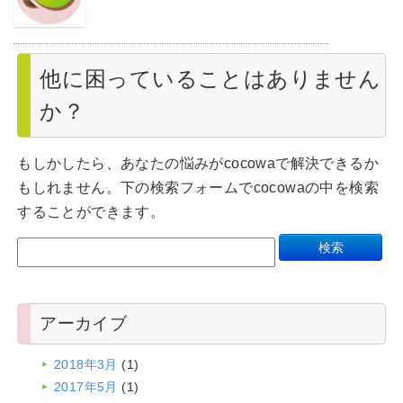
他に困っていることはありません
か？
もしかしたら、あなたの悩みがcocowaで解決できるか
もしれません。下の検索フォームでcocowaの中を検索
することができます。
アーカイブ
2018年3月
(1)
2017年5月
(1)