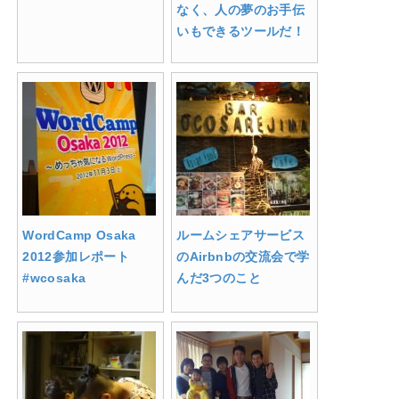
なく、人の夢のお手伝
いもできるツールだ！
WordCamp Osaka
ルームシェアサービス
2012参加レポート
のAirbnbの交流会で学
#wcosaka
んだ3つのこと