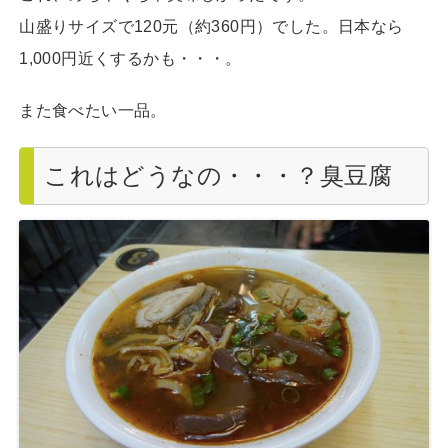
山盛りサイズで120元（約360円）でした。日本なら
1,000円近くするかも・・・。
また食べたい一品。
これはどうなの・・・？臭豆腐