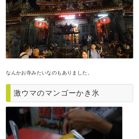
なんかお寺みたいなのもありました。
激ウマのマンゴーかき氷