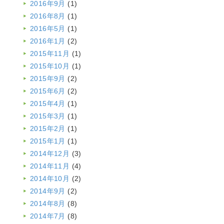
2016年9月
(1)
2016年8月
(1)
2016年5月
(1)
2016年1月
(2)
2015年11月
(1)
2015年10月
(1)
2015年9月
(2)
2015年6月
(2)
2015年4月
(1)
2015年3月
(1)
2015年2月
(1)
2015年1月
(1)
2014年12月
(3)
2014年11月
(4)
2014年10月
(2)
2014年9月
(2)
2014年8月
(8)
2014年7月
(8)