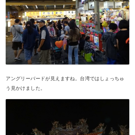
アングリーバードが見えますね。台湾ではしょっちゅ
う見かけました。