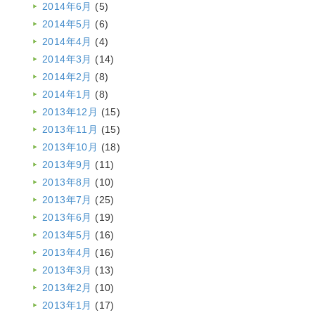
2014年6月
(5)
2014年5月
(6)
2014年4月
(4)
2014年3月
(14)
2014年2月
(8)
2014年1月
(8)
2013年12月
(15)
2013年11月
(15)
2013年10月
(18)
2013年9月
(11)
2013年8月
(10)
2013年7月
(25)
2013年6月
(19)
2013年5月
(16)
2013年4月
(16)
2013年3月
(13)
2013年2月
(10)
2013年1月
(17)