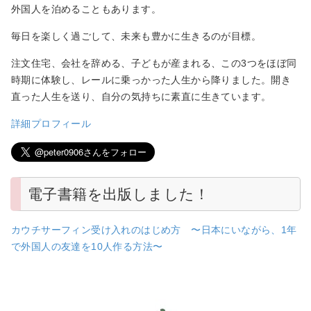
外国人を泊めることもあります。
毎日を楽しく過ごして、未来も豊かに生きるのが目標。
注文住宅、会社を辞める、子どもが産まれる、この3つをほぼ同
時期に体験し、レールに乗っかった人生から降りました。開き
直った人生を送り、自分の気持ちに素直に生きています。
詳細プロフィール
電子書籍を出版しました！
カウチサーフィン受け入れのはじめ方 〜日本にいながら、1年
で外国人の友達を10人作る方法〜