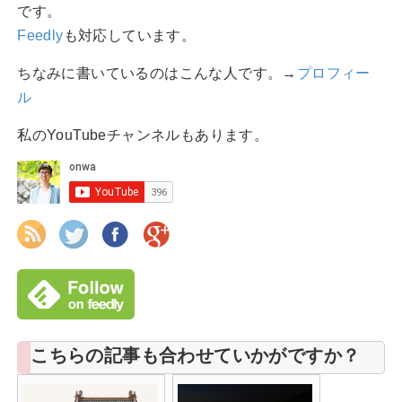
です。
Feedly
も対応しています。
ちなみに書いているのはこんな人です。→
プロフィー
ル
私のYouTubeチャンネルもあります。
こちらの記事も合わせていかがですか？