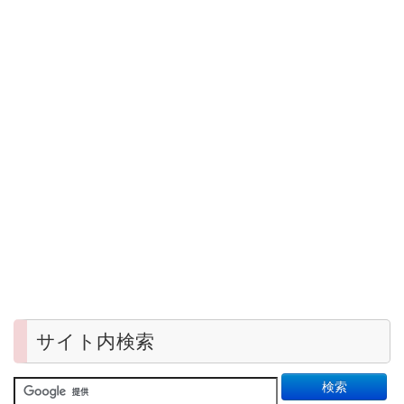
サイト内検索