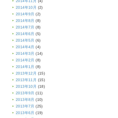
2014年11月
(4)
2014年10月
(2)
2014年9月
(2)
2014年8月
(8)
2014年7月
(8)
2014年6月
(5)
2014年5月
(6)
2014年4月
(4)
2014年3月
(14)
2014年2月
(8)
2014年1月
(8)
2013年12月
(15)
2013年11月
(15)
2013年10月
(18)
2013年9月
(11)
2013年8月
(10)
2013年7月
(25)
2013年6月
(19)