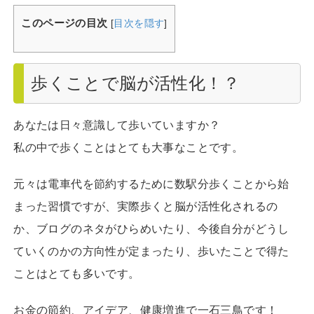
このページの目次
[
目次を隠す
]
歩くことで脳が活性化！？
あなたは日々意識して歩いていますか？
私の中で歩くことはとても大事なことです。
元々は電車代を節約するために数駅分歩くことから始
まった習慣ですが、実際歩くと脳が活性化されるの
か、ブログのネタがひらめいたり、今後自分がどうし
ていくのかの方向性が定まったり、歩いたことで得た
ことはとても多いです。
お金の節約、アイデア、健康増進で一石三鳥です！