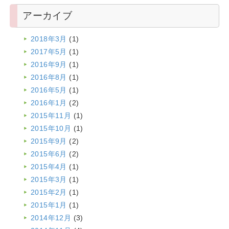
アーカイブ
2018年3月
(1)
2017年5月
(1)
2016年9月
(1)
2016年8月
(1)
2016年5月
(1)
2016年1月
(2)
2015年11月
(1)
2015年10月
(1)
2015年9月
(2)
2015年6月
(2)
2015年4月
(1)
2015年3月
(1)
2015年2月
(1)
2015年1月
(1)
2014年12月
(3)