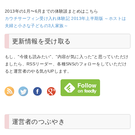
2013年の1月〜6月までの体験談まとめはこちら
カウチサーフィン受け入れ体験記 2013年上半期版 ～ホストは
夫婦と小さな子どもの3人家族～
更新情報を受け取る
もし、"今後も読みたい"、"内容が気に入った"と思っていただけ
ましたら、RSSリーダー、各種SNSのフォローをしていただけ
ると運営者のやる気がUPします。
運営者のつぶやき