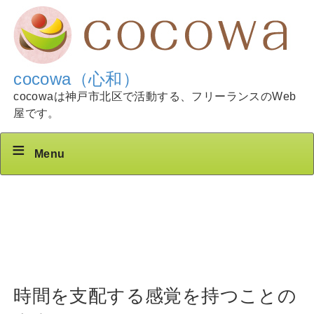
cocowa（心和）
cocowaは神戸市北区で活動する、フリーランスのWeb
屋です。
Menu
時間を支配する感覚を持つことの