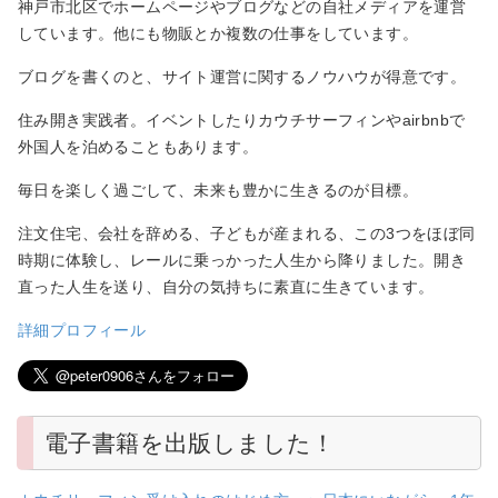
神戸市北区でホームページやブログなどの自社メディアを運営
しています。他にも物販とか複数の仕事をしています。
ブログを書くのと、サイト運営に関するノウハウが得意です。
住み開き実践者。イベントしたりカウチサーフィンやairbnbで
外国人を泊めることもあります。
毎日を楽しく過ごして、未来も豊かに生きるのが目標。
注文住宅、会社を辞める、子どもが産まれる、この3つをほぼ同
時期に体験し、レールに乗っかった人生から降りました。開き
直った人生を送り、自分の気持ちに素直に生きています。
詳細プロフィール
電子書籍を出版しました！