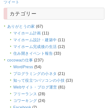
ツイート
カテゴリー
ありがとうの家
(67)
マイホーム計画
(11)
マイホーム設計・建築中
(11)
マイホーム完成後の生活
(12)
住み開きイベント報告
(33)
cocowaの仕事
(237)
WordPress
(54)
プログラミングの小ネタ
(21)
知って役立つパソコンの小技
(13)
Webサイト・ブログ運営
(81)
フリーランス
(28)
コワーキング
(24)
Facebook
(7)