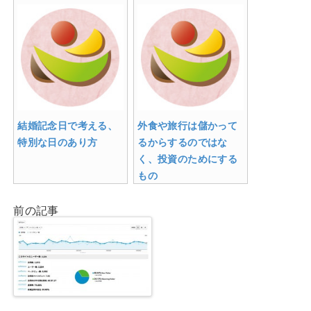
結婚記念日で考える、
外食や旅行は儲かって
特別な日のあり方
るからするのではな
く、投資のためにする
もの
前の記事