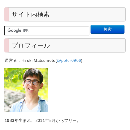
サイト内検索
プロフィール
運営者：Hiroki Matsumoto(
@peter0906
)
1983年生まれ。2011年5月からフリー。