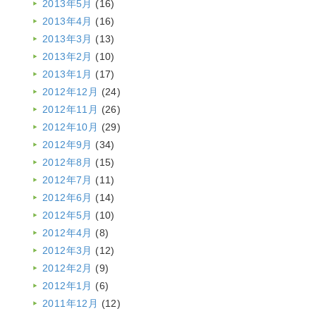
2013年5月
(16)
2013年4月
(16)
2013年3月
(13)
2013年2月
(10)
2013年1月
(17)
2012年12月
(24)
2012年11月
(26)
2012年10月
(29)
2012年9月
(34)
2012年8月
(15)
2012年7月
(11)
2012年6月
(14)
2012年5月
(10)
2012年4月
(8)
2012年3月
(12)
2012年2月
(9)
2012年1月
(6)
2011年12月
(12)