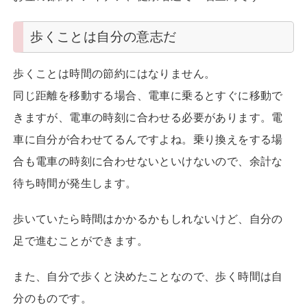
歩くことは自分の意志だ
歩くことは時間の節約にはなりません。
同じ距離を移動する場合、電車に乗るとすぐに移動で
きますが、電車の時刻に合わせる必要があります。電
車に自分が合わせてるんですよね。乗り換えをする場
合も電車の時刻に合わせないといけないので、余計な
待ち時間が発生します。
歩いていたら時間はかかるかもしれないけど、自分の
足で進むことができます。
また、自分で歩くと決めたことなので、歩く時間は自
分のものです。