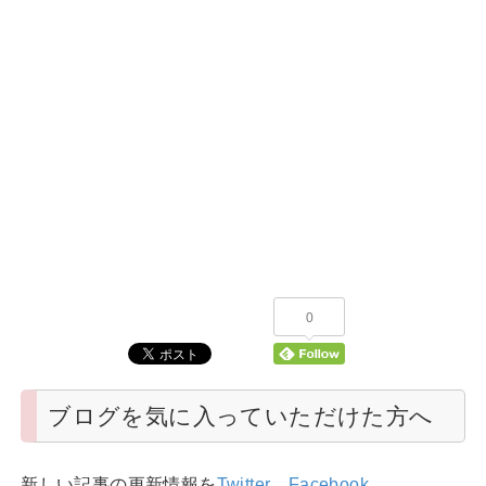
0
ブログを気に入っていただけた方へ
新しい記事の更新情報を
Twitter
、
Facebook
、