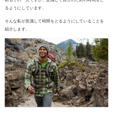
るようにしています。
そんな私が意識して時間をとるようにしていることを
紹介します。