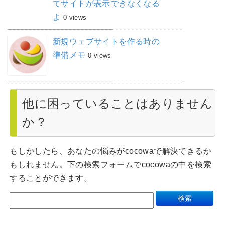
てサイトが表示できなくなる
よ
0 views
新規ウェブサイトを作る時の
準備メモ
0 views
他に困っていることはありません
か？
もしかしたら、あなたの悩みがcocowaで解決できるか
もしれません。下の検索フォームでcocowaの中を検索
することができます。