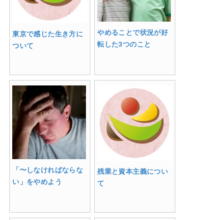
やめることで状況が好
東京で感じた生き方に
転した3つのこと
ついて
「〜しなければならな
残業と資本主義につい
い」をやめよう
て