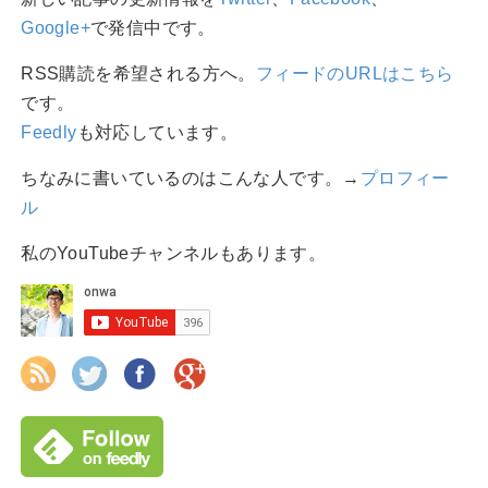
Google+
で発信中です。
RSS購読を希望される方へ。
フィードのURLはこちら
です。
Feedly
も対応しています。
ちなみに書いているのはこんな人です。→
プロフィー
ル
私のYouTubeチャンネルもあります。