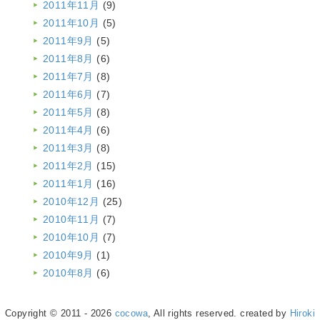
2011年11月
(9)
2011年10月
(5)
2011年9月
(5)
2011年8月
(6)
2011年7月
(8)
2011年6月
(7)
2011年5月
(8)
2011年4月
(6)
2011年3月
(8)
2011年2月
(15)
2011年1月
(16)
2010年12月
(25)
2010年11月
(7)
2010年10月
(7)
2010年9月
(1)
2010年8月
(6)
Copyright © 2011 - 2026
cocowa
, All rights reserved. created by
Hiroki