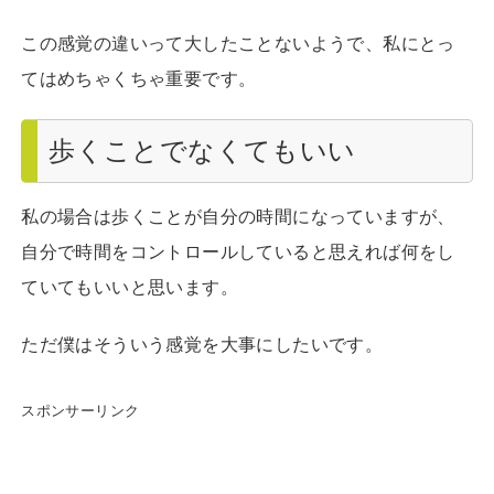
この感覚の違いって大したことないようで、私にとっ
てはめちゃくちゃ重要です。
歩くことでなくてもいい
私の場合は歩くことが自分の時間になっていますが、
自分で時間をコントロールしていると思えれば何をし
ていてもいいと思います。
ただ僕はそういう感覚を大事にしたいです。
スポンサーリンク