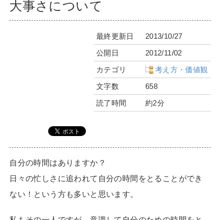
大事さについて
最終更新日
2013/10/27
公開日
2012/11/02
カテゴリ
考え方・価値観
文字数
658
読了時間
約2分
自分の時間はありますか？
日々の忙しさに追われて自分の時間をとることができ
ない！という方も多いと思います。
私もその一人ですが、意識して自分のための時間をと