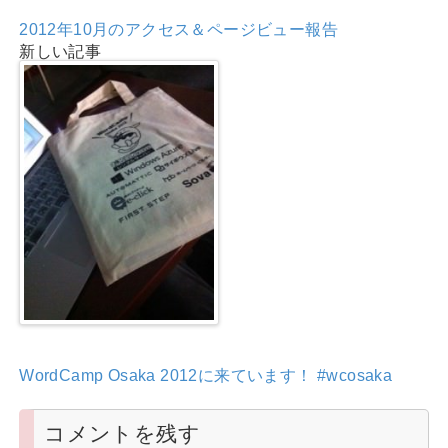
2012年10月のアクセス＆ページビュー報告
新しい記事
WordCamp Osaka 2012に来ています！ #wcosaka
コメントを残す