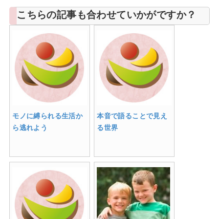
こちらの記事も合わせていかがですか？
モノに縛られる生活か
本音で語ることで見え
ら逃れよう
る世界