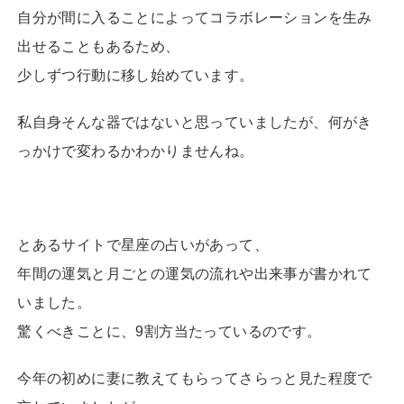
自分が間に入ることによってコラボレーションを生み
出せることもあるため、
少しずつ行動に移し始めています。
私自身そんな器ではないと思っていましたが、何がき
っかけで変わるかわかりませんね。
とあるサイトで星座の占いがあって、
年間の運気と月ごとの運気の流れや出来事が書かれて
いました。
驚くべきことに、9割方当たっているのです。
今年の初めに妻に教えてもらってさらっと見た程度で