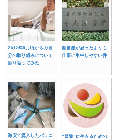
2012年9月頃からの自
図書館が思ったよりも
分の取り組みについて
仕事に集中しやすい件
振り返ってみた
激安で購入したパソコ
”普通”に生きるための