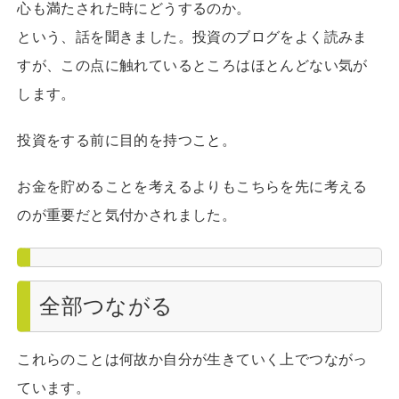
心も満たされた時にどうするのか。
という、話を聞きました。投資のブログをよく読みま
すが、この点に触れているところはほとんどない気が
します。
投資をする前に目的を持つこと。
お金を貯めることを考えるよりもこちらを先に考える
のが重要だと気付かされました。
全部つながる
これらのことは何故か自分が生きていく上でつながっ
ています。