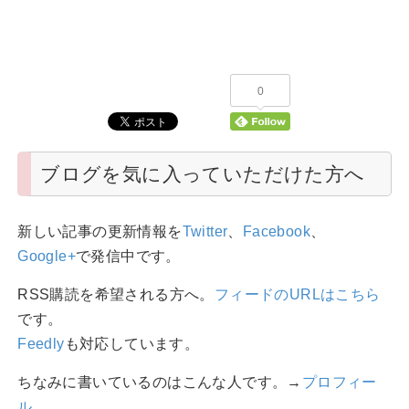
0
ブログを気に入っていただけた方へ
新しい記事の更新情報を
Twitter
、
Facebook
、
Google+
で発信中です。
RSS購読を希望される方へ。
フィードのURLはこちら
です。
Feedly
も対応しています。
ちなみに書いているのはこんな人です。→
プロフィー
ル