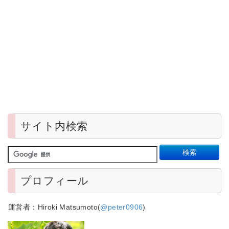
サイト内検索
プロフィール
運営者：Hiroki Matsumoto(
@peter0906
)