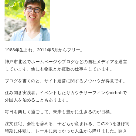
1983年生まれ。2011年5月からフリー。
神戸市北区でホームページやブログなどの自社メディアを運営
しています。他にも物販とか複数の仕事をしています。
ブログを書くのと、サイト運営に関するノウハウが得意です。
住み開き実践者。イベントしたりカウチサーフィンやairbnbで
外国人を泊めることもあります。
毎日を楽しく過ごして、未来も豊かに生きるのが目標。
注文住宅、会社を辞める、子どもが産まれる、この3つをほぼ同
時期に体験し、レールに乗っかった人生から降りました。開き