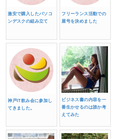
激安で購入したパソコ
フリーランス活動での
ンデスクの組み立て
屋号を決めました
ビジネス書の内容を一
神戸IT飲み会に参加し
番生かせるのは誰か考
てきました。
えてみた