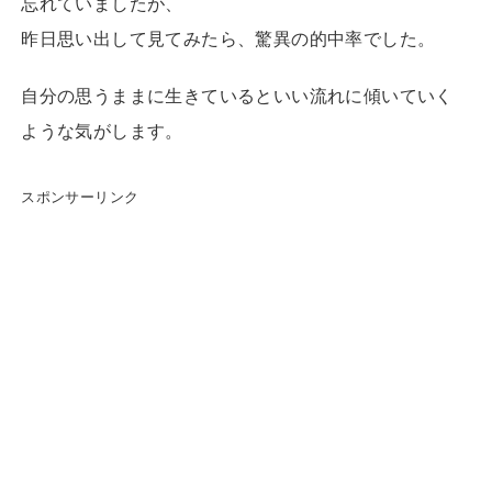
忘れていましたが、
昨日思い出して見てみたら、驚異の的中率でした。
自分の思うままに生きているといい流れに傾いていく
ような気がします。
スポンサーリンク