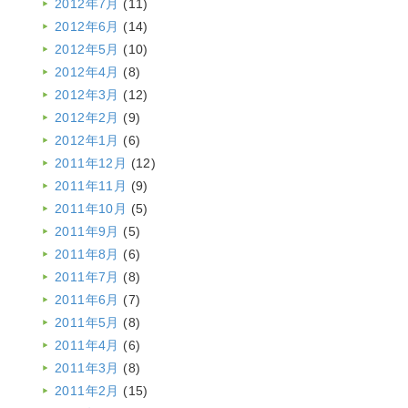
2012年7月
(11)
2012年6月
(14)
2012年5月
(10)
2012年4月
(8)
2012年3月
(12)
2012年2月
(9)
2012年1月
(6)
2011年12月
(12)
2011年11月
(9)
2011年10月
(5)
2011年9月
(5)
2011年8月
(6)
2011年7月
(8)
2011年6月
(7)
2011年5月
(8)
2011年4月
(6)
2011年3月
(8)
2011年2月
(15)