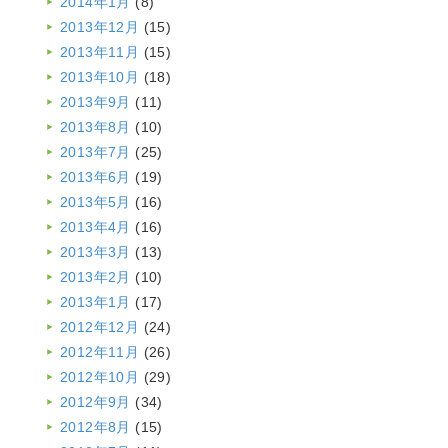
2014年1月
(8)
2013年12月
(15)
2013年11月
(15)
2013年10月
(18)
2013年9月
(11)
2013年8月
(10)
2013年7月
(25)
2013年6月
(19)
2013年5月
(16)
2013年4月
(16)
2013年3月
(13)
2013年2月
(10)
2013年1月
(17)
2012年12月
(24)
2012年11月
(26)
2012年10月
(29)
2012年9月
(34)
2012年8月
(15)