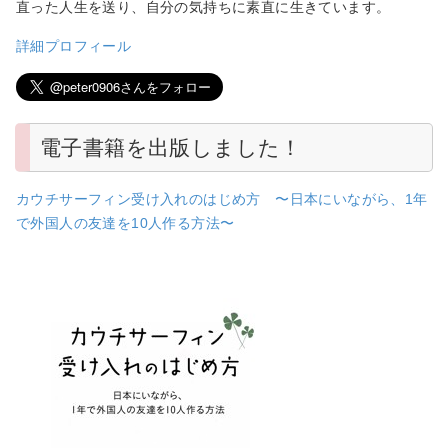
直った人生を送り、自分の気持ちに素直に生きています。
詳細プロフィール
電子書籍を出版しました！
カウチサーフィン受け入れのはじめ方 〜日本にいながら、1年
で外国人の友達を10人作る方法〜