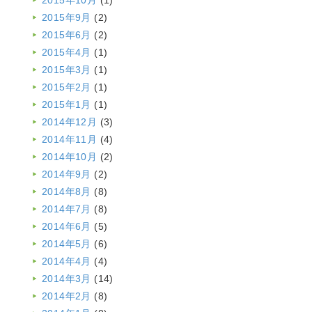
2015年10月
(1)
2015年9月
(2)
2015年6月
(2)
2015年4月
(1)
2015年3月
(1)
2015年2月
(1)
2015年1月
(1)
2014年12月
(3)
2014年11月
(4)
2014年10月
(2)
2014年9月
(2)
2014年8月
(8)
2014年7月
(8)
2014年6月
(5)
2014年5月
(6)
2014年4月
(4)
2014年3月
(14)
2014年2月
(8)