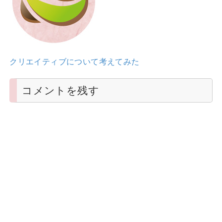
クリエイティブについて考えてみた
コメントを残す