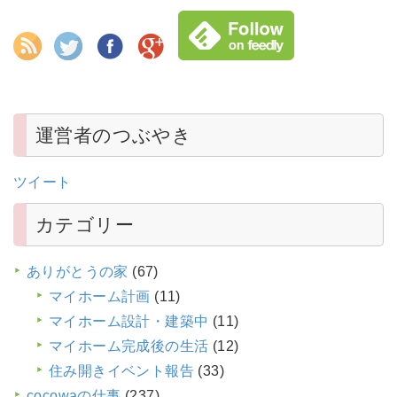
運営者のつぶやき
ツイート
カテゴリー
ありがとうの家
(67)
マイホーム計画
(11)
マイホーム設計・建築中
(11)
マイホーム完成後の生活
(12)
住み開きイベント報告
(33)
cocowaの仕事
(237)