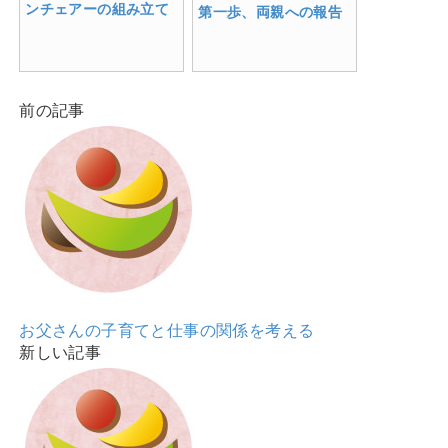
ンチェアーの組み立て
第一歩、両親への報告
前の記事
お父さんの子育てと仕事の関係を考える
新しい記事