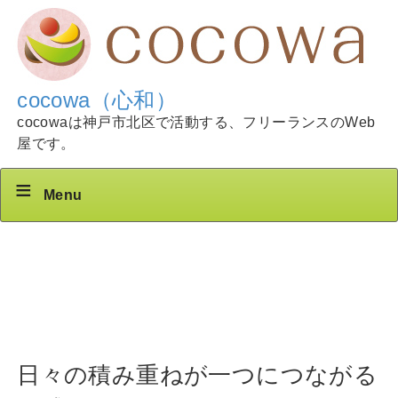
cocowa（心和）
cocowaは神戸市北区で活動する、フリーランスのWeb
屋です。
Menu
日々の積み重ねが一つにつながる