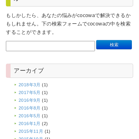
もしかしたら、あなたの悩みがcocowaで解決できるか
もしれません。下の検索フォームでcocowaの中を検索
することができます。
アーカイブ
2018年3月
(1)
2017年5月
(1)
2016年9月
(1)
2016年8月
(1)
2016年5月
(1)
2016年1月
(2)
2015年11月
(1)