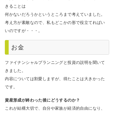
きることは
何かないだろうかというところまで考えていました。
考え方が素敵なので、私もどこかの形で役立てればい
いのですが・・・。
お金
ファイナンシャルプランニングと投資の説明を聞いて
きました。
内容については割愛しますが、得たことは大きかった
です。
資産形成が終わった後にどうするのか？
これが結構大切で、自分や家族が経済的自由になり、