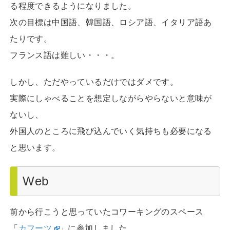
る程度できるようになりました。
次の目標は中国語、韓国語、ロシア語、イタリア語あ
たりです。
フランス語は難しい・・・。
しかし、ただやっているだけではダメです。
実際にしゃべることを想定しながらやらないと意味が
ないし、
外国人のところに飛び込んでいく気持ちも必要になる
と思います。
Web
前から行こうと思っていたコワーキングのスペース
「
カフーツ
」に参加しました。