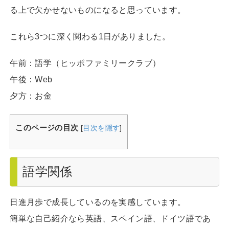
る上で欠かせないものになると思っています。
これら3つに深く関わる1日がありました。
午前：語学（ヒッポファミリークラブ）
午後：Web
夕方：お金
このページの目次
[
目次を隠す
]
語学関係
日進月歩で成長しているのを実感しています。
簡単な自己紹介なら英語、スペイン語、ドイツ語であ