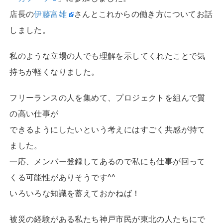
店長の
伊藤富雄
さんとこれからの働き方についてお話
しました。
私のような立場の人でも理解を示してくれたことで気
持ちが軽くなりました。
フリーランスの人を集めて、プロジェクトを組んで質
の高い仕事が
できるようにしたいという考えにはすごく共感が持て
ました。
一応、メンバー登録してあるので私にも仕事が回って
くる可能性がありそうです^^
いろいろな知識を蓄えておかねば！
被災の経験がある私たち神戸市民が東北の人たちにで