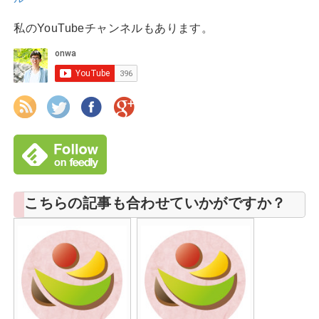
私のYouTubeチャンネルもあります。
こちらの記事も合わせていかがですか？