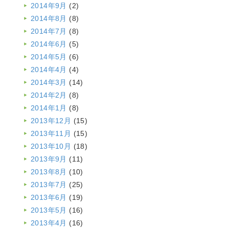
2014年9月
(2)
2014年8月
(8)
2014年7月
(8)
2014年6月
(5)
2014年5月
(6)
2014年4月
(4)
2014年3月
(14)
2014年2月
(8)
2014年1月
(8)
2013年12月
(15)
2013年11月
(15)
2013年10月
(18)
2013年9月
(11)
2013年8月
(10)
2013年7月
(25)
2013年6月
(19)
2013年5月
(16)
2013年4月
(16)