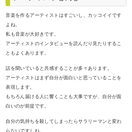
音楽を作るアーティストはすごいし、カッコイイです
よね。
私も音楽が大好きです。
アーティストのインタビューを読んだり見たりするこ
ともよくあります。
話を聞いていると共感することが多々あります。
アーティストはまず自分が面白いと思っていることを
表現します。
もちろん届ける人に響くことも大事ですが、自分が面
白いのが前提です。
自分の気持ちを殺してしまったらサラリーマンと変わ
らないですしね。