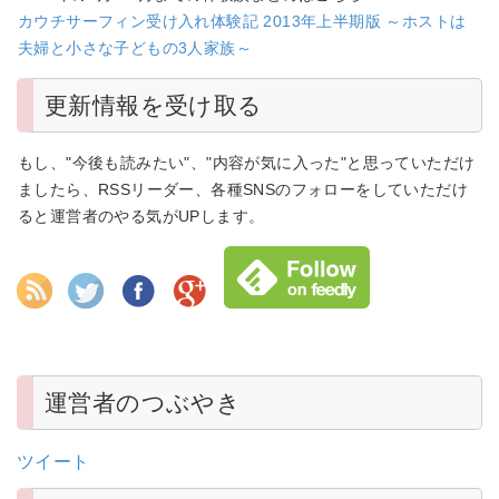
カウチサーフィン受け入れ体験記 2013年上半期版 ～ホストは
夫婦と小さな子どもの3人家族～
更新情報を受け取る
もし、"今後も読みたい"、"内容が気に入った"と思っていただけ
ましたら、RSSリーダー、各種SNSのフォローをしていただけ
ると運営者のやる気がUPします。
運営者のつぶやき
ツイート