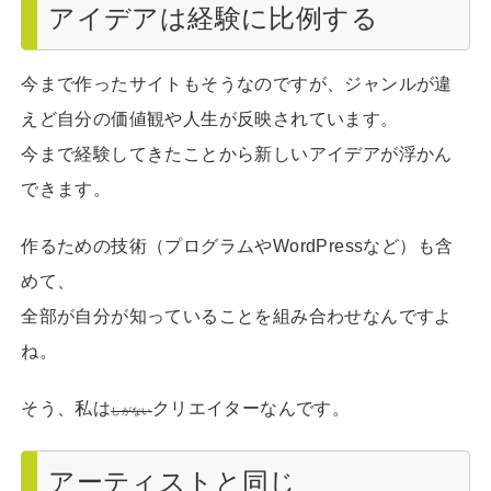
アイデアは経験に比例する
今まで作ったサイトもそうなのですが、ジャンルが違
えど自分の価値観や人生が反映されています。
今まで経験してきたことから新しいアイデアが浮かん
できます。
作るための技術（プログラムやWordPressなど）も含
めて、
全部が自分が知っていることを組み合わせなんですよ
ね。
そう、私は
クリエイターなんです。
しがない
アーティストと同じ