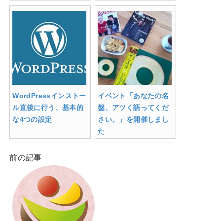
WordPressインストー
イベント「あなたの名
ル直後に行う、基本的
盤、アツく語ってくだ
な4つの設定
さい。」を開催しまし
た
前の記事