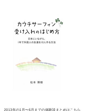
2013年の1月〜6月までの体験談まとめはこちら