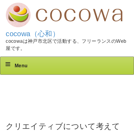
cocowa（心和）
cocowaは神戸市北区で活動する、フリーランスのWeb
屋です。
Menu
クリエイティブについて考えて