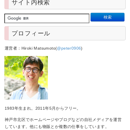
サイト内検索
プロフィール
運営者：Hiroki Matsumoto(
@peter0906
)
1983年生まれ。2011年5月からフリー。
神戸市北区でホームページやブログなどの自社メディアを運営
しています。他にも物販とか複数の仕事をしています。