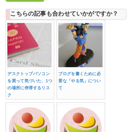
こちらの記事も合わせていかがですか？
デスクトップパソコン
ブログを書くために必
を買って気づいた、1つ
要な「やる気」につい
の場所に停滞するリス
て
ク