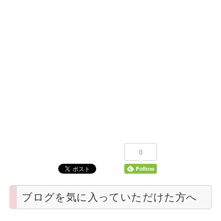
0
ブログを気に入っていただけた方へ