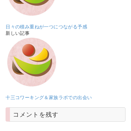
日々の積み重ねが一つにつながる予感
新しい記事
十三コワーキング＆家族ラボでの出会い
コメントを残す