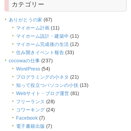
カテゴリー
ありがとうの家
(67)
マイホーム計画
(11)
マイホーム設計・建築中
(11)
マイホーム完成後の生活
(12)
住み開きイベント報告
(33)
cocowaの仕事
(237)
WordPress
(54)
プログラミングの小ネタ
(21)
知って役立つパソコンの小技
(13)
Webサイト・ブログ運営
(81)
フリーランス
(28)
コワーキング
(24)
Facebook
(7)
電子書籍出版
(7)