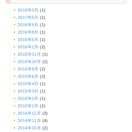
2018年3月
(1)
2017年5月
(1)
2016年9月
(1)
2016年8月
(1)
2016年5月
(1)
2016年1月
(2)
2015年11月
(1)
2015年10月
(1)
2015年9月
(2)
2015年6月
(2)
2015年4月
(1)
2015年3月
(1)
2015年2月
(1)
2015年1月
(1)
2014年12月
(3)
2014年11月
(4)
2014年10月
(2)