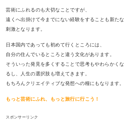
芸術にふれるのも大切なことですが、
遠くへ出掛けて今までにない経験をすることも新たな
刺激となります。
日本国内であっても初めて行くところには、
自分の住んでいるところと違う文化があります。
そういった発見を多くすることで思考もやわらかくな
るし、人生の選択肢も増えてきます。
もちろんクリエイティブな発想への糧にもなります。
もっと芸術にふれ、もっと旅行に行こう！
スポンサーリンク