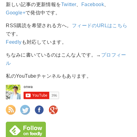
新しい記事の更新情報を
Twitter
、
Facebook
、
Google+
で発信中です。
RSS購読を希望される方へ。
フィードのURLはこちら
です。
Feedly
も対応しています。
ちなみに書いているのはこんな人です。→
プロフィー
ル
私のYouTubeチャンネルもあります。