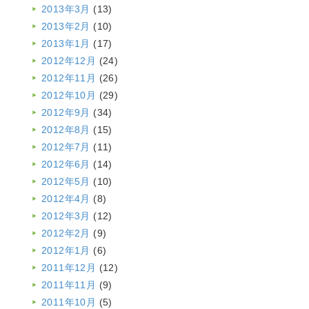
2013年3月
(13)
2013年2月
(10)
2013年1月
(17)
2012年12月
(24)
2012年11月
(26)
2012年10月
(29)
2012年9月
(34)
2012年8月
(15)
2012年7月
(11)
2012年6月
(14)
2012年5月
(10)
2012年4月
(8)
2012年3月
(12)
2012年2月
(9)
2012年1月
(6)
2011年12月
(12)
2011年11月
(9)
2011年10月
(5)