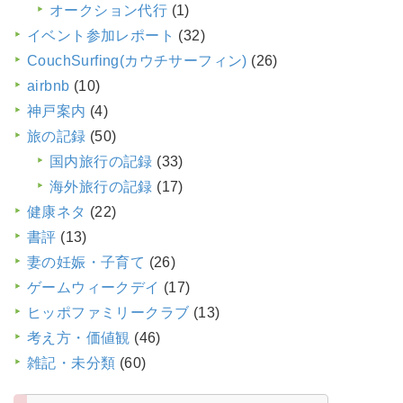
オークション代行
(1)
イベント参加レポート
(32)
CouchSurfing(カウチサーフィン)
(26)
airbnb
(10)
神戸案内
(4)
旅の記録
(50)
国内旅行の記録
(33)
海外旅行の記録
(17)
健康ネタ
(22)
書評
(13)
妻の妊娠・子育て
(26)
ゲームウィークデイ
(17)
ヒッポファミリークラブ
(13)
考え方・価値観
(46)
雑記・未分類
(60)