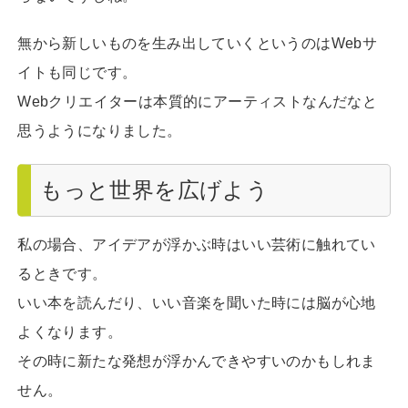
無から新しいものを生み出していくというのはWebサ
イトも同じです。
Webクリエイターは本質的にアーティストなんだなと
思うようになりました。
もっと世界を広げよう
私の場合、アイデアが浮かぶ時はいい芸術に触れてい
るときです。
いい本を読んだり、いい音楽を聞いた時には脳が心地
よくなります。
その時に新たな発想が浮かんできやすいのかもしれま
せん。