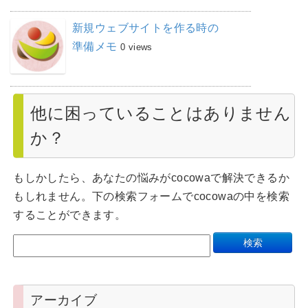
新規ウェブサイトを作る時の
準備メモ
0 views
他に困っていることはありません
か？
もしかしたら、あなたの悩みがcocowaで解決できるか
もしれません。下の検索フォームでcocowaの中を検索
することができます。
アーカイブ