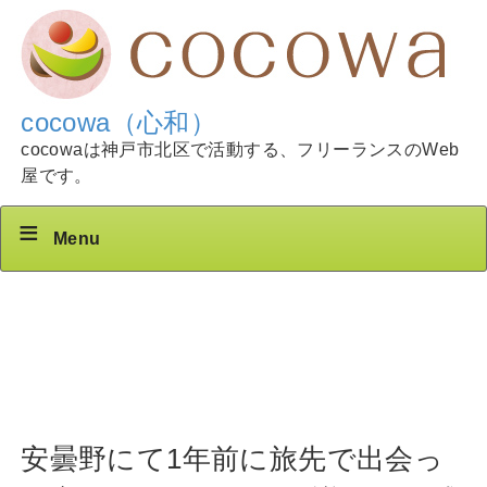
cocowa（心和）
cocowaは神戸市北区で活動する、フリーランスのWeb
屋です。
Menu
安曇野にて1年前に旅先で出会っ