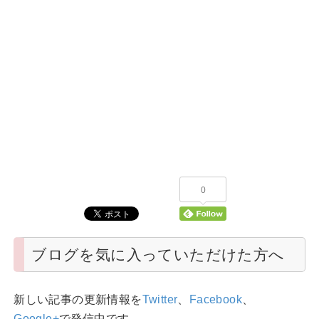
0
ブログを気に入っていただけた方へ
新しい記事の更新情報を
Twitter
、
Facebook
、
Google+
で発信中です。