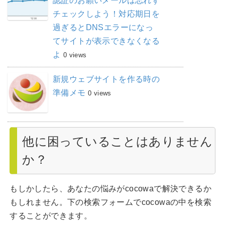
認証のお願いメールは忘れず
チェックしよう！対応期日を
過ぎるとDNSエラーになっ
てサイトが表示できなくなる
よ
0 views
新規ウェブサイトを作る時の
準備メモ
0 views
他に困っていることはありません
か？
もしかしたら、あなたの悩みがcocowaで解決できるか
もしれません。下の検索フォームでcocowaの中を検索
することができます。