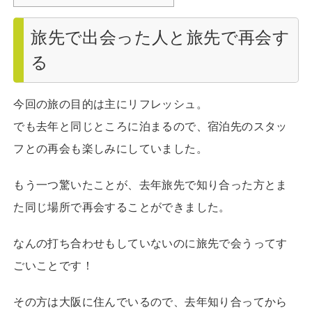
旅先で出会った人と旅先で再会す
る
今回の旅の目的は主にリフレッシュ。
でも去年と同じところに泊まるので、宿泊先のスタッ
フとの再会も楽しみにしていました。
もう一つ驚いたことが、去年旅先で知り合った方とま
た同じ場所で再会することができました。
なんの打ち合わせもしていないのに旅先で会うってす
ごいことです！
その方は大阪に住んでいるので、去年知り合ってから