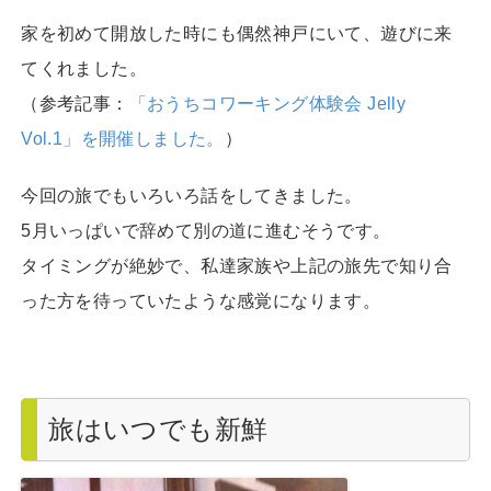
家を初めて開放した時にも偶然神戸にいて、遊びに来
てくれました。
（参考記事：
「おうちコワーキング体験会 Jelly
Vol.1」を開催しました。
）
今回の旅でもいろいろ話をしてきました。
5月いっぱいで辞めて別の道に進むそうです。
タイミングが絶妙で、私達家族や上記の旅先で知り合
った方を待っていたような感覚になります。
旅はいつでも新鮮