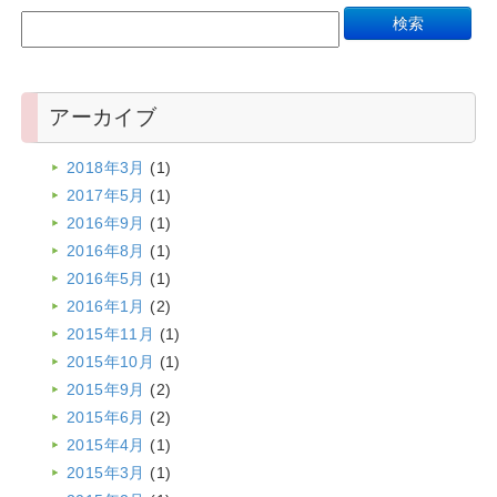
アーカイブ
2018年3月
(1)
2017年5月
(1)
2016年9月
(1)
2016年8月
(1)
2016年5月
(1)
2016年1月
(2)
2015年11月
(1)
2015年10月
(1)
2015年9月
(2)
2015年6月
(2)
2015年4月
(1)
2015年3月
(1)