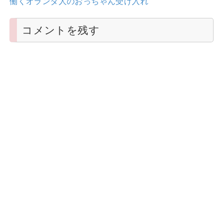
働くオランダ人のおっちゃん受け入れ
コメントを残す