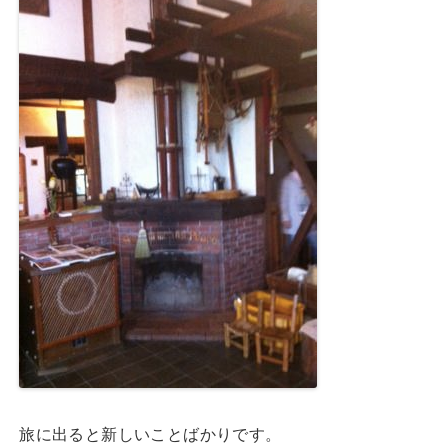
旅に出ると新しいことばかりです。