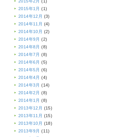
2015年2月
(1)
2015年1月
(1)
2014年12月
(3)
2014年11月
(4)
2014年10月
(2)
2014年9月
(2)
2014年8月
(8)
2014年7月
(8)
2014年6月
(5)
2014年5月
(6)
2014年4月
(4)
2014年3月
(14)
2014年2月
(8)
2014年1月
(8)
2013年12月
(15)
2013年11月
(15)
2013年10月
(18)
2013年9月
(11)