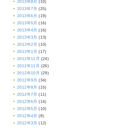
2013年8月
(10)
2013年7月
(25)
2013年6月
(19)
2013年5月
(16)
2013年4月
(16)
2013年3月
(13)
2013年2月
(10)
2013年1月
(17)
2012年12月
(24)
2012年11月
(26)
2012年10月
(29)
2012年9月
(34)
2012年8月
(15)
2012年7月
(11)
2012年6月
(14)
2012年5月
(10)
2012年4月
(8)
2012年3月
(12)