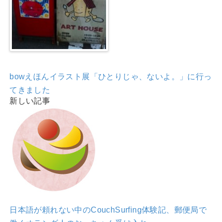
bowえほんイラスト展「ひとりじゃ、ないよ。」に行っ
てきました
新しい記事
日本語が頼れない中のCouchSurfing体験記、郵便局で