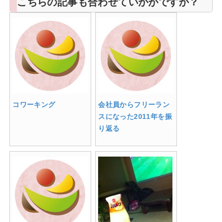
こちらの記事も合わせていかがですか？
コワーキング
会社員からフリーラン
スになった2011年を振
り返る