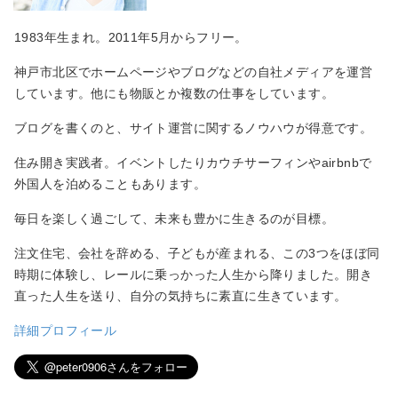
1983年生まれ。2011年5月からフリー。
神戸市北区でホームページやブログなどの自社メディアを運営
しています。他にも物販とか複数の仕事をしています。
ブログを書くのと、サイト運営に関するノウハウが得意です。
住み開き実践者。イベントしたりカウチサーフィンやairbnbで
外国人を泊めることもあります。
毎日を楽しく過ごして、未来も豊かに生きるのが目標。
注文住宅、会社を辞める、子どもが産まれる、この3つをほぼ同
時期に体験し、レールに乗っかった人生から降りました。開き
直った人生を送り、自分の気持ちに素直に生きています。
詳細プロフィール