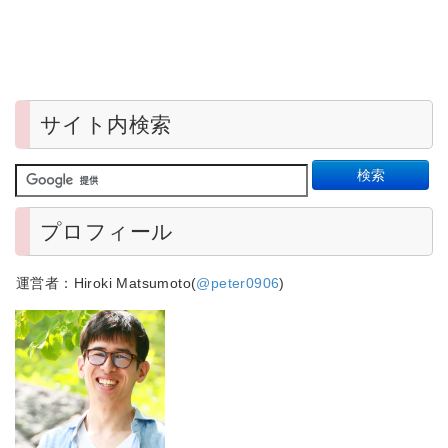
サイト内検索
プロフィール
運営者：Hiroki Matsumoto(
@peter0906
)