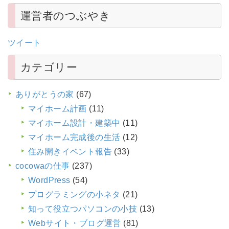
運営者のつぶやき
ツイート
カテゴリー
ありがとうの家
(67)
マイホーム計画
(11)
マイホーム設計・建築中
(11)
マイホーム完成後の生活
(12)
住み開きイベント報告
(33)
cocowaの仕事
(237)
WordPress
(54)
プログラミングの小ネタ
(21)
知って役立つパソコンの小技
(13)
Webサイト・ブログ運営
(81)