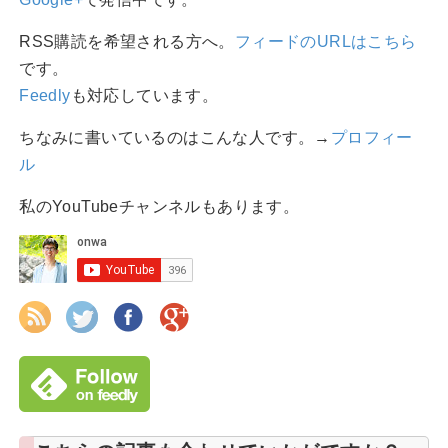
RSS購読を希望される方へ。
フィードのURLはこちら
です。
Feedly
も対応しています。
ちなみに書いているのはこんな人です。→
プロフィー
ル
私のYouTubeチャンネルもあります。