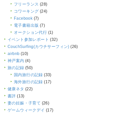
フリーランス
(28)
コワーキング
(24)
Facebook
(7)
電子書籍出版
(7)
オークション代行
(1)
イベント参加レポート
(32)
CouchSurfing(カウチサーフィン)
(26)
airbnb
(10)
神戸案内
(4)
旅の記録
(50)
国内旅行の記録
(33)
海外旅行の記録
(17)
健康ネタ
(22)
書評
(13)
妻の妊娠・子育て
(26)
ゲームウィークデイ
(17)