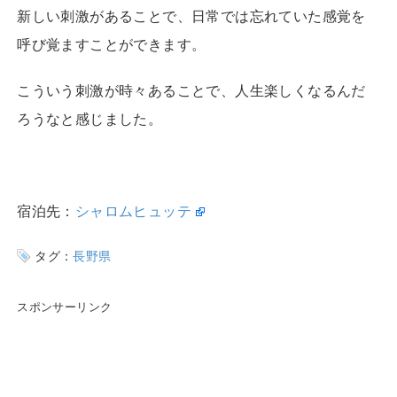
新しい刺激があることで、日常では忘れていた感覚を
呼び覚ますことができます。
こういう刺激が時々あることで、人生楽しくなるんだ
ろうなと感じました。
宿泊先：
シャロムヒュッテ
タグ：
長野県
スポンサーリンク