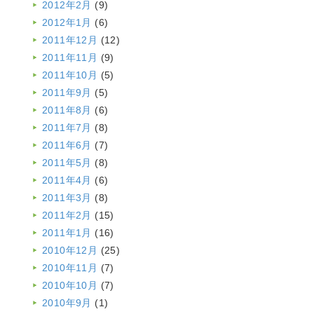
2012年2月
(9)
2012年1月
(6)
2011年12月
(12)
2011年11月
(9)
2011年10月
(5)
2011年9月
(5)
2011年8月
(6)
2011年7月
(8)
2011年6月
(7)
2011年5月
(8)
2011年4月
(6)
2011年3月
(8)
2011年2月
(15)
2011年1月
(16)
2010年12月
(25)
2010年11月
(7)
2010年10月
(7)
2010年9月
(1)