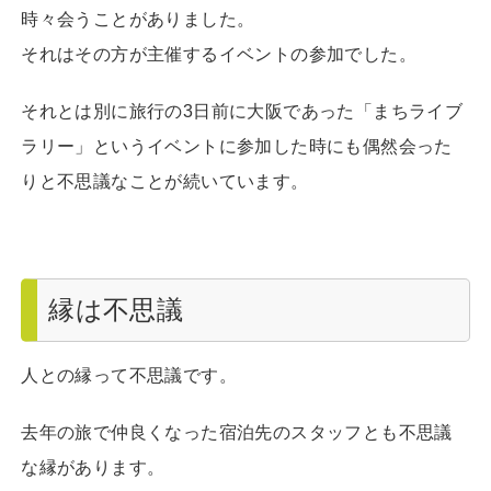
時々会うことがありました。
それはその方が主催するイベントの参加でした。
それとは別に旅行の3日前に大阪であった「まちライブ
ラリー」というイベントに参加した時にも偶然会った
りと不思議なことが続いています。
縁は不思議
人との縁って不思議です。
去年の旅で仲良くなった宿泊先のスタッフとも不思議
な縁があります。