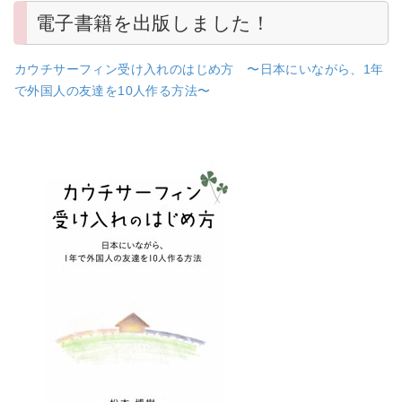
電子書籍を出版しました！
カウチサーフィン受け入れのはじめ方 〜日本にいながら、1年
で外国人の友達を10人作る方法〜