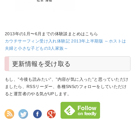
2013年の1月〜6月までの体験談まとめはこちら
カウチサーフィン受け入れ体験記 2013年上半期版 ～ホストは
夫婦と小さな子どもの3人家族～
更新情報を受け取る
もし、"今後も読みたい"、"内容が気に入った"と思っていただけ
ましたら、RSSリーダー、各種SNSのフォローをしていただけ
ると運営者のやる気がUPします。