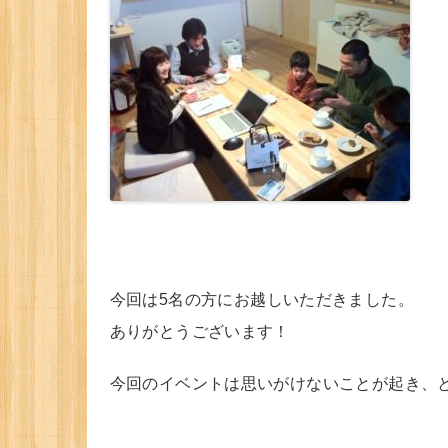
今回は5名の方にお越しいただきました。
ありがとうございます！
今回のイベントは思いがけないことが起き、