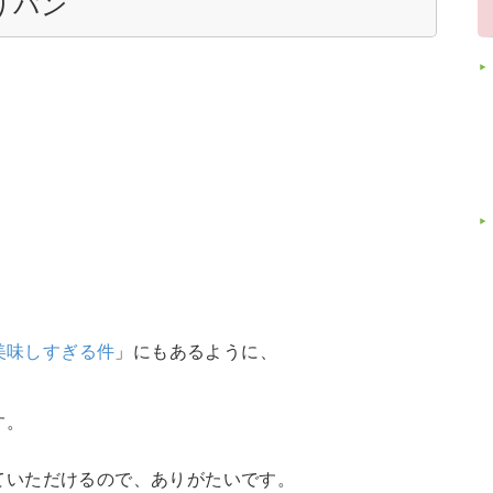
りパン
美味しすぎる件
」にもあるように、
す。
ていただけるので、ありがたいです。