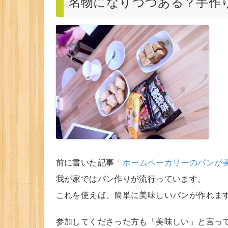
名物になりつつある？手作
前に書いた記事「
ホームベーカリーのパンが
我が家ではパン作りが流行っています。
これを使えば、簡単に美味しいパンが作れま
参加してくださった方も「美味しい」と言っ