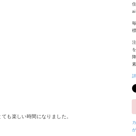
a
とても楽しい時間になりました。