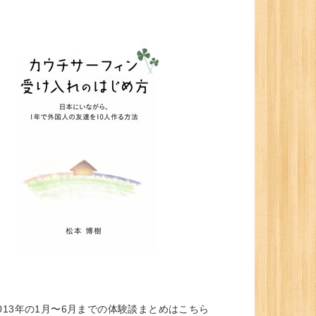
013年の1月〜6月までの体験談まとめはこちら