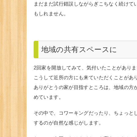
まだまだ試行錯誤しながらぎこちなく続けてい
もしれません。
地域の共有スペースに
2回家を開放してみて、気付いたことがありま
こうして近所の方にも来ていただくことがあ
ありがとうの家が目指すところは、地域の方
めています。
その中で、コワーキングだったり、ちょっと
するのが自然な感じがします。