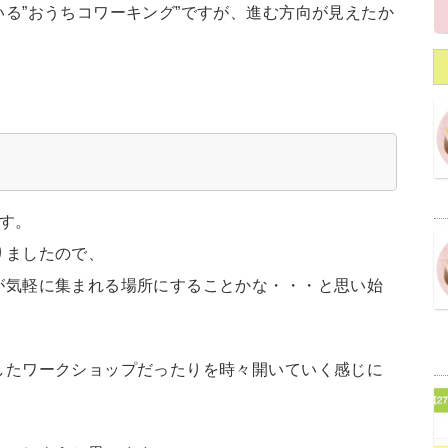
る”おうちコワーキング”ですが、進む方向が見えたか
す。
りましたので、
が気軽に集まれる場所にすることかな・・・と思い始
したワークショップだったりを時々開いていく感じに