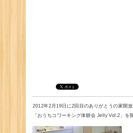
2012年2月19日に2回目のありがとうの家開
「おうちコワーキング体験会 Jelly Vol.2」