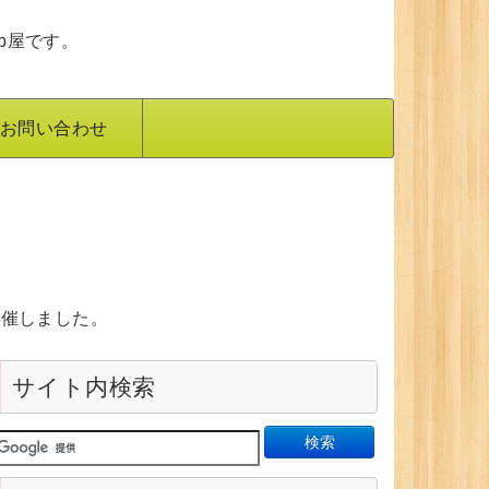
b屋です。
お問い合わせ
を開催しました。
サイト内検索