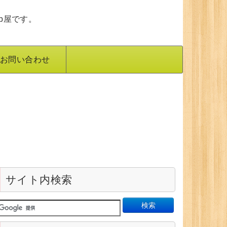
b屋です。
お問い合わせ
サイト内検索