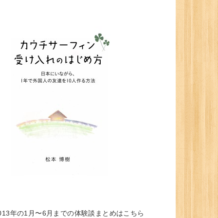
013年の1月〜6月までの体験談まとめはこちら