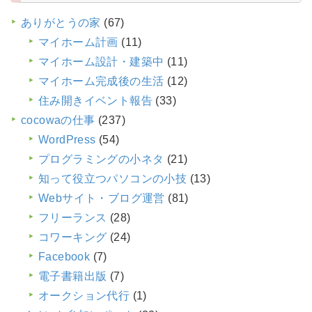
ありがとうの家
(67)
マイホーム計画
(11)
マイホーム設計・建築中
(11)
マイホーム完成後の生活
(12)
住み開きイベント報告
(33)
cocowaの仕事
(237)
WordPress
(54)
プログラミングの小ネタ
(21)
知って役立つパソコンの小技
(13)
Webサイト・ブログ運営
(81)
フリーランス
(28)
コワーキング
(24)
Facebook
(7)
電子書籍出版
(7)
オークション代行
(1)