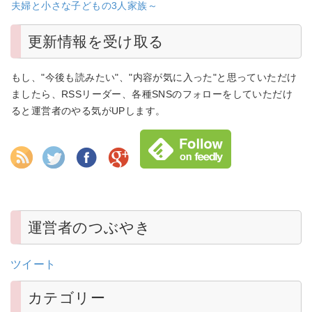
夫婦と小さな子どもの3人家族～
更新情報を受け取る
もし、"今後も読みたい"、"内容が気に入った"と思っていただけ
ましたら、RSSリーダー、各種SNSのフォローをしていただけ
ると運営者のやる気がUPします。
運営者のつぶやき
ツイート
カテゴリー