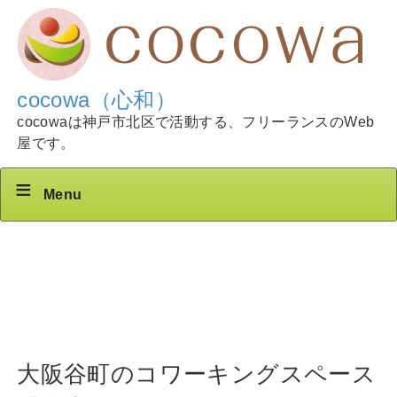
cocowa（心和）
cocowaは神戸市北区で活動する、フリーランスのWeb
屋です。
Menu
大阪谷町のコワーキングスペース