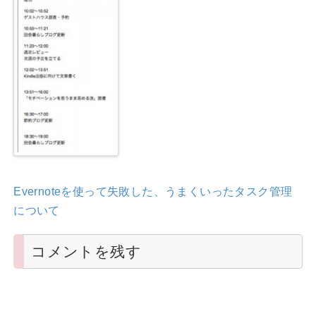
Evernoteを使って失敗した、うまくいったタスク管理
について
コメントを残す