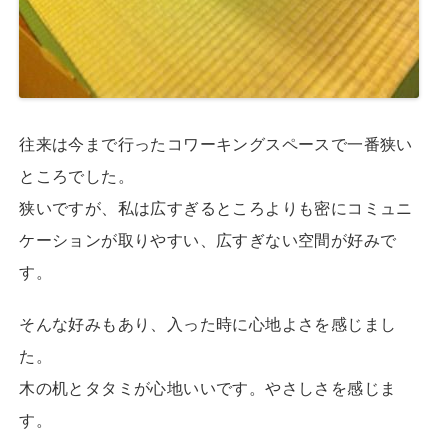
往来は今まで行ったコワーキングスペースで一番狭い
ところでした。
狭いですが、私は広すぎるところよりも密にコミュニ
ケーションが取りやすい、広すぎない空間が好みで
す。
そんな好みもあり、入った時に心地よさを感じまし
た。
木の机とタタミが心地いいです。やさしさを感じま
す。