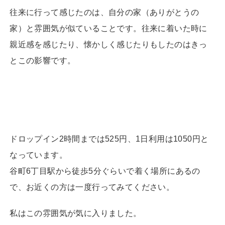
往来に行って感じたのは、自分の家（ありがとうの
家）と雰囲気が似ていることです。往来に着いた時に
親近感を感じたり、懐かしく感じたりもしたのはきっ
とこの影響です。
ドロップイン2時間までは525円、1日利用は1050円と
なっています。
谷町6丁目駅から徒歩5分ぐらいで着く場所にあるの
で、お近くの方は一度行ってみてください。
私はこの雰囲気が気に入りました。