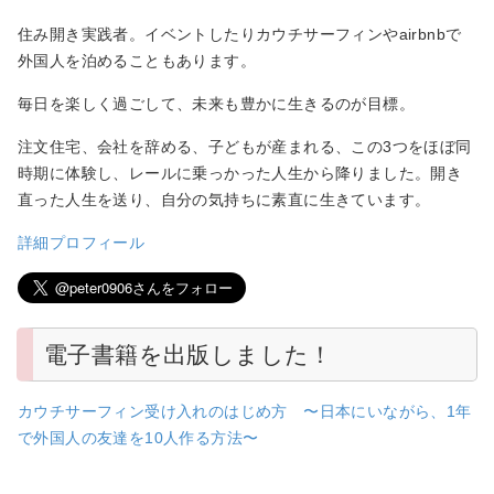
住み開き実践者。イベントしたりカウチサーフィンやairbnbで
外国人を泊めることもあります。
毎日を楽しく過ごして、未来も豊かに生きるのが目標。
注文住宅、会社を辞める、子どもが産まれる、この3つをほぼ同
時期に体験し、レールに乗っかった人生から降りました。開き
直った人生を送り、自分の気持ちに素直に生きています。
詳細プロフィール
電子書籍を出版しました！
カウチサーフィン受け入れのはじめ方 〜日本にいながら、1年
で外国人の友達を10人作る方法〜