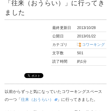
「往来（おうらい）」に行ってき
ました
最終更新日
2013/10/28
公開日
2013/01/22
カテゴリ
コワーキング
文字数
501
読了時間
約1分
以前からずっと気になっていたコワーキングスペース
の一つ「
往来（おうらい）
」に行ってきました。