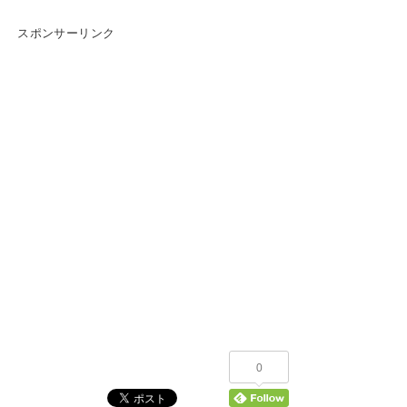
スポンサーリンク
0