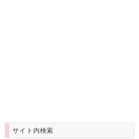
サイト内検索