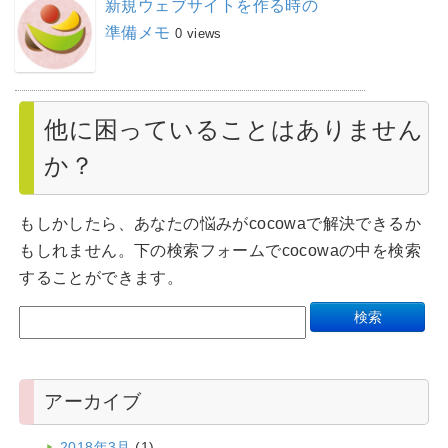
新規ウェブサイトを作る時の
準備メモ
0 views
他に困っていることはありません
か？
もしかしたら、あなたの悩みがcocowaで解決できるか
もしれません。下の検索フォームでcocowaの中を検索
することができます。
アーカイブ
2018年3月
(1)