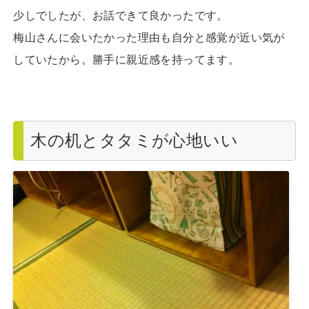
少しでしたが、お話できて良かったです。
梅山さんに会いたかった理由も自分と感覚が近い気が
していたから。勝手に親近感を持ってます。
木の机とタタミが心地いい