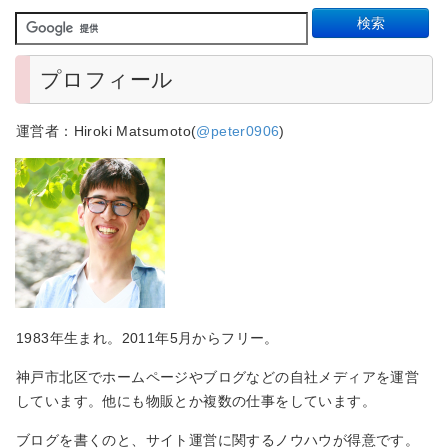
プロフィール
運営者：Hiroki Matsumoto(
@peter0906
)
1983年生まれ。2011年5月からフリー。
神戸市北区でホームページやブログなどの自社メディアを運営
しています。他にも物販とか複数の仕事をしています。
ブログを書くのと、サイト運営に関するノウハウが得意です。