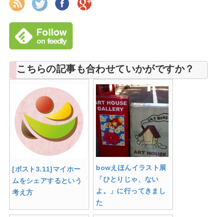
こちらの記事も合わせていかがですか？
bowえほんイラスト展
[ポスト3.11]マイホー
「ひとりじゃ、ない
ムをシェアするという
よ。」に行ってきまし
考え方
た