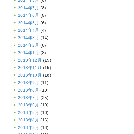
2014年8月
(8)
2014年7月
(8)
2014年6月
(5)
2014年5月
(6)
2014年4月
(4)
2014年3月
(14)
2014年2月
(8)
2014年1月
(8)
2013年12月
(15)
2013年11月
(15)
2013年10月
(18)
2013年9月
(11)
2013年8月
(10)
2013年7月
(25)
2013年6月
(19)
2013年5月
(16)
2013年4月
(16)
2013年3月
(13)