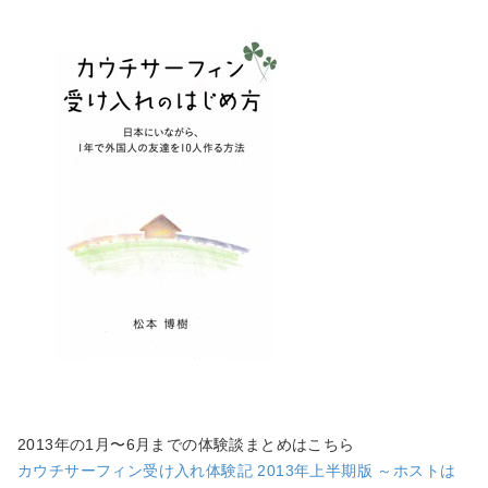
2013年の1月〜6月までの体験談まとめはこちら
カウチサーフィン受け入れ体験記 2013年上半期版 ～ホストは