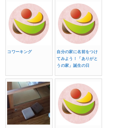
コワーキング
自分の家に名前をつけ
てみよう！「ありがと
うの家」誕生の日