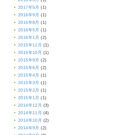
2017年5月
(1)
2016年9月
(1)
2016年8月
(1)
2016年5月
(1)
2016年1月
(2)
2015年11月
(1)
2015年10月
(1)
2015年9月
(2)
2015年6月
(2)
2015年4月
(1)
2015年3月
(1)
2015年2月
(1)
2015年1月
(1)
2014年12月
(3)
2014年11月
(4)
2014年10月
(2)
2014年9月
(2)