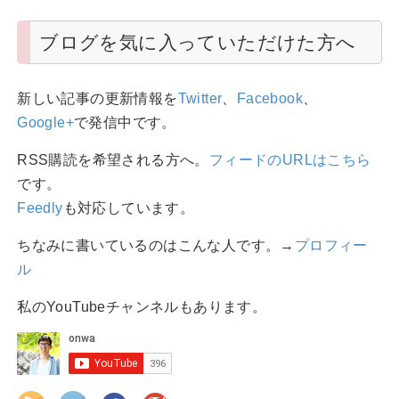
ブログを気に入っていただけた方へ
新しい記事の更新情報を
Twitter
、
Facebook
、
Google+
で発信中です。
RSS購読を希望される方へ。
フィードのURLはこちら
です。
Feedly
も対応しています。
ちなみに書いているのはこんな人です。→
プロフィー
ル
私のYouTubeチャンネルもあります。