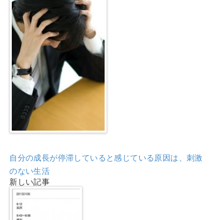
自分の成長が停滞していると感じている原因は、刺激
のない生活
新しい記事