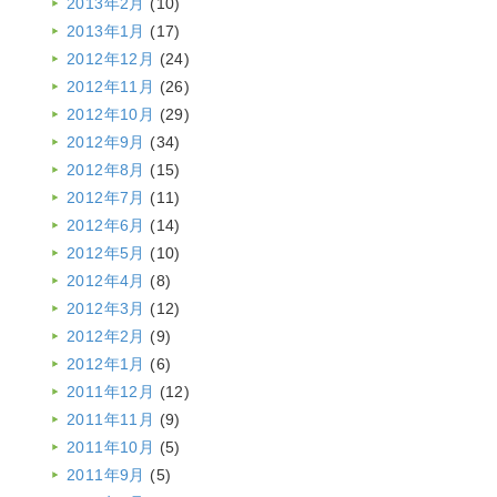
2013年2月
(10)
2013年1月
(17)
2012年12月
(24)
2012年11月
(26)
2012年10月
(29)
2012年9月
(34)
2012年8月
(15)
2012年7月
(11)
2012年6月
(14)
2012年5月
(10)
2012年4月
(8)
2012年3月
(12)
2012年2月
(9)
2012年1月
(6)
2011年12月
(12)
2011年11月
(9)
2011年10月
(5)
2011年9月
(5)