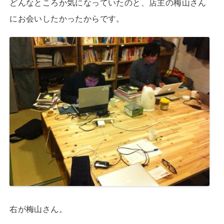
どんなところか気になっていたのと、店主の梅山さん
にお会いしたかったからです。
右が梅山さん。