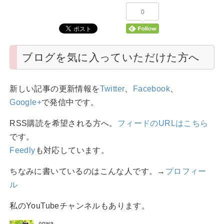
0
ブログを気に入っていただけた方へ
新しい記事の更新情報を
Twitter
、
Facebook
、
Google+
で発信中です。
RSS購読を希望される方へ。
フィードのURLはこちら
です。
Feedly
も対応しています。
ちなみに書いているのはこんな人です。→
プロフィー
ル
私のYouTubeチャンネルもあります。