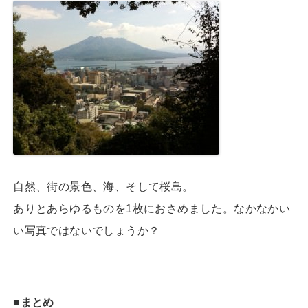
自然、街の景色、海、そして桜島。
ありとあらゆるものを1枚におさめました。なかなかい
い写真ではないでしょうか？
■まとめ