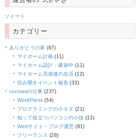
ツイート
カテゴリー
ありがとうの家
(67)
マイホーム計画
(11)
マイホーム設計・建築中
(11)
マイホーム完成後の生活
(12)
住み開きイベント報告
(33)
cocowaの仕事
(237)
WordPress
(54)
プログラミングの小ネタ
(21)
知って役立つパソコンの小技
(13)
Webサイト・ブログ運営
(81)
フリーランス
(28)