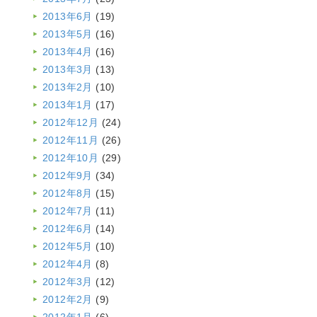
2013年6月
(19)
2013年5月
(16)
2013年4月
(16)
2013年3月
(13)
2013年2月
(10)
2013年1月
(17)
2012年12月
(24)
2012年11月
(26)
2012年10月
(29)
2012年9月
(34)
2012年8月
(15)
2012年7月
(11)
2012年6月
(14)
2012年5月
(10)
2012年4月
(8)
2012年3月
(12)
2012年2月
(9)