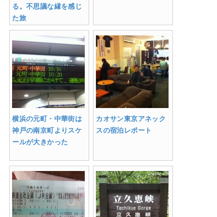
る。不思議な縁を感じ
た旅
横浜の元町・中華街は
カオサン東京アネック
神戸の南京町よりスケ
スの宿泊レポート
ールが大きかった