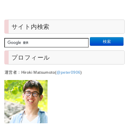
サイト内検索
プロフィール
運営者：Hiroki Matsumoto(
@peter0906
)