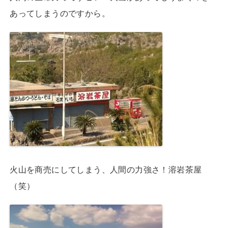
あってしまうのですから。
火山を商売にしてしまう、人間の力強さ！溶岩茶屋
（笑）