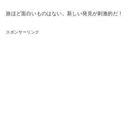
旅ほど面白いものはない。新しい発見が刺激的だ！
スポンサーリンク