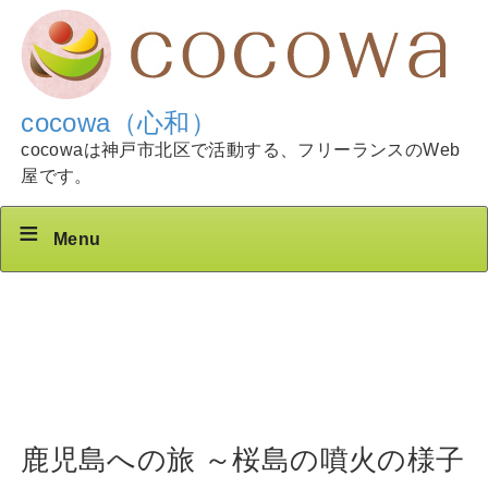
cocowa（心和）
cocowaは神戸市北区で活動する、フリーランスのWeb
屋です。
Menu
鹿児島への旅 ～桜島の噴火の様子