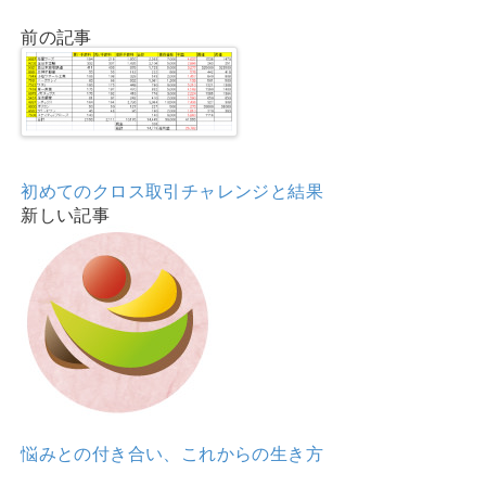
前の記事
初めてのクロス取引チャレンジと結果
新しい記事
悩みとの付き合い、これからの生き方