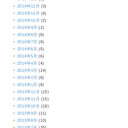
2014年12月
(3)
2014年11月
(4)
2014年10月
(2)
2014年9月
(2)
2014年8月
(8)
2014年7月
(8)
2014年6月
(5)
2014年5月
(6)
2014年4月
(4)
2014年3月
(14)
2014年2月
(8)
2014年1月
(8)
2013年12月
(15)
2013年11月
(15)
2013年10月
(18)
2013年9月
(11)
2013年8月
(10)
2013年7月
(25)