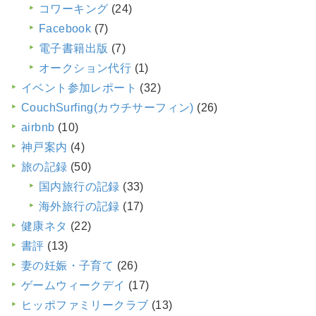
コワーキング
(24)
Facebook
(7)
電子書籍出版
(7)
オークション代行
(1)
イベント参加レポート
(32)
CouchSurfing(カウチサーフィン)
(26)
airbnb
(10)
神戸案内
(4)
旅の記録
(50)
国内旅行の記録
(33)
海外旅行の記録
(17)
健康ネタ
(22)
書評
(13)
妻の妊娠・子育て
(26)
ゲームウィークデイ
(17)
ヒッポファミリークラブ
(13)