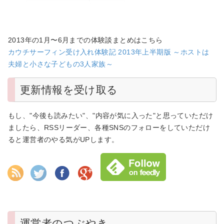
2013年の1月〜6月までの体験談まとめはこちら
カウチサーフィン受け入れ体験記 2013年上半期版 ～ホストは
夫婦と小さな子どもの3人家族～
更新情報を受け取る
もし、"今後も読みたい"、"内容が気に入った"と思っていただけ
ましたら、RSSリーダー、各種SNSのフォローをしていただけ
ると運営者のやる気がUPします。
運営者のつぶやき