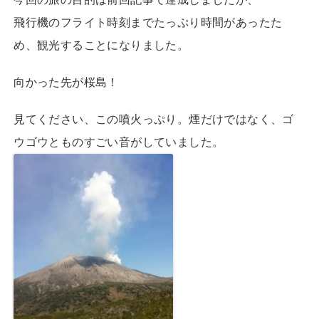
飛行機のフライト時刻までたっぷり時間があったた
め、観光することになりました。
向かった先が桜島！
見てください、この噴火っぷり。煙だけではなく、ゴ
ウゴウとものすごい音がしていました。