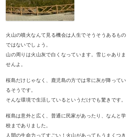
火山の噴火なんて見る機会は人生でそうそうあるもの
ではないでしょう。
山の周りは火山灰で白くなっています。雪じゃありま
せんよ。
桜島だけじゃなく、鹿児島の方では常に灰が降ってい
るそうです。
そんな環境で生活しているというだけでも驚きです。
桜島は意外と広く、普通に民家があったり、なんと学
校までありました。
人間の生命力ってすごい！火山があってもうまくつき