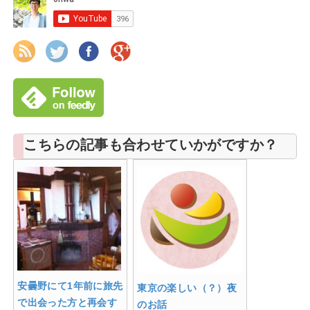
こちらの記事も合わせていかがですか？
安曇野にて1年前に旅先
東京の楽しい（？）夜
で出会った方と再会す
のお話