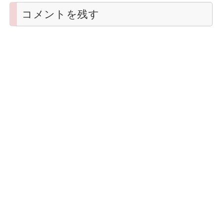
コメントを残す