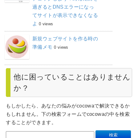
過ぎるとDNSエラーになっ
てサイトが表示できなくなる
よ
0 views
新規ウェブサイトを作る時の
準備メモ
0 views
他に困っていることはありません
か？
もしかしたら、あなたの悩みがcocowaで解決できるか
もしれません。下の検索フォームでcocowaの中を検索
することができます。