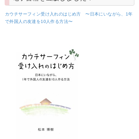
カウチサーフィン受け入れのはじめ方 〜日本にいながら、1年
で外国人の友達を10人作る方法〜