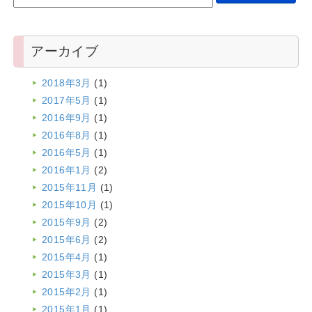
アーカイブ
2018年3月
(1)
2017年5月
(1)
2016年9月
(1)
2016年8月
(1)
2016年5月
(1)
2016年1月
(2)
2015年11月
(1)
2015年10月
(1)
2015年9月
(2)
2015年6月
(2)
2015年4月
(1)
2015年3月
(1)
2015年2月
(1)
2015年1月
(1)