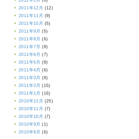
2012年1月
(6)
2011年12月
(12)
2011年11月
(9)
2011年10月
(5)
2011年9月
(5)
2011年8月
(6)
2011年7月
(8)
2011年6月
(7)
2011年5月
(8)
2011年4月
(6)
2011年3月
(8)
2011年2月
(15)
2011年1月
(16)
2010年12月
(25)
2010年11月
(7)
2010年10月
(7)
2010年9月
(1)
2010年8月
(6)