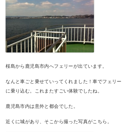
桜島から鹿児島市内へフェリーが出ています。
なんと車ごと乗せていってくれました！車でフェリー
に乗り込む。これまたすごい体験でしたね。
鹿児島市内は意外と都会でした。
近くに城があり、そこから撮った写真がこちら。