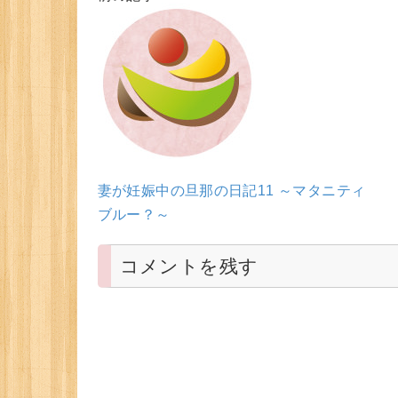
妻が妊娠中の旦那の日記11 ～マタニティ
ブルー？～
コメントを残す