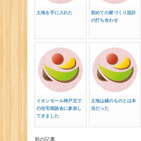
土地を手に入れた
初めての家づくり設計
の打ち合わせ
イオンモール神戸北で
土地は縁のものとは本
の住宅相談会に参加し
当だった
てきました
前の記事