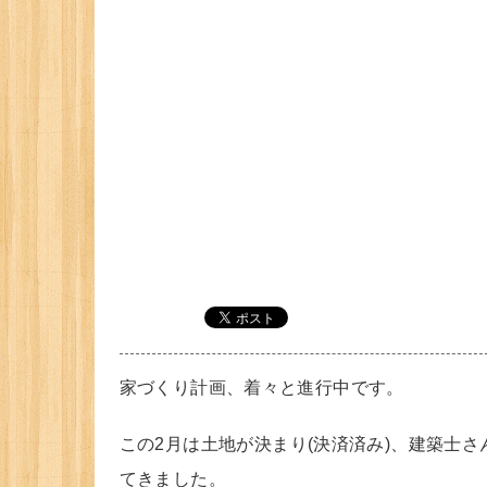
家づくり計画、着々と進行中です。
この2月は土地が決まり(決済済み)、建築士
てきました。