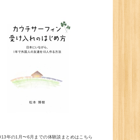
013年の1月〜6月までの体験談まとめはこちら