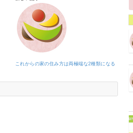
これからの家の住み方は両極端な2種類になる