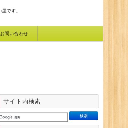
b屋です。
お問い合わせ
サイト内検索