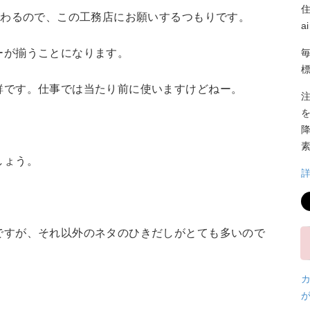
伝わるので、この工務店にお願いするつもりです。
a
ーが揃うことになります。
鮮です。仕事では当たり前に使いますけどねー。
しょう。
ですが、それ以外のネタのひきだしがとても多いので
。