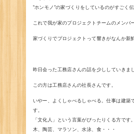
”ホンモノ”の家づくりをしているのがすごく
これで我が家のプロジェクトチームのメンバ
家づくりでプロジェクトって響きがなんか新
昨日会った工務店さんの話を少ししていきま
この方は工務店さんの社長さんです。
いやー、よくしゃべるしゃべる。仕事は建築
す。
「文化人」という言葉がぴったりくる方です
木、陶芸、マラソン、水泳、食・・・