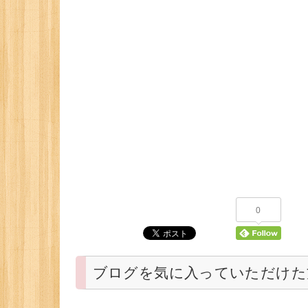
0
ブログを気に入っていただけた