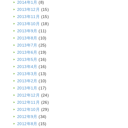
2014年1月
(8)
2013年12月
(15)
2013年11月
(15)
2013年10月
(18)
2013年9月
(11)
2013年8月
(10)
2013年7月
(25)
2013年6月
(19)
2013年5月
(16)
2013年4月
(16)
2013年3月
(13)
2013年2月
(10)
2013年1月
(17)
2012年12月
(24)
2012年11月
(26)
2012年10月
(29)
2012年9月
(34)
2012年8月
(15)