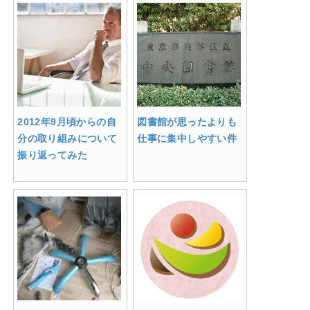
2012年9月頃からの自
図書館が思ったよりも
分の取り組みについて
仕事に集中しやすい件
振り返ってみた