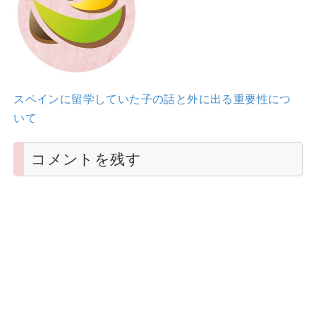
スペインに留学していた子の話と外に出る重要性につ
いて
コメントを残す