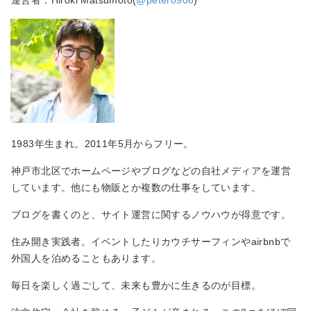
1983年生まれ。2011年5月からフリー。
神戸市北区でホームページやブログなどの自社メディアを運営
しています。他にも物販とか複数の仕事をしています。
ブログを書くのと、サイト運営に関するノウハウが得意です。
住み開き実践者。イベントしたりカウチサーフィンやairbnbで
外国人を泊めることもあります。
毎日を楽しく過ごして、未来も豊かに生きるのが目標。