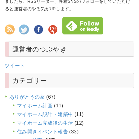
ましたら、RSSリーダー、各種SNSのフォローをしていただけ
ると運営者のやる気がUPします。
運営者のつぶやき
ツイート
カテゴリー
ありがとうの家
(67)
マイホーム計画
(11)
マイホーム設計・建築中
(11)
マイホーム完成後の生活
(12)
住み開きイベント報告
(33)