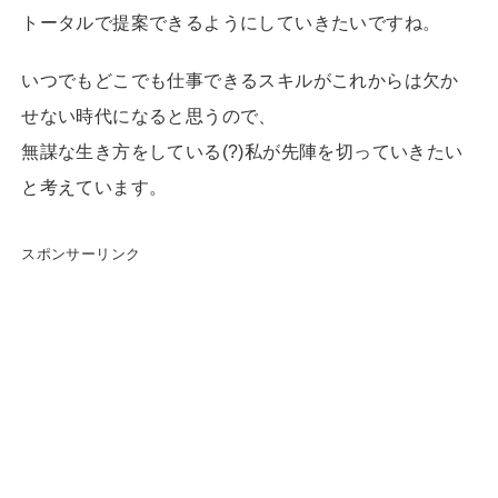
トータルで提案できるようにしていきたいですね。
いつでもどこでも仕事できるスキルがこれからは欠か
せない時代になると思うので、
無謀な生き方をしている(?)私が先陣を切っていきたい
と考えています。
スポンサーリンク