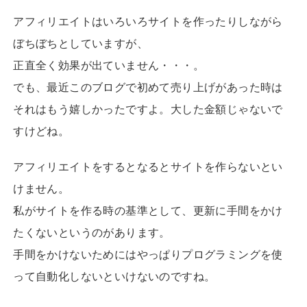
アフィリエイトはいろいろサイトを作ったりしながら
ぼちぼちとしていますが、
正直全く効果が出ていません・・・。
でも、最近このブログで初めて売り上げがあった時は
それはもう嬉しかったですよ。大した金額じゃないで
すけどね。
アフィリエイトをするとなるとサイトを作らないとい
けません。
私がサイトを作る時の基準として、更新に手間をかけ
たくないというのがあります。
手間をかけないためにはやっぱりプログラミングを使
って自動化しないといけないのですね。