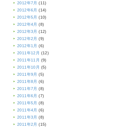
2012年7月
(11)
2012年6月
(14)
2012年5月
(10)
2012年4月
(8)
2012年3月
(12)
2012年2月
(9)
2012年1月
(6)
2011年12月
(12)
2011年11月
(9)
2011年10月
(5)
2011年9月
(5)
2011年8月
(6)
2011年7月
(8)
2011年6月
(7)
2011年5月
(8)
2011年4月
(6)
2011年3月
(8)
2011年2月
(15)