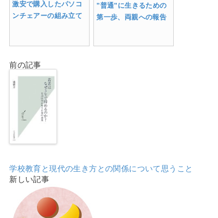
激安で購入したパソコ
”普通”に生きるための
ンチェアーの組み立て
第一歩、両親への報告
前の記事
学校教育と現代の生き方との関係について思うこと
新しい記事