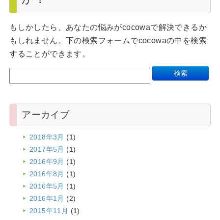
もしかしたら、あなたの悩みがcocowaで解決できるか
もしれません。下の検索フォームでcocowaの中を検索
することができます。
アーカイブ
2018年3月
(1)
2017年5月
(1)
2016年9月
(1)
2016年8月
(1)
2016年5月
(1)
2016年1月
(2)
2015年11月
(1)