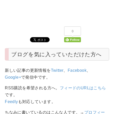
0
ブログを気に入っていただけた方へ
新しい記事の更新情報を
Twitter
、
Facebook
、
Google+
で発信中です。
RSS購読を希望される方へ。
フィードのURLはこちら
です。
Feedly
も対応しています。
ちなみに書いているのはこんな人です。→
プロフィー