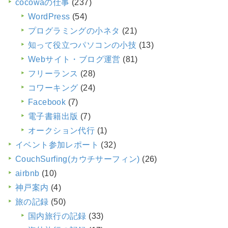
cocowaの仕事
(237)
WordPress
(54)
プログラミングの小ネタ
(21)
知って役立つパソコンの小技
(13)
Webサイト・ブログ運営
(81)
フリーランス
(28)
コワーキング
(24)
Facebook
(7)
電子書籍出版
(7)
オークション代行
(1)
イベント参加レポート
(32)
CouchSurfing(カウチサーフィン)
(26)
airbnb
(10)
神戸案内
(4)
旅の記録
(50)
国内旅行の記録
(33)