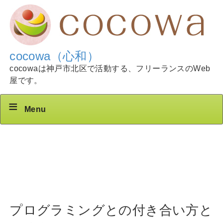
cocowa（心和）
cocowaは神戸市北区で活動する、フリーランスのWeb
屋です。
Menu
プログラミングとの付き合い方と