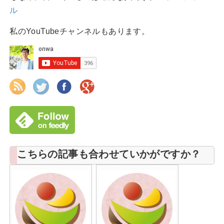
ル
私のYouTubeチャンネルもあります。
こちらの記事も合わせていかがですか？