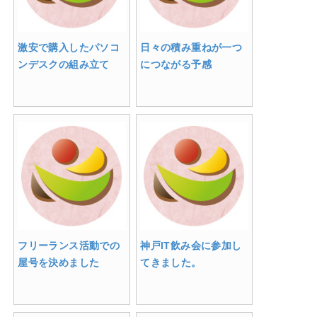
激安で購入したパソコ
日々の積み重ねが一つ
ンデスクの組み立て
につながる予感
フリーランス活動での
神戸IT飲み会に参加し
屋号を決めました
てきました。