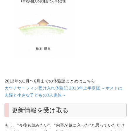
2013年の1月〜6月までの体験談まとめはこちら
カウチサーフィン受け入れ体験記 2013年上半期版 ～ホストは
夫婦と小さな子どもの3人家族～
更新情報を受け取る
もし、"今後も読みたい"、"内容が気に入った"と思っていただけ