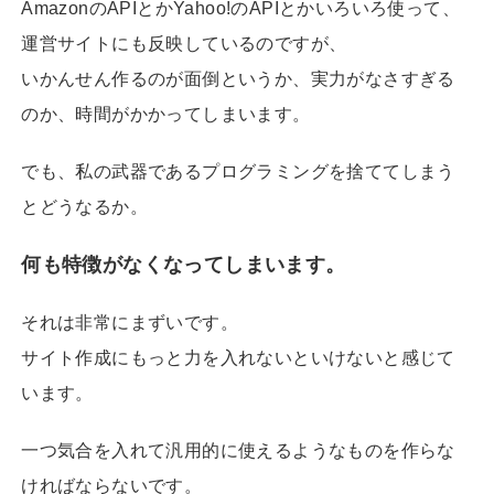
AmazonのAPIとかYahoo!のAPIとかいろいろ使って、
運営サイトにも反映しているのですが、
いかんせん作るのが面倒というか、実力がなさすぎる
のか、時間がかかってしまいます。
でも、私の武器であるプログラミングを捨ててしまう
とどうなるか。
何も特徴がなくなってしまいます。
それは非常にまずいです。
サイト作成にもっと力を入れないといけないと感じて
います。
一つ気合を入れて汎用的に使えるようなものを作らな
ければならないです。