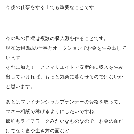
今後の仕事をする上でも重要なことです。
今の私の目標は複数の収入源を作ることです。
現在は週3回の仕事とオークションでお金を生み出して
います。
それに加えて、アフィリエイトで安定的に収入を生み
出していければ、もっと気楽に暮らせるのではないか
と思います。
あとはファイナンシャルプランナーの資格を取って、
マネー相談で稼げるようにしたいですね。
節約もライフワークみたいなものなので、お金の面だ
けでなく食や生き方の面など