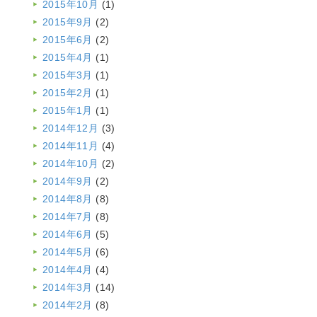
2015年10月
(1)
2015年9月
(2)
2015年6月
(2)
2015年4月
(1)
2015年3月
(1)
2015年2月
(1)
2015年1月
(1)
2014年12月
(3)
2014年11月
(4)
2014年10月
(2)
2014年9月
(2)
2014年8月
(8)
2014年7月
(8)
2014年6月
(5)
2014年5月
(6)
2014年4月
(4)
2014年3月
(14)
2014年2月
(8)