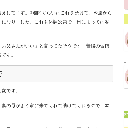
迎えしてます。3週間ぐらいはこれを続けて、今週から
うになりました。これも体調次第で、日によっては私
「お父さんがいい」と言ってたそうです。普段の習慣
言です。
で
大変です。
。妻の母がよく家に来てくれて助けてくれるので、本