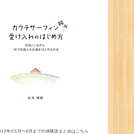
013年の1月〜6月までの体験談まとめはこちら