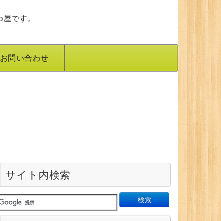
b屋です。
お問い合わせ
サイト内検索