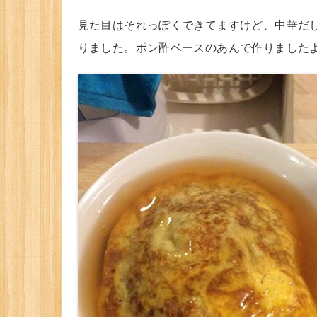
見た目はそれっぽくできてますけど、中華だし
りました。ポン酢ベースのあんで作りました