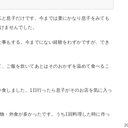
私と息子だけです。今までは妻にかなり息子をみても
いけませんでした。
仕事もする。今までにない経験をわずかですが、でき
て、ご飯を炊いてあとはそのおかずを温めて食べるこ
外食しました。1日行ったら息子がそのお店を気に入っ
物・外食が多かったです。うち1回料理した時に作っ
2