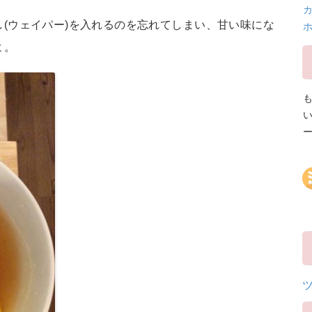
カ
(ウェイパー)を入れるのを忘れてしまい、甘い味にな
よ。