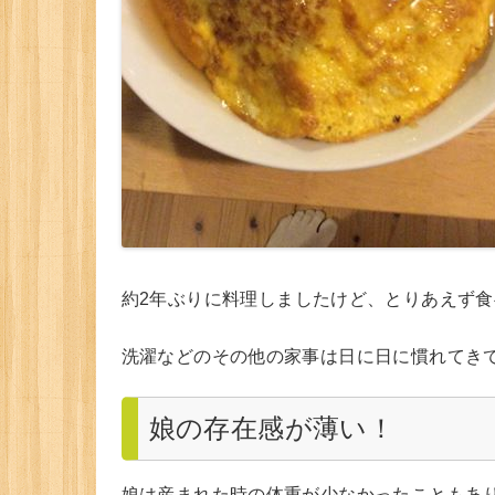
約2年ぶりに料理しましたけど、とりあえず
洗濯などのその他の家事は日に日に慣れてき
娘の存在感が薄い！
娘は産まれた時の体重が少なかったこともあ