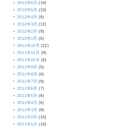
2012年6月
(14)
2012年5月
(10)
2012年4月
(8)
2012年3月
(12)
2012年2月
(9)
2012年1月
(6)
2011年12月
(12)
2011年11月
(9)
2011年10月
(5)
2011年9月
(5)
2011年8月
(6)
2011年7月
(8)
2011年6月
(7)
2011年5月
(8)
2011年4月
(6)
2011年3月
(8)
2011年2月
(15)
2011年1月
(16)