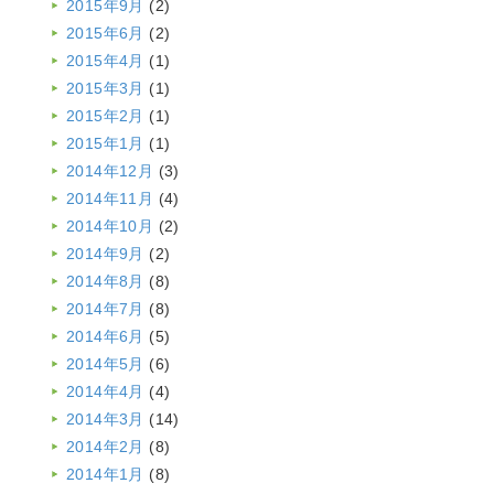
2015年9月
(2)
2015年6月
(2)
2015年4月
(1)
2015年3月
(1)
2015年2月
(1)
2015年1月
(1)
2014年12月
(3)
2014年11月
(4)
2014年10月
(2)
2014年9月
(2)
2014年8月
(8)
2014年7月
(8)
2014年6月
(5)
2014年5月
(6)
2014年4月
(4)
2014年3月
(14)
2014年2月
(8)
2014年1月
(8)