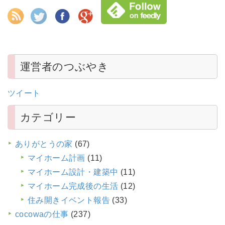
運営者のつぶやき
ツイート
カテゴリー
ありがとうの家
(67)
マイホーム計画
(11)
マイホーム設計・建築中
(11)
マイホーム完成後の生活
(12)
住み開きイベント報告
(33)
cocowaの仕事
(237)