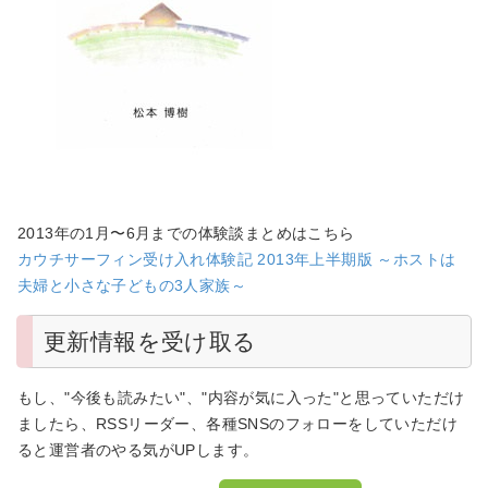
2013年の1月〜6月までの体験談まとめはこちら
カウチサーフィン受け入れ体験記 2013年上半期版 ～ホストは
夫婦と小さな子どもの3人家族～
更新情報を受け取る
もし、"今後も読みたい"、"内容が気に入った"と思っていただけ
ましたら、RSSリーダー、各種SNSのフォローをしていただけ
ると運営者のやる気がUPします。