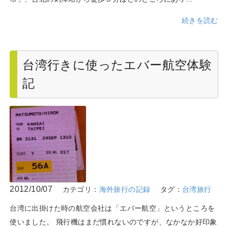
続きを読む
台湾行きに使ったエバー航空体験
記
2012/10/07
カテゴリ：
海外旅行の記録
タグ：
台湾旅行
台湾に出掛けた時の航空会社は「エバー航空」というところを
使いました。 飛行機はまだ慣れないのですが、なかなか好印象