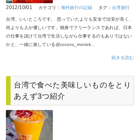
2012/10/01
カテゴリ：
海外旅行の記録
タグ：
台湾旅行
台湾、いいところです。 思っていたよりも安全で治安が良く、
何よりも人が優しいです。独身でフリーランスであれば、日本
の仕事を請けて台湾で生活しながら仕事するのもありではない
かと、一緒に旅している@cocoro_moriok…
続きを読む
台湾で食べた美味しいものをとり
あえず3つ紹介