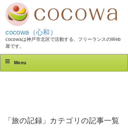
cocowa（心和）
cocowaは神戸市北区で活動する、フリーランスのWeb
屋です。
Menu
「旅の記録」カテゴリの記事一覧