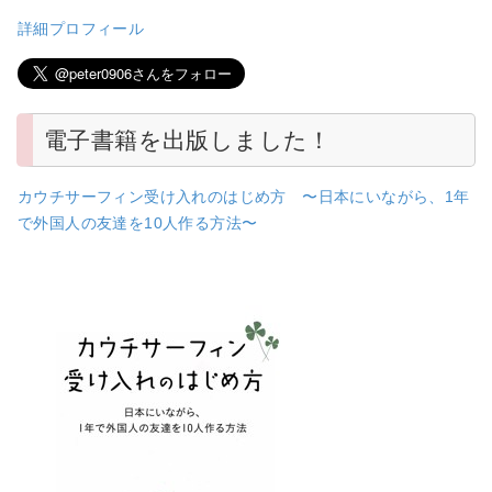
詳細プロフィール
電子書籍を出版しました！
カウチサーフィン受け入れのはじめ方 〜日本にいながら、1年
で外国人の友達を10人作る方法〜