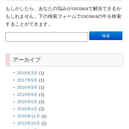
もしかしたら、あなたの悩みがcocowaで解決できるか
もしれません。下の検索フォームでcocowaの中を検索
することができます。
アーカイブ
2018年3月
(1)
2017年5月
(1)
2016年9月
(1)
2016年8月
(1)
2016年5月
(1)
2016年1月
(2)
2015年11月
(1)
2015年10月
(1)