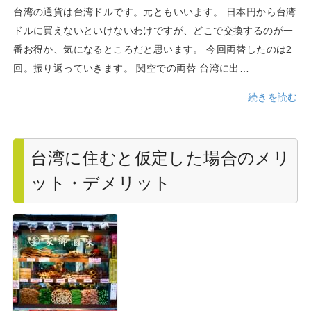
台湾の通貨は台湾ドルです。元ともいいます。 日本円から台湾
ドルに買えないといけないわけですが、どこで交換するのが一
番お得か、気になるところだと思います。 今回両替したのは2
回。振り返っていきます。 関空での両替 台湾に出…
続きを読む
台湾に住むと仮定した場合のメリ
ット・デメリット