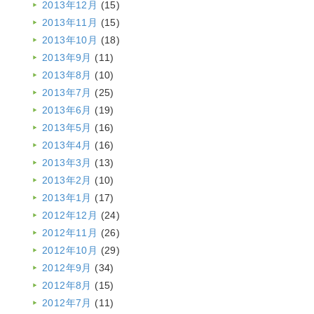
2013年12月
(15)
2013年11月
(15)
2013年10月
(18)
2013年9月
(11)
2013年8月
(10)
2013年7月
(25)
2013年6月
(19)
2013年5月
(16)
2013年4月
(16)
2013年3月
(13)
2013年2月
(10)
2013年1月
(17)
2012年12月
(24)
2012年11月
(26)
2012年10月
(29)
2012年9月
(34)
2012年8月
(15)
2012年7月
(11)