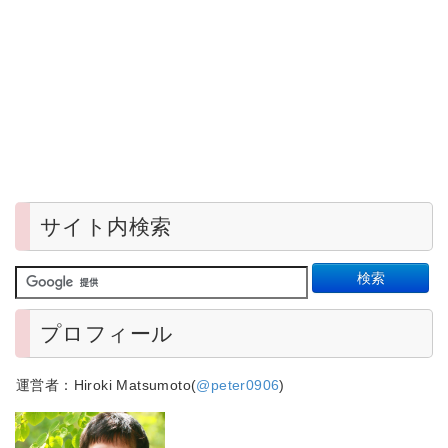
サイト内検索
プロフィール
運営者：Hiroki Matsumoto(
@peter0906
)