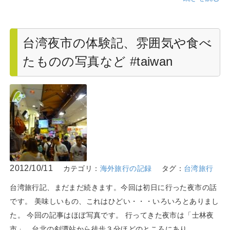
台湾夜市の体験記、雰囲気や食べ
たものの写真など #taiwan
2012/10/11
カテゴリ：
海外旅行の記録
タグ：
台湾旅行
台湾旅行記、まだまだ続きます。今回は初日に行った夜市の話
です。 美味しいもの、これはひどい・・・いろいろとありまし
た。 今回の記事はほぼ写真です。 行ってきた夜市は「士林夜
市」、台北の剣潭站から徒歩３分ほどのところにあり…