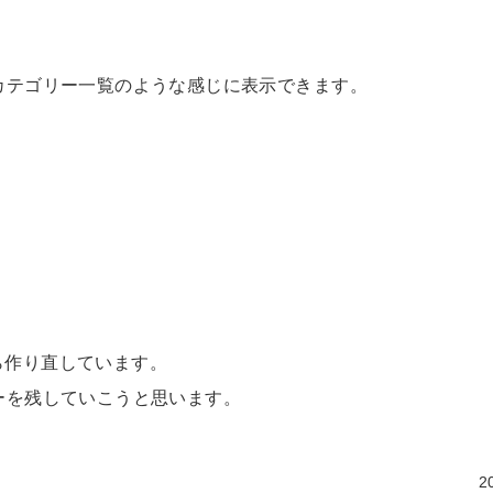
カテゴリー一覧のような感じに表示できます。
ら作り直しています。
ーを残していこうと思います。
2