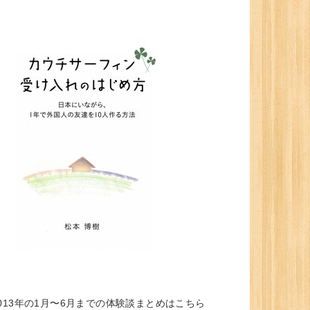
013年の1月〜6月までの体験談まとめはこちら