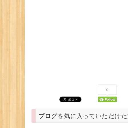
0
ブログを気に入っていただけた