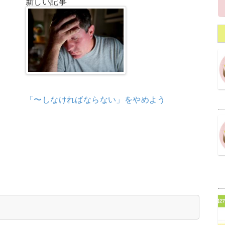
新しい記事
「〜しなければならない」をやめよう