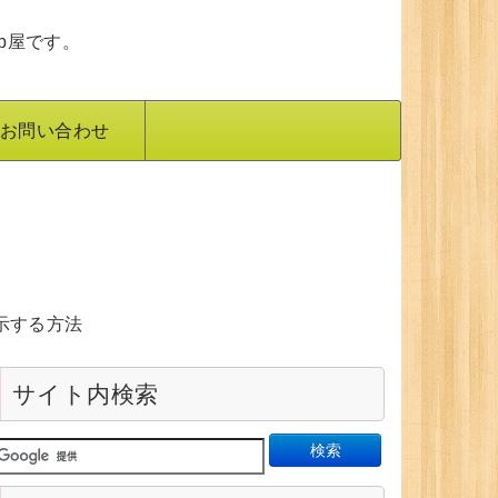
b屋です。
お問い合わせ
表示する方法
サイト内検索