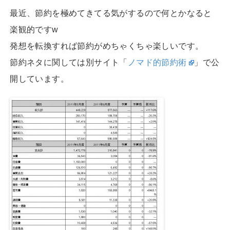
最近、節約を極めてきてる気がするので何とかなると
楽観的ですw
発想を転換すれば節約がめちゃくちゃ楽しいです。
節約ネタに関しては別サイト「
ノマド的節約術
」で公
開しています。