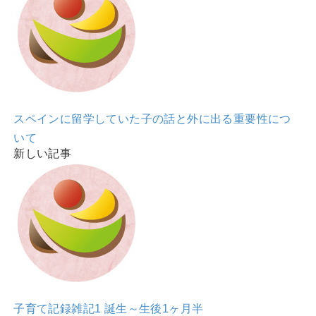
スペインに留学していた子の話と外に出る重要性につ
いて
新しい記事
子育て記録雑記1 誕生～生後1ヶ月半