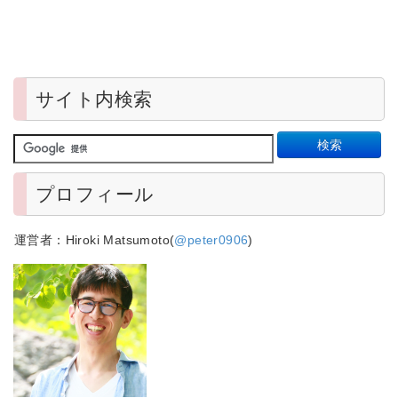
サイト内検索
プロフィール
運営者：Hiroki Matsumoto(
@peter0906
)