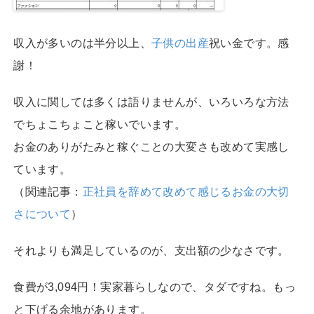
収入が多いのは半分以上、
子供の出産
祝い金です。感
謝！
収入に関しては多くは語りませんが、いろいろな方法
でちょこちょこと稼いでいます。
お金のありがたみと稼ぐことの大変さも改めて実感し
ています。
（関連記事：
正社員を辞めて改めて感じるお金の大切
さについて
）
それよりも満足しているのが、支出額の少なさです。
食費が3,094円！実家暮らしなので、タダですね。もっ
と下げる余地があります。