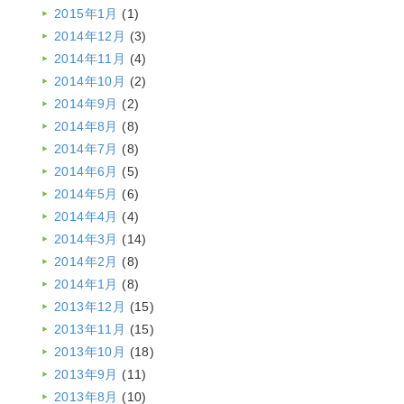
2015年1月
(1)
2014年12月
(3)
2014年11月
(4)
2014年10月
(2)
2014年9月
(2)
2014年8月
(8)
2014年7月
(8)
2014年6月
(5)
2014年5月
(6)
2014年4月
(4)
2014年3月
(14)
2014年2月
(8)
2014年1月
(8)
2013年12月
(15)
2013年11月
(15)
2013年10月
(18)
2013年9月
(11)
2013年8月
(10)