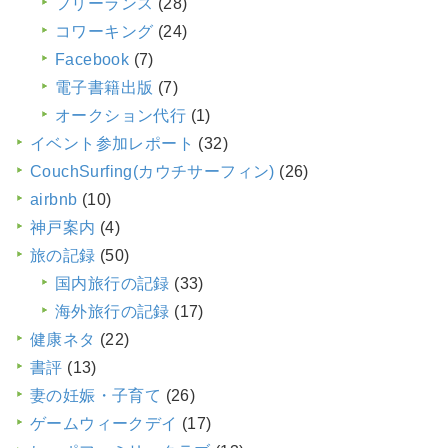
フリーランス
(28)
コワーキング
(24)
Facebook
(7)
電子書籍出版
(7)
オークション代行
(1)
イベント参加レポート
(32)
CouchSurfing(カウチサーフィン)
(26)
airbnb
(10)
神戸案内
(4)
旅の記録
(50)
国内旅行の記録
(33)
海外旅行の記録
(17)
健康ネタ
(22)
書評
(13)
妻の妊娠・子育て
(26)
ゲームウィークデイ
(17)