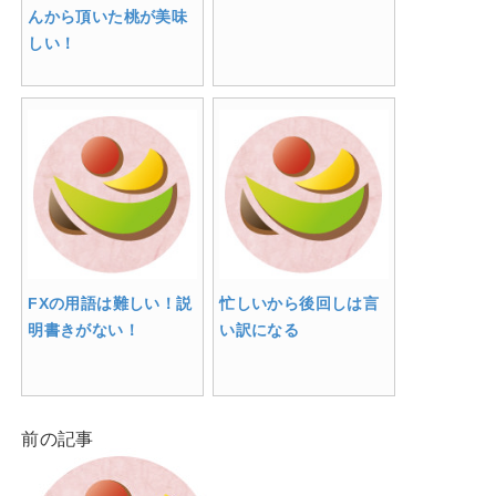
んから頂いた桃が美味
しい！
FXの用語は難しい！説
忙しいから後回しは言
明書きがない！
い訳になる
前の記事