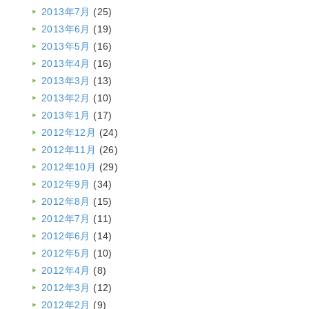
2013年7月
(25)
2013年6月
(19)
2013年5月
(16)
2013年4月
(16)
2013年3月
(13)
2013年2月
(10)
2013年1月
(17)
2012年12月
(24)
2012年11月
(26)
2012年10月
(29)
2012年9月
(34)
2012年8月
(15)
2012年7月
(11)
2012年6月
(14)
2012年5月
(10)
2012年4月
(8)
2012年3月
(12)
2012年2月
(9)