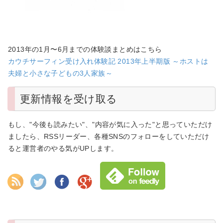
2013年の1月〜6月までの体験談まとめはこちら
カウチサーフィン受け入れ体験記 2013年上半期版 ～ホストは
夫婦と小さな子どもの3人家族～
更新情報を受け取る
もし、"今後も読みたい"、"内容が気に入った"と思っていただけ
ましたら、RSSリーダー、各種SNSのフォローをしていただけ
ると運営者のやる気がUPします。