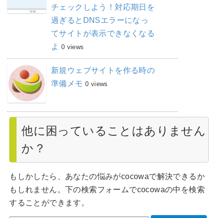
チェックしよう！対応期日を
過ぎるとDNSエラーになっ
てサイトが表示できなくなる
よ
0 views
新規ウェブサイトを作る時の
準備メモ
0 views
他に困っていることはありません
か？
もしかしたら、あなたの悩みがcocowaで解決できるか
もしれません。下の検索フォームでcocowaの中を検索
することができます。