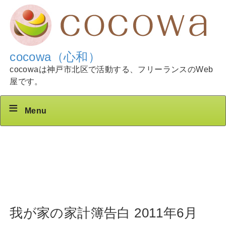
cocowa（心和）
cocowaは神戸市北区で活動する、フリーランスのWeb
屋です。
Menu
我が家の家計簿告白 2011年6月