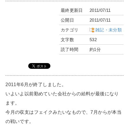
最終更新日
2011/07/11
公開日
2011/07/11
カテゴリ
雑記・未分類
文字数
532
読了時間
約1分
2011年6月が終了しました。
いよいよ以前勤めていた会社からの給料が最後になり
ます。
今月の収支はフェイクみたいなもので、7月からが本当
の戦いです。