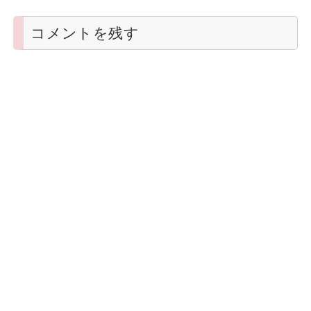
コメントを残す