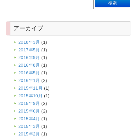
アーカイブ
2018年3月
(1)
2017年5月
(1)
2016年9月
(1)
2016年8月
(1)
2016年5月
(1)
2016年1月
(2)
2015年11月
(1)
2015年10月
(1)
2015年9月
(2)
2015年6月
(2)
2015年4月
(1)
2015年3月
(1)
2015年2月
(1)