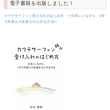
電子書籍を出版しました！
カウチサーフィン受け入れのはじめ方 〜日本にいながら、1年
で外国人の友達を10人作る方法〜