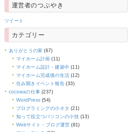
運営者のつぶやき
ツイート
カテゴリー
ありがとうの家
(67)
マイホーム計画
(11)
マイホーム設計・建築中
(11)
マイホーム完成後の生活
(12)
住み開きイベント報告
(33)
cocowaの仕事
(237)
WordPress
(54)
プログラミングの小ネタ
(21)
知って役立つパソコンの小技
(13)
Webサイト・ブログ運営
(81)