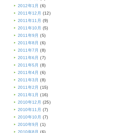
2012年1月
(6)
2011年12月
(12)
2011年11月
(9)
2011年10月
(5)
2011年9月
(5)
2011年8月
(6)
2011年7月
(8)
2011年6月
(7)
2011年5月
(8)
2011年4月
(6)
2011年3月
(8)
2011年2月
(15)
2011年1月
(16)
2010年12月
(25)
2010年11月
(7)
2010年10月
(7)
2010年9月
(1)
2010年8月
(6)