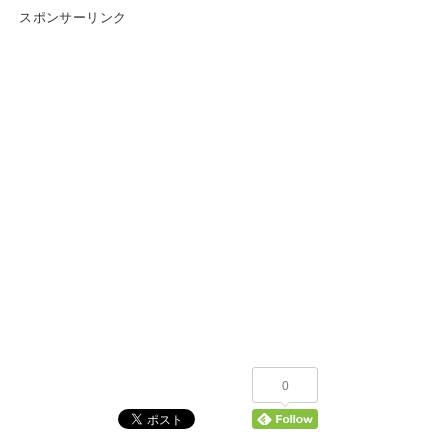
スポンサーリンク
0