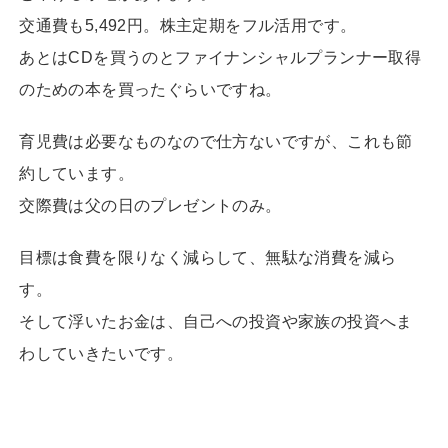
交通費も5,492円。株主定期をフル活用です。
あとはCDを買うのとファイナンシャルプランナー取得
のための本を買ったぐらいですね。
育児費は必要なものなので仕方ないですが、これも節
約しています。
交際費は父の日のプレゼントのみ。
目標は食費を限りなく減らして、無駄な消費を減ら
す。
そして浮いたお金は、自己への投資や家族の投資へま
わしていきたいです。