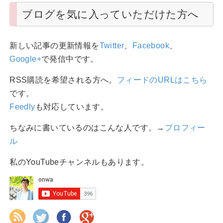
ブログを気に入っていただけた方へ
新しい記事の更新情報を
Twitter
、
Facebook
、
Google+
で発信中です。
RSS購読を希望される方へ。
フィードのURLはこちら
です。
Feedly
も対応しています。
ちなみに書いているのはこんな人です。→
プロフィー
ル
私のYouTubeチャンネルもあります。