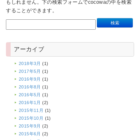
もしれません。下の検索フォームでcocowaの中を検索
することができます。
アーカイブ
2018年3月
(1)
2017年5月
(1)
2016年9月
(1)
2016年8月
(1)
2016年5月
(1)
2016年1月
(2)
2015年11月
(1)
2015年10月
(1)
2015年9月
(2)
2015年6月
(2)