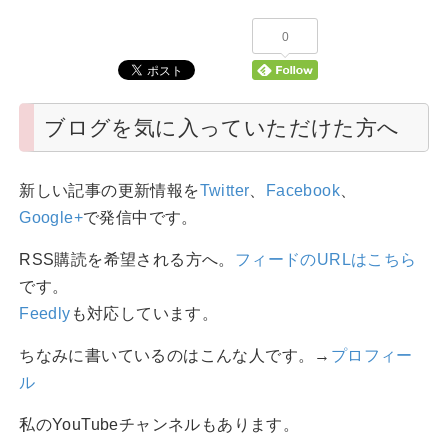
0
ブログを気に入っていただけた方へ
新しい記事の更新情報を
Twitter
、
Facebook
、
Google+
で発信中です。
RSS購読を希望される方へ。
フィードのURLはこちら
です。
Feedly
も対応しています。
ちなみに書いているのはこんな人です。→
プロフィー
ル
私のYouTubeチャンネルもあります。