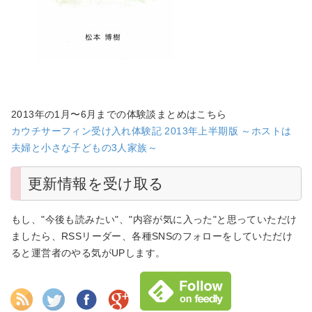
2013年の1月〜6月までの体験談まとめはこちら
カウチサーフィン受け入れ体験記 2013年上半期版 ～ホストは
夫婦と小さな子どもの3人家族～
更新情報を受け取る
もし、"今後も読みたい"、"内容が気に入った"と思っていただけ
ましたら、RSSリーダー、各種SNSのフォローをしていただけ
ると運営者のやる気がUPします。