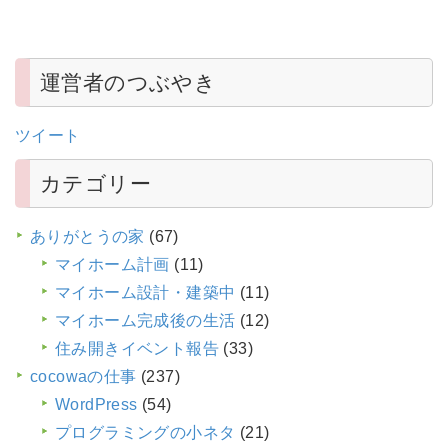
運営者のつぶやき
ツイート
カテゴリー
ありがとうの家
(67)
マイホーム計画
(11)
マイホーム設計・建築中
(11)
マイホーム完成後の生活
(12)
住み開きイベント報告
(33)
cocowaの仕事
(237)
WordPress
(54)
プログラミングの小ネタ
(21)