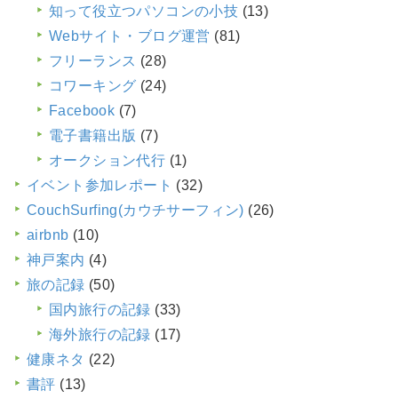
知って役立つパソコンの小技
(13)
Webサイト・ブログ運営
(81)
フリーランス
(28)
コワーキング
(24)
Facebook
(7)
電子書籍出版
(7)
オークション代行
(1)
イベント参加レポート
(32)
CouchSurfing(カウチサーフィン)
(26)
airbnb
(10)
神戸案内
(4)
旅の記録
(50)
国内旅行の記録
(33)
海外旅行の記録
(17)
健康ネタ
(22)
書評
(13)