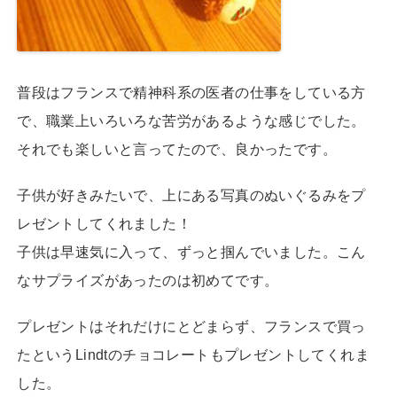
普段はフランスで精神科系の医者の仕事をしている方
で、職業上いろいろな苦労があるような感じでした。
それでも楽しいと言ってたので、良かったです。
子供が好きみたいで、上にある写真のぬいぐるみをプ
レゼントしてくれました！
子供は早速気に入って、ずっと掴んでいました。こん
なサプライズがあったのは初めてです。
プレゼントはそれだけにとどまらず、フランスで買っ
たというLindtのチョコレートもプレゼントしてくれま
した。