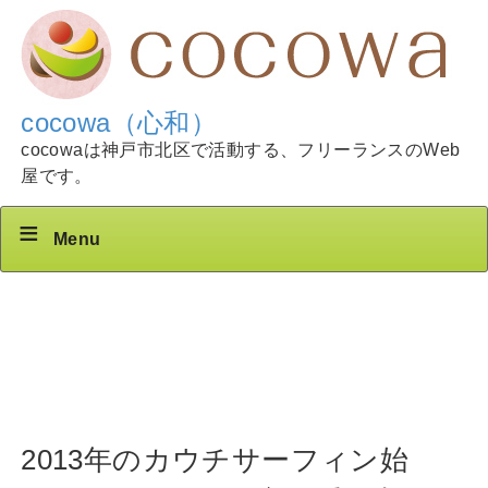
cocowa（心和）
cocowaは神戸市北区で活動する、フリーランスのWeb
屋です。
Menu
2013年のカウチサーフィン始