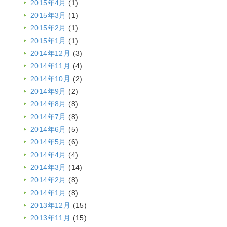
2015年4月
(1)
2015年3月
(1)
2015年2月
(1)
2015年1月
(1)
2014年12月
(3)
2014年11月
(4)
2014年10月
(2)
2014年9月
(2)
2014年8月
(8)
2014年7月
(8)
2014年6月
(5)
2014年5月
(6)
2014年4月
(4)
2014年3月
(14)
2014年2月
(8)
2014年1月
(8)
2013年12月
(15)
2013年11月
(15)