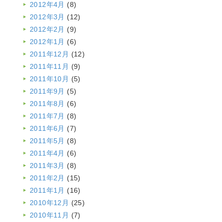
2012年4月
(8)
2012年3月
(12)
2012年2月
(9)
2012年1月
(6)
2011年12月
(12)
2011年11月
(9)
2011年10月
(5)
2011年9月
(5)
2011年8月
(6)
2011年7月
(8)
2011年6月
(7)
2011年5月
(8)
2011年4月
(6)
2011年3月
(8)
2011年2月
(15)
2011年1月
(16)
2010年12月
(25)
2010年11月
(7)