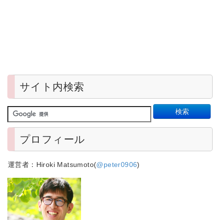
サイト内検索
プロフィール
運営者：Hiroki Matsumoto(
@peter0906
)