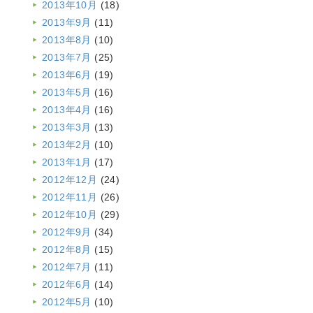
2013年10月
(18)
2013年9月
(11)
2013年8月
(10)
2013年7月
(25)
2013年6月
(19)
2013年5月
(16)
2013年4月
(16)
2013年3月
(13)
2013年2月
(10)
2013年1月
(17)
2012年12月
(24)
2012年11月
(26)
2012年10月
(29)
2012年9月
(34)
2012年8月
(15)
2012年7月
(11)
2012年6月
(14)
2012年5月
(10)