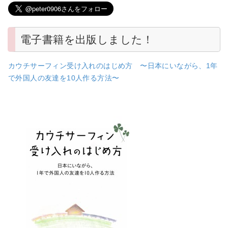
電子書籍を出版しました！
カウチサーフィン受け入れのはじめ方 〜日本にいながら、1年
で外国人の友達を10人作る方法〜