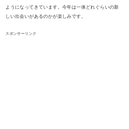
ようになってきています。今年は一体どれぐらいの新
しい出会いがあるのかが楽しみです。
スポンサーリンク