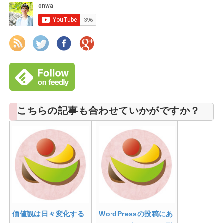
こちらの記事も合わせていかがですか？
価値観は日々変化する
WordPressの投稿にあ