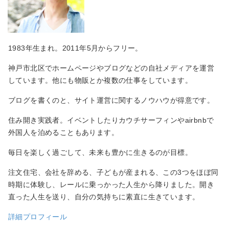
1983年生まれ。2011年5月からフリー。
神戸市北区でホームページやブログなどの自社メディアを運営
しています。他にも物販とか複数の仕事をしています。
ブログを書くのと、サイト運営に関するノウハウが得意です。
住み開き実践者。イベントしたりカウチサーフィンやairbnbで
外国人を泊めることもあります。
毎日を楽しく過ごして、未来も豊かに生きるのが目標。
注文住宅、会社を辞める、子どもが産まれる、この3つをほぼ同
時期に体験し、レールに乗っかった人生から降りました。開き
直った人生を送り、自分の気持ちに素直に生きています。
詳細プロフィール