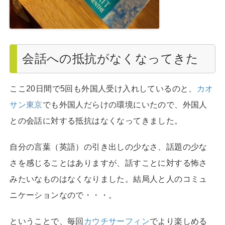
会話への抵抗がなくなってきた
ここ20日間で5回も外国人受け入れしているのと、
カオ
サン東京
でも外国人だらけの環境にいたので、外国人
との会話に対する抵抗はなくなってきました。
自分の言葉（英語）の引き出しの少なさ、話題の少な
さを感じることはありますが、話すことに対する怖さ
みたいなものはなくなりました。結局人と人のコミュ
ニケーションなので・・・。
ということで、毎回
カウチサーフィン
でより楽しめる