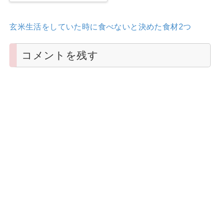
玄米生活をしていた時に食べないと決めた食材2つ
コメントを残す