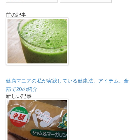
前の記事
健康マニアの私が実践している健康法、アイテム。全
部で20の紹介
新しい記事