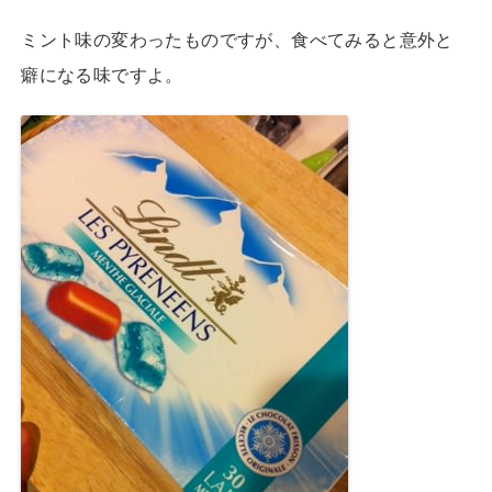
ミント味の変わったものですが、食べてみると意外と
癖になる味ですよ。