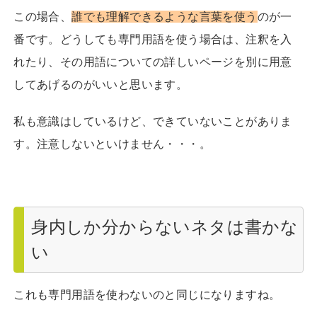
この場合、
誰でも理解できるような言葉を使う
のが一
番です。どうしても専門用語を使う場合は、注釈を入
れたり、その用語についての詳しいページを別に用意
してあげるのがいいと思います。
私も意識はしているけど、できていないことがありま
す。注意しないといけません・・・。
身内しか分からないネタは書かな
い
これも専門用語を使わないのと同じになりますね。