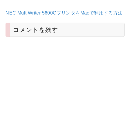
NEC MultiWriter 5600CプリンタをMacで利用する方法
コメントを残す