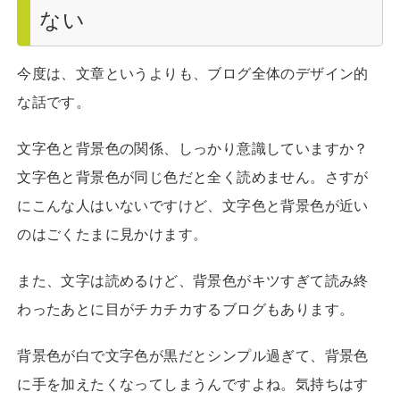
ない
今度は、文章というよりも、ブログ全体のデザイン的
な話です。
文字色と背景色の関係、しっかり意識していますか？
文字色と背景色が同じ色だと全く読めません。さすが
にこんな人はいないですけど、文字色と背景色が近い
のはごくたまに見かけます。
また、文字は読めるけど、背景色がキツすぎて読み終
わったあとに目がチカチカするブログもあります。
背景色が白で文字色が黒だとシンプル過ぎて、背景色
に手を加えたくなってしまうんですよね。気持ちはす