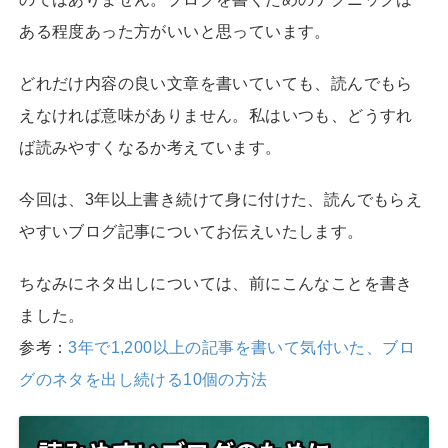
ある程度あった方がいいと思っています。
どれだけ内容の良い文章を書いていても、読んでもら
えなければ意味がありません。私はいつも、どうすれ
ば読みやすくなるか考えています。
今回は、3年以上書き続けて身に付けた、読んでもらえ
やすいブログ記事についてお伝えいたします。
ちなみにネタ出しについては、前にこんなことを書き
ました。
参考：
3年で1,200以上の記事を書いて気付いた、ブロ
グのネタを出し続ける10個の方法