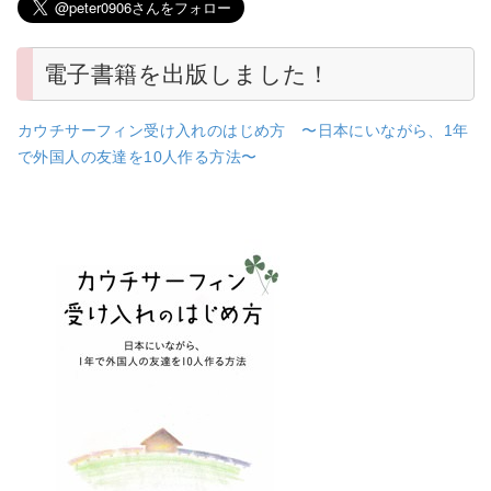
電子書籍を出版しました！
カウチサーフィン受け入れのはじめ方 〜日本にいながら、1年
で外国人の友達を10人作る方法〜