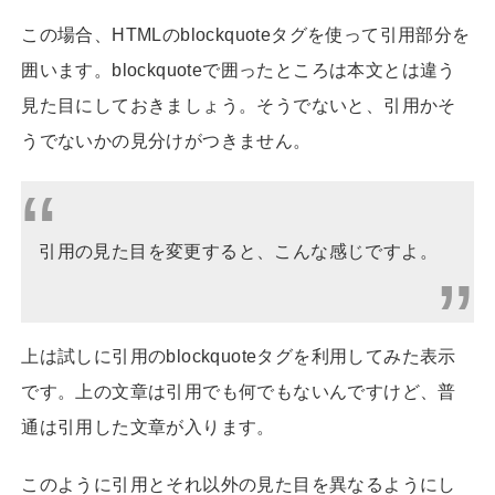
この場合、HTMLのblockquoteタグを使って引用部分を
囲います。blockquoteで囲ったところは本文とは違う
見た目にしておきましょう。そうでないと、引用かそ
うでないかの見分けがつきません。
引用の見た目を変更すると、こんな感じですよ。
上は試しに引用のblockquoteタグを利用してみた表示
です。上の文章は引用でも何でもないんですけど、普
通は引用した文章が入ります。
このように引用とそれ以外の見た目を異なるようにし