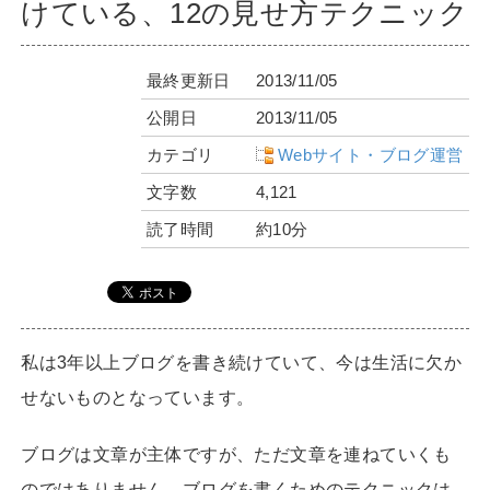
けている、12の見せ方テクニック
最終更新日
2013/11/05
公開日
2013/11/05
カテゴリ
Webサイト・ブログ運営
文字数
4,121
読了時間
約10分
私は3年以上ブログを書き続けていて、今は生活に欠か
せないものとなっています。
ブログは文章が主体ですが、ただ文章を連ねていくも
のではありません。ブログを書くためのテクニックは