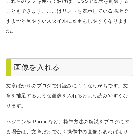
これらのタグを使っておけば、CSSで表示を制御する
こともできます。ここはリストを表示している場所で
すよ〜と見やすいスタイルに変更もしやすくなります
ね。
画像を入れる
文章ばかりのブログでは読みにくくなりがちです。文
章を補足するような画像を入れるとより読みやすくな
ります。
パソコンやiPhoneなど、操作方法の解説をブログにす
る場合は、文章だけでなく操作中の画像もあればより