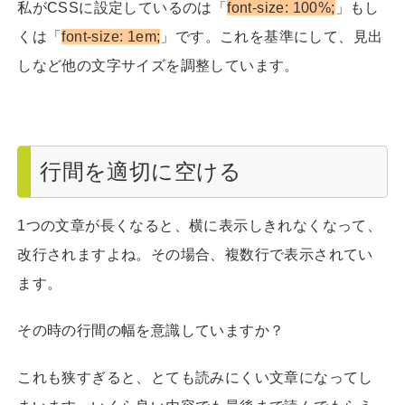
私がCSSに設定しているのは「
font-size: 100%;
」もし
くは「
font-size: 1em;
」です。これを基準にして、見出
しなど他の文字サイズを調整しています。
行間を適切に空ける
1つの文章が長くなると、横に表示しきれなくなって、
改行されますよね。その場合、複数行で表示されてい
ます。
その時の行間の幅を意識していますか？
これも狭すぎると、とても読みにくい文章になってし