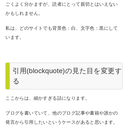
ごくよく分かますが、読者にとって親切とはいえない
かもしれません。
私は、どのサイトでも背景色：白、文字色：黒にして
います。
引用(blockquote)の見た目を変更す
る
ここからは、細かすぎる話になります。
ブログを書いていて、他のブログ記事や書籍や誰かの
発言から引用したいというケースがあると思います。