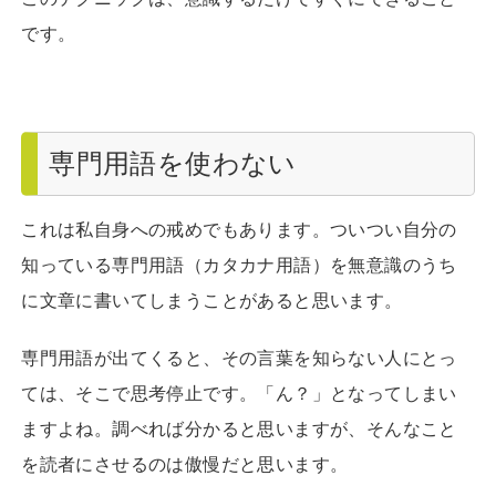
です。
専門用語を使わない
これは私自身への戒めでもあります。ついつい自分の
知っている専門用語（カタカナ用語）を無意識のうち
に文章に書いてしまうことがあると思います。
専門用語が出てくると、その言葉を知らない人にとっ
ては、そこで思考停止です。「ん？」となってしまい
ますよね。調べれば分かると思いますが、そんなこと
を読者にさせるのは傲慢だと思います。