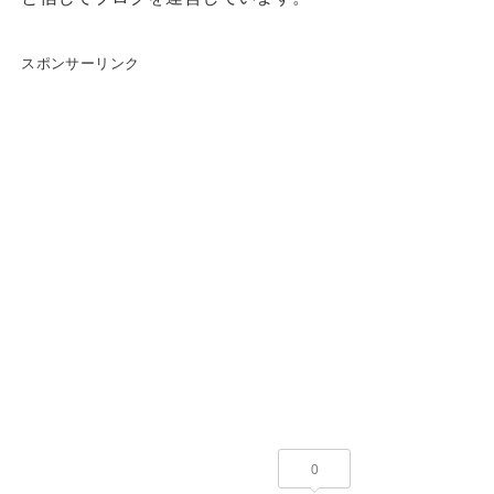
スポンサーリンク
0