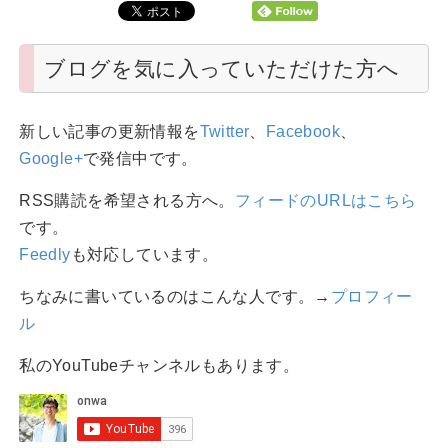
ブログを気に入っていただけた方へ
新しい記事の更新情報を
Twitter
、
Facebook
、
Google+
で発信中です。
RSS購読を希望される方へ。
フィードのURLはこちら
です。
Feedly
も対応しています。
ちなみに書いているのはこんな人です。→
プロフィー
ル
私のYouTubeチャンネルもあります。