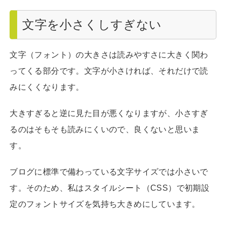
文字を小さくしすぎない
文字（フォント）の大きさは読みやすさに大きく関わ
ってくる部分です。文字が小さければ、それだけで読
みにくくなります。
大きすぎると逆に見た目が悪くなりますが、小さすぎ
るのはそもそも読みにくいので、良くないと思いま
す。
ブログに標準で備わっている文字サイズでは小さいで
す。そのため、私はスタイルシート（CSS）で初期設
定のフォントサイズを気持ち大きめにしています。