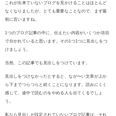
これが出来ていないブログを見かけることはほとんど
なくなりましたが、とても重要なことなので、まず最
初に言いますね。
1つのブログ記事の中に、伝えたい内容がいくつか項目
で分かれていると思います。その1つ1つに見出しをつ
けましょう。
当然、この記事でも見出しをつけています。
見出しをつけなかったとすると、なが〜い文章が上か
ら下までつらつらと続くことになります。読みにくく
感じて、途中で読むのをやめる人も出てくるでしょ
う。
私なら見出しが設定されていないブログ記事は、それ