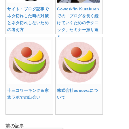
サイト・ブログ記事で
Cowork’in Kurakuen
ネタ切れした時の対策
での「ブログを長く続
とネタ切れしないため
けていくためのテクニ
の考え方
ック」セミナー振り返
り
十三コワーキング＆家
株式会社cocowaにつ
族ラボでの出会い
いて
前の記事