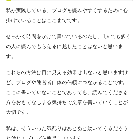
私が実践している、ブログを読みやすくするために心
掛けていることはここまでです。
せっかく時間をかけて書いているのだし、1人でも多く
の人に読んでもらえるに越したことはないと思いま
す。
これらの方法は目に見える効果は出ないと思いますけ
ど、ブログや運営者自体の信頼につながることです。
ここに書いていないことであっても、読んでくださる
方をおもてなしする気持ちで文章を書いていくことが
大切です。
私は、そういった気配りはあとあと効いてくるだろう
と信じてブログを運営しています。