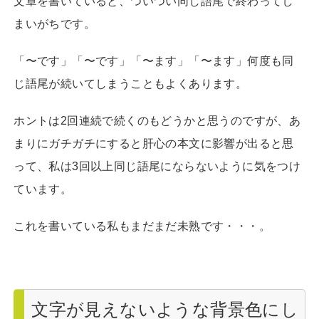
文章を書いていると、ついつい同じ語尾で終わってし
まいがちです。
「〜です」「〜です」「〜ます」「〜ます」何度も同
じ語尾が続いてしまうこともよくあります。
ホントは2回連続で続くのもどうかと思うのですが、あ
まりにガチガチにすると肝心の本文に影響が出ると思
って、私は3回以上同じ語尾にならないように気をつけ
ています。
これを書いている私もまだまだ未熟です・・・。
文字が見えないような背景色にし