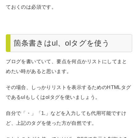
ておくのは必須です。
箇条書きはul、olタグを使う
ブログを書いていて、要点を何点かリストにしてまと
めたい時があると思います。
その場合、しっかりリストを表示するためのHTMLタグ
であるulもしくはolタグを使いましょう。
自分で「・」「1.」などを入力しても代用可能ですけ
ど、上記のタグを使った方が自然です。