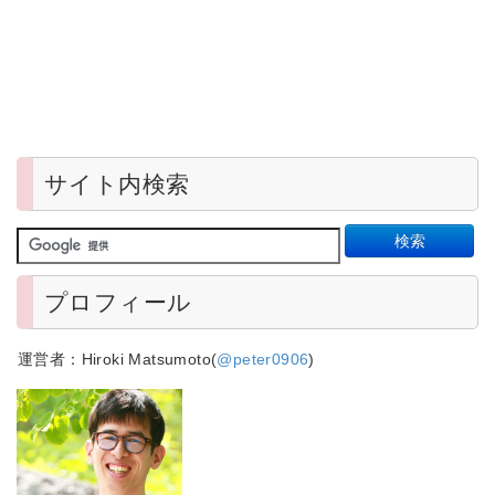
サイト内検索
プロフィール
運営者：Hiroki Matsumoto(
@peter0906
)