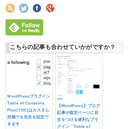
こちらの記事も合わせていかがですか？
WordPressプラグイン
Table of Contents
【WordPress】ブログ
Plus(TOC)はカスタム
記事や固定ページに目
投稿でも目次を設定で
次をつける便利なプラ
きます
グイン「Table of