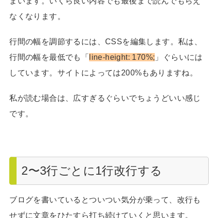
まいます。いくら良い内容でも最後まで読んでもらえ
なくなります。
行間の幅を調節するには、CSSを編集します。私は、
行間の幅を最低でも「
line-height: 170%;
」ぐらいには
しています。サイトによっては200%もありますね。
私が読む場合は、広すぎるぐらいでちょうどいい感じ
です。
2〜3行ごとに1行改行する
ブログを書いているとついつい気分が乗って、改行も
せずに文章をひたすら打ち続けていくと思います。