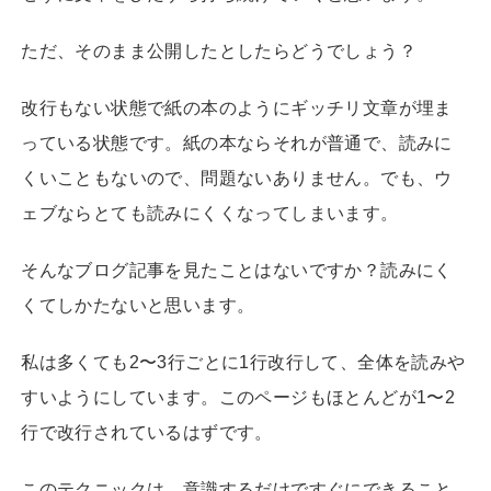
ただ、そのまま公開したとしたらどうでしょう？
改行もない状態で紙の本のようにギッチリ文章が埋ま
っている状態です。紙の本ならそれが普通で、読みに
くいこともないので、問題ないありません。でも、ウ
ェブならとても読みにくくなってしまいます。
そんなブログ記事を見たことはないですか？読みにく
くてしかたないと思います。
私は多くても2〜3行ごとに1行改行して、全体を読みや
すいようにしています。このページもほとんどが1〜2
行で改行されているはずです。
このテクニックは、意識するだけですぐにできること