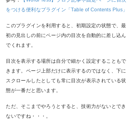
をつける便利なプラグイン「Table of Contents Plus」
このプラグインを利用すると、初期設定の状態で、最
初の見出しの前にページ内の目次を自動的に差し込ん
でくれます。
目次を表示する場所は自分で細かく設定することもで
きます。ページ上部だけに表示するのではなく、下に
スクロールしたとしても常に目次が表示されている状
態が一番だと思います。
ただ、そこまでやろうとすると、技術力がないとでき
ないですね・・・。