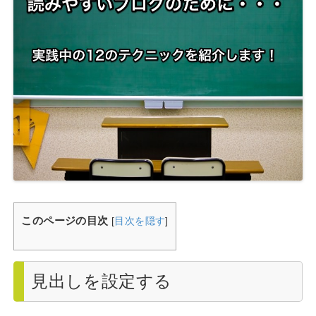
このページの目次
[
目次を隠す
]
見出しを設定する