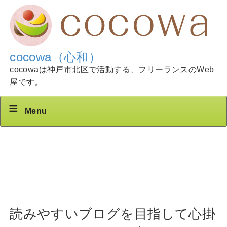
cocowa（心和）
cocowaは神戸市北区で活動する、フリーランスのWeb
屋です。
Menu
読みやすいブログを目指して心掛