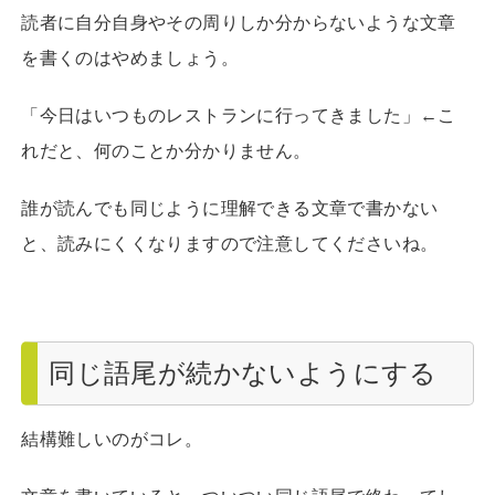
読者に自分自身やその周りしか分からないような文章
を書くのはやめましょう。
「今日はいつものレストランに行ってきました」←こ
れだと、何のことか分かりません。
誰が読んでも同じように理解できる文章で書かない
と、読みにくくなりますので注意してくださいね。
同じ語尾が続かないようにする
結構難しいのがコレ。