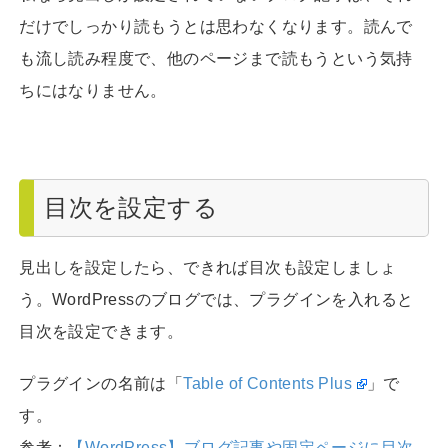
だけでしっかり読もうとは思わなくなります。読んで
も流し読み程度で、他のページまで読もうという気持
ちにはなりません。
目次を設定する
見出しを設定したら、できれば目次も設定しましょ
う。WordPressのブログでは、プラグインを入れると
目次を設定できます。
プラグインの名前は「
Table of Contents Plus
」で
す。
参考：
【WordPress】ブログ記事や固定ページに目次