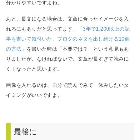
分かりやすいですよね。
あと、長文になる場合は、文章に合ったイメージを入
れるにもありだと思ってます。「
3年で1,200以上の記
事を書いて気付いた、ブログのネタを出し続ける10個
の方法
」を書いた時は「不要では？」という意見もあ
りましたが、なければないで、文章が長すぎて読みに
くくなったと思います。
画像を入れるのは、自分で読んでみて一休みしたいタ
イミングがいいですよ。
最後に