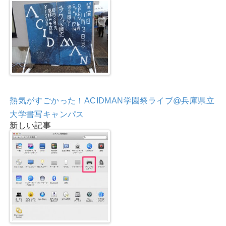
熱気がすごかった！ACIDMAN学園祭ライブ@兵庫県立
大学書写キャンパス
新しい記事