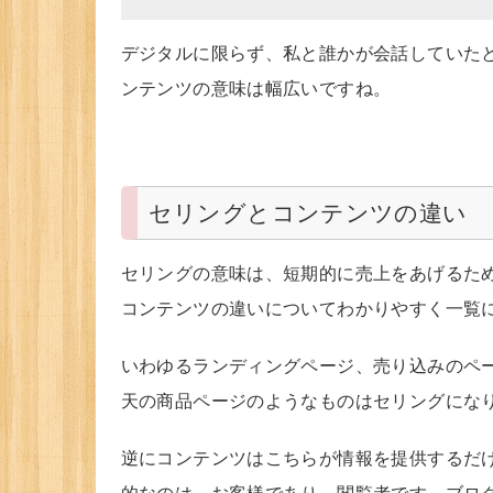
デジタルに限らず、私と誰かが会話していた
ンテンツの意味は幅広いですね。
セリングとコンテンツの違い
セリングの意味は、短期的に売上をあげるた
コンテンツの違いについてわかりやすく一覧
いわゆるランディングページ、売り込みのペ
天の商品ページのようなものはセリングにな
逆にコンテンツはこちらが情報を提供するだ