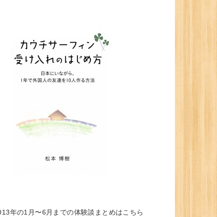
013年の1月〜6月までの体験談まとめはこちら