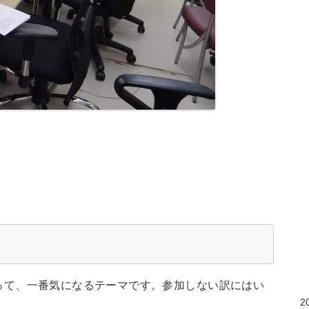
って、一番気になるテーマです。参加しない訳にはい
2