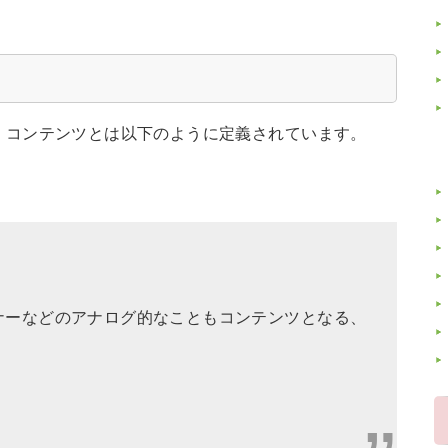
くコンテンツとは以下のように定義されています。
ナーなどのアナログ的なこともコンテンツとなる、