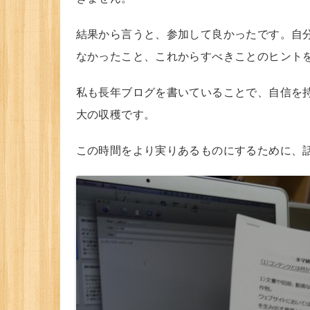
結果から言うと、参加して良かったです。自
なかったこと、これからすべきことのヒント
私も長年ブログを書いていることで、自信を
大の収穫です。
この時間をより実りあるものにするために、