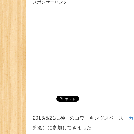
スポンサーリンク
2013/5/21に神戸のコワーキングスペース「
カ
究会）に参加してきました。