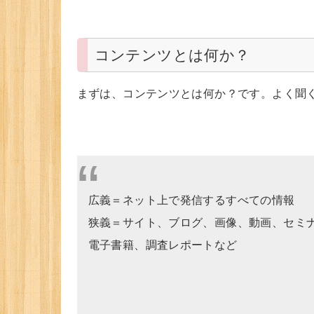
コンテンツとは何か？
まずは、コンテンツとは何か？です。よく聞
広義＝ネット上で発信するすべての情報
狭義＝サイト、ブログ、画像、動画、セミ
電子書籍、調査レポートなど