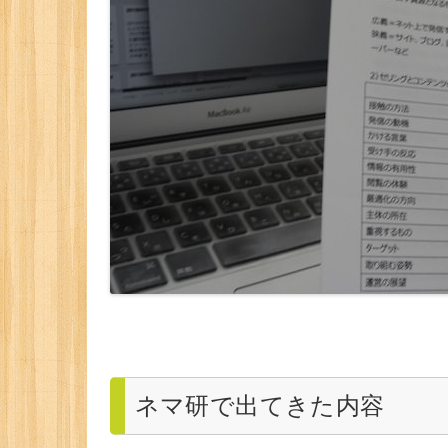
ネマ研で出てきた内容