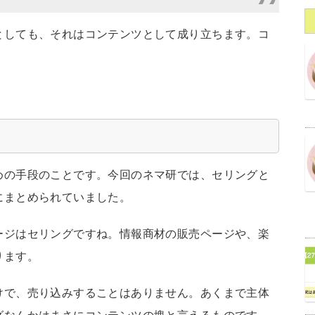
としても、それはコンテンツとして成り立ちます。コ
めの手段のことです。今回のネマ研では、セリングと
にまとめられていました。
ージはセリングですね。情報商材の販売ページや、楽
ります。
けで、売り込みすることはありません。あくまで主体