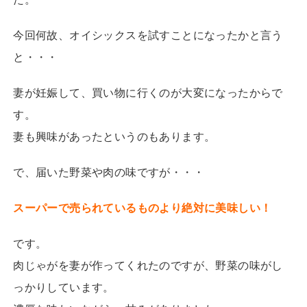
今回何故、オイシックスを試すことになったかと言う
と・・・
妻が妊娠して、買い物に行くのが大変になったからで
す。
妻も興味があったというのもあります。
で、届いた野菜や肉の味ですが・・・
スーパーで売られているものより絶対に美味しい！
です。
肉じゃがを妻が作ってくれたのですが、野菜の味がし
っかりしています。