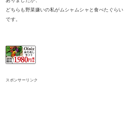
ありましたが、
どちらも野菜嫌いの私がムシャムシャと食べたぐらい
です。
スポンサーリンク