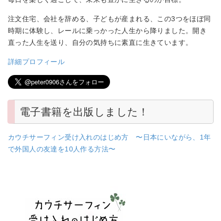
注文住宅、会社を辞める、子どもが産まれる、この3つをほぼ同
時期に体験し、レールに乗っかった人生から降りました。開き
直った人生を送り、自分の気持ちに素直に生きています。
詳細プロフィール
電子書籍を出版しました！
カウチサーフィン受け入れのはじめ方 〜日本にいながら、1年
で外国人の友達を10人作る方法〜