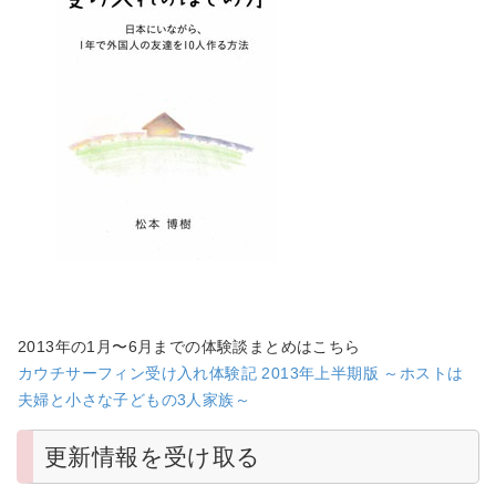
2013年の1月〜6月までの体験談まとめはこちら
カウチサーフィン受け入れ体験記 2013年上半期版 ～ホストは
夫婦と小さな子どもの3人家族～
更新情報を受け取る