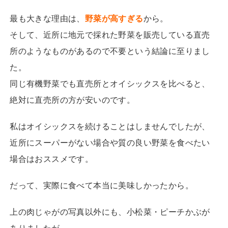
最も大きな理由は、
野菜が高すぎる
から。
そして、近所に地元で採れた野菜を販売している直売
所のようなものがあるので不要という結論に至りまし
た。
同じ有機野菜でも直売所とオイシックスを比べると、
絶対に直売所の方が安いのです。
私はオイシックスを続けることはしませんでしたが、
近所にスーパーがない場合や質の良い野菜を食べたい
場合はおススメです。
だって、実際に食べて本当に美味しかったから。
上の肉じゃがの写真以外にも、小松菜・ピーチかぶが