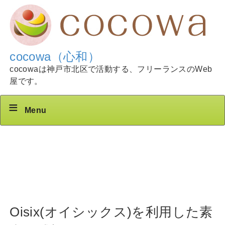
cocowa（心和）
cocowaは神戸市北区で活動する、フリーランスのWeb
屋です。
Menu
Oisix(オイシックス)を利用した素