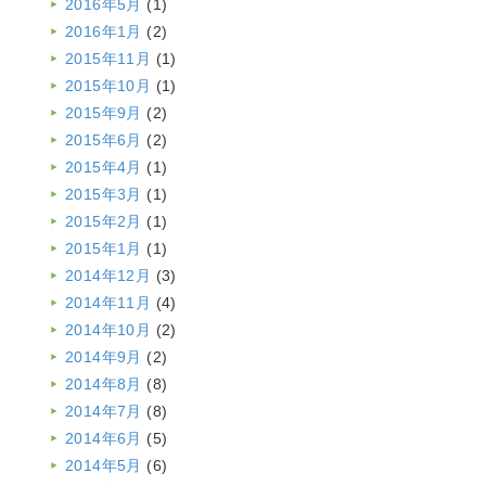
2016年5月
(1)
2016年1月
(2)
2015年11月
(1)
2015年10月
(1)
2015年9月
(2)
2015年6月
(2)
2015年4月
(1)
2015年3月
(1)
2015年2月
(1)
2015年1月
(1)
2014年12月
(3)
2014年11月
(4)
2014年10月
(2)
2014年9月
(2)
2014年8月
(8)
2014年7月
(8)
2014年6月
(5)
2014年5月
(6)