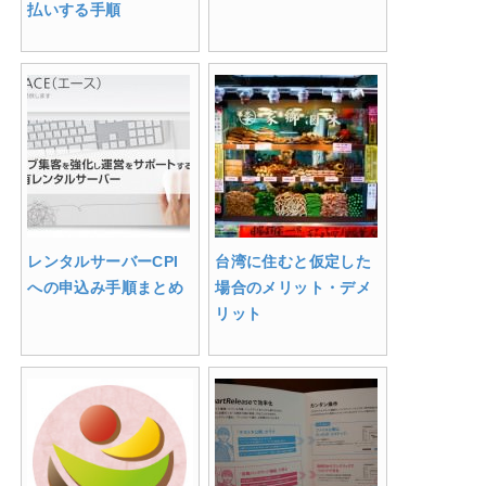
払いする手順
レンタルサーバーCPI
台湾に住むと仮定した
への申込み手順まとめ
場合のメリット・デメ
リット