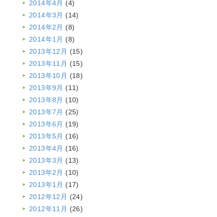
2014年4月
(4)
2014年3月
(14)
2014年2月
(8)
2014年1月
(8)
2013年12月
(15)
2013年11月
(15)
2013年10月
(18)
2013年9月
(11)
2013年8月
(10)
2013年7月
(25)
2013年6月
(19)
2013年5月
(16)
2013年4月
(16)
2013年3月
(13)
2013年2月
(10)
2013年1月
(17)
2012年12月
(24)
2012年11月
(26)