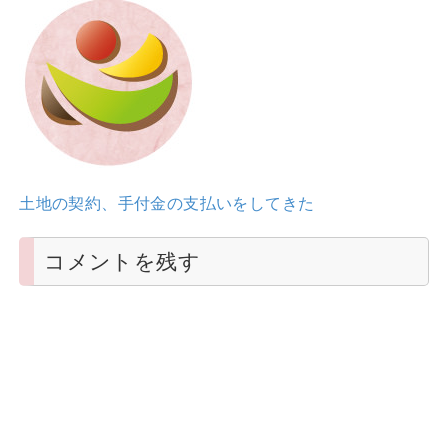
土地の契約、手付金の支払いをしてきた
コメントを残す