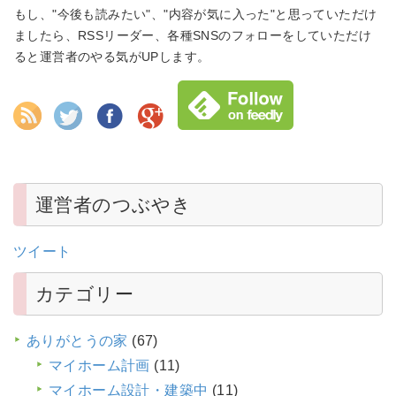
もし、"今後も読みたい"、"内容が気に入った"と思っていただけ
ましたら、RSSリーダー、各種SNSのフォローをしていただけ
ると運営者のやる気がUPします。
運営者のつぶやき
ツイート
カテゴリー
ありがとうの家
(67)
マイホーム計画
(11)
マイホーム設計・建築中
(11)