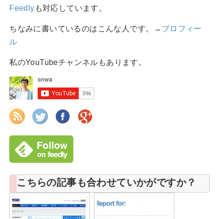
Feedly
も対応しています。
ちなみに書いているのはこんな人です。→
プロフィー
ル
私のYouTubeチャンネルもあります。
こちらの記事も合わせていかがですか？