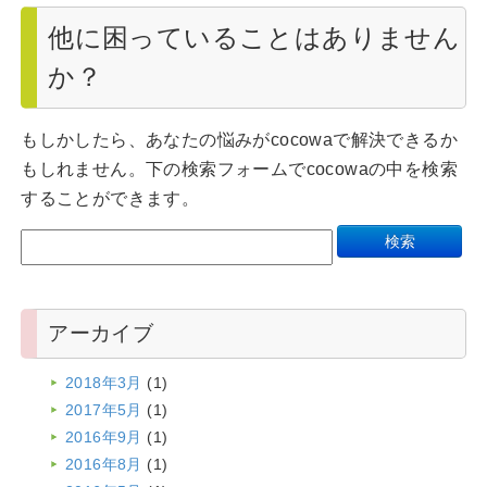
他に困っていることはありません
か？
もしかしたら、あなたの悩みがcocowaで解決できるか
もしれません。下の検索フォームでcocowaの中を検索
することができます。
アーカイブ
2018年3月
(1)
2017年5月
(1)
2016年9月
(1)
2016年8月
(1)