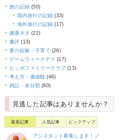
旅の記録
(50)
国内旅行の記録
(33)
海外旅行の記録
(17)
健康ネタ
(22)
書評
(13)
妻の妊娠・子育て
(26)
ゲームウィークデイ
(17)
ヒッポファミリークラブ
(13)
考え方・価値観
(46)
雑記・未分類
(60)
見逃した記事はありませんか？
最新記事
人気記事
ピックアップ
アシスタント募集します！ノ