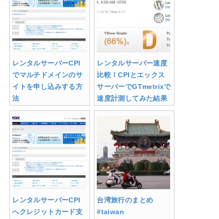
レンタルサーバーCPI
レンタルサーバー速度
でマルチドメインのサ
比較！CPIとエックス
イトを申し込みする方
サーバーでGTmetrixで
法
速度計測してみた結果
レンタルサーバーCPI
台湾旅行のまとめ
へクレジットカード支
#taiwan