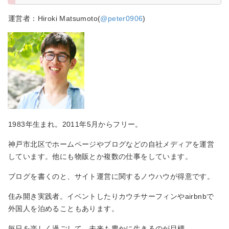
運営者：Hiroki Matsumoto(
@peter0906
)
1983年生まれ。2011年5月からフリー。
神戸市北区でホームページやブログなどの自社メディアを運営
しています。他にも物販とか複数の仕事をしています。
ブログを書くのと、サイト運営に関するノウハウが得意です。
住み開き実践者。イベントしたりカウチサーフィンやairbnbで
外国人を泊めることもあります。
毎日を楽しく過ごして、未来も豊かに生きるのが目標。