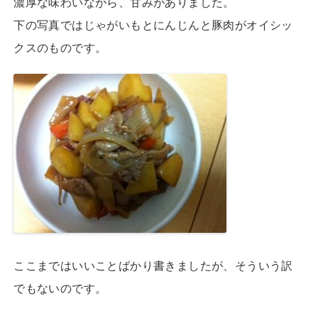
濃厚な味わいながら、甘みがありました。
下の写真ではじゃがいもとにんじんと豚肉がオイシッ
クスのものです。
ここまではいいことばかり書きましたが、そういう訳
でもないのです。