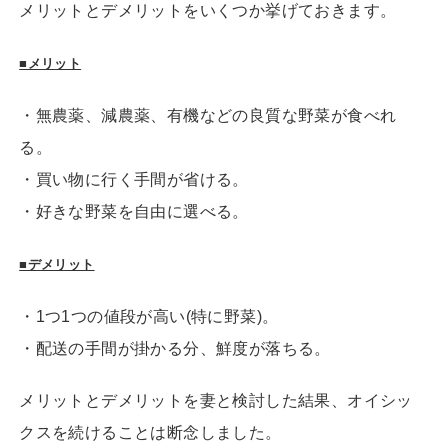
メリットとデメリットをいくつか挙げておきます。
■メリット
・無農薬、減農薬、有機などの良質な野菜が食べれ
る。
・買い物に行く手間が省ける。
・好きな野菜を自由に選べる。
■デメリット
・1つ1つの値段が高い(特に野菜)。
・配送の手間が掛かる分、鮮度が落ちる。
メリットとデメリットを妻と検討した結果、オイシッ
クスを続けることは断念しました。