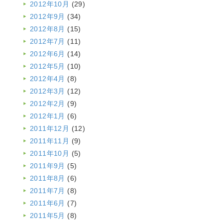
2012年10月
(29)
2012年9月
(34)
2012年8月
(15)
2012年7月
(11)
2012年6月
(14)
2012年5月
(10)
2012年4月
(8)
2012年3月
(12)
2012年2月
(9)
2012年1月
(6)
2011年12月
(12)
2011年11月
(9)
2011年10月
(5)
2011年9月
(5)
2011年8月
(6)
2011年7月
(8)
2011年6月
(7)
2011年5月
(8)