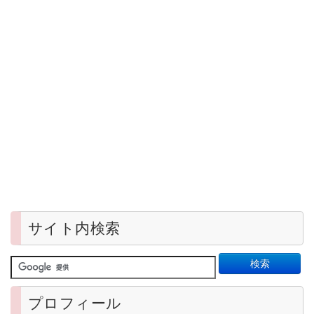
サイト内検索
プロフィール