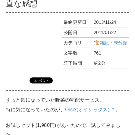
直な感想
最終更新日
2013/11/24
公開日
2011/01/22
カテゴリ
雑記・未分類
文字数
761
読了時間
約2分
ずっと気になっていた野菜の宅配サービス。
特に気になっていたのが、
Oisix(オイシックス)
。
お試しセット(1,980円)があったので、試してみまし
た。