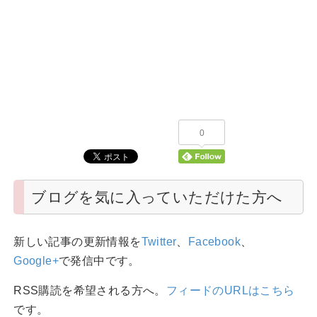
0
ブログを気に入っていただけた方へ
新しい記事の更新情報を
Twitter
、
Facebook
、
Google+
で発信中です。
RSS購読を希望される方へ。
フィードのURLはこちら
です。