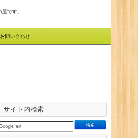
b屋です。
お問い合わせ
サイト内検索