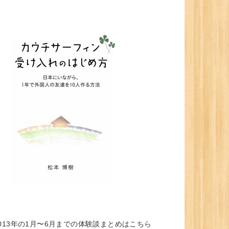
013年の1月〜6月までの体験談まとめはこちら