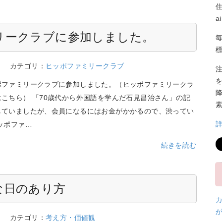
a
リークラブに参加しました。
3
カテゴリ：
ヒッポファミリークラブ
ポファミリークラブに参加しました。（ヒッポファミリークラ
こちら） 「70歳代から外国語を学んだ石見昌治さん」の記
していましたが、会員になるにはお金がかかるので、渋ってい
ッポファ…
続きを読む
な日のあり方
0
カテゴリ：
考え方・価値観