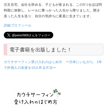
注文住宅、会社を辞める、子どもが産まれる、この3つをほぼ同
時期に体験し、レールに乗っかった人生から降りました。開き
直った人生を送り、自分の気持ちに素直に生きています。
詳細プロフィール
電子書籍を出版しました！
カウチサーフィン受け入れのはじめ方 〜日本にいながら、1年
で外国人の友達を10人作る方法〜