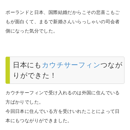
ポーランドと日本、国際結婚だからこその悲喜こもご
もが面白くて、まるで新婚さんいらっしゃいの司会者
側になった気分でした。
日本にも
カウチサーフィン
つなが
りができた！
カウチサーフィンで受け入れるのは外国に住んでいる
方ばかりでした。
今回日本に住んでいる方を受けいれたことによって日
本にもつながりができました。