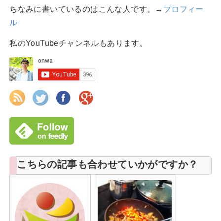
ちなみに書いているのはこんな人です。→
プロフィー
ル
私のYouTubeチャンネルもあります。
こちらの記事も合わせていかがですか？