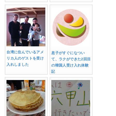
台湾に住んでいるアメ
息子がすぐになつい
リカ人のゲストを受け
て、ラクができた2回目
入れしました
の韓国人受け入れ体験
記