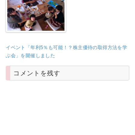
イベント「年利5％も可能！？株主優待の取得方法を学
ぶ会」を開催しました
コメントを残す