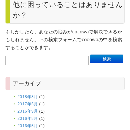
他に困っていることはありません
か？
もしかしたら、あなたの悩みがcocowaで解決できるか
もしれません。下の検索フォームでcocowaの中を検索
することができます。
アーカイブ
2018年3月
(1)
2017年5月
(1)
2016年9月
(1)
2016年8月
(1)
2016年5月
(1)