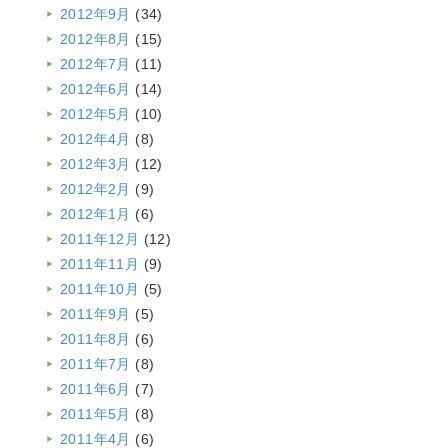
2012年9月
(34)
2012年8月
(15)
2012年7月
(11)
2012年6月
(14)
2012年5月
(10)
2012年4月
(8)
2012年3月
(12)
2012年2月
(9)
2012年1月
(6)
2011年12月
(12)
2011年11月
(9)
2011年10月
(5)
2011年9月
(5)
2011年8月
(6)
2011年7月
(8)
2011年6月
(7)
2011年5月
(8)
2011年4月
(6)