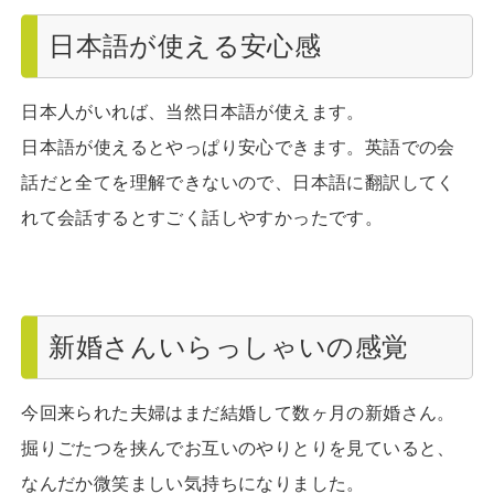
日本語が使える安心感
日本人がいれば、当然日本語が使えます。
日本語が使えるとやっぱり安心できます。英語での会
話だと全てを理解できないので、日本語に翻訳してく
れて会話するとすごく話しやすかったです。
新婚さんいらっしゃいの感覚
今回来られた夫婦はまだ結婚して数ヶ月の新婚さん。
掘りごたつを挟んでお互いのやりとりを見ていると、
なんだか微笑ましい気持ちになりました。