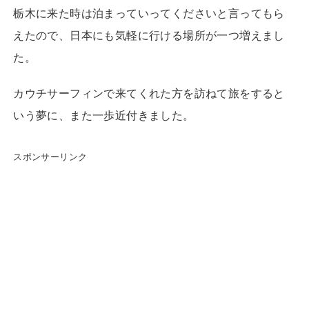
栃木に来た時は泊まっていってくださいと言ってもら
えたので、日本にも気軽に行ける場所が一つ増えまし
た。
カウチサーフィンで来てくれた方を訪ねて旅をすると
いう夢に、また一歩近付きました。
スポンサーリンク