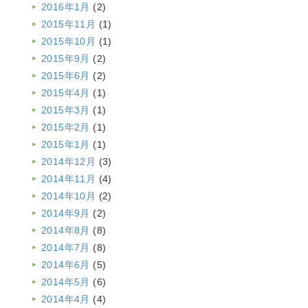
2016年1月
(2)
2015年11月
(1)
2015年10月
(1)
2015年9月
(2)
2015年6月
(2)
2015年4月
(1)
2015年3月
(1)
2015年2月
(1)
2015年1月
(1)
2014年12月
(3)
2014年11月
(4)
2014年10月
(2)
2014年9月
(2)
2014年8月
(8)
2014年7月
(8)
2014年6月
(5)
2014年5月
(6)
2014年4月
(4)