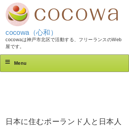
cocowa（心和）
cocowaは神戸市北区で活動する、フリーランスのWeb
屋です。
Menu
日本に住むポーランド人と日本人