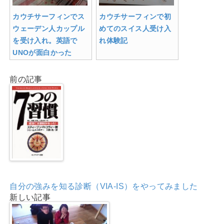
カウチサーフィンでス
カウチサーフィンで初
ウェーデン人カップル
めてのスイス人受け入
を受け入れ。英語で
れ体験記
UNOが面白かった
前の記事
自分の強みを知る診断（VIA-IS）をやってみました
新しい記事