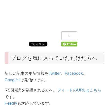
0
ブログを気に入っていただけた方へ
新しい記事の更新情報を
Twitter
、
Facebook
、
Google+
で発信中です。
RSS購読を希望される方へ。
フィードのURLはこちら
です。
Feedly
も対応しています。