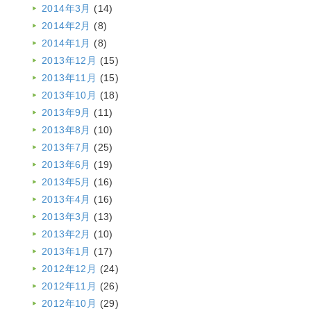
2014年3月
(14)
2014年2月
(8)
2014年1月
(8)
2013年12月
(15)
2013年11月
(15)
2013年10月
(18)
2013年9月
(11)
2013年8月
(10)
2013年7月
(25)
2013年6月
(19)
2013年5月
(16)
2013年4月
(16)
2013年3月
(13)
2013年2月
(10)
2013年1月
(17)
2012年12月
(24)
2012年11月
(26)
2012年10月
(29)