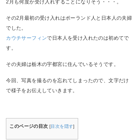
2月も何度か受け入れすることになりそう・・・。
その2月最初の受け入れはポーランド人と日本人の夫婦
でした。
カウチサーフィン
で日本人を受け入れたのは初めてで
す。
その夫婦は栃木の宇都宮に住んでいるそうです。
今回、写真を撮るのを忘れてしまったので、文字だけ
で様子をお伝えしていきます。
このページの目次
[
目次を隠す
]