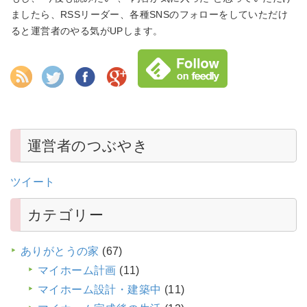
ましたら、RSSリーダー、各種SNSのフォローをしていただけ
ると運営者のやる気がUPします。
運営者のつぶやき
ツイート
カテゴリー
ありがとうの家
(67)
マイホーム計画
(11)
マイホーム設計・建築中
(11)