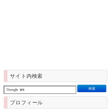
サイト内検索
プロフィール