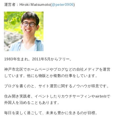
運営者：Hiroki Matsumoto(
@peter0906
)
1983年生まれ。2011年5月からフリー。
神戸市北区でホームページやブログなどの自社メディアを運営
しています。他にも物販とか複数の仕事をしています。
ブログを書くのと、サイト運営に関するノウハウが得意です。
住み開き実践者。イベントしたりカウチサーフィンやairbnbで
外国人を泊めることもあります。
毎日を楽しく過ごして、未来も豊かに生きるのが目標。