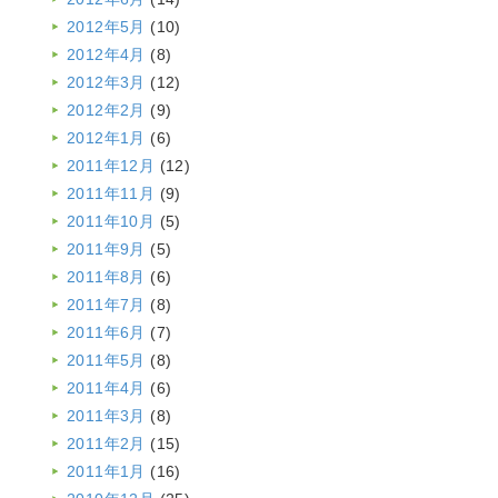
2012年5月
(10)
2012年4月
(8)
2012年3月
(12)
2012年2月
(9)
2012年1月
(6)
2011年12月
(12)
2011年11月
(9)
2011年10月
(5)
2011年9月
(5)
2011年8月
(6)
2011年7月
(8)
2011年6月
(7)
2011年5月
(8)
2011年4月
(6)
2011年3月
(8)
2011年2月
(15)
2011年1月
(16)