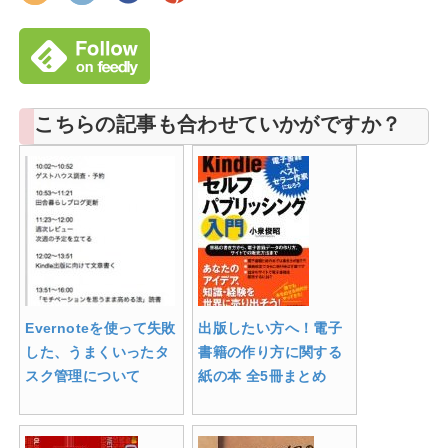
こちらの記事も合わせていかがですか？
Evernoteを使って失敗
出版したい方へ！電子
した、うまくいったタ
書籍の作り方に関する
スク管理について
紙の本 全5冊まとめ