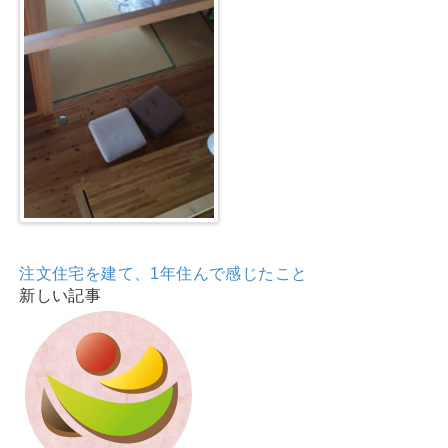
注文住宅を建て、1年住んで感じたこと
新しい記事