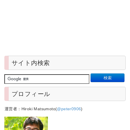
サイト内検索
プロフィール
運営者：Hiroki Matsumoto(
@peter0906
)