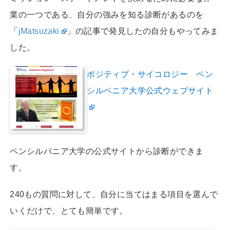
業の一つである、自分の強みを知る診断があるのを
「
jMatsuzaki
」の記事で発見したの自分もやってみま
した。
ポジティブ・サイコロジー ペン
シルベニア大学公式ウェブサイト
ペンシルバニア大学の公式サイトから診断ができま
す。
240もの質問に対して、自分に当てはまる項目を選んで
いくだけで、とても簡単です。