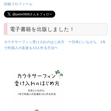
詳細プロフィール
電子書籍を出版しました！
カウチサーフィン受け入れのはじめ方 〜日本にいながら、1年
で外国人の友達を10人作る方法〜