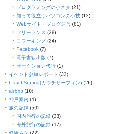
プログラミングの小ネタ
(21)
知って役立つパソコンの小技
(13)
Webサイト・ブログ運営
(81)
フリーランス
(28)
コワーキング
(24)
Facebook
(7)
電子書籍出版
(7)
オークション代行
(1)
イベント参加レポート
(32)
CouchSurfing(カウチサーフィン)
(26)
airbnb
(10)
神戸案内
(4)
旅の記録
(50)
国内旅行の記録
(33)
海外旅行の記録
(17)
健康ネタ
(22)