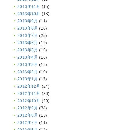
2013年11月
(15)
2013年10月
(18)
2013年9月
(11)
2013年8月
(10)
2013年7月
(25)
2013年6月
(19)
2013年5月
(16)
2013年4月
(16)
2013年3月
(13)
2013年2月
(10)
2013年1月
(17)
2012年12月
(24)
2012年11月
(26)
2012年10月
(29)
2012年9月
(34)
2012年8月
(15)
2012年7月
(11)
2012年6月
(14)