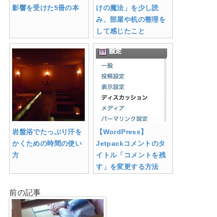
影響を受けた5冊の本
けの魔法」を少し読
み、部屋や机の整理を
して感じたこと
岩盤浴でたっぷり汗を
【WordPress】
かくための時間の使い
Jetpackコメントのタ
方
イトル「コメントを残
す」を変更する方法
前の記事