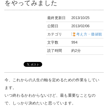
をやってみました
最終更新日
2013/10/25
公開日
2013/02/06
カテゴリ
考え方・価値観
文字数
994
読了時間
約2分
今、これからの人生の軸を定めるための作業をしてい
ます。
いつ終わるかわからないけど、最も重要なことなの
で、しっかり決めたいと思っています。