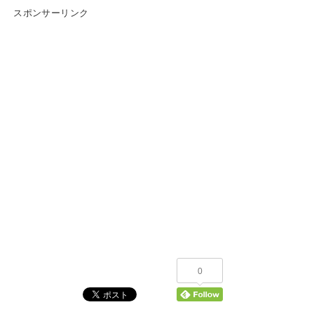
スポンサーリンク
0