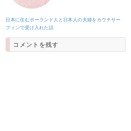
日本に住むポーランド人と日本人の夫婦をカウチサー
フィンで受け入れた話
コメントを残す