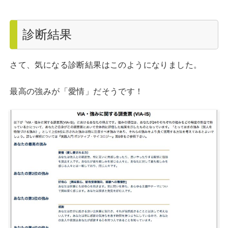
診断結果
さて、気になる診断結果はこのようになりました。
最高の強みが「愛情」だそうです！