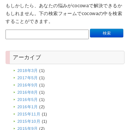
もしかしたら、あなたの悩みがcocowaで解決できるか
もしれません。下の検索フォームでcocowaの中を検索
することができます。
アーカイブ
2018年3月
(1)
2017年5月
(1)
2016年9月
(1)
2016年8月
(1)
2016年5月
(1)
2016年1月
(2)
2015年11月
(1)
2015年10月
(1)
2015年9月
(2)