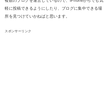
複数のブログを運営しているので、iPhoneからでも気
軽に投稿できるようにしたり、ブログに集中できる場
所を見つけていかねばと思います。
スポンサーリンク