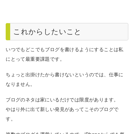
これからしたいこと
いつでもどこでもブログを書けるようにすることは私
にとって最重要課題です。
ちょっと出掛けたから書けないというのでは、仕事に
なりません。
ブログのネタは家にいるだけでは限度があります。
やはり外に出て新しい発見があってこそのブログで
す。