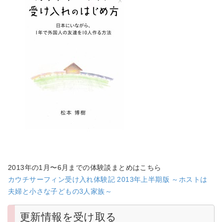
2013年の1月〜6月までの体験談まとめはこちら
カウチサーフィン受け入れ体験記 2013年上半期版 ～ホストは
夫婦と小さな子どもの3人家族～
更新情報を受け取る