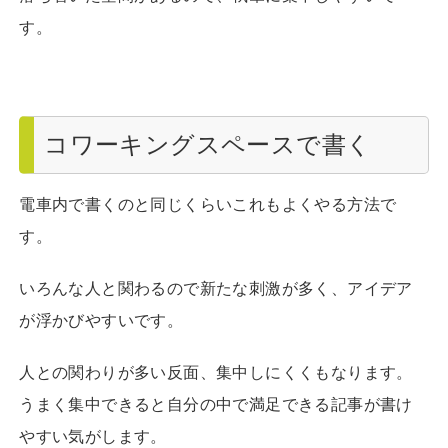
す。
コワーキングスペースで書く
電車内で書くのと同じくらいこれもよくやる方法で
す。
いろんな人と関わるので新たな刺激が多く、アイデア
が浮かびやすいです。
人との関わりが多い反面、集中しにくくもなります。
うまく集中できると自分の中で満足できる記事が書け
やすい気がします。