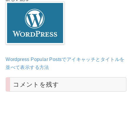
Wordpress Popular Postsでアイキャッチとタイトルを
並べて表示する方法
コメントを残す