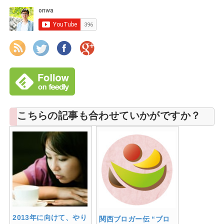
こちらの記事も合わせていかがですか？
2013年に向けて、やり
関西ブロガー伝 “ブロ