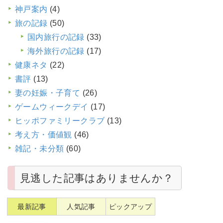
神戸案内
(4)
旅の記録
(50)
国内旅行の記録
(33)
海外旅行の記録
(17)
健康ネタ
(22)
書評
(13)
妻の妊娠・子育て
(26)
ゲームウィークデイ
(17)
ヒッポファミリークラブ
(13)
考え方・価値観
(46)
雑記・未分類
(60)
見逃した記事はありませんか？
最新記事
人気記事
ピックアップ