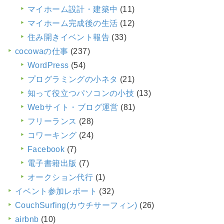
マイホーム設計・建築中
(11)
マイホーム完成後の生活
(12)
住み開きイベント報告
(33)
cocowaの仕事
(237)
WordPress
(54)
プログラミングの小ネタ
(21)
知って役立つパソコンの小技
(13)
Webサイト・ブログ運営
(81)
フリーランス
(28)
コワーキング
(24)
Facebook
(7)
電子書籍出版
(7)
オークション代行
(1)
イベント参加レポート
(32)
CouchSurfing(カウチサーフィン)
(26)
airbnb
(10)