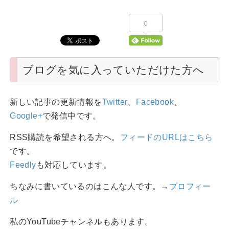
0
ブログを気に入っていただけた方へ
新しい記事の更新情報を
Twitter
、
Facebook
、
Google+
で発信中です。
RSS購読を希望される方へ。
フィードのURLはこちら
です。
Feedly
も対応しています。
ちなみに書いているのはこんな人です。→
プロフィー
ル
私のYouTubeチャンネルもあります。