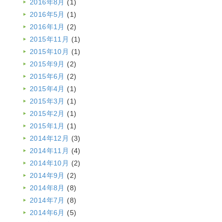
2016年8月
(1)
2016年5月
(1)
2016年1月
(2)
2015年11月
(1)
2015年10月
(1)
2015年9月
(2)
2015年6月
(2)
2015年4月
(1)
2015年3月
(1)
2015年2月
(1)
2015年1月
(1)
2014年12月
(3)
2014年11月
(4)
2014年10月
(2)
2014年9月
(2)
2014年8月
(8)
2014年7月
(8)
2014年6月
(5)