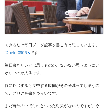
できるだけ毎日ブログ記事を書こうと思っています。
@peter0906
です。
毎日書きたいとは思うものの、なかなか思うようにい
かないのが人生です。
特に外出すると集中する時間がその分減ってしまうの
で、ブログを書きづらいです。
まだ自分の中でこれといった対策がないのですが、今