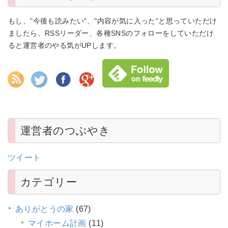
もし、"今後も読みたい"、"内容が気に入った"と思っていただけ
ましたら、RSSリーダー、各種SNSのフォローをしていただけ
ると運営者のやる気がUPします。
運営者のつぶやき
ツイート
カテゴリー
ありがとうの家
(67)
マイホーム計画
(11)