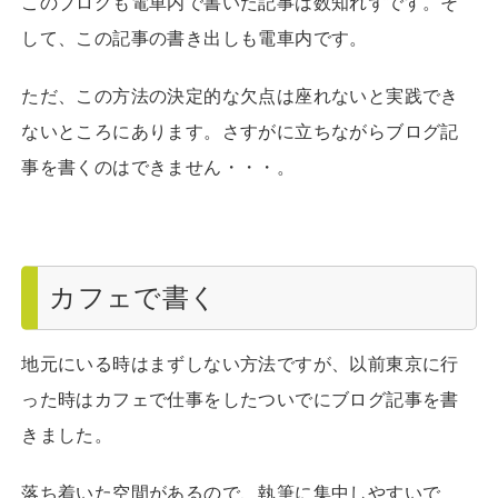
このブログも電車内で書いた記事は数知れずです。そ
して、この記事の書き出しも電車内です。
ただ、この方法の決定的な欠点は座れないと実践でき
ないところにあります。さすがに立ちながらブログ記
事を書くのはできません・・・。
カフェで書く
地元にいる時はまずしない方法ですが、以前東京に行
った時はカフェで仕事をしたついでにブログ記事を書
きました。
落ち着いた空間があるので、執筆に集中しやすいで