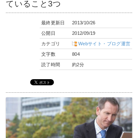
ていること3つ
最終更新日
2013/10/26
公開日
2012/09/19
カテゴリ
Webサイト・ブログ運営
文字数
804
読了時間
約2分