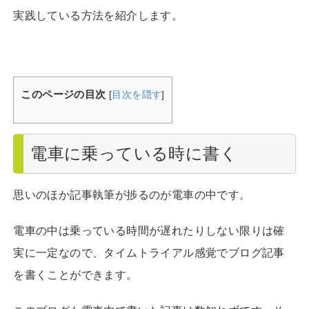
実践している方法を紹介します。
このページの目次
[
目次を隠す
]
電車に乗っている時に書く
思いのほか記事執筆が捗るのが電車の中です。
電車の中は乗っている時間が遅れたりしない限りは確
実に一定なので、タイムトライアル感覚でブログ記事
を書くことができます。