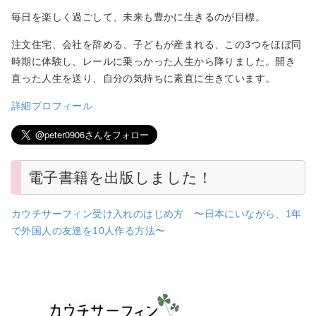
毎日を楽しく過ごして、未来も豊かに生きるのが目標。
注文住宅、会社を辞める、子どもが産まれる、この3つをほぼ同
時期に体験し、レールに乗っかった人生から降りました。開き
直った人生を送り、自分の気持ちに素直に生きています。
詳細プロフィール
電子書籍を出版しました！
カウチサーフィン受け入れのはじめ方 〜日本にいながら、1年
で外国人の友達を10人作る方法〜