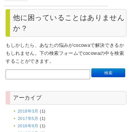
他に困っていることはありません
か？
もしかしたら、あなたの悩みがcocowaで解決できるか
もしれません。下の検索フォームでcocowaの中を検索
することができます。
アーカイブ
2018年3月
(1)
2017年5月
(1)
2016年9月
(1)