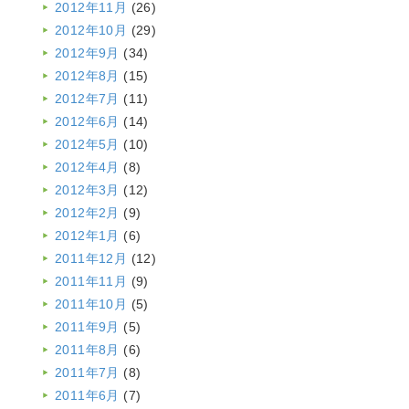
2012年11月
(26)
2012年10月
(29)
2012年9月
(34)
2012年8月
(15)
2012年7月
(11)
2012年6月
(14)
2012年5月
(10)
2012年4月
(8)
2012年3月
(12)
2012年2月
(9)
2012年1月
(6)
2011年12月
(12)
2011年11月
(9)
2011年10月
(5)
2011年9月
(5)
2011年8月
(6)
2011年7月
(8)
2011年6月
(7)