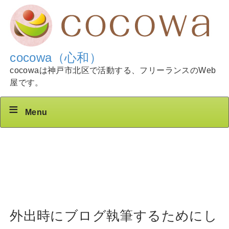
cocowa（心和）
cocowaは神戸市北区で活動する、フリーランスのWeb
屋です。
Menu
外出時にブログ執筆するためにし