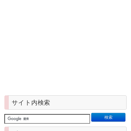
サイト内検索