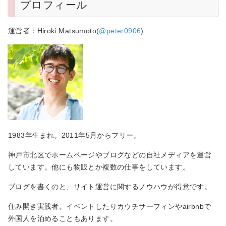
プロフィール
運営者：Hiroki Matsumoto(
@peter0906
)
1983年生まれ。2011年5月からフリー。
神戸市北区でホームページやブログなどの自社メディアを運営
しています。他にも物販とか複数の仕事をしています。
ブログを書くのと、サイト運営に関するノウハウが得意です。
住み開き実践者。イベントしたりカウチサーフィンやairbnbで
外国人を泊めることもあります。