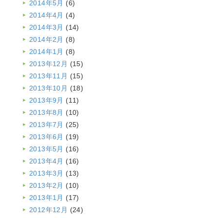
2014年5月
(6)
2014年4月
(4)
2014年3月
(14)
2014年2月
(8)
2014年1月
(8)
2013年12月
(15)
2013年11月
(15)
2013年10月
(18)
2013年9月
(11)
2013年8月
(10)
2013年7月
(25)
2013年6月
(19)
2013年5月
(16)
2013年4月
(16)
2013年3月
(13)
2013年2月
(10)
2013年1月
(17)
2012年12月
(24)